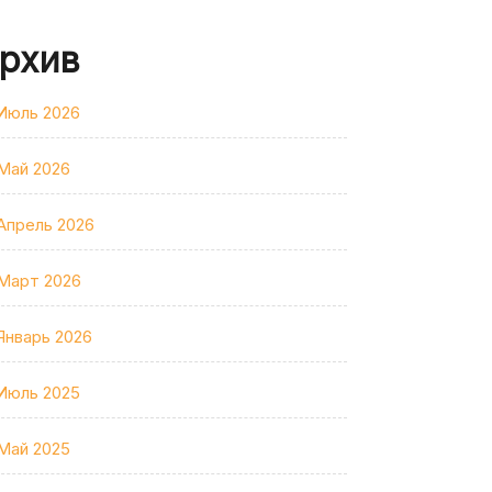
рхив
Июль 2026
Май 2026
Апрель 2026
Март 2026
Январь 2026
Июль 2025
Май 2025