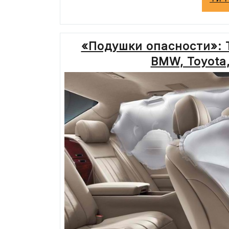
«Подушки опасности»: T
BMW, Toyota,