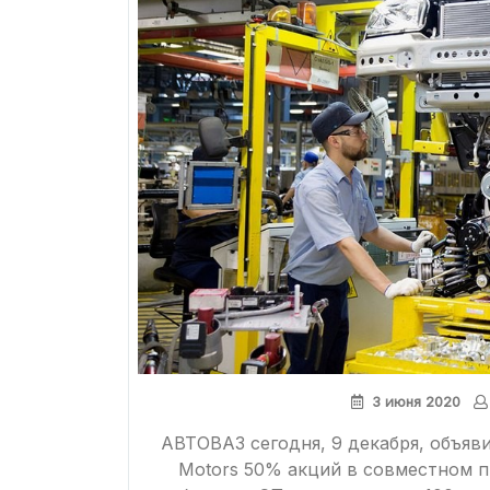
3 июня 2020
АВТОВАЗ сегодня, 9 декабря, объяви
Motors 50% акций в совместном 