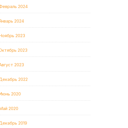
Февраль 2024
Январь 2024
Ноябрь 2023
Октябрь 2023
Август 2023
Декабрь 2022
Июнь 2020
Май 2020
Декабрь 2019