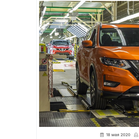
18 мая 2020