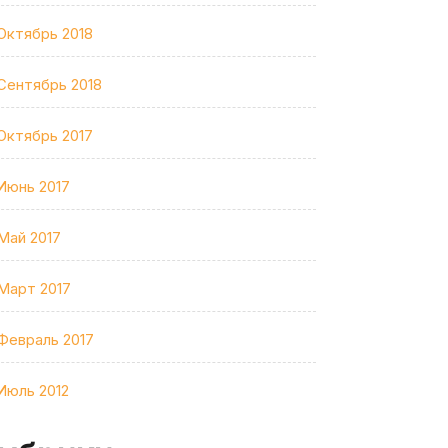
Октябрь 2018
Сентябрь 2018
Октябрь 2017
Июнь 2017
Май 2017
Март 2017
Февраль 2017
Июль 2012