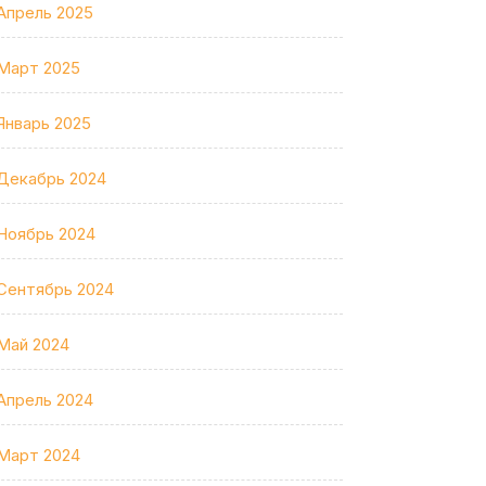
Апрель 2025
Март 2025
Январь 2025
Декабрь 2024
Ноябрь 2024
Сентябрь 2024
Май 2024
Апрель 2024
Март 2024