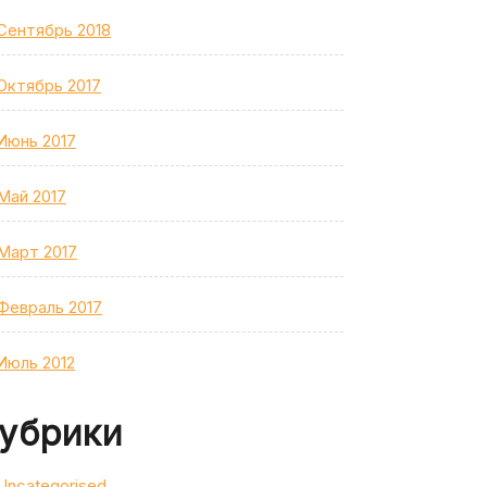
Сентябрь 2018
Октябрь 2017
Июнь 2017
Май 2017
Март 2017
Февраль 2017
Июль 2012
убрики
Uncategorised