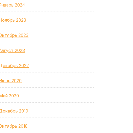
Январь 2024
Ноябрь 2023
Октябрь 2023
Август 2023
Декабрь 2022
Июнь 2020
Май 2020
Декабрь 2019
Октябрь 2018