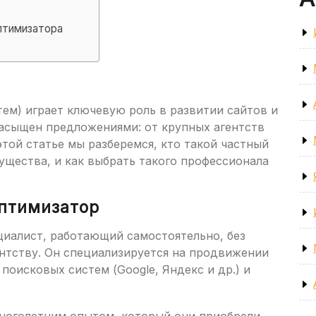
птимизатора
ем) играет ключевую роль в развитии сайтов и
насыщен предложениями: от крупных агентств
той статье мы разберемся, кто такой частный
ущества, и как выбрать такого профессионала
оптимизатор
иалист, работающий самостоятельно, без
ентству. Он специализируется на продвижении
поисковых систем (Google, Яндекс и др.) и