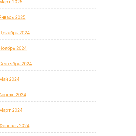
Март 2025
Январь 2025
Декабрь 2024
Ноябрь 2024
Сентябрь 2024
Май 2024
Апрель 2024
Март 2024
Февраль 2024