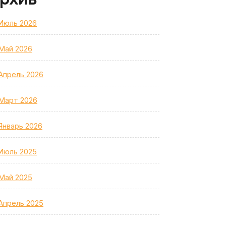
Июль 2026
Май 2026
Апрель 2026
Март 2026
Январь 2026
Июль 2025
Май 2025
Апрель 2025