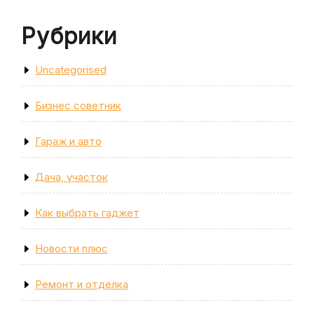
Рубрики
Uncategorised
Бизнес советник
Гараж и авто
Дача, участок
Как выбрать гаджет
Новости плюс
Ремонт и отделка