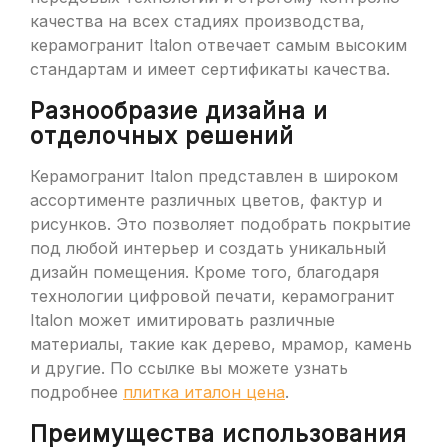
качества на всех стадиях производства,
керамогранит Italon отвечает самым высоким
стандартам и имеет сертификаты качества.
Разнообразие дизайна и
отделочных решений
Керамогранит Italon представлен в широком
ассортименте различных цветов, фактур и
рисунков. Это позволяет подобрать покрытие
под любой интерьер и создать уникальный
дизайн помещения. Кроме того, благодаря
технологии цифровой печати, керамогранит
Italon может имитировать различные
материалы, такие как дерево, мрамор, камень
и другие. По ссылке вы можете узнать
подробнее
плитка италон цена
.
Преимущества использования