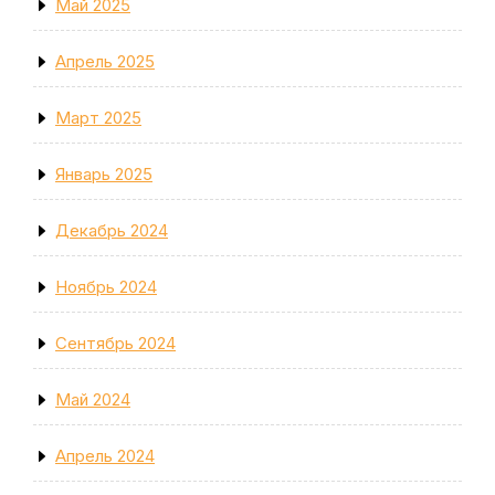
Май 2025
Апрель 2025
Март 2025
Январь 2025
Декабрь 2024
Ноябрь 2024
Сентябрь 2024
Май 2024
Апрель 2024