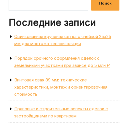
Поиск
Последние записи
Оцинкованная крученая сетка с ячейкой 25х25
мм для монтажа теплоизоляции
Порядок срочного оформления сделок с
земельными участками при авансе до 5 млн ₽
Винтовая свая 89 мм: технические
характеристики, монтаж и ориентировочная
стоимость
Правовые и строительные аспекты сделок с
застройщиками по квартирам