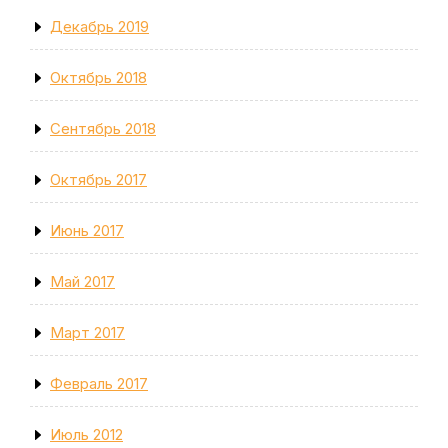
Декабрь 2019
Октябрь 2018
Сентябрь 2018
Октябрь 2017
Июнь 2017
Май 2017
Март 2017
Февраль 2017
Июль 2012