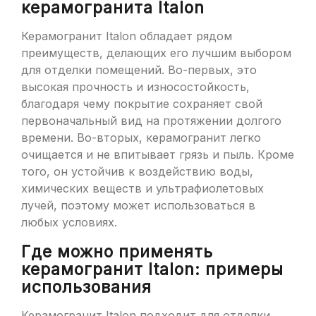
керамогранита Italon
Керамогранит Italon обладает рядом
преимуществ, делающих его лучшим выбором
для отделки помещений. Во-первых, это
высокая прочность и износостойкость,
благодаря чему покрытие сохраняет свой
первоначальный вид на протяжении долгого
времени. Во-вторых, керамогранит легко
очищается и не впитывает грязь и пыль. Кроме
того, он устойчив к воздействию воды,
химических веществ и ультрафиолетовых
лучей, поэтому может использоваться в
любых условиях.
Где можно применять
керамогранит Italon: примеры
использования
Керамогранит Italon подходит для отделки