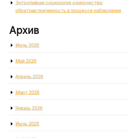
Энтропийная социология одиночества:
обратная причинность в процессе наблюдения
Архив
Июль 2026
Май 2026
Апрель 2026
Март 2026
Январь 2026
Июль 2025