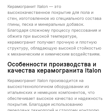
Керамогранит Italon — это
высококачественное покрытие для пола и
стен, изготовленное из специального состава
глины, песка и минеральных добавок.
Благодаря сложному процессу прессования и
обжига при высокой температуре,
керамогранит получает прочную и плотную
структуру, обладающую высокой стойкостью
к механическим и химическим воздействиям.
Особенности производства и
качества керамогранита Italon
Керамогранит Italon производится на
высокотехнологичном оборудовании из
итальянских и немецких компонентов, что
обеспечивает высокое качество и надежность
покрытия. Благодаря использованию
передовых технологий и строгому контролю