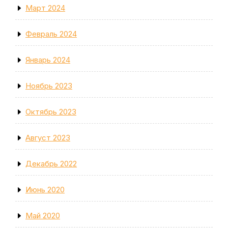
Март 2024
Февраль 2024
Январь 2024
Ноябрь 2023
Октябрь 2023
Август 2023
Декабрь 2022
Июнь 2020
Май 2020