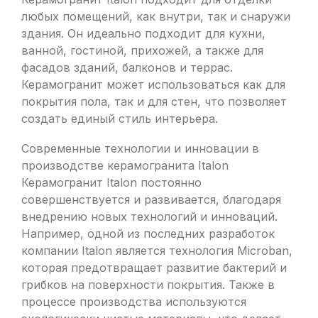
любых помещений, как внутри, так и снаружи
здания. Он идеально подходит для кухни,
ванной, гостиной, прихожей, а также для
фасадов зданий, балконов и террас.
Керамогранит может использоваться как для
покрытия пола, так и для стен, что позволяет
создать единый стиль интерьера.
Современные технологии и инновации в
производстве керамогранита Italon
Керамогранит Italon постоянно
совершенствуется и развивается, благодаря
внедрению новых технологий и инноваций.
Например, одной из последних разработок
компании Italon является технология Microban,
которая предотвращает развитие бактерий и
грибков на поверхности покрытия. Также в
процессе производства используются