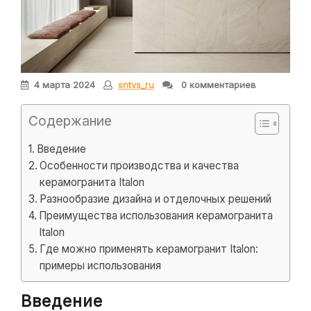
4 марта 2024
sntvs_ru
0 комментариев
Содержание
Введение
Особенности производства и качества
керамогранита Italon
Разнообразие дизайна и отделочных решений
Преимущества использования керамогранита
Italon
Где можно применять керамогранит Italon:
примеры использования
Введение