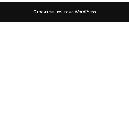
Строительная тема WordPress