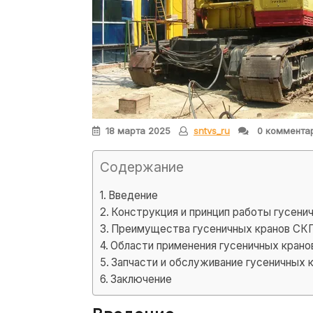
18 марта 2025
sntvs_ru
0 коммента
Содержание
Введение
Конструкция и принцип работы гусени
Преимущества гусеничных кранов СК
Области применения гусеничных крано
Запчасти и обслуживание гусеничных 
Заключение