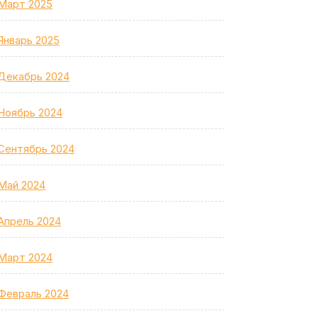
Март 2025
Январь 2025
Декабрь 2024
Ноябрь 2024
Сентябрь 2024
Май 2024
Апрель 2024
Март 2024
Февраль 2024