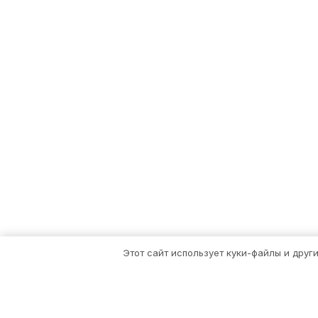
Этот сайт использует куки-файлы и друг