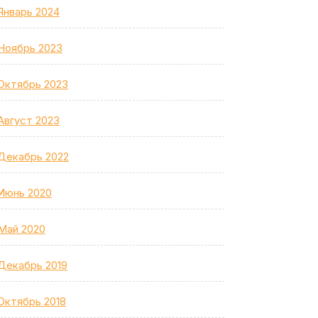
Январь 2024
Ноябрь 2023
Октябрь 2023
Август 2023
Декабрь 2022
Июнь 2020
Май 2020
Декабрь 2019
Октябрь 2018