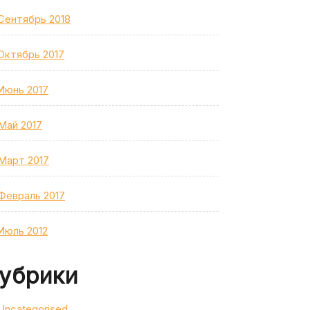
Сентябрь 2018
Октябрь 2017
Июнь 2017
Май 2017
Март 2017
Февраль 2017
Июль 2012
убрики
Uncategorised