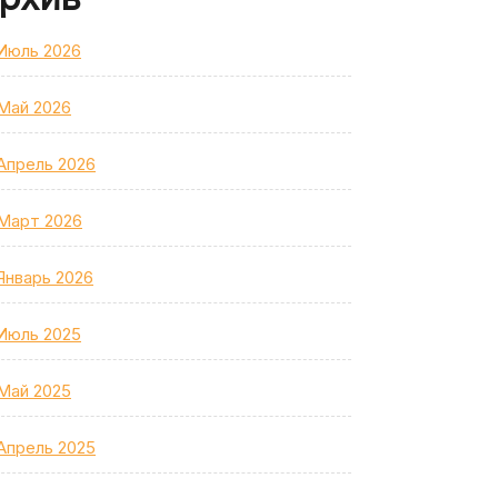
Июль 2026
Май 2026
Апрель 2026
Март 2026
Январь 2026
Июль 2025
Май 2025
Апрель 2025