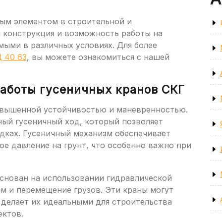
ым элементом в строительной и
я конструкция и возможность работы на
мыми в различных условиях. Для более
 40 63
, вы можете ознакомиться с нашей
работы гусеничных кранов СКГ
овышенной устойчивостью и маневренностью.
ный гусеничный ход, который позволяет
адках. Гусеничный механизм обеспечивает
е давление на грунт, что особенно важно при
снован на использовании гидравлической
м и перемещение грузов. Эти краны могут
 делает их идеальными для строительства
ектов.