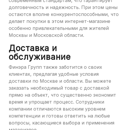
современным стандартам, что гарантирует
долговечность и надежность. При этом цены
остаются вполне конкурентоспособными, что
делает покупки в этом интернет-магазине
особенно привлекательными для жителей
Москвы и Московской области.
Доставка и
обслуживание
Финэра Групп также заботится о своих
клиентах, предлагая удобные условия
доставки по Москве и области. Вы можете
заказать необходимый товар с доставкой
прямо на объект, что существенно экономит
время и упрощает процесс. Сотрудники
компании отличаются высоким уровнем
компетенции и готовы ответить на любые
вопросы, касающиеся выбора и применения
материалов.