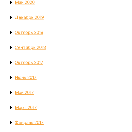
Май 2020
Декабрь 2019
Октябрь 2018
Сентябрь 2018
Октябрь 2017
Июнь 2017
Май 2017
Март 2017
Февраль 2017