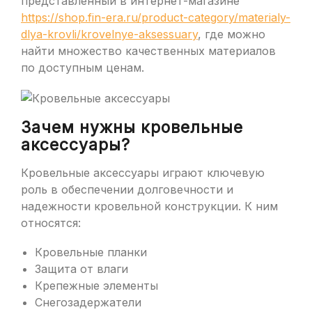
представленный в интернет-магазине
https://shop.fin-era.ru/product-category/materialy-
dlya-krovli/krovelnye-aksessuary
, где можно
найти множество качественных материалов
по доступным ценам.
Зачем нужны кровельные
аксессуары?
Кровельные аксессуары играют ключевую
роль в обеспечении долговечности и
надежности кровельной конструкции. К ним
относятся:
Кровельные планки
Защита от влаги
Крепежные элементы
Снегозадержатели