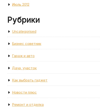
Июль 2012
Рубрики
Uncategorised
Бизнес советник
Гараж и авто
Дача, участок
Как выбрать гаджет
Новости плюс
Ремонт и отделка