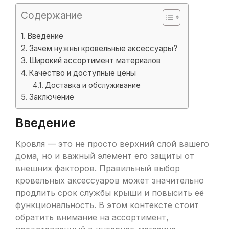
Содержание
Введение
Зачем нужны кровельные аксессуары?
Широкий ассортимент материалов
Качество и доступные цены
Доставка и обслуживание
Заключение
Введение
Кровля — это не просто верхний слой вашего
дома, но и важный элемент его защиты от
внешних факторов. Правильный выбор
кровельных аксессуаров может значительно
продлить срок службы крыши и повысить её
функциональность. В этом контексте стоит
обратить внимание на ассортимент,