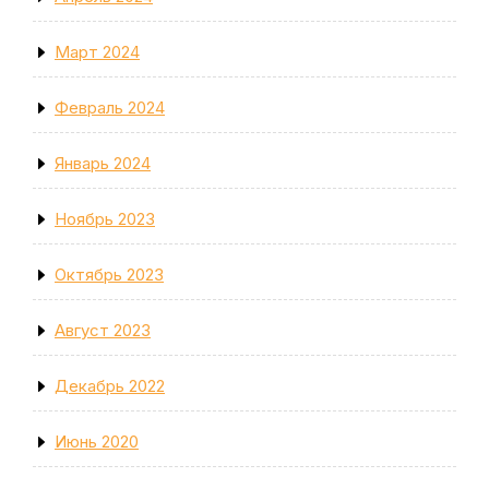
Март 2024
Февраль 2024
Январь 2024
Ноябрь 2023
Октябрь 2023
Август 2023
Декабрь 2022
Июнь 2020