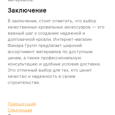
Заключение
В заключение, стоит отметить, что выбор
качественных кровельных аксессуаров — это
важный шаг к созданию надежной и
долговечной кровли. Интернет-магазин
Финэра Групп предлагает широкий
ассортимент материалов по доступным
ценам, а также профессиональную
консультацию и удобные условия доставки.
Это отличный выбор для тех, кто ценит
качество и надежность в своем
строительстве.
Навигация
Предыдущая
Предыдущий
запись
Следующая
Следующая
по