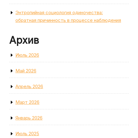
Энтропийная социология одиночества:
обратная причинность в процессе наблюдения
Архив
Июль 2026
Май 2026
Апрель 2026
Март 2026
Январь 2026
Июль 2025