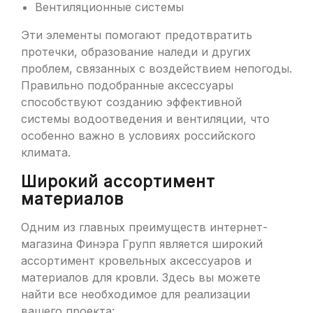
Вентиляционные системы
Эти элементы помогают предотвратить
протечки, образование наледи и других
проблем, связанных с воздействием непогоды.
Правильно подобранные аксессуары
способствуют созданию эффективной
системы водоотведения и вентиляции, что
особенно важно в условиях российского
климата.
Широкий ассортимент
материалов
Одним из главных преимуществ интернет-
магазина Финэра Групп является широкий
ассортимент кровельных аксессуаров и
материалов для кровли. Здесь вы можете
найти все необходимое для реализации
вашего проекта: