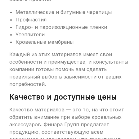
Металлические и битумные черепицы
Профнастил
Гидро- и пароизоляционные пленки
Утеплители
Кровельные мембраны
Каждый из этих материалов имеет свои
особенности и преимущества, и консультанты
компании готовы помочь вам сделать
правильный выбор в зависимости от ваших
потребностей.
Качество и доступные цены
Качество материалов — это то, на что стоит
обратить внимание при выборе кровельных
аксессуаров. Финэра Групп предлагает
продукцию, соответствующую всем