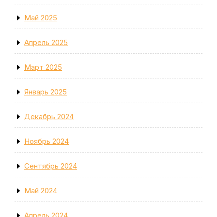
Май 2025
Апрель 2025
Март 2025
Январь 2025
Декабрь 2024
Ноябрь 2024
Сентябрь 2024
Май 2024
Апрель 2024