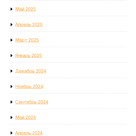
Май 2025
Апрель 2025
Март 2025
Январь 2025
Декабрь 2024
Ноябрь 2024
Сентябрь 2024
Май 2024
Апрель 2024