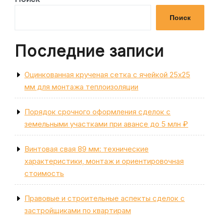
записям
Поиск
Последние записи
Оцинкованная крученая сетка с ячейкой 25х25
мм для монтажа теплоизоляции
Порядок срочного оформления сделок с
земельными участками при авансе до 5 млн ₽
Винтовая свая 89 мм: технические
характеристики, монтаж и ориентировочная
стоимость
Правовые и строительные аспекты сделок с
застройщиками по квартирам