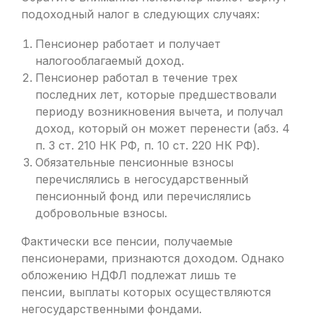
подоходный налог в следующих случаях:
Пенсионер работает и получает
налогооблагаемый доход.
Пенсионер работал в течение трех
последних лет, которые предшествовали
периоду возникновения вычета, и получал
доход, который он может перенести (абз. 4
п. 3 ст. 210 НК РФ, п. 10 ст. 220 НК РФ).
Обязательные пенсионные взносы
перечислялись в негосударственный
пенсионный фонд или перечислялись
добровольные взносы.
Фактически все пенсии, получаемые
пенсионерами, признаются доходом. Однако
обложению НДФЛ подлежат лишь те
пенсии, выплаты которых осуществляются
негосударственными фондами.