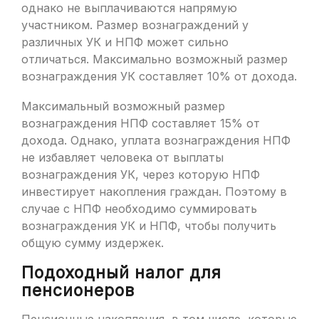
однако не выплачиваются напрямую
участником. Размер вознаграждений у
различных УК и НПФ может сильно
отличаться. Максимально возможный размер
вознаграждения УК составляет 10% от дохода.
Максимальный возможный размер
вознаграждения НПФ составляет 15% от
дохода. Однако, уплата вознаграждения НПФ
не избавляет человека от выплаты
вознаграждения УК, через которую НПФ
инвестирует накопления граждан. Поэтому в
случае с НПФ необходимо суммировать
вознаграждения УК и НПФ, чтобы получить
общую сумму издержек.
Подоходный налог для
пенсионеров