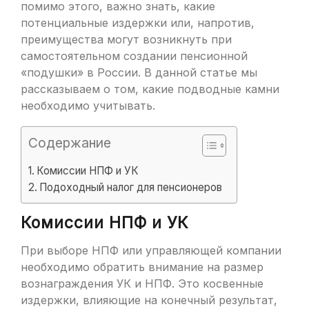
помимо этого, важно знать, какие
потенциальные издержки или, напротив,
преимущества могут возникнуть при
самостоятельном создании пенсионной
«подушки» в России. В данной статье мы
рассказываем о том, какие подводные камни
необходимо учитывать.
Содержание
Комиссии НПФ и УК
Подоходный налог для пенсионеров
Комиссии НПФ и УК
При выборе НПФ или управляющей компании
необходимо обратить внимание на размер
вознаграждения УК и НПФ. Это косвенные
издержки, влияющие на конечный результат,