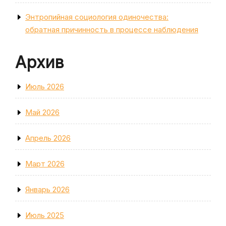
Энтропийная социология одиночества:
обратная причинность в процессе наблюдения
Архив
Июль 2026
Май 2026
Апрель 2026
Март 2026
Январь 2026
Июль 2025