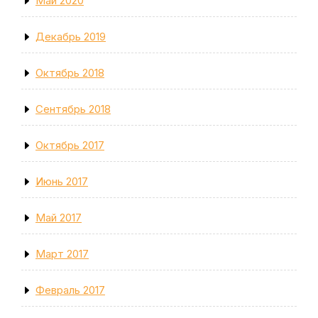
Май 2020
Декабрь 2019
Октябрь 2018
Сентябрь 2018
Октябрь 2017
Июнь 2017
Май 2017
Март 2017
Февраль 2017