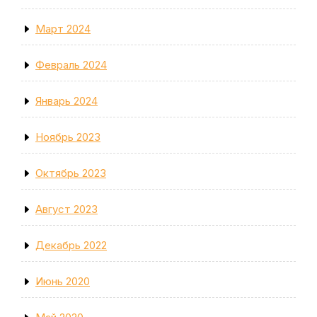
Март 2024
Февраль 2024
Январь 2024
Ноябрь 2023
Октябрь 2023
Август 2023
Декабрь 2022
Июнь 2020