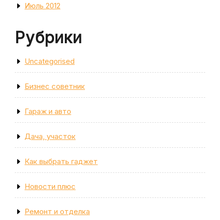
Июль 2012
Рубрики
Uncategorised
Бизнес советник
Гараж и авто
Дача, участок
Как выбрать гаджет
Новости плюс
Ремонт и отделка