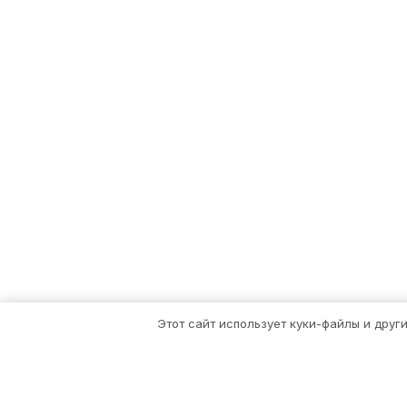
Этот сайт использует куки-файлы и друг