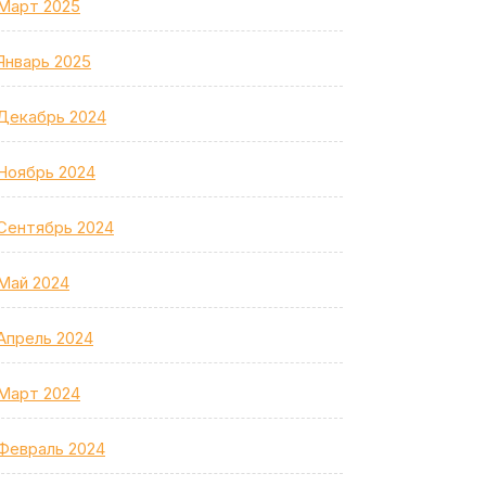
Март 2025
Январь 2025
Декабрь 2024
Ноябрь 2024
Сентябрь 2024
Май 2024
Апрель 2024
Март 2024
Февраль 2024