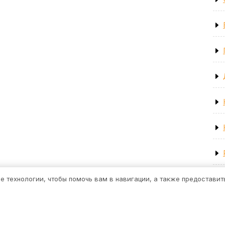
ие технологии, чтобы помочь вам в навигации, а также предостави
Строительная тема WordPress