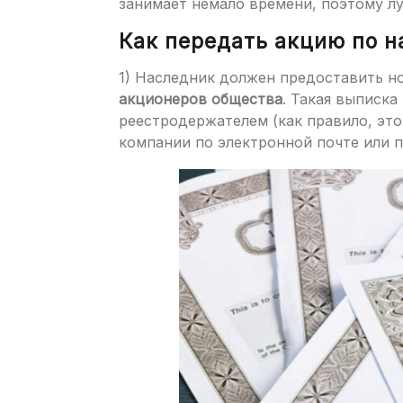
занимает немало времени, поэтому лу
Как передать акцию по н
1) Наследник должен предоставить н
акционеров общества
. Такая выписка
реестродержателем (как правило, эт
компании по электронной почте или п