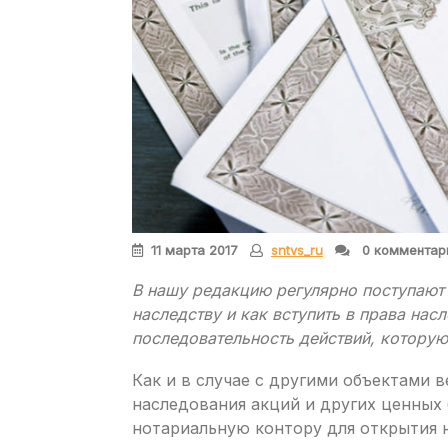
11 марта 2017
sntvs_ru
0 комментар
В нашу редакцию регулярно поступают 
наследству и как вступить в права нас
последовательность действий, котору
Как и в случае с другими объектами в
наследования акций и других ценных 
нотариальную контору для открытия 