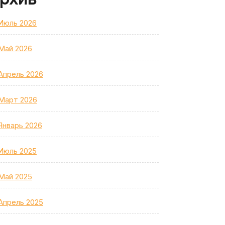
Июль 2026
Май 2026
Апрель 2026
Март 2026
Январь 2026
Июль 2025
Май 2025
Апрель 2025