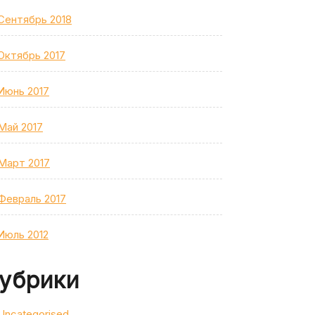
Сентябрь 2018
Октябрь 2017
Июнь 2017
Май 2017
Март 2017
Февраль 2017
Июль 2012
убрики
Uncategorised