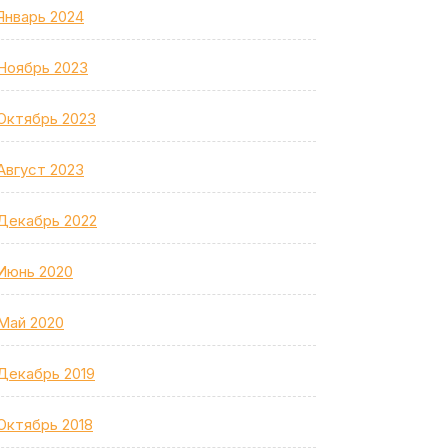
Январь 2024
Ноябрь 2023
Октябрь 2023
Август 2023
Декабрь 2022
Июнь 2020
Май 2020
Декабрь 2019
Октябрь 2018