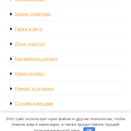
Бизнес советник
Гараж и авто
Дача, участок
Как выбрать гаджет
Новости плюс
Ремонт и отделка
Строим дом сами
Этот сайт использует куки-файлы и другие технологии, чтобы
помочь вам в навигации, а также предоставить лучший
Строительная тема WordPress
пользовательский опыт.
OK