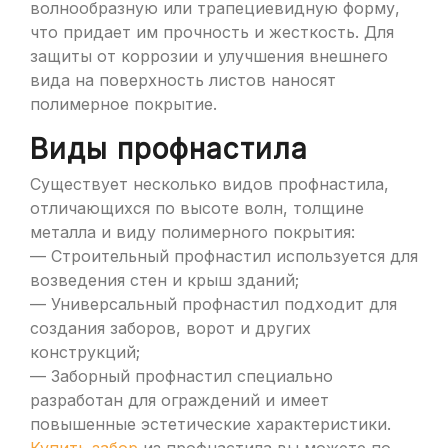
волнообразную или трапециевидную форму,
что придает им прочность и жесткость. Для
защиты от коррозии и улучшения внешнего
вида на поверхность листов наносят
полимерное покрытие.
Виды профнастила
Существует несколько видов профнастила,
отличающихся по высоте волн, толщине
металла и виду полимерного покрытия:
— Строительный профнастил используется для
возведения стен и крыш зданий;
— Универсальный профнастил подходит для
создания заборов, ворот и других
конструкций;
— Заборный профнастил специально
разработан для ограждений и имеет
повышенные эстетические характеристики.