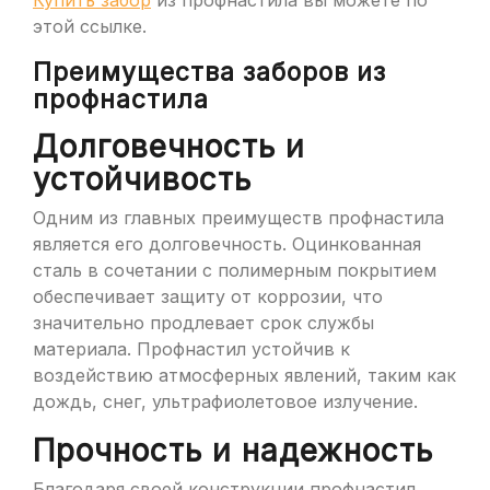
Купить забор
из профнастила вы можете по
этой ссылке.
Преимущества заборов из
профнастила
Долговечность и
устойчивость
Одним из главных преимуществ профнастила
является его долговечность. Оцинкованная
сталь в сочетании с полимерным покрытием
обеспечивает защиту от коррозии, что
значительно продлевает срок службы
материала. Профнастил устойчив к
воздействию атмосферных явлений, таким как
дождь, снег, ультрафиолетовое излучение.
Прочность и надежность
Благодаря своей конструкции профнастил