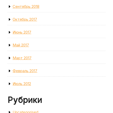
Сентябрь 2018
Октябрь 2017
Июнь 2017
Май 2017
Март 2017
Февраль 2017
Июль 2012
Рубрики
Uncategorised