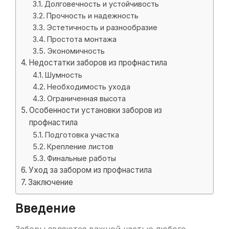
Долговечность и устойчивость
Прочность и надежность
Эстетичность и разнообразие
Простота монтажа
Экономичность
Недостатки заборов из профнастила
Шумность
Необходимость ухода
Ограниченная высота
Особенности установки заборов из
профнастила
Подготовка участка
Крепление листов
Финальные работы
Уход за забором из профнастила
Заключение
Введение