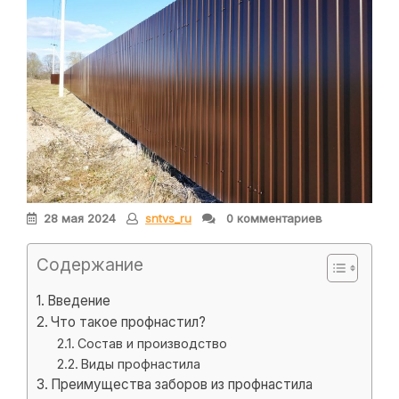
28 мая 2024
sntvs_ru
0 комментариев
Содержание
Введение
Что такое профнастил?
Состав и производство
Виды профнастила
Преимущества заборов из профнастила