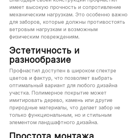
имеет высокую прочность и сопротивление
механическим нагрузкам. Это особенно важно
для заборов, которые должны противостоять
ветровым нагрузкам и возможным
физическим повреждениям.
Эстетичность и
разнообразие
Профнастил доступен в широком спектре
цветов и фактур, что позволяет выбрать
оптимальный вариант для любого дизайна
участка. Полимерное покрытие может
имитировать дерево, камень или другие
природные материалы, что делает забор не
только функциональным, но и стильным
элементом ландшафтного дизайна.
Простота монтажа