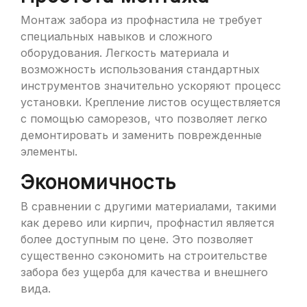
Монтаж забора из профнастила не требует
специальных навыков и сложного
оборудования. Легкость материала и
возможность использования стандартных
инструментов значительно ускоряют процесс
установки. Крепление листов осуществляется
с помощью саморезов, что позволяет легко
демонтировать и заменить поврежденные
элементы.
Экономичность
В сравнении с другими материалами, такими
как дерево или кирпич, профнастил является
более доступным по цене. Это позволяет
существенно сэкономить на строительстве
забора без ущерба для качества и внешнего
вида.