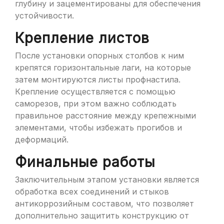
глубину и зацементированы для обеспечения
устойчивости.
Крепление листов
После установки опорных столбов к ним
крепятся горизонтальные лаги, на которые
затем монтируются листы профнастила.
Крепление осуществляется с помощью
саморезов, при этом важно соблюдать
правильное расстояние между крепежными
элементами, чтобы избежать прогибов и
деформаций.
Финальные работы
Заключительным этапом установки является
обработка всех соединений и стыков
антикоррозийным составом, что позволяет
дополнительно защитить конструкцию от