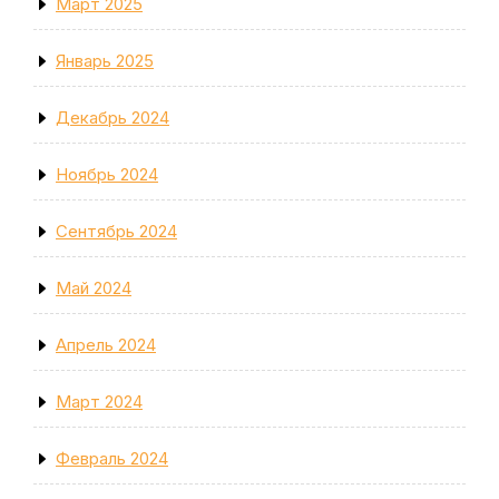
Март 2025
Январь 2025
Декабрь 2024
Ноябрь 2024
Сентябрь 2024
Май 2024
Апрель 2024
Март 2024
Февраль 2024