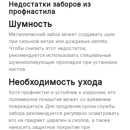
Недостатки заборов из
профнастила
Шумность
Металлический забор может создавать шум
при сильном ветре или дождевых каплях.
Чтобы снизить этот недостаток,
рекомендуется использовать специальные
шумоизолирующие прокладки при установке
листов.
Необходимость ухода
Хотя профнастил и устойчив к коррозии, его
полимерное покрытие может со временем
повреждаться. Для продления срока службы
забора рекомендуется регулярно осматривать
его на предмет царапин и сколов, а также
наносить защитное покрытие при