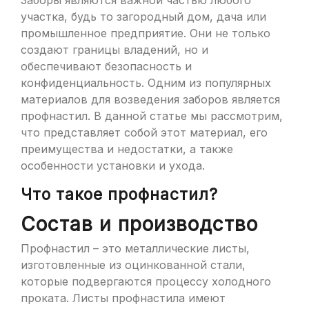
Заборы являются важной частью любого
участка, будь то загородный дом, дача или
промышленное предприятие. Они не только
создают границы владений, но и
обеспечивают безопасность и
конфиденциальность. Одним из популярных
материалов для возведения заборов является
профнастил. В данной статье мы рассмотрим,
что представляет собой этот материал, его
преимущества и недостатки, а также
особенности установки и ухода.
Что такое профнастил?
Состав и производство
Профнастил – это металлические листы,
изготовленные из оцинкованной стали,
которые подвергаются процессу холодного
проката. Листы профнастила имеют