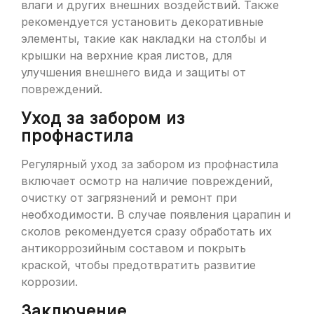
влаги и других внешних воздействий. Также
рекомендуется установить декоративные
элементы, такие как накладки на столбы и
крышки на верхние края листов, для
улучшения внешнего вида и защиты от
повреждений.
Уход за забором из
профнастила
Регулярный уход за забором из профнастила
включает осмотр на наличие повреждений,
очистку от загрязнений и ремонт при
необходимости. В случае появления царапин и
сколов рекомендуется сразу обработать их
антикоррозийным составом и покрыть
краской, чтобы предотвратить развитие
коррозии.
Заключение