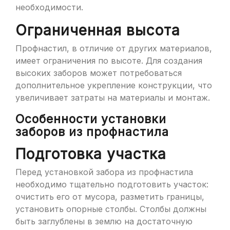
необходимости.
Ограниченная высота
Профнастил, в отличие от других материалов,
имеет ограничения по высоте. Для создания
высоких заборов может потребоваться
дополнительное укрепление конструкции, что
увеличивает затраты на материалы и монтаж.
Особенности установки
заборов из профнастила
Подготовка участка
Перед установкой забора из профнастила
необходимо тщательно подготовить участок:
очистить его от мусора, разметить границы,
установить опорные столбы. Столбы должны
быть заглублены в землю на достаточную