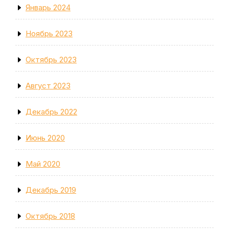
Январь 2024
Ноябрь 2023
Октябрь 2023
Август 2023
Декабрь 2022
Июнь 2020
Май 2020
Декабрь 2019
Октябрь 2018