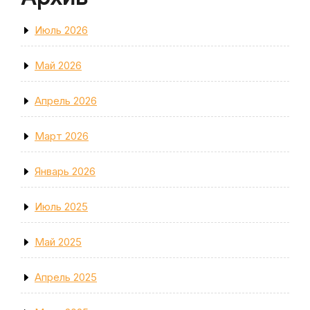
Июль 2026
Май 2026
Апрель 2026
Март 2026
Январь 2026
Июль 2025
Май 2025
Апрель 2025