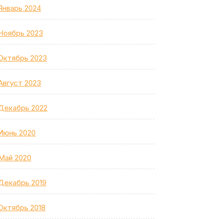
Январь 2024
Ноябрь 2023
Октябрь 2023
Август 2023
Декабрь 2022
Июнь 2020
Май 2020
Декабрь 2019
Октябрь 2018