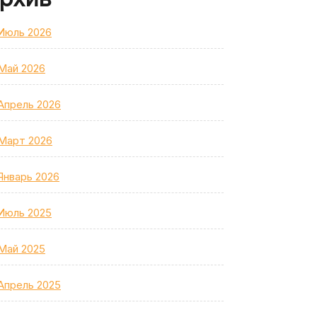
Июль 2026
Май 2026
Апрель 2026
Март 2026
Январь 2026
Июль 2025
Май 2025
Апрель 2025