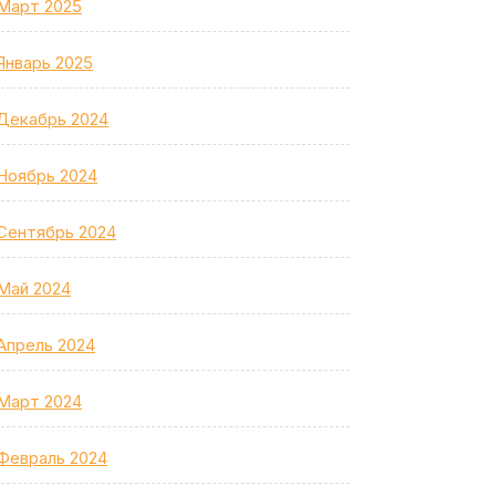
Март 2025
Январь 2025
Декабрь 2024
Ноябрь 2024
Сентябрь 2024
Май 2024
Апрель 2024
Март 2024
Февраль 2024