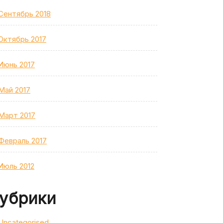
Сентябрь 2018
Октябрь 2017
Июнь 2017
Май 2017
Март 2017
Февраль 2017
Июль 2012
убрики
Uncategorised