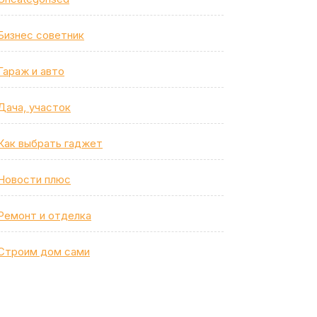
Бизнес советник
Гараж и авто
Дача, участок
Как выбрать гаджет
Новости плюс
Ремонт и отделка
Строим дом сами