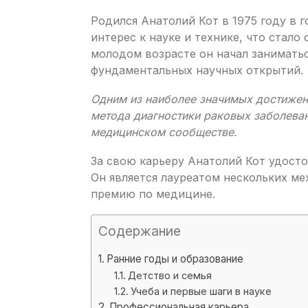
Родился Анатолий Кот в 1975 году в 
интерес к науке и технике, что стало
молодом возрасте он начал занимать
фундаментальных научных открытий.
Одним из наиболее значимых достижени
метода диагностики раковых заболеван
медицинском сообществе.
За свою карьеру Анатолий Кот удост
Он является лауреатом нескольких м
премию по медицине.
Содержание
Ранние годы и образование
Детство и семья
Учеба и первые шаги в науке
Профессиональная карьера