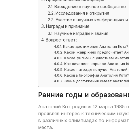
Вхождение в научное сообщество
Исследования и открытия
Участие в научных конференциях и
Награды и признание
Научные награды и звания
Вопрос-ответ:
Какие достижения Анатолия Кота?
Какой жанр кино предпочитает Ан
Какие фильмы с участием Анатол
Как началась карьера Анатолия К
Какие награды получил Анатолий 
Какова биография Анатолия Кота
Какие достижения имеет Анатоли
Ранние годы и образован
Анатолий Кот родился 12 марта 1985 г
проявлял интерес к техническим наук
в различных олимпиадах по информат
места.