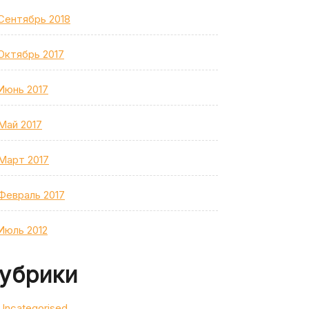
Сентябрь 2018
Октябрь 2017
Июнь 2017
Май 2017
Март 2017
Февраль 2017
Июль 2012
убрики
Uncategorised