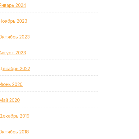
Январь 2024
Ноябрь 2023
Октябрь 2023
Август 2023
Декабрь 2022
Июнь 2020
Май 2020
Декабрь 2019
Октябрь 2018