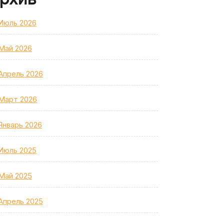
Июль 2026
Май 2026
Апрель 2026
Март 2026
Январь 2026
Июль 2025
Май 2025
Апрель 2025