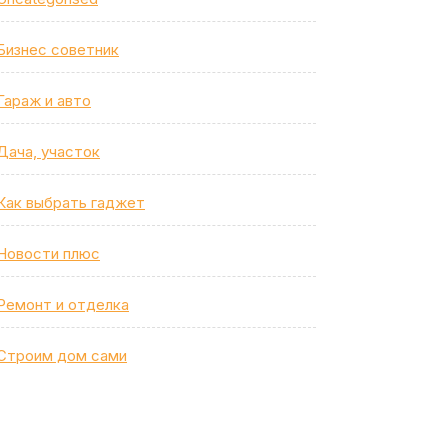
Бизнес советник
Гараж и авто
Дача, участок
Как выбрать гаджет
Новости плюс
Ремонт и отделка
Строим дом сами