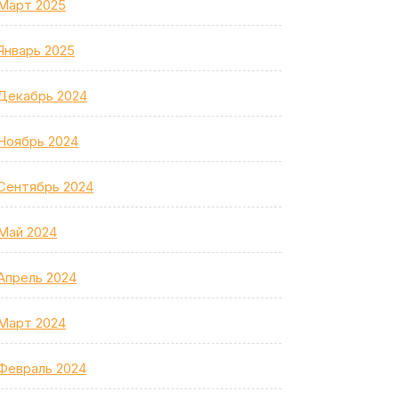
Март 2025
Январь 2025
Декабрь 2024
Ноябрь 2024
Сентябрь 2024
Май 2024
Апрель 2024
Март 2024
Февраль 2024