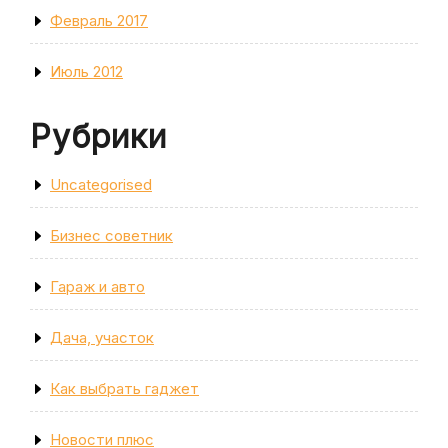
Февраль 2017
Июль 2012
Рубрики
Uncategorised
Бизнес советник
Гараж и авто
Дача, участок
Как выбрать гаджет
Новости плюс