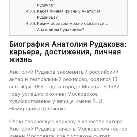
Рудаков?
Какая личная жизнь у Анатолия
Рудакова?
Каким образом можно связаться с
Анатолием Рудаковым?
Биография Анатолия Рудакова:
карьера, достижения, личная
жизнь
Анатолий Рудаков знаменитый российский
актер и театральный режиссер, родился 15
сентября 1959 года в городе Москва. В 1982
году успешно окончил Московское
художественное училище имени В. И.
Немировича-Данченко.
Свою творческую карьеру в качестве актера
Анатолий Рудаков начал в Московском театре
имени Моссовета, где с успехом сыграл