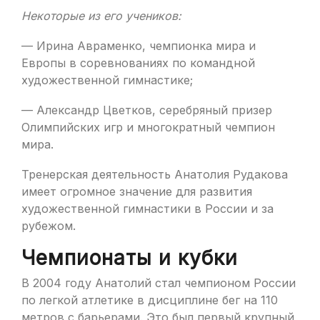
Некоторые из его учеников:
— Ирина Авраменко, чемпионка мира и
Европы в соревнованиях по командной
художественной гимнастике;
— Александр Цветков, серебряный призер
Олимпийских игр и многократный чемпион
мира.
Тренерская деятельность Анатолия Рудакова
имеет огромное значение для развития
художественной гимнастики в России и за
рубежом.
Чемпионаты и кубки
В 2004 году Анатолий стал чемпионом России
по легкой атлетике в дисциплине бег на 110
метров с барьерами. Это был первый крупный