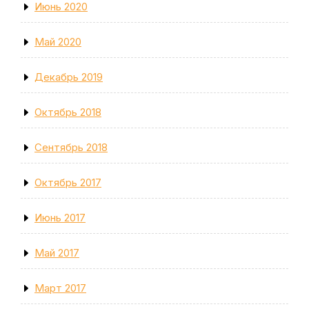
Июнь 2020
Май 2020
Декабрь 2019
Октябрь 2018
Сентябрь 2018
Октябрь 2017
Июнь 2017
Май 2017
Март 2017