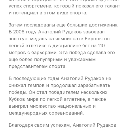
успех спортсмена, который показал его талант
и потенциал в этом виде спорта.
Затем последовалы еще большие достижения.
В 2006 году Анатолий Рудаков завоевал
золотую медаль на чемпионате Европы по
легкой атлетике в дисциплине бег на 110
метров с барьерами. Эта победа сделала его
еще более популярным и уважаемым
представителем спорта.
В последующие годы Анатолий Рудаков не
снижал темпов и продолжал зарабатывать
победы. Он стал победителем нескольких
Кубков мира по легкой атлетике, а также
выиграл множество национальных и
международных соревнований.
Благодаря своим успехам, Анатолий Рудаков