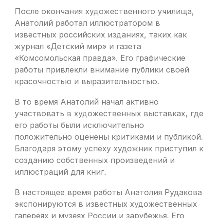
После окончания художественного училища,
Анатолий работал иллюстратором в
известных российских изданиях, таких как
журнал «Детский мир» и газета
«Комсомольская правда». Его графические
работы привлекли внимание публики своей
красочностью и выразительностью.
В то время Анатолий начал активно
участвовать в художественных выставках, где
его работы были исключительно
положительно оценены критиками и публикой.
Благодаря этому успеху художник приступил к
созданию собственных произведений и
иллюстраций для книг.
В настоящее время работы Анатолия Рудакова
экспонируются в известных художественных
галереях и музеях России и зарубежья. Его