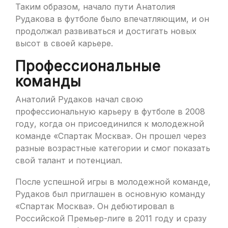
Таким образом, начало пути Анатолия
Рудакова в футболе было впечатляющим, и он
продолжал развиваться и достигать новых
высот в своей карьере.
Профессиональные
команды
Анатолий Рудаков начал свою
профессиональную карьеру в футболе в 2008
году, когда он присоединился к молодежной
команде «Спартак Москва». Он прошел через
разные возрастные категории и смог показать
свой талант и потенциал.
После успешной игры в молодежной команде,
Рудаков был приглашен в основную команду
«Спартак Москва». Он дебютировал в
Российской Премьер-лиге в 2011 году и сразу