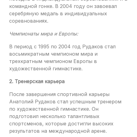
командной гонке. В 2004 году он завоевал
серебряную медаль в индивидуальных
соревнованиях.
Чемпионаты мира и Европы:
В период с 1995 по 2004 год Рудаков стал
восьмикратным чемпионом мира и
трехкратным чемпионом Европы в
художественной гимнастике.
2. Тренерская карьера
После завершения спортивной карьеры
Анатолий Рудаков стал успешным тренером
по художественной гимнастике. Он
подготовил несколько талантливых
спортсменов, которые достигли высоких
результатов на международной арене.