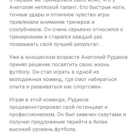
Анатолия неплохой талант. Его быстрые ноги,
точные удары и отличное чувство игры
привлекали внимание тренеров и
соклубников. Он очень серьезно относился к
тренировкам и старался каждый раз
показывать свой лучший результат.
Уже в юношеском возрасте Анатолий Рудаков
принял решение посвятить свою жизнь
футболу. Он стал играть в одной из
молодежных команд, где смог набираться
опыта и развиваться как спортсмен.
Играя в этой команде, Рудаков
продемонстрировал свой потенциал и
профессионализм. Он был замечен скаутами и
получил предложение перейти в более
высокий уровень футбола.