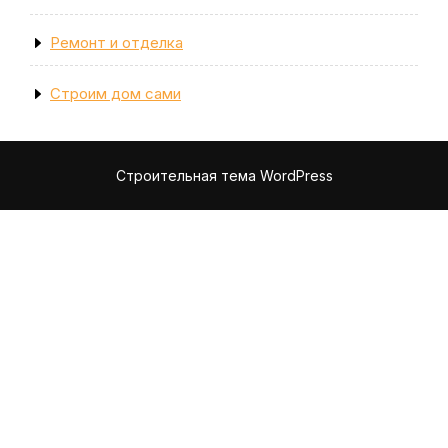
Ремонт и отделка
Строим дом сами
Строительная тема WordPress