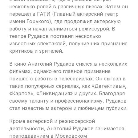
несколько ролей в различных пьесах. Затем он
перешел в ГАТИ (Главный актерский театр
имени Горького), где продолжил актерскую
работу и начал заниматься режиссурой. В
театре Рудаков поставил несколько
известных спектаклей, получивших признание
критиков и зрителей.
В кино Анатолий Рудаков снялся в нескольких
фильмах, однако его главное признание
пришло с работы в телесериалах. Он сыграл в
таких популярных сериалах, как «Детективы»,
«Карпов», «Ликвидация» и других. Благодаря
своему таланту и профессионализму, Рудаков
стал известным актером и любимцем публики.
Кроме актерской и режиссерской
деятельности, Анатолий Рудаков занимается
преподаванием в Московском