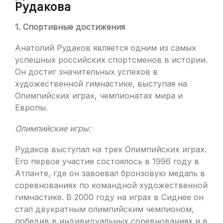
Рудакова
1. Спортивные достижения
Анатолий Рудаков является одним из самых
успешных российских спортсменов в истории.
Он достиг значительных успехов в
художественной гимнастике, выступая на
Олимпийских играх, чемпионатах мира и
Европы.
Олимпийские игры:
Рудаков выступал на трех Олимпийских играх.
Его первое участие состоялось в 1996 году в
Атланте, где он завоевал бронзовую медаль в
соревнованиях по командной художественной
гимнастике. В 2000 году на играх в Сиднее он
стал двукратным олимпийским чемпионом,
победив в индивидуальных соревнованиях и в