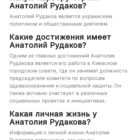
Анатолий Рудаков?
Анатолий Рудаков является украинским
политиком и общественным деятелем.
Какие достижения имеет
Анатолий Рудаков?
Одним из главных достижений Анатолия
Рудакова является его работа в Киевском
городском совете, где он занимал должность
председателя комитета по вопросам
здравоохранения и социальной защиты. Он
также активно участвует в различных
социальных проектах и инициативах.
Какая личная жизнь у
Анатолия Рудакова?
Информация о личной жизни Анатолия