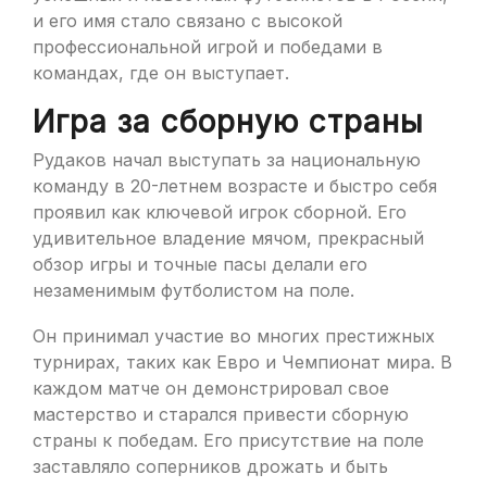
и его имя стало связано с высокой
профессиональной игрой и победами в
командах, где он выступает.
Игра за сборную страны
Рудаков начал выступать за национальную
команду в 20-летнем возрасте и быстро себя
проявил как ключевой игрок сборной. Его
удивительное владение мячом, прекрасный
обзор игры и точные пасы делали его
незаменимым футболистом на поле.
Он принимал участие во многих престижных
турнирах, таких как Евро и Чемпионат мира. В
каждом матче он демонстрировал свое
мастерство и старался привести сборную
страны к победам. Его присутствие на поле
заставляло соперников дрожать и быть