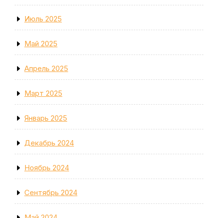
Июль 2025
Май 2025
Апрель 2025
Март 2025
Январь 2025
Декабрь 2024
Ноябрь 2024
Сентябрь 2024
Май 2024