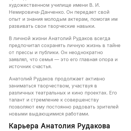
художественном училище имени В. И.
Немировича-Данченко. Он передает свой
опыт и знания молодым актерам, помогая им
развивать свои творческие навыки.
В личной жизни Анатолий Рудаков всегда
предпочитал сохранять личную жизнь в тайне
от прессы и публики. Он неоднократно
заявлял, что семья — это его главная опора и
источник счастья.
Анатолий Рудаков продолжает активно
заниматься творчеством, участвуя в
различных театральных и кино проектах. Его
талант и стремление к совершенству
позволяют ему постоянно радовать зрителей
новыми выдающимися работами.
Карьера Анатолия Рудакова