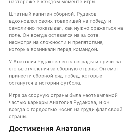
настороже в каждом моменте игры.
Штатный капитан сборной, Рудаков
вдохновлял своих товарищей на победу и
самолично показывал, как нужно сражаться на
поле. Он всегда оставался на высоте,
несмотря на сложности и препятствия,
которые возникали перед командой.
У Анатолия Рудакова есть награды и призы за
его выступления за сборную страны. Он смог
принести сборной ряд побед, которые
останутся в истории футбола.
Игра за сборную страны была неотъемлемой
частью карьеры Анатолия Рудакова, и он
всегда с гордостью носил на груди флаг своей
страны.
Достижения Анатолия