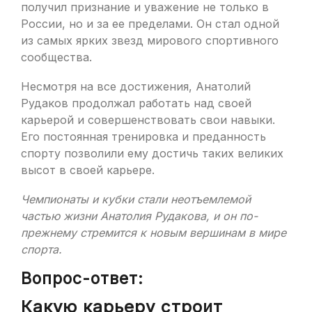
получил признание и уважение не только в
России, но и за ее пределами. Он стал одной
из самых ярких звезд мирового спортивного
сообщества.
Несмотря на все достижения, Анатолий
Рудаков продолжал работать над своей
карьерой и совершенствовать свои навыки.
Его постоянная тренировка и преданность
спорту позволили ему достичь таких великих
высот в своей карьере.
Чемпионаты и кубки стали неотъемлемой
частью жизни Анатолия Рудакова, и он по-
прежнему стремится к новым вершинам в мире
спорта.
Вопрос-ответ:
Какую карьеру строит