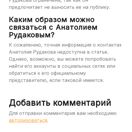
Рудакова ограничена, так как он
предпочитает не выносить ее на публику.
Каким образом можно
связаться с Анатолием
Рудаковым?
К сожалению, точная информация о контактах
Анатолия Рудакова недоступна в статье.
Однако, возможно, вы можете попробовать
найти его аккаунты в социальных сетях или
обратиться к его официальному
представителю, если таковой имеется.
Добавить комментарий
Для отправки комментария вам необходимо
авторизоваться
.