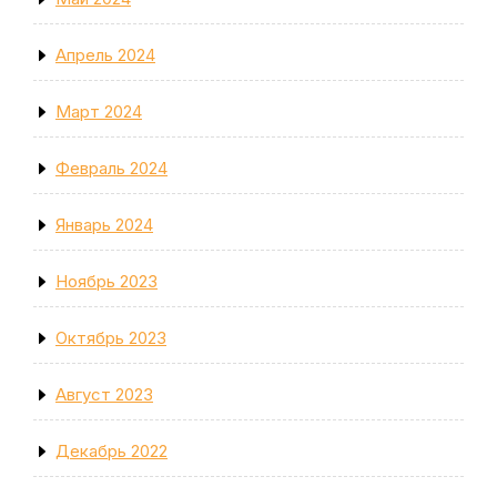
Апрель 2024
Март 2024
Февраль 2024
Январь 2024
Ноябрь 2023
Октябрь 2023
Август 2023
Декабрь 2022