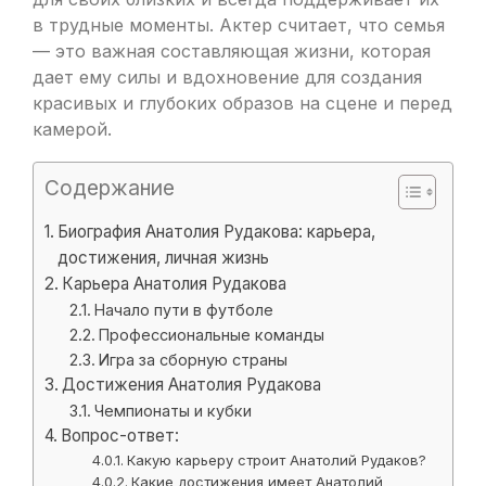
в трудные моменты. Актер считает, что семья
— это важная составляющая жизни, которая
дает ему силы и вдохновение для создания
красивых и глубоких образов на сцене и перед
камерой.
Содержание
Биография Анатолия Рудакова: карьера,
достижения, личная жизнь
Карьера Анатолия Рудакова
Начало пути в футболе
Профессиональные команды
Игра за сборную страны
Достижения Анатолия Рудакова
Чемпионаты и кубки
Вопрос-ответ:
Какую карьеру строит Анатолий Рудаков?
Какие достижения имеет Анатолий