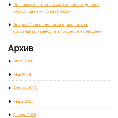
Правовые и строительные аспекты сделок с
застройщиками по квартирам
Энтропийная социология одиночества:
обратная причинность в процессе наблюдения
Архив
Июль 2026
Май 2026
Апрель 2026
Март 2026
Январь 2026