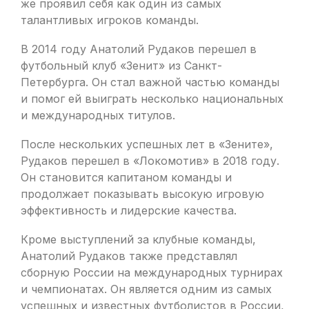
же проявил себя как один из самых
талантливых игроков команды.
В 2014 году Анатолий Рудаков перешел в
футбольный клуб «Зенит» из Санкт-
Петербурга. Он стал важной частью команды
и помог ей выиграть несколько национальных
и международных титулов.
После нескольких успешных лет в «Зените»,
Рудаков перешел в «Локомотив» в 2018 году.
Он становится капитаном команды и
продолжает показывать высокую игровую
эффективность и лидерские качества.
Кроме выступлений за клубные команды,
Анатолий Рудаков также представлял
сборную России на международных турнирах
и чемпионатах. Он является одним из самых
успешных и известных футболистов в России,