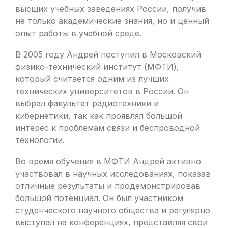
высших учебных заведениях России, получив
не только академические знания, но и ценный
опыт работы в учебной среде.
В 2005 году Андрей поступил в Московский
физико-технический институт (МФТИ),
который считается одним из лучших
технических университетов в России. Он
выбрал факультет радиотехники и
кибернетики, так как проявлял большой
интерес к проблемам связи и беспроводной
технологии.
Во время обучения в МФТИ Андрей активно
участвовал в научных исследованиях, показав
отличные результаты и продемонстрировав
большой потенциал. Он был участником
студенческого научного общества и регулярно
выступал на конференциях, представляя свои