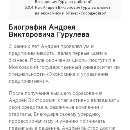
Викторович Гурулев работал?
Как Андрей Викторович Гурулев влияет
на экономику и бизнес-сообщество?
Биография Андрея
Викторовича Гурулева
С ранних лет Андрей проявлял ум и
предприимчивость, делая первые шаги в
бизнесе. После окончания школы поступил в
Московский государственный университет по
специальности «Экономика и управление
предприятиями».
После получения высшего образования
Андрей Викторович стал активно вкладывать
свои средства в различные компании и
стартапы. Благодаря своему усердию,
профессионализму и умению принимать
правильные решения, Андрей быстро достиг