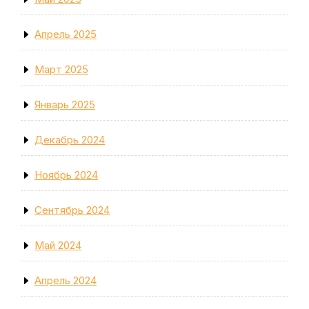
Апрель 2025
Март 2025
Январь 2025
Декабрь 2024
Ноябрь 2024
Сентябрь 2024
Май 2024
Апрель 2024