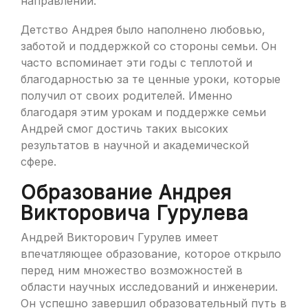
направлении.
Детство Андрея было наполнено любовью,
заботой и поддержкой со стороны семьи. Он
часто вспоминает эти годы с теплотой и
благодарностью за те ценные уроки, которые
получил от своих родителей. Именно
благодаря этим урокам и поддержке семьи
Андрей смог достичь таких высоких
результатов в научной и академической
сфере.
Образование Андрея
Викторовича Гурулева
Андрей Викторович Гурулев имеет
впечатляющее образование, которое открыло
перед ним множество возможностей в
области научных исследований и инженерии.
Он успешно завершил образовательный путь в