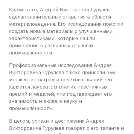
Кроме того, Андрей Викторович Гурулев
сделал значительные открытия в области
материаловедения. Его исследования помогли
создать новые материалы с улучшенными
характеристиками, которые нашли
применение в различных отраслях
промышленности.
Профессиональные исследования Андрея
Викторовича Гурулева также принесли ему
множество наград и почетных званий. Он
является лауреатом многих престижных
премий и медалей, что подтверждает его
значимость и вклад в науку и
промышленность.
В целом, успехи и достижения Андрея
Викторовича Гурулева говорят о его таланте и