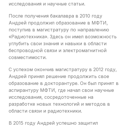
исследования и научные статьи.
После получения бакалавра в 2010 году
Андрей продолжил образование в МФТИ,
поступив в магистратуру по направлению
«Радиотехника». Здесь он имел возможность
углубить свои знания и навыки в области
беспроводной связи и электромагнитной
совместимости.
С успехом окончив магистратуру в 2012 году,
Андрей принял решение продолжить свое
образование в докторантуре. Он был принят в
аспирантуру МФТИ, где начал свои научные
исследования, сосредоточенные на
разработке новых технологий и методов в
области связи и радиотехники.
В 2015 году Андрей успешно защитил