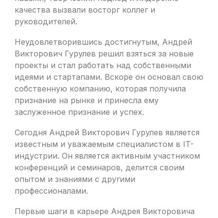
качества вызвали восторг коллег и
руководителей.
Неудовлетворившись достигнутым, Андрей
Викторович Гурулев решил взяться за новые
проекты и стал работать над собственными
идеями и стартапами. Вскоре он основал свою
собственную компанию, которая получила
признание на рынке и принесла ему
заслуженное признание и успех.
Сегодня Андрей Викторович Гурулев является
известным и уважаемым специалистом в IT-
индустрии. Он является активным участником
конференций и семинаров, делится своим
опытом и знаниями с другими
профессионалами.
Первые шаги в карьере Андрея Викторовича