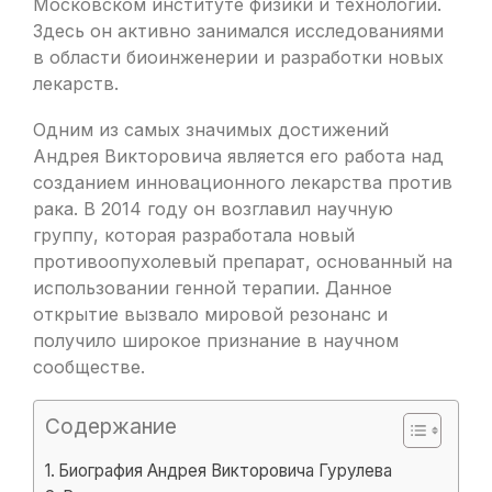
Московском институте физики и технологии.
Здесь он активно занимался исследованиями
в области биоинженерии и разработки новых
лекарств.
Одним из самых значимых достижений
Андрея Викторовича является его работа над
созданием инновационного лекарства против
рака. В 2014 году он возглавил научную
группу, которая разработала новый
противоопухолевый препарат, основанный на
использовании генной терапии. Данное
открытие вызвало мировой резонанс и
получило широкое признание в научном
сообществе.
Содержание
Биография Андрея Викторовича Гурулева