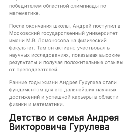
победителем областной олимпиады по
математике.
После окончания школы, Андрей поступил в
Московский государственный университет
имени М.В. Ломоносова на физический
факультет. Там он активно участвовал в
научных исследованиях, показывая высокие
результаты и получая положительные отзывы
от преподавателей.
Ранние годы жизни Андрея Гурулева стали
фундаментом для его дальнейших научных
достижений и успешной карьеры в области
физики и математики.
Детство и семья Андрея
Викторовича Гурулева