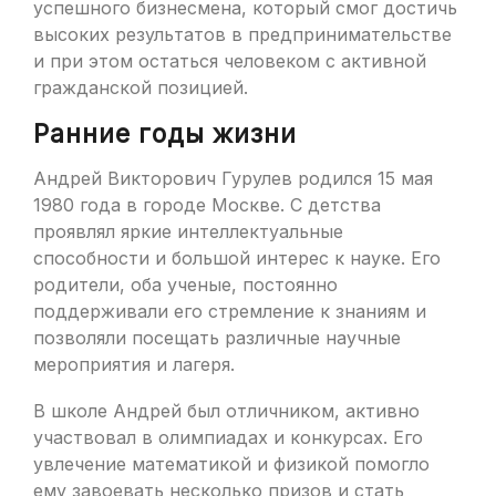
успешного бизнесмена, который смог достичь
высоких результатов в предпринимательстве
и при этом остаться человеком с активной
гражданской позицией.
Ранние годы жизни
Андрей Викторович Гурулев родился 15 мая
1980 года в городе Москве. С детства
проявлял яркие интеллектуальные
способности и большой интерес к науке. Его
родители, оба ученые, постоянно
поддерживали его стремление к знаниям и
позволяли посещать различные научные
мероприятия и лагеря.
В школе Андрей был отличником, активно
участвовал в олимпиадах и конкурсах. Его
увлечение математикой и физикой помогло
ему завоевать несколько призов и стать