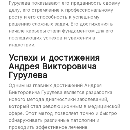
Гурулева показывают его преданность своему
делу, его стремление к профессиональному
росту и его способность к успешному
решению сложных задач. Его достижения в
начале карьеры стали фундаментом для его
последующих успехов и уважения в
индустрии.
Успехи и достижения
Андрея Викторовича
Гурулева
Одним из главных достижений Андрея
Викторовича Гурулева является разработка
нового метода диагностики заболеваний,
который стал революционным в медицинской
сфере. Этот метод позволяет точно и быстро
обнаруживать различные патологии и
проводить эффективное лечение.