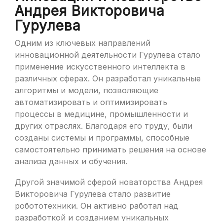
Андрея Викторовича
Гурулева
Одним из ключевых направлений
инновационной деятельности Гурулева стало
применение искусственного интеллекта в
различных сферах. Он разработал уникальные
алгоритмы и модели, позволяющие
автоматизировать и оптимизировать
процессы в медицине, промышленности и
других отраслях. Благодаря его труду, были
созданы системы и программы, способные
самостоятельно принимать решения на основе
анализа данных и обучения.
Другой значимой сферой новаторства Андрея
Викторовича Гурулева стало развитие
робототехники. Он активно работал над
разработкой и созданием уникальных