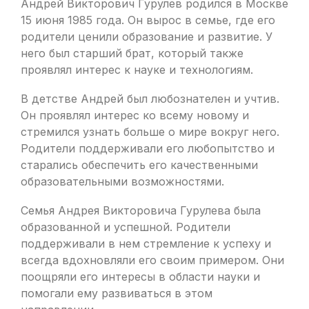
Андрей Викторович Гурулев родился в Москве
15 июня 1985 года. Он вырос в семье, где его
родители ценили образование и развитие. У
него был старший брат, который также
проявлял интерес к науке и технологиям.
В детстве Андрей был любознателен и учтив.
Он проявлял интерес ко всему новому и
стремился узнать больше о мире вокруг него.
Родители поддерживали его любопытство и
старались обеспечить его качественными
образовательными возможностями.
Семья Андрея Викторовича Гурулева была
образованной и успешной. Родители
поддерживали в нем стремление к успеху и
всегда вдохновляли его своим примером. Они
поощряли его интересы в области науки и
помогали ему развиваться в этом