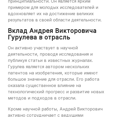
принципиальности. Он является ярким
примером для молодых исследователей и
вдохновляет их на достижение великих
результатов в своей области деятельности.
Вклад Андрея Викторовича
Гурулева в отрасль
Он активно участвует в научной
деятельности, проводя исследования и
публикуя статьи в известных журналах.
Гурулев является автором нескольких
патентов на изобретения, которые имеют
большое значение для отрасли. Его работа
оказала существенное влияние на
технологический прогресс и развитие новых
методов и подходов в отрасли.
Кроме научной работы, Андрей Викторович
активно сотрудничает с ведущими