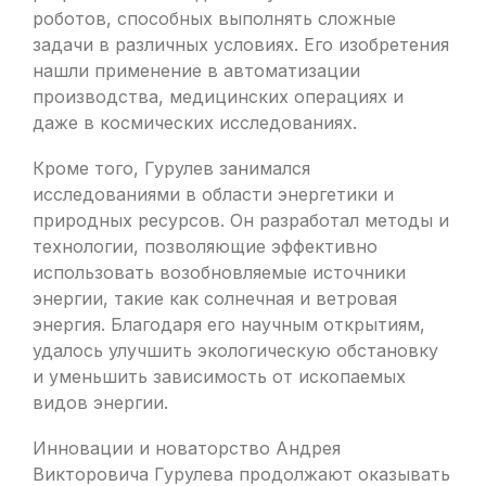
роботов, способных выполнять сложные
задачи в различных условиях. Его изобретения
нашли применение в автоматизации
производства, медицинских операциях и
даже в космических исследованиях.
Кроме того, Гурулев занимался
исследованиями в области энергетики и
природных ресурсов. Он разработал методы и
технологии, позволяющие эффективно
использовать возобновляемые источники
энергии, такие как солнечная и ветровая
энергия. Благодаря его научным открытиям,
удалось улучшить экологическую обстановку
и уменьшить зависимость от ископаемых
видов энергии.
Инновации и новаторство Андрея
Викторовича Гурулева продолжают оказывать