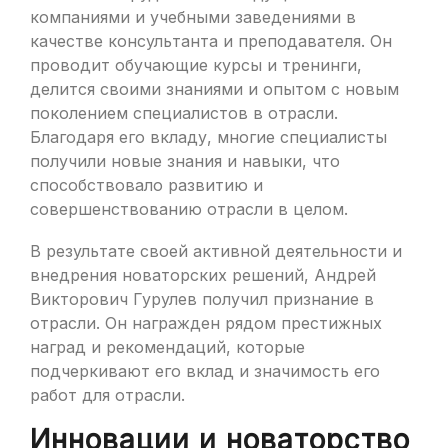
компаниями и учебными заведениями в
качестве консультанта и преподавателя. Он
проводит обучающие курсы и тренинги,
делится своими знаниями и опытом с новым
поколением специалистов в отрасли.
Благодаря его вкладу, многие специалисты
получили новые знания и навыки, что
способствовало развитию и
совершенствованию отрасли в целом.
В результате своей активной деятельности и
внедрения новаторских решений, Андрей
Викторович Гурулев получил признание в
отрасли. Он награжден рядом престижных
наград и рекомендаций, которые
подчеркивают его вклад и значимость его
работ для отрасли.
Инновации и новаторство