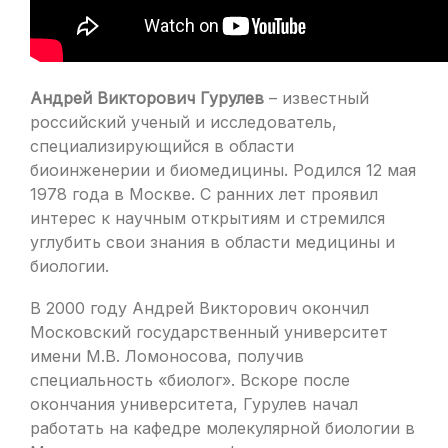
Андрей Викторович Гурулев
– известный
российский ученый и исследователь,
специализирующийся в области
биоинженерии и биомедицины. Родился 12 мая
1978 года в Москве. С ранних лет проявил
интерес к научным открытиям и стремился
углубить свои знания в области медицины и
биологии.
В 2000 году Андрей Викторович окончил
Московский государственный университет
имени М.В. Ломоносова, получив
специальность «биолог». Вскоре после
окончания университета, Гурулев начал
работать на кафедре молекулярной биологии в