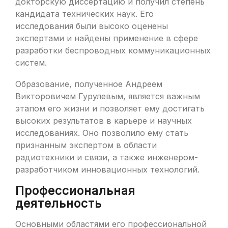
докторскую диссертацию и получил степень
кандидата технических наук. Его
исследования были высоко оценены
экспертами и найдены применение в сфере
разработки беспроводных коммуникационных
систем.
Образование, полученное Андреем
Викторовичем Гурулевым, является важным
этапом его жизни и позволяет ему достигать
высоких результатов в карьере и научных
исследованиях. Оно позволило ему стать
признанным экспертом в области
радиотехники и связи, а также инженером-
разработчиком инновационных технологий.
Профессиональная
деятельность
Основными областями его профессиональной