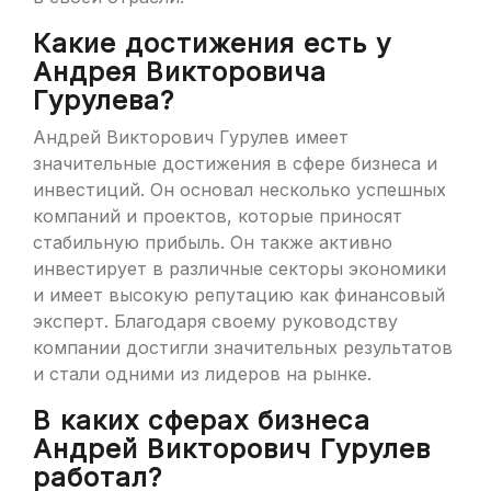
Какие достижения есть у
Андрея Викторовича
Гурулева?
Андрей Викторович Гурулев имеет
значительные достижения в сфере бизнеса и
инвестиций. Он основал несколько успешных
компаний и проектов, которые приносят
стабильную прибыль. Он также активно
инвестирует в различные секторы экономики
и имеет высокую репутацию как финансовый
эксперт. Благодаря своему руководству
компании достигли значительных результатов
и стали одними из лидеров на рынке.
В каких сферах бизнеса
Андрей Викторович Гурулев
работал?