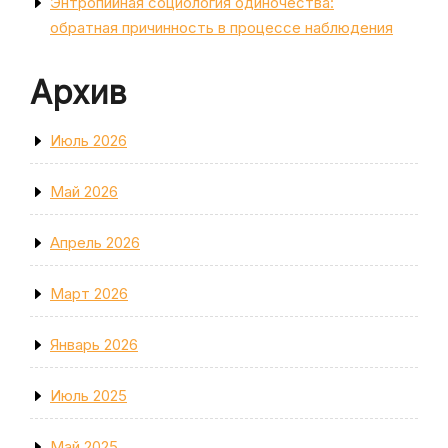
Энтропийная социология одиночества:
обратная причинность в процессе наблюдения
Архив
Июль 2026
Май 2026
Апрель 2026
Март 2026
Январь 2026
Июль 2025
Май 2025