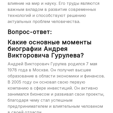
влияние на мир и науку. Его труды являются
важным вкладом в развитие современных
технологий и способствуют решению
актуальных проблем человечества.
Вопрос-ответ:
Какие основные моменты
биографии Андрея
Викторовича Гурулева?
Андрей Викторович Гурулев родился 7 мая
1978 года в Москве. Он получил высшее
образование в области экономики и финансов.
В 2005 году он основал свою первую
компанию в сфере инвестиций. Он активно
занимался бизнесом и развивал свои проекты,
благодаря чему стал успешным
предпринимателем и влиятельным человеком
в своей отрасли.