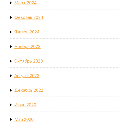
Март 2024
Февраль 2024
Январь 2024
Ноябрь 2023
Октябрь 2023
Август 2023
Декабрь 2022
Июнь 2020
Май 2020