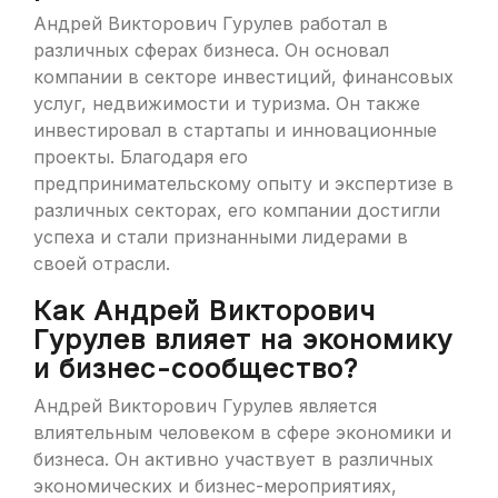
Андрей Викторович Гурулев работал в
различных сферах бизнеса. Он основал
компании в секторе инвестиций, финансовых
услуг, недвижимости и туризма. Он также
инвестировал в стартапы и инновационные
проекты. Благодаря его
предпринимательскому опыту и экспертизе в
различных секторах, его компании достигли
успеха и стали признанными лидерами в
своей отрасли.
Как Андрей Викторович
Гурулев влияет на экономику
и бизнес-сообщество?
Андрей Викторович Гурулев является
влиятельным человеком в сфере экономики и
бизнеса. Он активно участвует в различных
экономических и бизнес-мероприятиях,