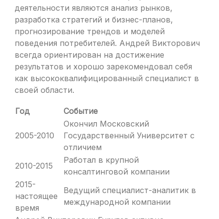
деятельности являются анализ рынков,
разработка стратегий и бизнес-планов,
прогнозирование трендов и моделей
поведения потребителей. Андрей Викторович
всегда ориентирован на достижение
результатов и хорошо зарекомендовал себя
как высококвалифицированный специалист в
своей области.
Год
Событие
Окончил Московский
2005-2010
Государственный Университет с
отличием
Работал в крупной
2010-2015
консалтинговой компании
2015-
Ведущий специалист-аналитик в
настоящее
международной компании
время