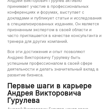
Андрей Викторович Гурулев активно
принимает участие в профессиональных
конференциях и форумах, выступает с
докладами и публикует статьи и исследования
в специализированных изданиях. Он является
признанным экспертом в своей области и
часто приглашается в качестве консультанта и
тренера для других компаний.
Все эти достижения и опыт позволяют
Андрею Викторовичу Гурулеву быть
успешным профессионалом в своей сфере
деятельности и делать значительный вклад в
развитие бизнеса.
Первые шаги в карьере
Андрея Викторовича
Гурулева