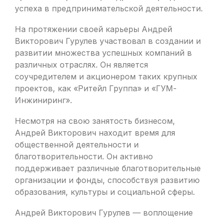
успеха в предпринимательской деятельности.
На протяжении своей карьеры Андрей
Викторович Гурулев участвовал в создании и
развитии множества успешных компаний в
различных отраслях. Он является
соучредителем и акционером таких крупных
проектов, как «Ритейл Группа» и «ГУМ-
Инжиниринг».
Несмотря на свою занятость бизнесом,
Андрей Викторович находит время для
общественной деятельности и
благотворительности. Он активно
поддерживает различные благотворительные
организации и фонды, способствуя развитию
образования, культуры и социальной сферы.
Андрей Викторович Гурулев — воплощение