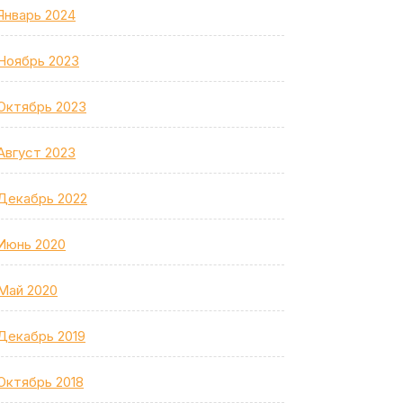
Январь 2024
Ноябрь 2023
Октябрь 2023
Август 2023
Декабрь 2022
Июнь 2020
Май 2020
Декабрь 2019
Октябрь 2018