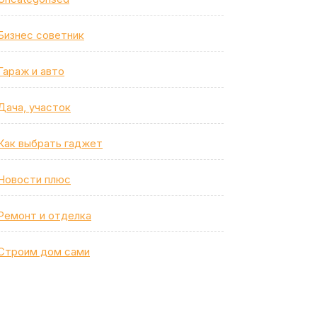
Бизнес советник
Гараж и авто
Дача, участок
Как выбрать гаджет
Новости плюс
Ремонт и отделка
Строим дом сами