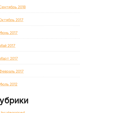
Сентябрь 2018
Октябрь 2017
Июнь 2017
Май 2017
Март 2017
Февраль 2017
Июль 2012
убрики
Uncategorised