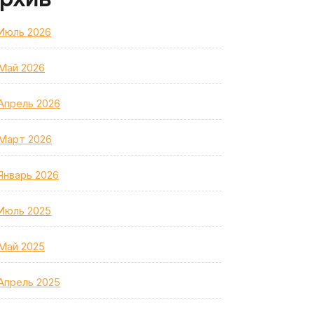
Июль 2026
Май 2026
Апрель 2026
Март 2026
Январь 2026
Июль 2025
Май 2025
Апрель 2025