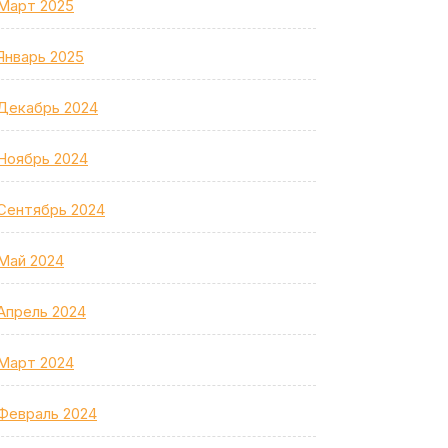
Март 2025
Январь 2025
Декабрь 2024
Ноябрь 2024
Сентябрь 2024
Май 2024
Апрель 2024
Март 2024
Февраль 2024