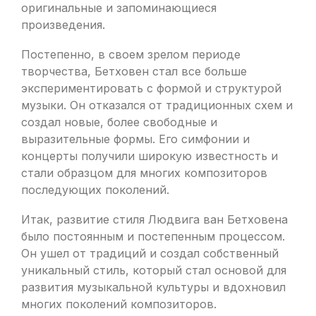
оригинальные и запоминающиеся
произведения.
Постепенно, в своем зрелом периоде
творчества, Бетховен стал все больше
экспериментировать с формой и структурой
музыки. Он отказался от традиционных схем и
создал новые, более свободные и
выразительные формы. Его симфонии и
концерты получили широкую известность и
стали образцом для многих композиторов
последующих поколений.
Итак, развитие стиля Людвига ван Бетховена
было постоянным и постепенным процессом.
Он ушел от традиций и создал собственный
уникальный стиль, который стал основой для
развития музыкальной культуры и вдохновил
многих поколений композиторов.