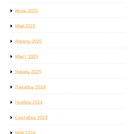
Июль 2025
Май 2025
Апрель 2025
Март 2025
Январь 2025
Декабрь 2024
Ноябрь 2024
Сентябрь 2024
Май 2024