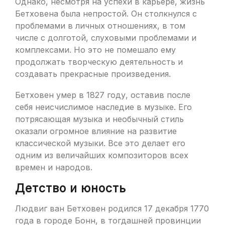
Однако, несмотря на успехи в карьере, жизнь
Бетховена была непростой. Он столкнулся с
проблемами в личных отношениях, в том
числе с долготой, слуховыми проблемами и
комплексами. Но это не помешало ему
продолжать творческую деятельность и
создавать прекрасные произведения.
Бетховен умер в 1827 году, оставив после
себя неисчислимое наследие в музыке. Его
потрясающая музыка и необычный стиль
оказали огромное влияние на развитие
классической музыки. Все это делает его
одним из величайших композиторов всех
времен и народов.
Детство и юность
Людвиг ван Бетховен родился 17 декабря 1770
года в городе Бонн, в тогдашней провинции