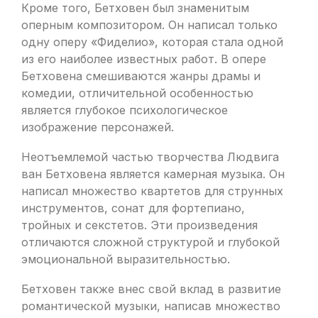
Кроме того, Бетховен был знаменитым
оперным композитором. Он написал только
одну оперу «Фиделио», которая стала одной
из его наиболее известных работ. В опере
Бетховена смешиваются жанры драмы и
комедии, отличительной особенностью
является глубокое психологическое
изображение персонажей.
Неотъемлемой частью творчества Людвига
ван Бетховена является камерная музыка. Он
написал множество квартетов для струнных
инструментов, сонат для фортепиано,
тройных и секстетов. Эти произведения
отличаются сложной структурой и глубокой
эмоциональной выразительностью.
Бетховен также внес свой вклад в развитие
романтической музыки, написав множество