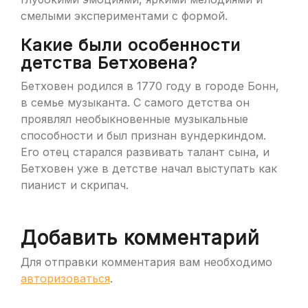
смелыми экспериментами с формой.
Какие были особенности
детства Бетховена?
Бетховен родился в 1770 году в городе Бонн,
в семье музыканта. С самого детства он
проявлял необыкновенные музыкальные
способности и был признан вундеркиндом.
Его отец старался развивать талант сына, и
Бетховен уже в детстве начал выступать как
пианист и скрипач.
Добавить комментарий
Для отправки комментария вам необходимо
авторизоваться
.