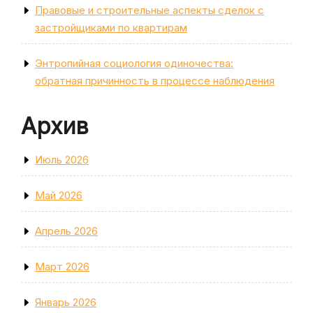
Правовые и строительные аспекты сделок с
застройщиками по квартирам
Энтропийная социология одиночества:
обратная причинность в процессе наблюдения
Архив
Июль 2026
Май 2026
Апрель 2026
Март 2026
Январь 2026