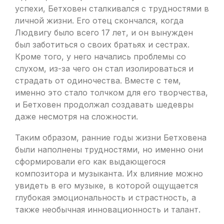
успехи, Бетховен сталкивался с трудностями в
личной жизни. Его отец скончался, когда
Людвигу было всего 17 лет, и он вынужден
был заботиться о своих братьях и сестрах.
Кроме того, у него начались проблемы со
слухом, из-за чего он стал изолироваться и
страдать от одиночества. Вместе с тем,
именно это стало толчком для его творчества,
и Бетховен продолжал создавать шедевры
даже несмотря на сложности.
Таким образом, ранние годы жизни Бетховена
были наполнены трудностями, но именно они
сформировали его как выдающегося
композитора и музыканта. Их влияние можно
увидеть в его музыке, в которой ощущается
глубокая эмоциональность и страстность, а
также необычная инновационность и талант.