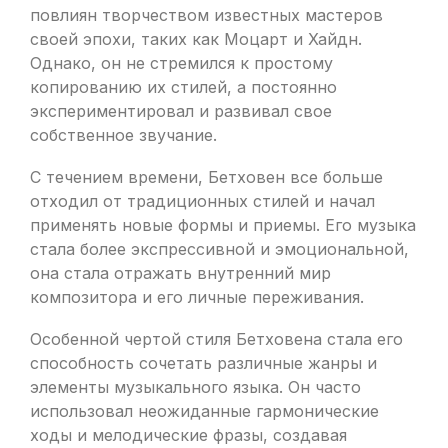
повлиян творчеством известных мастеров
своей эпохи, таких как Моцарт и Хайдн.
Однако, он не стремился к простому
копированию их стилей, а постоянно
экспериментировал и развивал свое
собственное звучание.
С течением времени, Бетховен все больше
отходил от традиционных стилей и начал
применять новые формы и приемы. Его музыка
стала более экспрессивной и эмоциональной,
она стала отражать внутренний мир
композитора и его личные переживания.
Особенной чертой стиля Бетховена стала его
способность сочетать различные жанры и
элементы музыкального языка. Он часто
использовал неожиданные гармонические
ходы и мелодические фразы, создавая