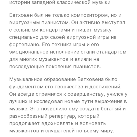
истории западной классической музыки.
Бетховен был не только композитором, но и
виртуозным пианистом. Он активно выступал
с сольными концертами и пишет музыку
специально для своей виртуозной игры на
фортепиано. Его техника игры и его
эмоциональное исполнение стали стандартом
для многих музыкантов и влияли на
последующие поколения пианистов.
Музыкальное образование Бетховена было
фундаментом его творчества и достижений.
Он всегда стремился к совершенству, учился у
лучших и исследовал новые пути выражения в
музыке. Это позволило ему создать богатый и
разнообразный репертуар, который
продолжает вдохновлять и волновать
музыкантов и слушателей по всему миру.