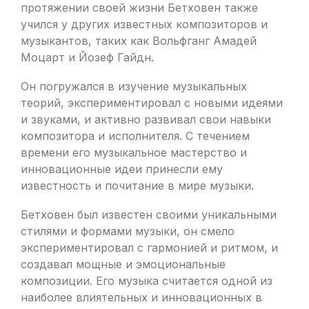
протяжении своей жизни Бетховен также
учился у других известных композиторов и
музыкантов, таких как Вольфганг Амадей
Моцарт и Йозеф Гайдн.
Он погружался в изучение музыкальных
теорий, экспериментировал с новыми идеями
и звуками, и активно развивал свои навыки
композитора и исполнителя. С течением
времени его музыкальное мастерство и
инновационные идеи принесли ему
известность и почитание в мире музыки.
Бетховен был известен своими уникальными
стилями и формами музыки, он смело
экспериментировал с гармонией и ритмом, и
создавал мощные и эмоциональные
композиции. Его музыка считается одной из
наиболее влиятельных и инновационных в