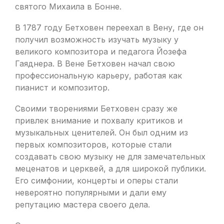
святого Михаила в Бонне.
В 1787 году Бетховен переехал в Вену, где он
получил возможность изучать музыку у
великого композитора и педагога Йозефа
Гаяднера. В Вене Бетховен начал свою
профессиональную карьеру, работая как
пианист и композитор.
Своими творениями Бетховен сразу же
привлек внимание и похвалу критиков и
музыкальных ценителей. Он был одним из
первых композиторов, которые стали
создавать свою музыку не для замечательных
меценатов и церквей, а для широкой публики.
Его симфонии, концерты и оперы стали
невероятно популярными и дали ему
репутацию мастера своего дела.