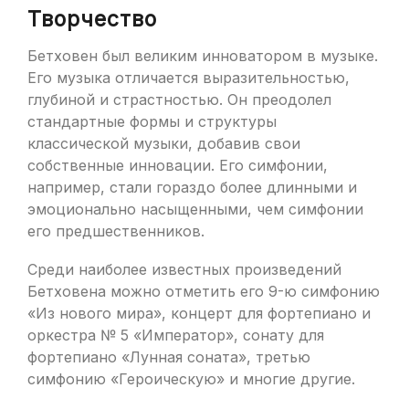
Творчество
Бетховен был великим инноватором в музыке.
Его музыка отличается выразительностью,
глубиной и страстностью. Он преодолел
стандартные формы и структуры
классической музыки, добавив свои
собственные инновации. Его симфонии,
например, стали гораздо более длинными и
эмоционально насыщенными, чем симфонии
его предшественников.
Среди наиболее известных произведений
Бетховена можно отметить его 9-ю симфонию
«Из нового мира», концерт для фортепиано и
оркестра № 5 «Император», сонату для
фортепиано «Лунная соната», третью
симфонию «Героическую» и многие другие.