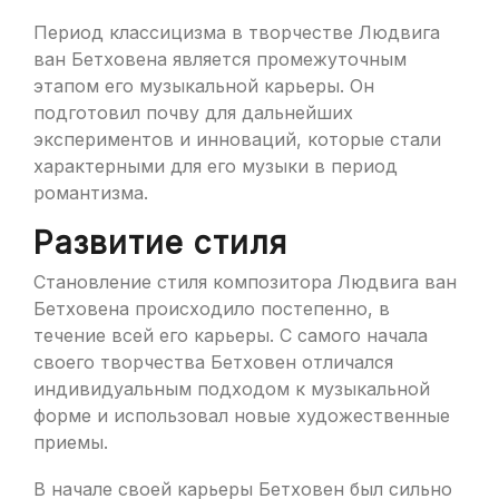
Период классицизма в творчестве Людвига
ван Бетховена является промежуточным
этапом его музыкальной карьеры. Он
подготовил почву для дальнейших
экспериментов и инноваций, которые стали
характерными для его музыки в период
романтизма.
Развитие стиля
Становление стиля композитора Людвига ван
Бетховена происходило постепенно, в
течение всей его карьеры. С самого начала
своего творчества Бетховен отличался
индивидуальным подходом к музыкальной
форме и использовал новые художественные
приемы.
В начале своей карьеры Бетховен был сильно