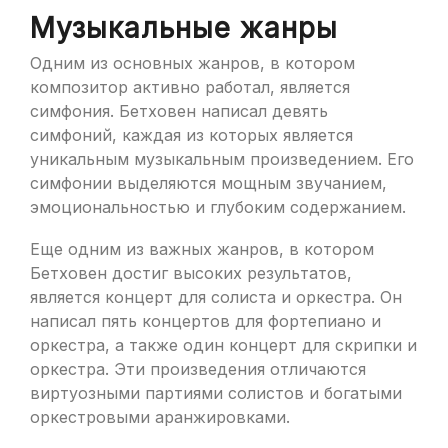
Музыкальные жанры
Одним из основных жанров, в котором
композитор активно работал, является
симфония. Бетховен написал девять
симфоний, каждая из которых является
уникальным музыкальным произведением. Его
симфонии выделяются мощным звучанием,
эмоциональностью и глубоким содержанием.
Еще одним из важных жанров, в котором
Бетховен достиг высоких результатов,
является концерт для солиста и оркестра. Он
написал пять концертов для фортепиано и
оркестра, а также один концерт для скрипки и
оркестра. Эти произведения отличаются
виртуозными партиями солистов и богатыми
оркестровыми аранжировками.