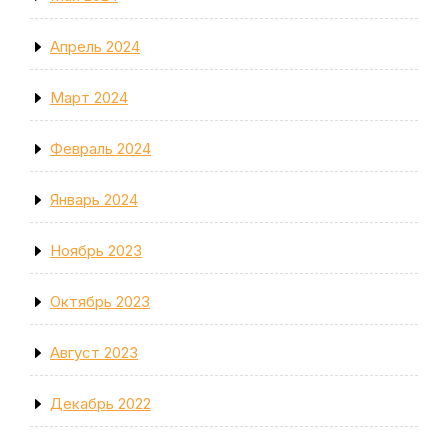
Апрель 2024
Март 2024
Февраль 2024
Январь 2024
Ноябрь 2023
Октябрь 2023
Август 2023
Декабрь 2022