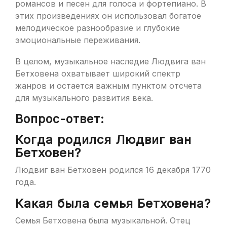
романсов и песен для голоса и фортепиано. В
этих произведениях он использовал богатое
мелодическое разнообразие и глубокие
эмоциональные переживания.
В целом, музыкальное наследие Людвига ван
Бетховена охватывает широкий спектр
жанров и остается важным пунктом отсчета
для музыкального развития века.
Вопрос-ответ:
Когда родился Людвиг ван
Бетховен?
Людвиг ван Бетховен родился 16 декабря 1770
года.
Какая была семья Бетховена?
Семья Бетховена была музыкальной. Отец