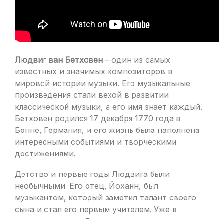
Людвиг ван Бетховен
– один из самых
известных и значимых композиторов в
мировой истории музыки. Его музыкальные
произведения стали вехой в развитии
классической музыки, а его имя знает каждый.
Бетховен родился 17 декабря 1770 года в
Бонне, Германия, и его жизнь была наполнена
интересными событиями и творческими
достижениями.
Детство и первые годы Людвига были
необычными. Его отец, Йоханн, был
музыкантом, который заметил талант своего
сына и стал его первым учителем. Уже в