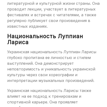
литературной и культурной жизни страны. Она
проводит лекции, участвует в литературных
фестивалях и встречах с читателями, а также
регулярно публикует свои произведения в
известных изданиях.
Национальность Луппиан
Лариса
Украинская национальность Луппиан Ларисы
глубоко пропитана ее личностью и стилем
выступлений. Она демонстрирует
неповторимость и уникальность украинской
культуры через свои хореографии и
интерпретации музыкальных произведений.
Украинская национальность Ларисы также
влияет на ее подход к тренировкам и
спортивной карьере. Она проявляет