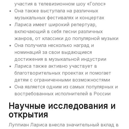
участия в телевизионном шоу «Голос»
Она также выступала на различных
музыкальных фестивалях и концертах
Лариса имеет широкий репертуар,
включающий в себя песни различных
жанров, от классики до популярной музыки
Она получила несколько наград и
номинаций за свои выдающиеся
достижения в музыкальной индустрии
Лариса также активно участвует в
благотворительных проектах и помогает
детям с ограниченными возможностями
Она является одним из самых популярных и
востребованных исполнителей в России
Научные исследования и
открытия
Луппиан Лариса внесла значительный вклад в