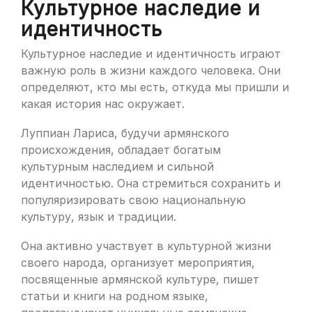
Культурное наследие и
идентичность
Культурное наследие и идентичность играют
важную роль в жизни каждого человека. Они
определяют, кто мы есть, откуда мы пришли и
какая история нас окружает.
Луппиан Лариса, будучи армянского
происхождения, обладает богатым
культурным наследием и сильной
идентичностью. Она стремиться сохранить и
популяризировать свою национальную
культуру, язык и традиции.
Она активно участвует в культурной жизни
своего народа, организует мероприятия,
посвященные армянской культуре, пишет
статьи и книги на родном языке,