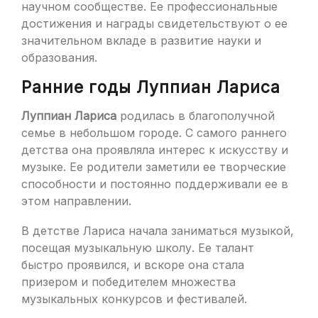
научном сообществе. Ее профессиональные
достижения и награды свидетельствуют о ее
значительном вкладе в развитие науки и
образования.
Ранние годы Луппиан Лариса
Луппиан Лариса
родилась в благополучной
семье в небольшом городе. С самого раннего
детства она проявляла интерес к искусству и
музыке. Ее родители заметили ее творческие
способности и постоянно поддерживали ее в
этом направлении.
В детстве Лариса начала заниматься музыкой,
посещая музыкальную школу. Ее талант
быстро проявился, и вскоре она стала
призером и победителем множества
музыкальных конкурсов и фестивалей.