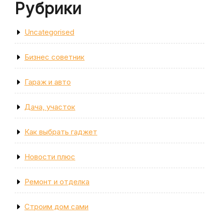
Рубрики
Uncategorised
Бизнес советник
Гараж и авто
Дача, участок
Как выбрать гаджет
Новости плюс
Ремонт и отделка
Строим дом сами