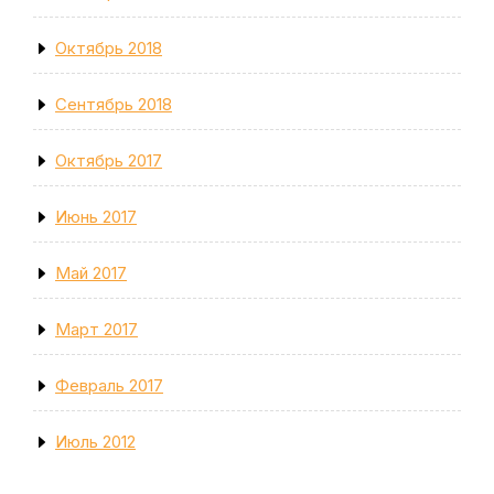
Октябрь 2018
Сентябрь 2018
Октябрь 2017
Июнь 2017
Май 2017
Март 2017
Февраль 2017
Июль 2012