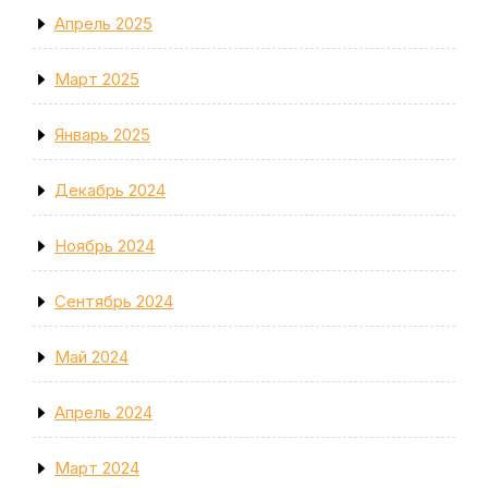
Апрель 2025
Март 2025
Январь 2025
Декабрь 2024
Ноябрь 2024
Сентябрь 2024
Май 2024
Апрель 2024
Март 2024