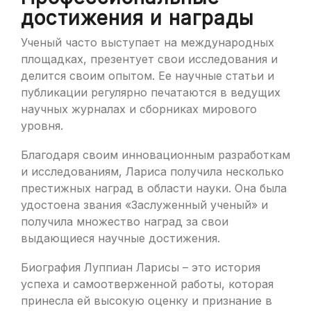
достижения и награды
Ученый часто выступает на международных
площадках, презентует свои исследования и
делится своим опытом. Ее научные статьи и
публикации регулярно печатаются в ведущих
научных журналах и сборниках мирового
уровня.
Благодаря своим инновационным разработкам
и исследованиям, Лариса получила несколько
престижных наград в области науки. Она была
удостоена звания «Заслуженный ученый» и
получила множество наград за свои
выдающиеся научные достижения.
Биография Луппиан Ларисы – это история
успеха и самоотверженной работы, которая
принесла ей высокую оценку и признание в