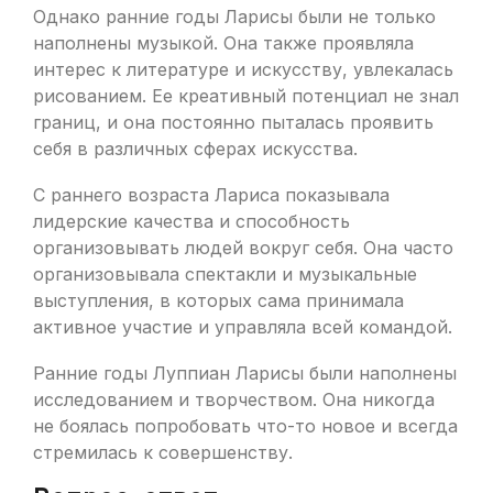
Однако ранние годы Ларисы были не только
наполнены музыкой. Она также проявляла
интерес к литературе и искусству, увлекалась
рисованием. Ее креативный потенциал не знал
границ, и она постоянно пыталась проявить
себя в различных сферах искусства.
С раннего возраста Лариса показывала
лидерские качества и способность
организовывать людей вокруг себя. Она часто
организовывала спектакли и музыкальные
выступления, в которых сама принимала
активное участие и управляла всей командой.
Ранние годы Луппиан Ларисы были наполнены
исследованием и творчеством. Она никогда
не боялась попробовать что-то новое и всегда
стремилась к совершенству.