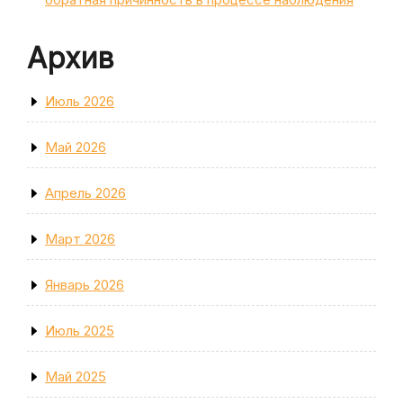
Архив
Июль 2026
Май 2026
Апрель 2026
Март 2026
Январь 2026
Июль 2025
Май 2025