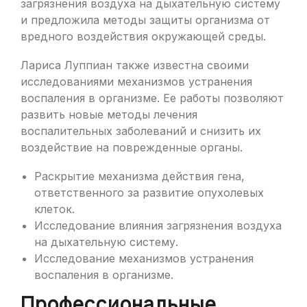
загрязнения воздуха на дыхательную систему
и предложила методы защиты организма от
вредного воздействия окружающей среды.
Лариса Луппиан также известна своими
исследованиями механизмов устранения
воспаления в организме. Ее работы позволяют
развить новые методы лечения
воспалительных заболеваний и снизить их
воздействие на поврежденные органы.
Раскрытие механизма действия гена,
ответственного за развитие опухолевых
клеток.
Исследование влияния загрязнения воздуха
на дыхательную систему.
Исследование механизмов устранения
воспаления в организме.
Профессиональные