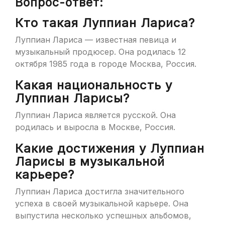
Вопрос-ответ:
Кто такая Луппиан Лариса?
Луппиан Лариса — известная певица и
музыкальный продюсер. Она родилась 12
октября 1985 года в городе Москва, Россия.
Какая национальность у
Луппиан Ларисы?
Луппиан Лариса является русской. Она
родилась и выросла в Москве, Россия.
Какие достижения у Луппиан
Ларисы в музыкальной
карьере?
Луппиан Лариса достигла значительного
успеха в своей музыкальной карьере. Она
выпустила несколько успешных альбомов,