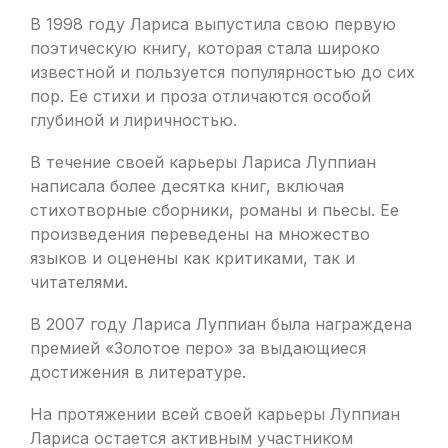
В 1998 году Лариса выпустила свою первую
поэтическую книгу, которая стала широко
известной и пользуется популярностью до сих
пор. Ее стихи и проза отличаются особой
глубиной и лиричностью.
В течение своей карьеры Лариса Луппиан
написала более десятка книг, включая
стихотворные сборники, романы и пьесы. Ее
произведения переведены на множество
языков и оценены как критиками, так и
читателями.
В 2007 году Лариса Луппиан была награждена
премией «Золотое перо» за выдающиеся
достижения в литературе.
На протяжении всей своей карьеры Луппиан
Лариса остается активным участником