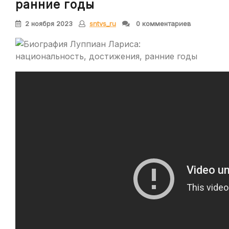
ранние годы
2 ноября 2023
sntvs_ru
0 комментариев