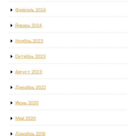
Февраль 2024
Январь 2024
Ноябрь 2023
Октябрь 2023
Август 2023
Декабрь 2022
Июнь 2020
Май 2020
Декабрь 2019