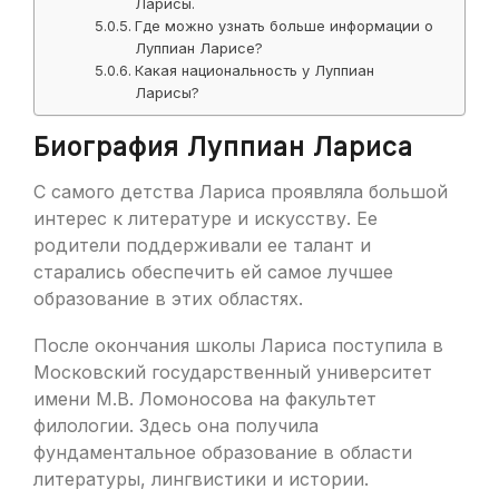
Ларисы.
Где можно узнать больше информации о
Луппиан Ларисе?
Какая национальность у Луппиан
Ларисы?
Биография Луппиан Лариса
С самого детства Лариса проявляла большой
интерес к литературе и искусству. Ее
родители поддерживали ее талант и
старались обеспечить ей самое лучшее
образование в этих областях.
После окончания школы Лариса поступила в
Московский государственный университет
имени М.В. Ломоносова на факультет
филологии. Здесь она получила
фундаментальное образование в области
литературы, лингвистики и истории.