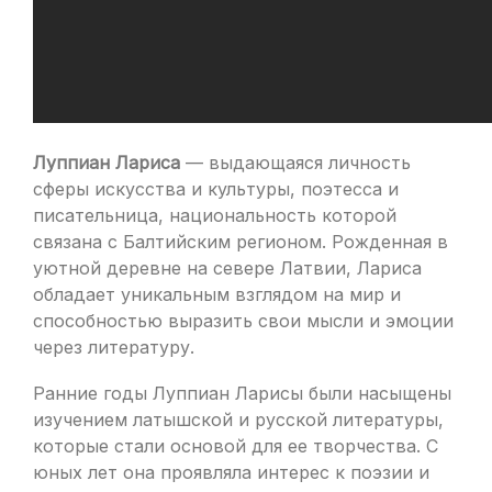
Луппиан Лариса
— выдающаяся личность
сферы искусства и культуры, поэтесса и
писательница, национальность которой
связана с Балтийским регионом. Рожденная в
уютной деревне на севере Латвии, Лариса
обладает уникальным взглядом на мир и
способностью выразить свои мысли и эмоции
через литературу.
Ранние годы Луппиан Ларисы были насыщены
изучением латышской и русской литературы,
которые стали основой для ее творчества. С
юных лет она проявляла интерес к поэзии и