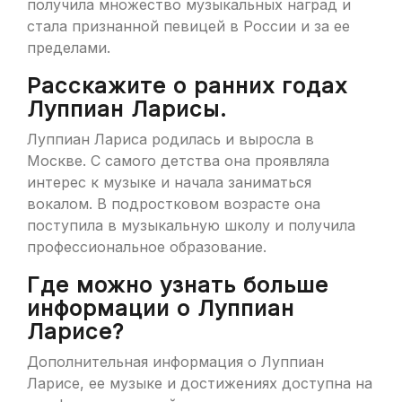
получила множество музыкальных наград и
стала признанной певицей в России и за ее
пределами.
Расскажите о ранних годах
Луппиан Ларисы.
Луппиан Лариса родилась и выросла в
Москве. С самого детства она проявляла
интерес к музыке и начала заниматься
вокалом. В подростковом возрасте она
поступила в музыкальную школу и получила
профессиональное образование.
Где можно узнать больше
информации о Луппиан
Ларисе?
Дополнительная информация о Луппиан
Ларисе, ее музыке и достижениях доступна на