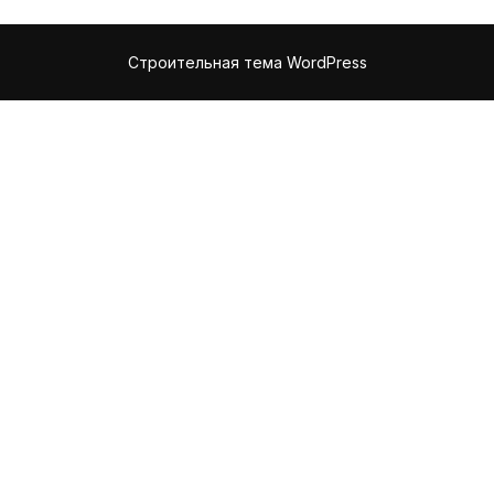
Строительная тема WordPress