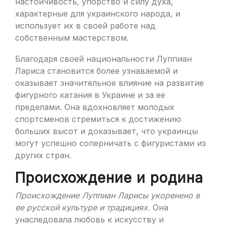
настойчивость, упорство и силу духа,
характерные для украинского народа, и
использует их в своей работе над
собственным мастерством.
Благодаря своей национальности Луппиан
Лариса становится более узнаваемой и
оказывает значительное влияние на развитие
фигурного катания в Украине и за ее
пределами. Она вдохновляет молодых
спортсменов стремиться к достижению
больших высот и доказывает, что украинцы
могут успешно соперничать с фигуристами из
других стран.
Происхождение и родина
Происхождение Луппиан Ларисы укоренено в
ее русской культуре и традициях.
Она
унаследовала любовь к искусству и