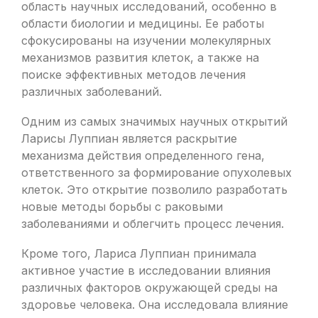
область научных исследований, особенно в
области биологии и медицины. Ее работы
сфокусированы на изучении молекулярных
механизмов развития клеток, а также на
поиске эффективных методов лечения
различных заболеваний.
Одним из самых значимых научных открытий
Ларисы Луппиан является раскрытие
механизма действия определенного гена,
ответственного за формирование опухолевых
клеток. Это открытие позволило разработать
новые методы борьбы с раковыми
заболеваниями и облегчить процесс лечения.
Кроме того, Лариса Луппиан принимала
активное участие в исследовании влияния
различных факторов окружающей среды на
здоровье человека. Она исследовала влияние