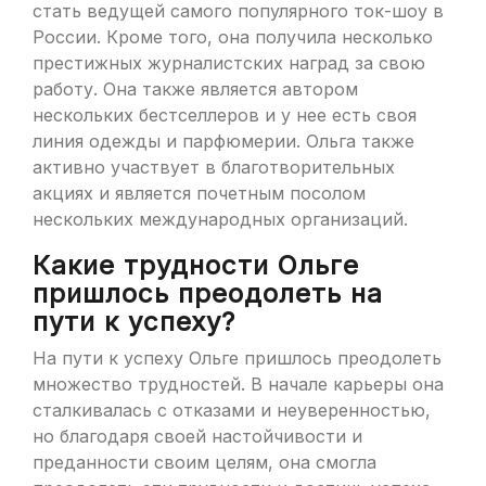
стать ведущей самого популярного ток-шоу в
России. Кроме того, она получила несколько
престижных журналистских наград за свою
работу. Она также является автором
нескольких бестселлеров и у нее есть своя
линия одежды и парфюмерии. Ольга также
активно участвует в благотворительных
акциях и является почетным посолом
нескольких международных организаций.
Какие трудности Ольге
пришлось преодолеть на
пути к успеху?
На пути к успеху Ольге пришлось преодолеть
множество трудностей. В начале карьеры она
сталкивалась с отказами и неуверенностью,
но благодаря своей настойчивости и
преданности своим целям, она смогла