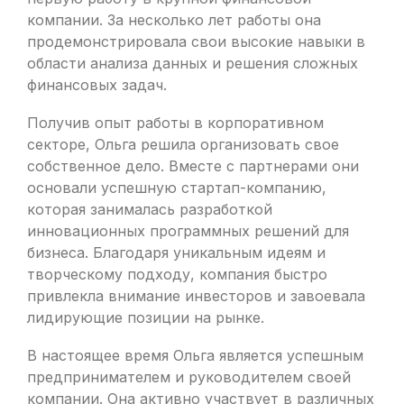
компании. За несколько лет работы она
продемонстрировала свои высокие навыки в
области анализа данных и решения сложных
финансовых задач.
Получив опыт работы в корпоративном
секторе, Ольга решила организовать свое
собственное дело. Вместе с партнерами они
основали успешную стартап-компанию,
которая занималась разработкой
инновационных программных решений для
бизнеса. Благодаря уникальным идеям и
творческому подходу, компания быстро
привлекла внимание инвесторов и завоевала
лидирующие позиции на рынке.
В настоящее время Ольга является успешным
предпринимателем и руководителем своей
компании. Она активно участвует в различных