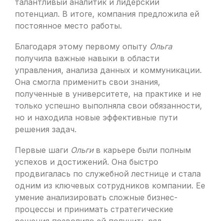
талантливый аналитик и лидерский
потенциал. В итоге, компания предложила ей
постоянное место работы.
Благодаря этому первому опыту
Ольга
получила важные навыки в области
управления, анализа данных и коммуникации.
Она смогла применить свои знания,
полученные в университете, на практике и не
только успешно выполняла свои обязанности,
но и находила новые эффективные пути
решения задач.
Первые шаги
Ольги
в карьере были полным
успехов и достижений. Она быстро
продвигалась по служебной лестнице и стала
одним из ключевых сотрудников компании. Ее
умение анализировать сложные бизнес-
процессы и принимать стратегические