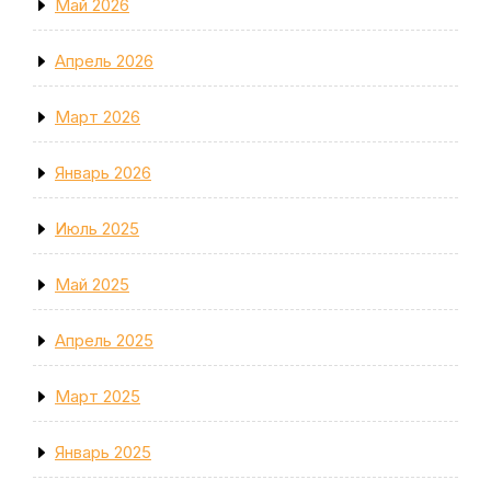
Май 2026
Апрель 2026
Март 2026
Январь 2026
Июль 2025
Май 2025
Апрель 2025
Март 2025
Январь 2025