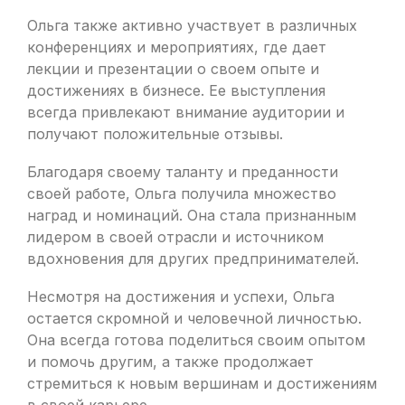
Ольга также активно участвует в различных
конференциях и мероприятиях, где дает
лекции и презентации о своем опыте и
достижениях в бизнесе. Ее выступления
всегда привлекают внимание аудитории и
получают положительные отзывы.
Благодаря своему таланту и преданности
своей работе, Ольга получила множество
наград и номинаций. Она стала признанным
лидером в своей отрасли и источником
вдохновения для других предпринимателей.
Несмотря на достижения и успехи, Ольга
остается скромной и человечной личностью.
Она всегда готова поделиться своим опытом
и помочь другим, а также продолжает
стремиться к новым вершинам и достижениям