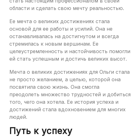
стать настоящим профессионалом в своей
области и сделать свою мечту реальностью.
Ее мечта о великих достижениях стала
основой для ее работы и усилий. Она не
останавливалась на достигнутом и всегда
стремилась к новым вершинам. Ее
целеустремленность и настойчивость помогли
ей стать успешным и достичь великих высот.
Мечта о великих достижениях для Ольги стала
не просто желанием, а целью, которой она
посвятила свою жизнь. Она смогла
преодолеть множество трудностей и добиться
того, чего она хотела. Ее история успеха и
достижений стала вдохновением для многих
людей.
Путь к успеху