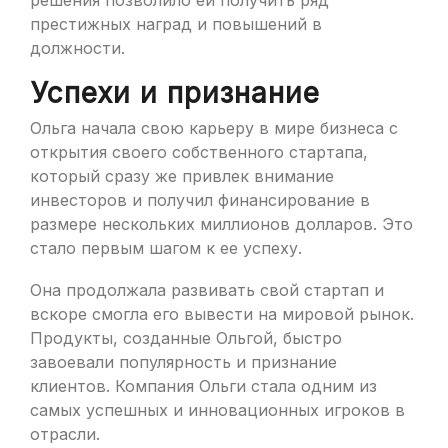
решения позволило ей получить ряд
престижных наград и повышений в
должности.
Успехи и признание
Ольга начала свою карьеру в мире бизнеса с
открытия своего собственного стартапа,
который сразу же привлек внимание
инвесторов и получил финансирование в
размере нескольких миллионов долларов. Это
стало первым шагом к ее успеху.
Она продолжала развивать свой стартап и
вскоре смогла его вывести на мировой рынок.
Продукты, созданные Ольгой, быстро
завоевали популярность и признание
клиентов. Компания Ольги стала одним из
самых успешных и инновационных игроков в
отрасли.