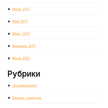
Июнь 2017
Май 2017
Март 2017
Февраль 2017
Июль 2012
Рубрики
Uncategorised
Бизнес советник