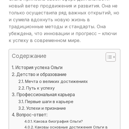
новый ветер продвижения и развития. Она не
только осуществила ряд важных открытий, но
и сумела вдохнуть новую жизнь в
традиционные методы и стандарты. Она
убеждена, что инновации и прогресс – ключи
к успеху в современном мире.
Содержание
История успеха Ольги
Детство и образование
Мечта о великих достижениях
Путь к успеху
Профессиональная карьера
Первые шаги в карьере
Успехи и признание
Вопрос-ответ:
Какова биография Ольги?
Каковы основные достижения Ольги в