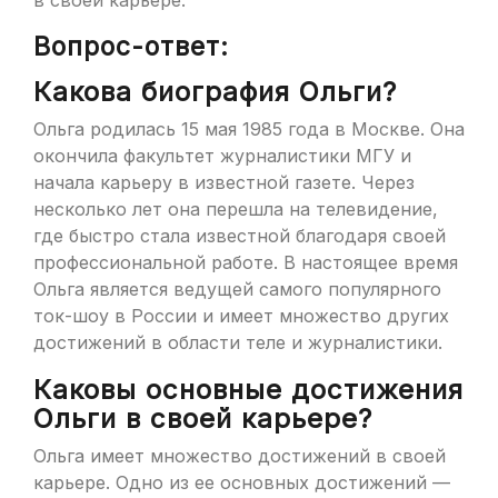
в своей карьере.
Вопрос-ответ:
Какова биография Ольги?
Ольга родилась 15 мая 1985 года в Москве. Она
окончила факультет журналистики МГУ и
начала карьеру в известной газете. Через
несколько лет она перешла на телевидение,
где быстро стала известной благодаря своей
профессиональной работе. В настоящее время
Ольга является ведущей самого популярного
ток-шоу в России и имеет множество других
достижений в области теле и журналистики.
Каковы основные достижения
Ольги в своей карьере?
Ольга имеет множество достижений в своей
карьере. Одно из ее основных достижений —