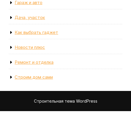
Гараж и авто
Дача, участок
Как выбрать гаджет
Новости плюс
Ремонт и отделка
Строим дом сами
Строительная тема WordPress