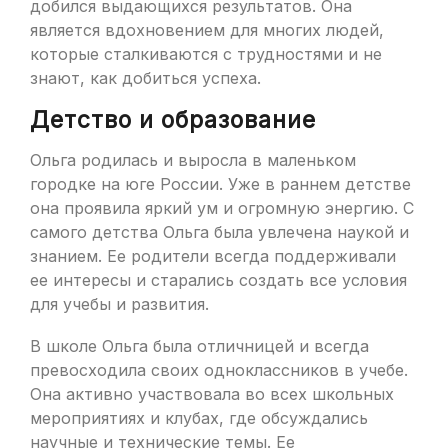
добился выдающихся результатов. Она
является вдохновением для многих людей,
которые сталкиваются с трудностями и не
знают, как добиться успеха.
Детство и образование
Ольга родилась и выросла в маленьком
городке на юге России. Уже в раннем детстве
она проявила яркий ум и огромную энергию. С
самого детства Ольга была увлечена наукой и
знанием. Ее родители всегда поддерживали
ее интересы и старались создать все условия
для учебы и развития.
В школе Ольга была отличницей и всегда
превосходила своих одноклассников в учебе.
Она активно участвовала во всех школьных
мероприятиях и клубах, где обсуждались
научные и технические темы. Ее