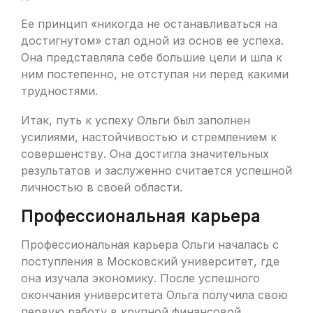
Ее принцип «никогда не останавливаться на
достигнутом» стал одной из основ ее успеха.
Она представляла себе большие цели и шла к
ним постепенно, не отступая ни перед какими
трудностями.
Итак, путь к успеху Ольги был заполнен
усилиями, настойчивостью и стремлением к
совершенству. Она достигла значительных
результатов и заслуженно считается успешной
личностью в своей области.
Профессиональная карьера
Профессиональная карьера Ольги началась с
поступления в Московский университет, где
она изучала экономику. После успешного
окончания университета Ольга получила свою
первую работу в крупной финансовой