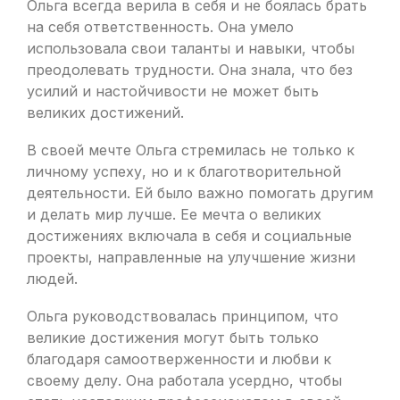
Ольга всегда верила в себя и не боялась брать
на себя ответственность. Она умело
использовала свои таланты и навыки, чтобы
преодолевать трудности. Она знала, что без
усилий и настойчивости не может быть
великих достижений.
В своей мечте Ольга стремилась не только к
личному успеху, но и к благотворительной
деятельности. Ей было важно помогать другим
и делать мир лучше. Ее мечта о великих
достижениях включала в себя и социальные
проекты, направленные на улучшение жизни
людей.
Ольга руководствовалась принципом, что
великие достижения могут быть только
благодаря самоотверженности и любви к
своему делу. Она работала усердно, чтобы