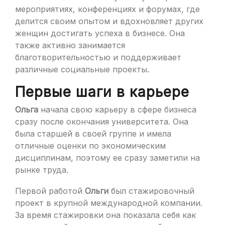
мероприятиях, конференциях и форумах, где
делится своим опытом и вдохновляет других
женщин достигать успеха в бизнесе. Она
также активно занимается
благотворительностью и поддерживает
различные социальные проекты.
Первые шаги в карьере
Ольга
начала свою карьеру в сфере бизнеса
сразу после окончания университета. Она
была старшей в своей группе и имела
отличные оценки по экономическим
дисциплинам, поэтому ее сразу заметили на
рынке труда.
Первой работой
Ольги
был стажировочный
проект в крупной международной компании.
За время стажировки она показала себя как