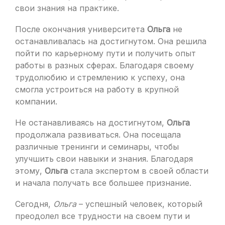
свои знания на практике.
После окончания университета
Ольга
не
останавливалась на достигнутом. Она решила
пойти по карьерному пути и получить опыт
работы в разных сферах. Благодаря своему
трудолюбию и стремлению к успеху, она
смогла устроиться на работу в крупной
компании.
Не останавливаясь на достигнутом,
Ольга
продолжала развиваться. Она посещала
различные тренинги и семинары, чтобы
улучшить свои навыки и знания. Благодаря
этому,
Ольга
стала экспертом в своей области
и начала получать все большее признание.
Сегодня,
Ольга
– успешный человек, который
преодолел все трудности на своем пути и