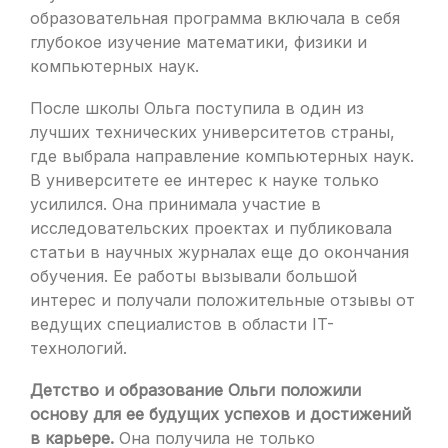
образовательная программа включала в себя
глубокое изучение математики, физики и
компьютерных наук.
После школы Ольга поступила в один из
лучших технических университетов страны,
где выбрала направление компьютерных наук.
В университете ее интерес к науке только
усилился. Она принимала участие в
исследовательских проектах и публиковала
статьи в научных журналах еще до окончания
обучения. Ее работы вызывали большой
интерес и получали положительные отзывы от
ведущих специалистов в области IT-
технологий.
Детство и образование Ольги положили
основу для ее будущих успехов и достижений
в карьере.
Она получила не только