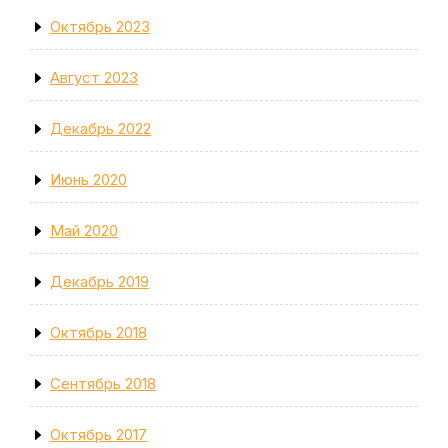
Октябрь 2023
Август 2023
Декабрь 2022
Июнь 2020
Май 2020
Декабрь 2019
Октябрь 2018
Сентябрь 2018
Октябрь 2017