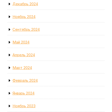
Декабрь 2024
Ноябрь 2024
Сентябрь 2024
Май 2024
Апрель 2024
Март 2024
Февраль 2024
Январь 2024
Ноябрь 2023