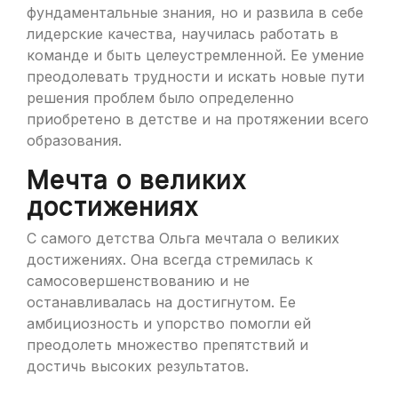
фундаментальные знания, но и развила в себе
лидерские качества, научилась работать в
команде и быть целеустремленной. Ее умение
преодолевать трудности и искать новые пути
решения проблем было определенно
приобретено в детстве и на протяжении всего
образования.
Мечта о великих
достижениях
С самого детства Ольга мечтала о великих
достижениях. Она всегда стремилась к
самосовершенствованию и не
останавливалась на достигнутом. Ее
амбициозность и упорство помогли ей
преодолеть множество препятствий и
достичь высоких результатов.