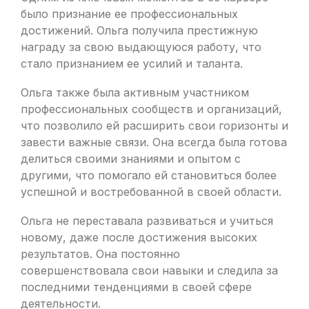
было признание ее профессиональных
достижений. Ольга получила престижную
награду за свою выдающуюся работу, что
стало признанием ее усилий и таланта.
Ольга также была активным участником
профессиональных сообществ и организаций,
что позволило ей расширить свои горизонты и
завести важные связи. Она всегда была готова
делиться своими знаниями и опытом с
другими, что помогало ей становиться более
успешной и востребованной в своей области.
Ольга не переставала развиваться и учиться
новому, даже после достижения высоких
результатов. Она постоянно
совершенствовала свои навыки и следила за
последними тенденциями в своей сфере
деятельности.