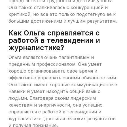
преодолеть эти трудности и достичь успеха.
Она также сталкивалась с конкуренцией и
критикой, но все это только подстегнуло ее к
большим достижениям и лучшим результатам.
Как Ольга справляется с
работой в телевидении и
журналистике?
Ольга является очень талантливым и
преданным профессионалом. Она умеет
хорошо организовывать свое время и
эффективно управлять своими обязанностями.
Она также имеет хорошие коммуникационные
навыки и умеет находить общий язык с
людьми. Благодаря своим лидерским
качествам и энергичности, она успешно
справляется с работой в телевидении и
журналистике, достигая высоких результатов
и получая признание.