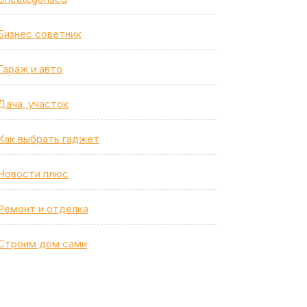
Бизнес советник
Гараж и авто
Дача, участок
Как выбрать гаджет
Новости плюс
Ремонт и отделка
Строим дом сами