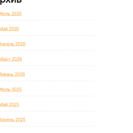
Июль 2026
Май 2026
Апрель 2026
Март 2026
Январь 2026
Июль 2025
Май 2025
Апрель 2025