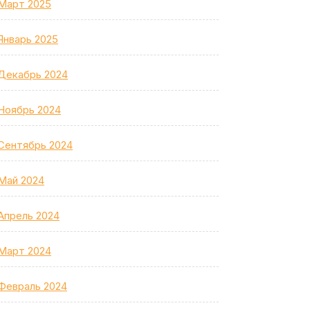
Март 2025
Январь 2025
Декабрь 2024
Ноябрь 2024
Сентябрь 2024
Май 2024
Апрель 2024
Март 2024
Февраль 2024