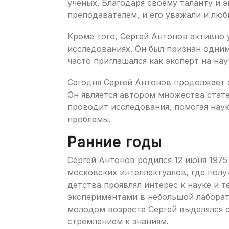
ученых. Благодаря своему таланту и 
преподавателем, и его уважали и люб
Кроме того, Сергей Антонов активно 
исследованиях. Он был признан одним
часто приглашался как эксперт на на
Сегодня Сергей Антонов продолжает 
Он является автором множества стате
проводит исследования, помогая нау
проблемы.
Ранние годы
Сергей Антонов родился 12 июня 1975
московских интеллектуалов, где полу
детства проявлял интерес к науке и т
экспериментами в небольшой лаборат
молодом возрасте Сергей выделялся 
стремлением к знаниям.