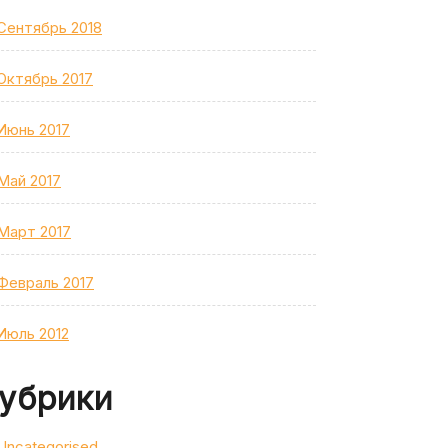
Сентябрь 2018
Октябрь 2017
Июнь 2017
Май 2017
Март 2017
Февраль 2017
Июль 2012
убрики
Uncategorised