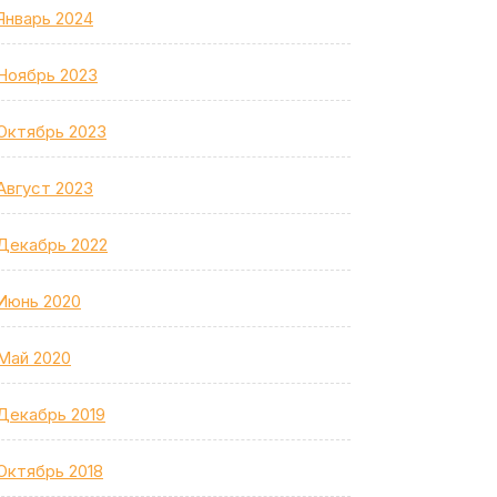
Январь 2024
Ноябрь 2023
Октябрь 2023
Август 2023
Декабрь 2022
Июнь 2020
Май 2020
Декабрь 2019
Октябрь 2018