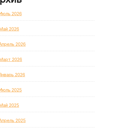
Июль 2026
Май 2026
Апрель 2026
Март 2026
Январь 2026
Июль 2025
Май 2025
Апрель 2025