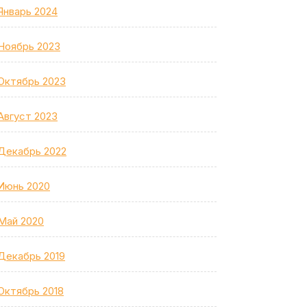
Январь 2024
Ноябрь 2023
Октябрь 2023
Август 2023
Декабрь 2022
Июнь 2020
Май 2020
Декабрь 2019
Октябрь 2018