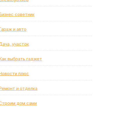
Бизнес советник
Гараж и авто
Дача, участок
Как выбрать гаджет
Новости плюс
Ремонт и отделка
Строим дом сами