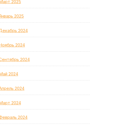
Март 2025
Январь 2025
Декабрь 2024
Ноябрь 2024
Сентябрь 2024
Май 2024
Апрель 2024
Март 2024
Февраль 2024