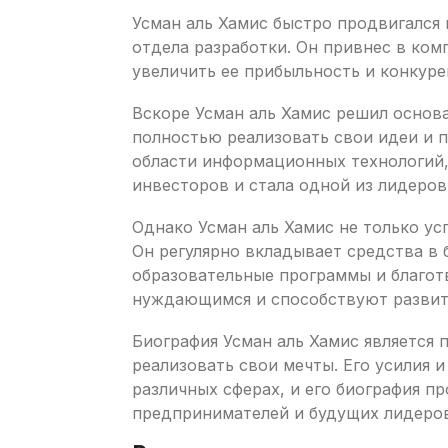
Усман аль Хамис быстро продвигался 
отдела разработки. Он привнес в ко
увеличить ее прибыльность и конкуре
Вскоре Усман аль Хамис решил основ
полностью реализовать свои идеи и 
области информационных технологий,
инвесторов и стала одной из лидеров
Однако Усман аль Хамис не только ус
Он регулярно вкладывает средства в
образовательные программы и благот
нуждающимся и способствуют развит
Биография Усман аль Хамис является
реализовать свои мечты. Его усилия и
различных сферах, и его биография 
предпринимателей и будущих лидеров