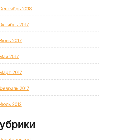
Сентябрь 2018
Октябрь 2017
Июнь 2017
Май 2017
Март 2017
Февраль 2017
Июль 2012
убрики
Uncategorised