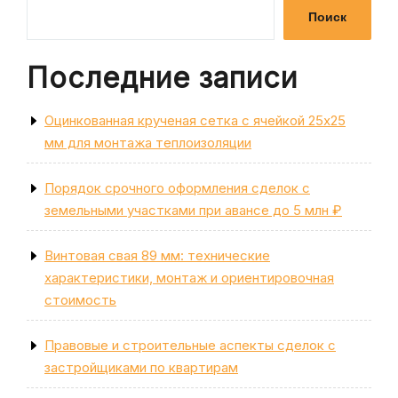
записям
Поиск
Последние записи
Оцинкованная крученая сетка с ячейкой 25х25
мм для монтажа теплоизоляции
Порядок срочного оформления сделок с
земельными участками при авансе до 5 млн ₽
Винтовая свая 89 мм: технические
характеристики, монтаж и ориентировочная
стоимость
Правовые и строительные аспекты сделок с
застройщиками по квартирам