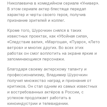
Николаевича в комедийном сериале «Универ».
В этом сериале актер блестяще передал
характер и черты своего героя, получив
признание зрителей и коллег.
Кроме того, Шурочкин снялся в таких
известных проектах, как «Убойная сила»,
«Следствие вели», «Маргоша», «Пуаро», «Лето
ветров» и многих других. Во всех этих
работах он смог воплотить на экране яркие и
запоминающиеся персонажи.
Благодаря своему актерскому таланту и
профессионализму, Владимир Шурочкин
получил множество наград и признания от
критиков. Он стал одним из самых известных
и востребованных актёров в России, с
успехом продолжает работать в
киноиндустрии и телевидении.