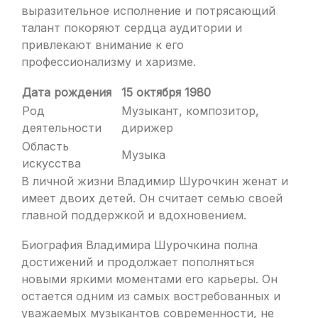
выразительное исполнение и потрясающий
талант покоряют сердца аудитории и
привлекают внимание к его
профессионализму и харизме.
Дата рождения
15 октября 1980
Род
Музыкант, композитор,
деятельности
дирижер
Область
Музыка
искусства
В личной жизни Владимир Шурочкин женат и
имеет двоих детей. Он считает семью своей
главной поддержкой и вдохновением.
Биография Владимира Шурочкина полна
достижений и продолжает пополняться
новыми яркими моментами его карьеры. Он
остается одним из самых востребованных и
уважаемых музыкантов современности, не