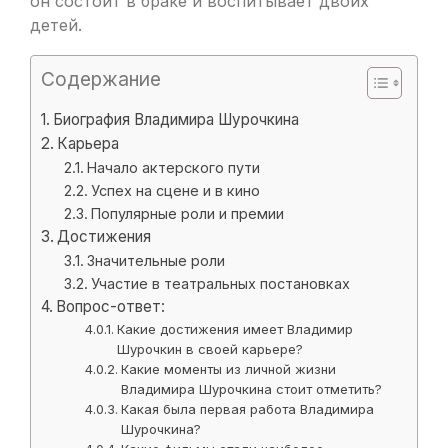
он состоит в браке и воспитывает двоих
детей.
Содержание
Биография Владимира Шурочкина
Карьера
Начало актерского пути
Успех на сцене и в кино
Популярные роли и премии
Достижения
Значительные роли
Участие в театральных постановках
Вопрос-ответ:
Какие достижения имеет Владимир
Шурочкин в своей карьере?
Какие моменты из личной жизни
Владимира Шурочкина стоит отметить?
Какая была первая работа Владимира
Шурочкина?