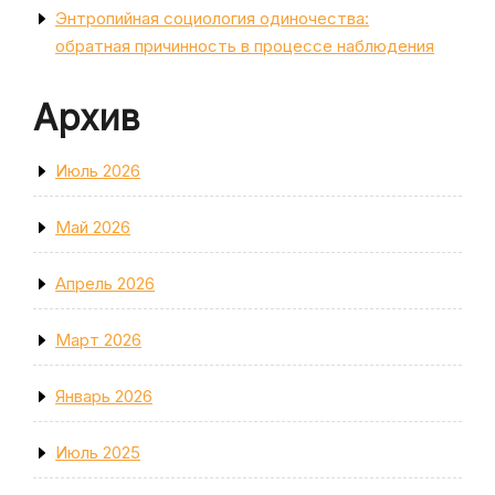
Энтропийная социология одиночества:
обратная причинность в процессе наблюдения
Архив
Июль 2026
Май 2026
Апрель 2026
Март 2026
Январь 2026
Июль 2025