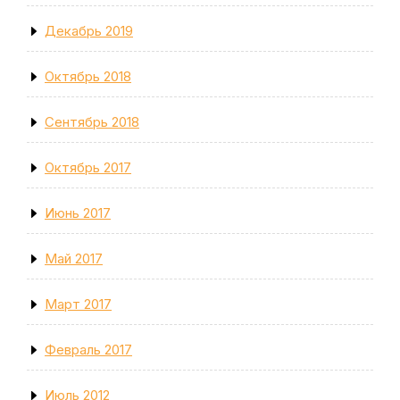
Декабрь 2019
Октябрь 2018
Сентябрь 2018
Октябрь 2017
Июнь 2017
Май 2017
Март 2017
Февраль 2017
Июль 2012