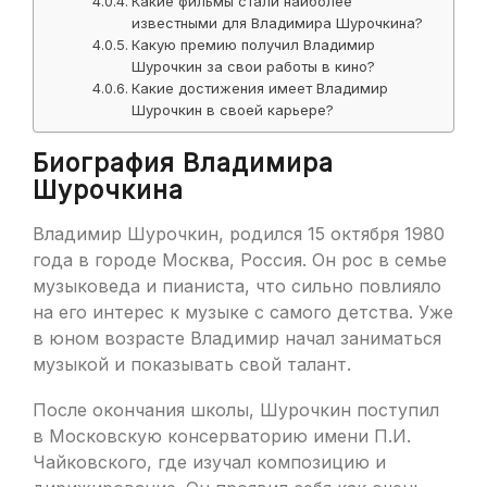
Какие фильмы стали наиболее
известными для Владимира Шурочкина?
Какую премию получил Владимир
Шурочкин за свои работы в кино?
Какие достижения имеет Владимир
Шурочкин в своей карьере?
Биография Владимира
Шурочкина
Владимир Шурочкин, родился 15 октября 1980
года в городе Москва, Россия. Он рос в семье
музыковеда и пианиста, что сильно повлияло
на его интерес к музыке с самого детства. Уже
в юном возрасте Владимир начал заниматься
музыкой и показывать свой талант.
После окончания школы, Шурочкин поступил
в Московскую консерваторию имени П.И.
Чайковского, где изучал композицию и