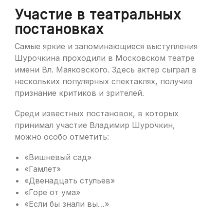
Участие в театральных
постановках
Самые яркие и запоминающиеся выступления
Шурочкина проходили в Московском театре
имени Вл. Маяковского. Здесь актер сыграл в
нескольких популярных спектаклях, получив
признание критиков и зрителей.
Среди известных постановок, в которых
принимал участие Владимир Шурочкин,
можно особо отметить:
«Вишневый сад»
«Гамлет»
«Двенадцать стульев»
«Горе от ума»
«Если бы знали вы…»