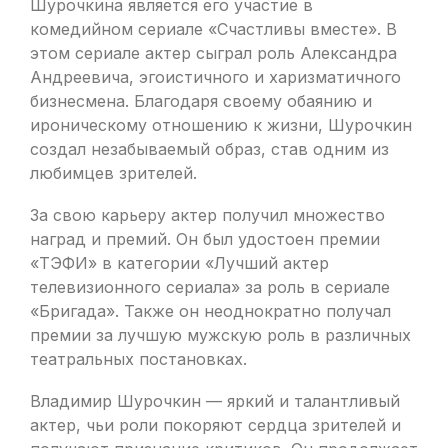
Шурочкина является его участие в
комедийном сериале «Счастливы вместе». В
этом сериале актер сыграл роль Александра
Андреевича, эгоистичного и харизматичного
бизнесмена. Благодаря своему обаянию и
ироническому отношению к жизни, Шурочкин
создал незабываемый образ, став одним из
любимцев зрителей.
За свою карьеру актер получил множество
наград и премий. Он был удостоен премии
«ТЭФИ» в категории «Лучший актер
телевизионного сериала» за роль в сериале
«Бригада». Также он неоднократно получал
премии за лучшую мужскую роль в различных
театральных постановках.
Владимир Шурочкин — яркий и талантливый
актер, чьи роли покоряют сердца зрителей и