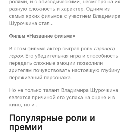
ролями, и с эпизодическими, несмотря на их
разную сложность и характер. Одним из
самых ярких фильмов с участием Владимира
Шурочкина стал…
Фильм «Название фильма»
В этом фильме актер сыграл роль
главного
героя
. Его убедительная игра и способность
передать сложные эмоции позволили
зрителям почувствовать настоящую глубину
переживаний персонажа.
Но не только талант Владимира Шурочкина
является причиной его успеха на сцене и в
кино, но и…
Популярные роли и
премии