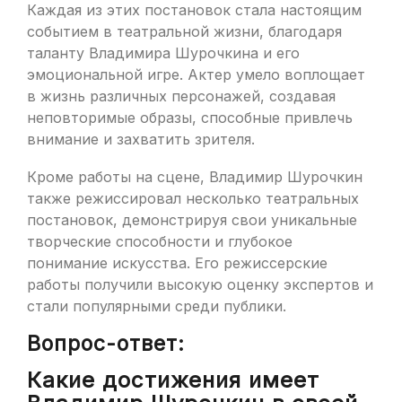
Каждая из этих постановок стала настоящим
событием в театральной жизни, благодаря
таланту Владимира Шурочкина и его
эмоциональной игре. Актер умело воплощает
в жизнь различных персонажей, создавая
неповторимые образы, способные привлечь
внимание и захватить зрителя.
Кроме работы на сцене, Владимир Шурочкин
также режиссировал несколько театральных
постановок, демонстрируя свои уникальные
творческие способности и глубокое
понимание искусства. Его режиссерские
работы получили высокую оценку экспертов и
стали популярными среди публики.
Вопрос-ответ:
Какие достижения имеет