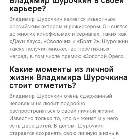
Владимир Шурочкин в своей
карьере?
Владимир Шурочкин является известным
российским актером и режиссером. Он снялся
во многих кинофильмах и сериалах, таких как
«Даун Хаус», «Сволочи» и «Брат 2». Шурочкин
также получил множество престижных
наград, в том числе премию «Золотой Орёл».
Какие моменты из личной
жизни Владимира Шурочкина
стоит отметить?
Владимир Шурочкин очень сдержанный
человек и не любит подробно
распространяться о своей личной жизни.
Известно только то, что он женат и у него
есть двое детей. В целом, Шурочкин
старается сохранять свою личную жизнь в