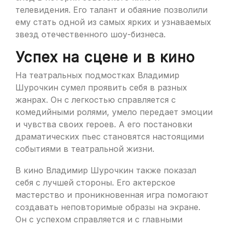
телевидения. Его талант и обаяние позволили
ему стать одной из самых ярких и узнаваемых
звезд отечественного шоу-бизнеса.
Успех на сцене и в кино
На театральных подмостках Владимир
Шурочкин сумел проявить себя в разных
жанрах. Он с легкостью справляется с
комедийными ролями, умело передает эмоции
и чувства своих героев. А его постановки
драматических пьес становятся настоящими
событиями в театральной жизни.
В кино Владимир Шурочкин также показал
себя с лучшей стороны. Его актерское
мастерство и проникновенная игра помогают
создавать неповторимые образы на экране.
Он с успехом справляется и с главными