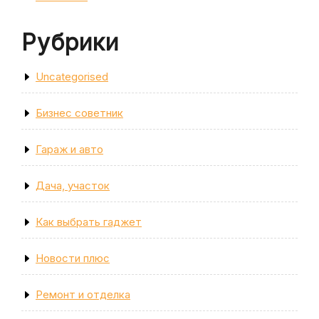
Рубрики
Uncategorised
Бизнес советник
Гараж и авто
Дача, участок
Как выбрать гаджет
Новости плюс
Ремонт и отделка