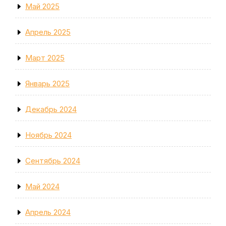
Май 2025
Апрель 2025
Март 2025
Январь 2025
Декабрь 2024
Ноябрь 2024
Сентябрь 2024
Май 2024
Апрель 2024