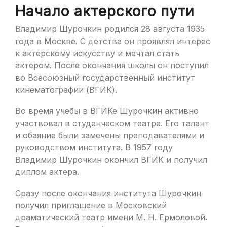
Начало актерского пути
Владимир Шурочкин родился 28 августа 1935
года в Москве. С детства он проявлял интерес
к актерскому искусству и мечтал стать
актером. После окончания школы он поступил
во Всесоюзный государственный институт
кинематографии (ВГИК).
Во время учебы в ВГИКе Шурочкин активно
участвовал в студенческом театре. Его талант
и обаяние были замечены преподавателями и
руководством института. В 1957 году
Владимир Шурочкин окончил ВГИК и получил
диплом актера.
Сразу после окончания института Шурочкин
получил приглашение в Московский
драматический театр имени М. Н. Ермоловой.