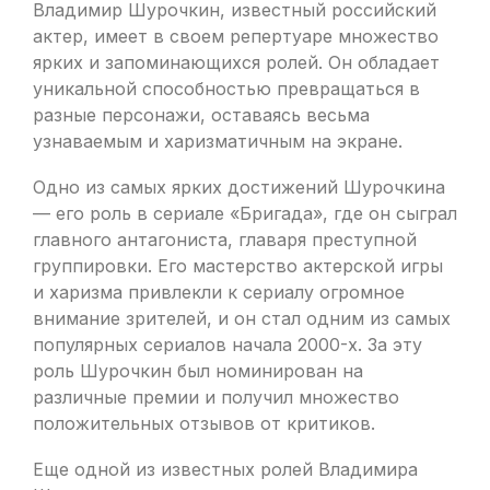
Владимир Шурочкин, известный российский
актер, имеет в своем репертуаре множество
ярких и запоминающихся ролей. Он обладает
уникальной способностью превращаться в
разные персонажи, оставаясь весьма
узнаваемым и харизматичным на экране.
Одно из самых ярких достижений Шурочкина
— его роль в сериале «Бригада», где он сыграл
главного антагониста, главаря преступной
группировки. Его мастерство актерской игры
и харизма привлекли к сериалу огромное
внимание зрителей, и он стал одним из самых
популярных сериалов начала 2000-х. За эту
роль Шурочкин был номинирован на
различные премии и получил множество
положительных отзывов от критиков.
Еще одной из известных ролей Владимира