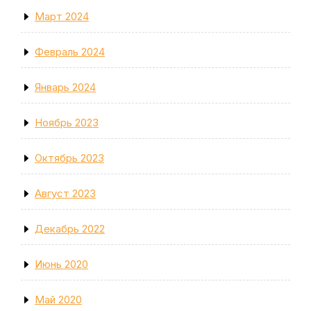
Март 2024
Февраль 2024
Январь 2024
Ноябрь 2023
Октябрь 2023
Август 2023
Декабрь 2022
Июнь 2020
Май 2020