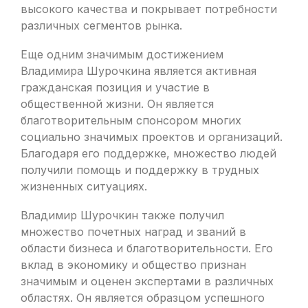
высокого качества и покрывает потребности
различных сегментов рынка.
Еще одним значимым достижением
Владимира Шурочкина является активная
гражданская позиция и участие в
общественной жизни. Он является
благотворительным спонсором многих
социально значимых проектов и организаций.
Благодаря его поддержке, множество людей
получили помощь и поддержку в трудных
жизненных ситуациях.
Владимир Шурочкин также получил
множество почетных наград и званий в
области бизнеса и благотворительности. Его
вклад в экономику и общество признан
значимым и оценен экспертами в различных
областях. Он является образцом успешного