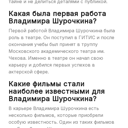
тайне и не делиться деталями с публикой.
Какая была первая работа
Владимира Шурочкина?
Первой работой Владимира Шурочкина была
роль в театре. Он поступил в ГИТИС и после
окончания учебы был принят в труппу
Московского академического театра им.
Чехова. Именно в театре он начал свою
карьеру и добился первых успехов в
актерской сфере.
Какие фильмы стали
наиболее известными для
Владимира Шурочкина?
В карьере Владимира Шурочкина есть
несколько фильмов, которые приобрели
особую известность. Один из таких фильмов