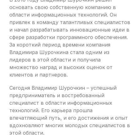
основать свою собственную компанию в
области информационных технологий. Он
привлек в команду талантливых специалистов
и начал разрабатывать инновационные идеи в
сфере разработки программного обеспечения.
За короткий период времени компания
Владимира Шурочкина стала одним из
лидеров в этой области и получила
множество наград и высоких оценок от
клиентов и партнеров.
Сегодня Владимир Шурочкин – успешный
предприниматель и востребованный
специалист в области информационных
технологий. Его карьера прошла
впечатляющий путь, и его достижения и опыт
вдохновляют многих молодых специалистов в
этой области.