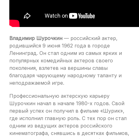
Владимир Шурочкин
— российский актер,
родившийся 9 июня 1962 года в городе
Ленинград. Он стал одним из самых ярких и
популярных комедийных актеров своего
поколения, взлетев на вершины славы
благодаря чарующему народному таланту и
неподражаемой игре.
Профессиональную актерскую карьеру
Шурочкин начал в начале 1980-х годов. Свой
первый успех он получил в фильме «Шурик»,
где исполнил главную роль. С тех пор он стал
одним из ведущих актеров российского
кинематографа, снявшись в десятках фильмов,