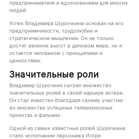
предпринимателя и вдохновением для многих
людей.
Успех Владимира Шурочкина основан на его
предприимчивости, трудолюбии и
стратегическом мышлении. Он не только
достиг великих высот в деловом мире, но и
остается человеком с принципами и
ценностями.
Значительные роли
Владимир Шурочкин сыграл множество
значительных ролей в своей карьере актёра.
Он стал известен благодаря своему участию
во множестве успешных телевизионных
проектах и фильмах.
Одной из самых известных ролей Шурочкина
стало исполнение персонажа Игоря