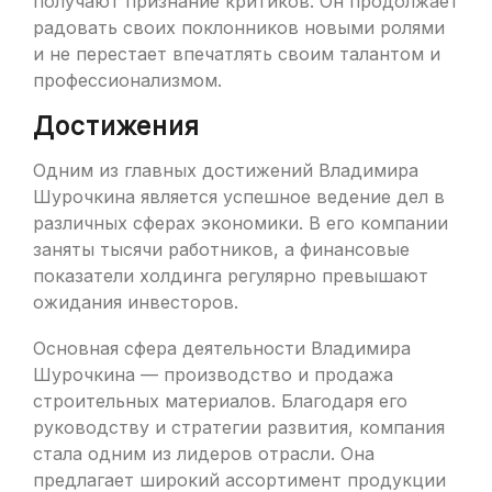
получают признание критиков. Он продолжает
радовать своих поклонников новыми ролями
и не перестает впечатлять своим талантом и
профессионализмом.
Достижения
Одним из главных достижений Владимира
Шурочкина является успешное ведение дел в
различных сферах экономики. В его компании
заняты тысячи работников, а финансовые
показатели холдинга регулярно превышают
ожидания инвесторов.
Основная сфера деятельности Владимира
Шурочкина — производство и продажа
строительных материалов. Благодаря его
руководству и стратегии развития, компания
стала одним из лидеров отрасли. Она
предлагает широкий ассортимент продукции