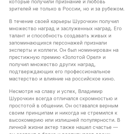
которые получили признание и любовь
зрителей не только в России, но и за рубежом.
В течение своей карьеры Шурочкин получил
множество наград и заслуженных наград. Его
талант и способность создавать живых и
запоминающихся персонажей признали
эксперты и коллеги. Он был номинирован на
престижную премию «Золотой Орел» и
получил множество других наград,
подтверждающих его профессиональное
мастерство и влияние на российское кино.
Несмотря на славу и успех, Владимир
Шурочкин всегда отличался скромностью и
простотой в общении. Он оставался верным
своим принципам и никогда не стремился к
высокомерию или излишней популярности. В
личной жизни актер также нашел счастье —