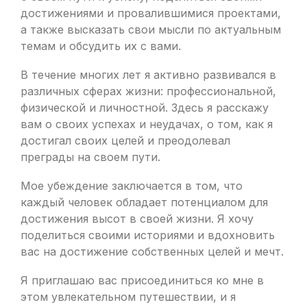
достижениями и провалившимися проектами,
а также высказать свои мысли по актуальным
темам и обсудить их с вами.
В течение многих лет я активно развивался в
различных сферах жизни: профессиональной,
физической и личностной. Здесь я расскажу
вам о своих успехах и неудачах, о том, как я
достигал своих целей и преодолевал
преграды на своем пути.
Мое убеждение заключается в том, что
каждый человек обладает потенциалом для
достижения высот в своей жизни. Я хочу
поделиться своими историями и вдохновить
вас на достижение собственных целей и мечт.
Я приглашаю вас присоединиться ко мне в
этом увлекательном путешествии, и я