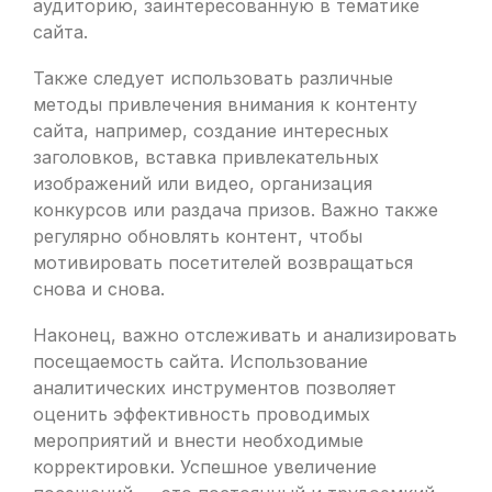
аудиторию, заинтересованную в тематике
сайта.
Также следует использовать различные
методы привлечения внимания к контенту
сайта, например, создание интересных
заголовков, вставка привлекательных
изображений или видео, организация
конкурсов или раздача призов. Важно также
регулярно обновлять контент, чтобы
мотивировать посетителей возвращаться
снова и снова.
Наконец, важно отслеживать и анализировать
посещаемость сайта. Использование
аналитических инструментов позволяет
оценить эффективность проводимых
мероприятий и внести необходимые
корректировки. Успешное увеличение