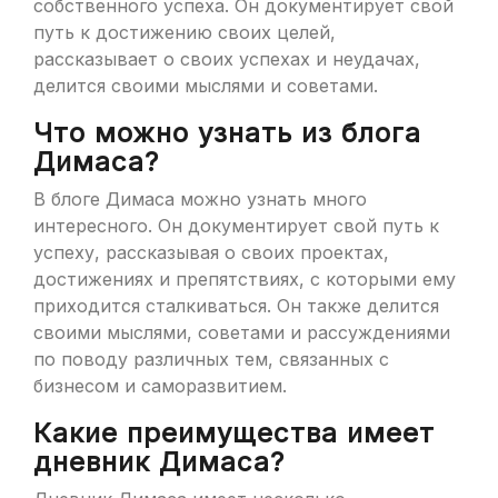
собственного успеха. Он документирует свой
путь к достижению своих целей,
рассказывает о своих успехах и неудачах,
делится своими мыслями и советами.
Что можно узнать из блога
Димаса?
В блоге Димаса можно узнать много
интересного. Он документирует свой путь к
успеху, рассказывая о своих проектах,
достижениях и препятствиях, с которыми ему
приходится сталкиваться. Он также делится
своими мыслями, советами и рассуждениями
по поводу различных тем, связанных с
бизнесом и саморазвитием.
Какие преимущества имеет
дневник Димаса?