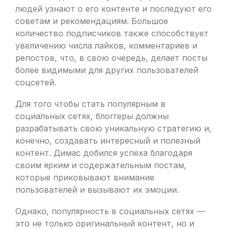
людей узнают о его контенте и последуют его
советам и рекомендациям. Большое
количество подписчиков также способствует
увеличению числа лайков, комментариев и
репостов, что, в свою очередь, делает посты
более видимыми для других пользователей
соцсетей.
Для того чтобы стать популярным в
социальных сетях, блоггеры должны
разрабатывать свою уникальную стратегию и,
конечно, создавать интересный и полезный
контент. Димас добился успеха благодаря
своим ярким и содержательным постам,
которые приковывают внимание
пользователей и вызывают их эмоции.
Однако, популярность в социальных сетях —
это не только оригинальный контент, но и