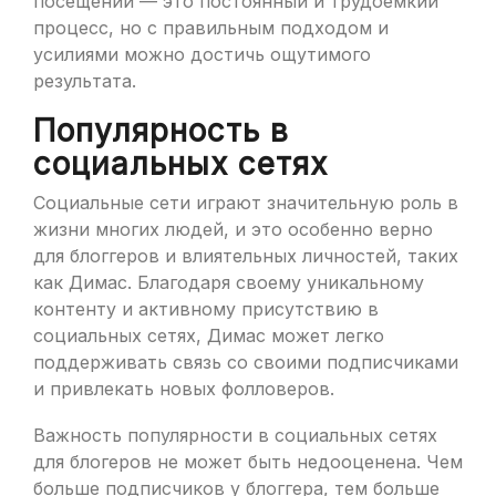
посещений — это постоянный и трудоемкий
процесс, но с правильным подходом и
усилиями можно достичь ощутимого
результата.
Популярность в
социальных сетях
Социальные сети играют значительную роль в
жизни многих людей, и это особенно верно
для блоггеров и влиятельных личностей, таких
как Димас. Благодаря своему уникальному
контенту и активному присутствию в
социальных сетях, Димас может легко
поддерживать связь со своими подписчиками
и привлекать новых фолловеров.
Важность популярности в социальных сетях
для блогеров не может быть недооценена. Чем
больше подписчиков у блоггера, тем больше