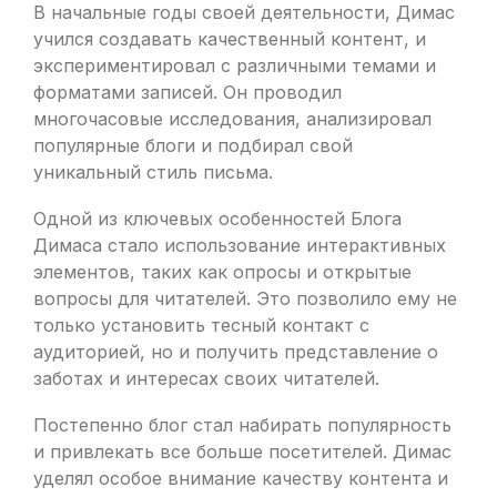
В начальные годы своей деятельности, Димас
учился создавать качественный контент, и
экспериментировал с различными темами и
форматами записей. Он проводил
многочасовые исследования, анализировал
популярные блоги и подбирал свой
уникальный стиль письма.
Одной из ключевых особенностей Блога
Димаса стало использование интерактивных
элементов, таких как опросы и открытые
вопросы для читателей. Это позволило ему не
только установить тесный контакт с
аудиторией, но и получить представление о
заботах и интересах своих читателей.
Постепенно блог стал набирать популярность
и привлекать все больше посетителей. Димас
уделял особое внимание качеству контента и