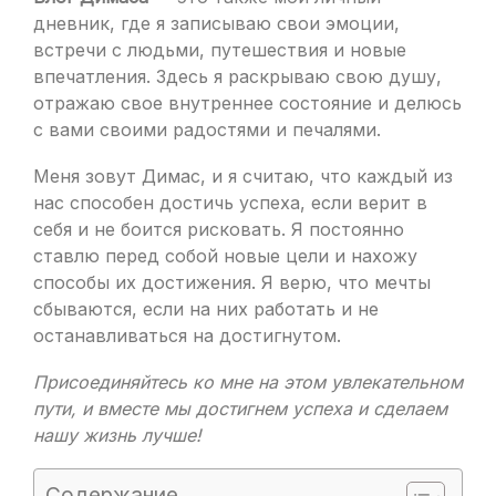
дневник, где я записываю свои эмоции,
встречи с людьми, путешествия и новые
впечатления. Здесь я раскрываю свою душу,
отражаю свое внутреннее состояние и делюсь
с вами своими радостями и печалями.
Меня зовут Димас, и я считаю, что каждый из
нас способен достичь успеха, если верит в
себя и не боится рисковать. Я постоянно
ставлю перед собой новые цели и нахожу
способы их достижения. Я верю, что мечты
сбываются, если на них работать и не
останавливаться на достигнутом.
Присоединяйтесь ко мне на этом увлекательном
пути, и вместе мы достигнем успеха и сделаем
нашу жизнь лучше!
Содержание