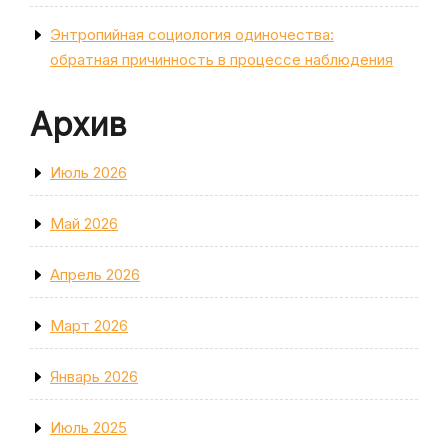
Энтропийная социология одиночества:
обратная причинность в процессе наблюдения
Архив
Июль 2026
Май 2026
Апрель 2026
Март 2026
Январь 2026
Июль 2025