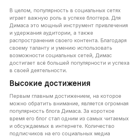
В целом, популярность в социальных сетях
играет важную роль в успехе блоггера. Для
Димаса это мощный инструмент привлечения
и удержания аудитории, а также
распространения своего контента. Благодаря
своему таланту и умению использовать
возможности социальных сетей, Димас
достигает всё большей популярности и успеха
в своей деятельности.
Высокие достижения
Первым главным достижением, на которое
можно обратить внимание, является огромная
популярность блога Димаса. За короткое
время его блог стал одним из самых читаемых
и обсуждаемых в интернете. Количество
подписчиков на его социальных медиа