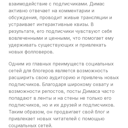
взаимодействие с подписчиками. Димас
активно отвечает на комментарии и
обсуждения, проводит живые трансляции и
устраивает интерактивные квизы. В
результате, его подписчики чувствуют себя
вовлеченными и ценными, что помогает ему
удерживать существующих и привлекать
новых фолловеров.
Одним из главных преимуществ социальных
сетей для блогеров является возможность
расширить свою аудиторию и привлечь новых
подписчиков. Благодаря широкому охвату и
возможности репостов, посты Димаса часто
попадают в ленты и на стены не только его
подписчиков, но и их друзей и подписчиков.
Таким образом, он продвигает свой блог и
привлекает новых читателей с помощью
социальных сетей.