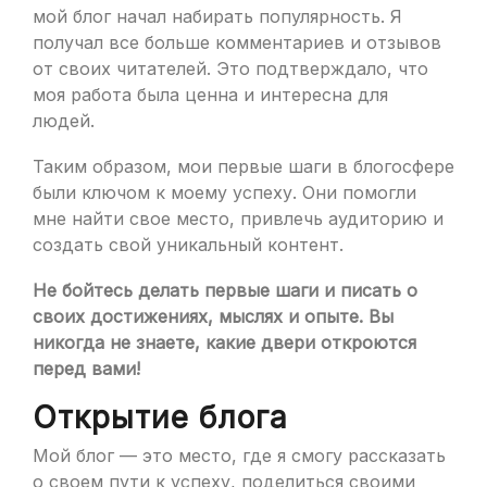
мой блог начал набирать популярность. Я
получал все больше комментариев и отзывов
от своих читателей. Это подтверждало, что
моя работа была ценна и интересна для
людей.
Таким образом, мои первые шаги в блогосфере
были ключом к моему успеху. Они помогли
мне найти свое место, привлечь аудиторию и
создать свой уникальный контент.
Не бойтесь делать первые шаги и писать о
своих достижениях, мыслях и опыте. Вы
никогда не знаете, какие двери откроются
перед вами!
Открытие блога
Мой блог — это место, где я смогу рассказать
о своем пути к успеху, поделиться своими