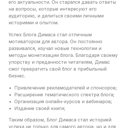
его актуальности. Он старался давать ответы
на вопросы, которые интересуют его
аудиторию, и делиться своими личными
историями и опытом.
Успех Блога Димаса стал отличным
мотиватором для автора. Он постоянно
развивался, изучал новые технологии и
методы монетизации блога. Благодаря своему
упорству и преданности читателям, Димас
смог превратить свой блог в прибыльный
бизнес.
Привлечение рекламодателей и спонсоров;
Расширение тематического спектра блога;
Организация онлайн-курсов и вебинаров;
Издание своей книги;
Таким образом, Блог Димаса стал историей
успеха не только для самого автора, но и для