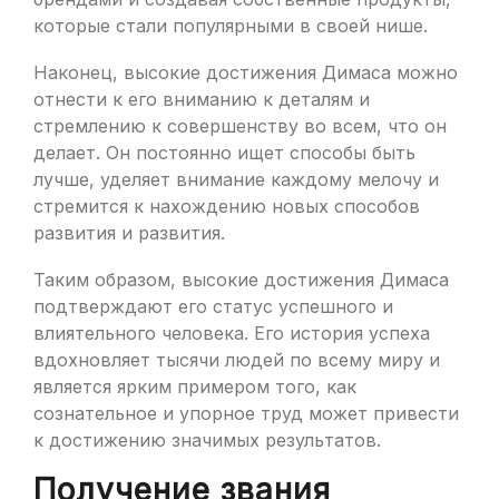
которые стали популярными в своей нише.
Наконец, высокие достижения Димаса можно
отнести к его вниманию к деталям и
стремлению к совершенству во всем, что он
делает. Он постоянно ищет способы быть
лучше, уделяет внимание каждому мелочу и
стремится к нахождению новых способов
развития и развития.
Таким образом, высокие достижения Димаса
подтверждают его статус успешного и
влиятельного человека. Его история успеха
вдохновляет тысячи людей по всему миру и
является ярким примером того, как
сознательное и упорное труд может привести
к достижению значимых результатов.
Получение звания