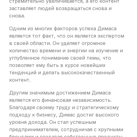
стремительно увеличивается, а его контент
заставляет людей возвращаться снова и
снова.
Одним из многих факторов успеха Димаса
является тот факт, что он является экспертом
в своей области. Он уделяет огромное
количество времени и энергии на изучение и
углубленное понимание своей темы, что
позволяет ему быть в курсе новейших
тенденций и делать высококачественный
контент.
Другим значимым достижением Димаса
является его финансовая независимость.
Благодаря своему труду и стратегическому
подходу к бизнесу, Димас достиг высокого
уровня дохода. Он стал успешным
предпринимателем, сотрудничая с крупными
брендами и создавая собственные продукты,