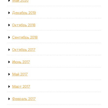
Май 2020
Декабрь 2019
Октябрь 2018
Сентябрь 2018
Октябрь 2017
Июнь 2017
Май 2017
Март 2017
Февраль 2017