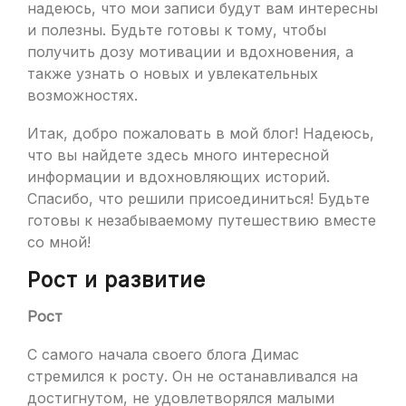
надеюсь, что мои записи будут вам интересны
и полезны. Будьте готовы к тому, чтобы
получить дозу мотивации и вдохновения, а
также узнать о новых и увлекательных
возможностях.
Итак, добро пожаловать в мой блог! Надеюсь,
что вы найдете здесь много интересной
информации и вдохновляющих историй.
Спасибо, что решили присоединиться! Будьте
готовы к незабываемому путешествию вместе
со мной!
Рост и развитие
Рост
С самого начала своего блога Димас
стремился к росту. Он не останавливался на
достигнутом, не удовлетворялся малыми