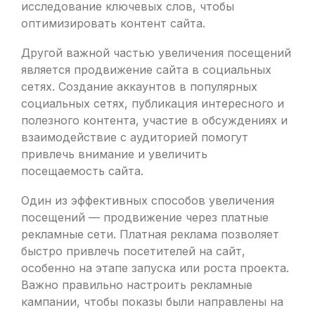
исследование ключевых слов, чтобы
оптимизировать контент сайта.
Другой важной частью увеличения посещений
является продвижение сайта в социальных
сетях. Создание аккаунтов в популярных
социальных сетях, публикация интересного и
полезного контента, участие в обсуждениях и
взаимодействие с аудиторией помогут
привлечь внимание и увеличить
посещаемость сайта.
Один из эффективных способов увеличения
посещений — продвижение через платные
рекламные сети. Платная реклама позволяет
быстро привлечь посетителей на сайт,
особенно на этапе запуска или роста проекта.
Важно правильно настроить рекламные
кампании, чтобы показы были направлены на