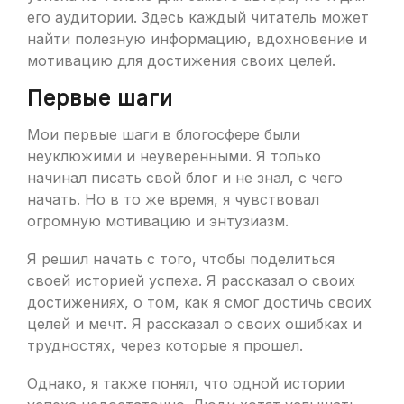
его аудитории. Здесь каждый читатель может
найти полезную информацию, вдохновение и
мотивацию для достижения своих целей.
Первые шаги
Мои первые шаги в блогосфере были
неуклюжими и неуверенными. Я только
начинал писать свой блог и не знал, с чего
начать. Но в то же время, я чувствовал
огромную мотивацию и энтузиазм.
Я решил начать с того, чтобы поделиться
своей историей успеха. Я рассказал о своих
достижениях, о том, как я смог достичь своих
целей и мечт. Я рассказал о своих ошибках и
трудностях, через которые я прошел.
Однако, я также понял, что одной истории