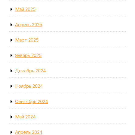
Май 2025
Апрель 2025
Март 2025
Январь 2025
Декабрь 2024
Ноябрь 2024
Сентябрь 2024
Май 2024
Апрель 2024