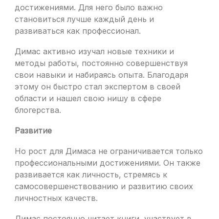
достижениями. Для него было важно
становиться лучше каждый день и
развиваться как профессионал.
Димас активно изучал новые техники и
методы работы, постоянно совершенствуя
свои навыки и набираясь опыта. Благодаря
этому он быстро стал экспертом в своей
области и нашел свою нишу в сфере
блогерства.
Развитие
Но рост для Димаса не ограничивается только
профессиональными достижениями. Он также
развивается как личность, стремясь к
самосовершенствованию и развитию своих
личностных качеств.
Димас постоянно читает книги, участвует в