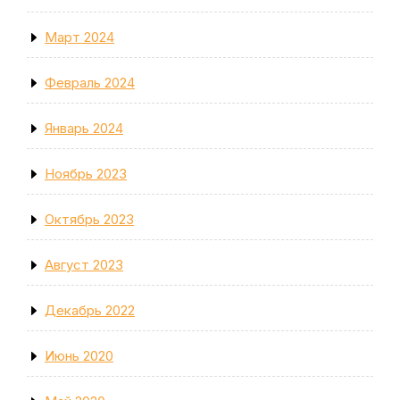
Март 2024
Февраль 2024
Январь 2024
Ноябрь 2023
Октябрь 2023
Август 2023
Декабрь 2022
Июнь 2020