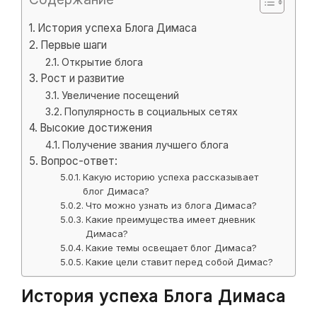
История успеха Блога Димаса
Первые шаги
Открытие блога
Рост и развитие
Увеличение посещений
Популярность в социальных сетях
Высокие достижения
Получение звания лучшего блога
Вопрос-ответ:
Какую историю успеха рассказывает
блог Димаса?
Что можно узнать из блога Димаса?
Какие преимущества имеет дневник
Димаса?
Какие темы освещает блог Димаса?
Какие цели ставит перед собой Димас?
История успеха Блога Димаса