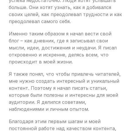
успеха недостаточно. Люди хотят услышать
больше. Они хотят узнать, как я добивался
своих целей, как преодолевал трудности и как
преодолевал самого себя.
Именно таким образом я начал вести свой
блог – как дневник, где я записывал свои
мысли, идеи, достижения и неудачи. Я писал
откровенно и искренне, делясь всем, что
происходит в моей жизни.
Я также понял, что чтобы привлечь читателей,
мне нужно создать интересный и уникальный
контент. Поэтому я начал писать статьи,
которые были полезны и интересны для моей
аудитории. Я делился советами,
наблюдениями и личным опытом.
Благодаря этим первым шагам и моей
постоянной работе над качеством контента,