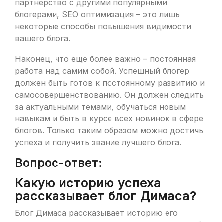
партнерство с другими популярными
блогерами, SEO оптимизация – это лишь
некоторые способы повышения видимости
вашего блога.
Наконец, что еще более важно – постоянная
работа над самим собой. Успешный блогер
должен быть готов к постоянному развитию и
самосовершенствованию. Он должен следить
за актуальными темами, обучаться новым
навыкам и быть в курсе всех новинок в сфере
блогов. Только таким образом можно достичь
успеха и получить звание лучшего блога.
Вопрос-ответ:
Какую историю успеха
рассказывает блог Димаса?
Блог Димаса рассказывает историю его