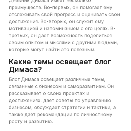
Дневник Димаса имеет несколько
преимуществ. Во-первых, он помогает ему
отслеживать свой прогресс и оценивать свои
достижения. Во-вторых, он служит ему
мотивацией и напоминанием о его целях. В-
третьих, он дает возможность поделиться
своим опытом и мыслями с другими людьми,
которые могут найти это полезным.
Какие темы освещает блог
Димаса?
Блог Димаса освещает различные темы,
связанные с бизнесом и саморазвитием. Он
рассказывает о своих проектах и
достижениях, дает советы по управлению
бизнесом, обсуждает стратегии и тактики, а
также дает рекомендации по личностному
росту и развитию.