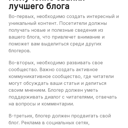
лучшего блога
Во-первых, необходимо создать интересный и
уникальный контент. Посетители должны
получать новые и полезные сведения из
вашего блога, что привлечет внимание и
поможет вам выделиться среди других
блогеров.
Во-вторых, необходимо развивать свое
сообщество. Важно создать активное
коммуникативное сообщество, где читатели
могут обсуждать ваши статьи и делиться
своим мнением. Блогер должен уметь
поддерживать диалог с читателями, отвечать
на вопросы и комментарии.
В-третьих, блогер должен продвигать свой
блог. Реклама в социальных сетях,