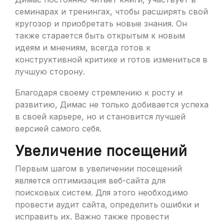
семинарах и тренингах, чтобы расширять свой
кругозор и приобретать новые знания. Он
также старается быть открытым к новым
идеям и мнениям, всегда готов к
конструктивной критике и готов измениться в
лучшую сторону.
Благодаря своему стремлению к росту и
развитию, Димас не только добивается успеха
в своей карьере, но и становится лучшей
версией самого себя.
Увеличение посещений
Первым шагом в увеличении посещений
является оптимизация веб-сайта для
поисковых систем. Для этого необходимо
провести аудит сайта, определить ошибки и
исправить их. Важно также провести