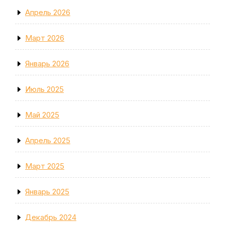
Апрель 2026
Март 2026
Январь 2026
Июль 2025
Май 2025
Апрель 2025
Март 2025
Январь 2025
Декабрь 2024