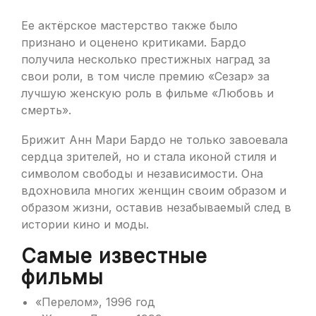
Ее актёрское мастерство также было
признано и оценено критиками. Бардо
получила несколько престижных наград за
свои роли, в том числе премию «Сезар» за
лучшую женскую роль в фильме «Любовь и
смерть».
Брижит Анн Мари Бардо не только завоевала
сердца зрителей, но и стала иконой стиля и
символом свободы и независимости. Она
вдохновила многих женщин своим образом и
образом жизни, оставив незабываемый след в
истории кино и моды.
Самые известные
фильмы
«Перелом», 1996 год