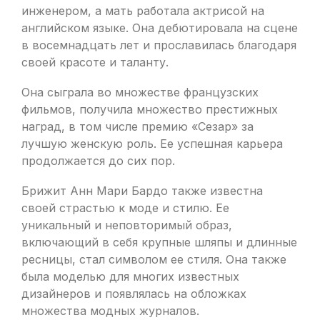
инженером, а мать работала актрисой на
английском языке. Она дебютировала на сцене
в восемнадцать лет и прославилась благодаря
своей красоте и таланту.
Она сыграла во множестве французских
фильмов, получила множество престижных
наград, в том числе премию «Сезар» за
лучшую женскую роль. Ее успешная карьера
продолжается до сих пор.
Брижит Анн Мари Бардо также известна
своей страстью к моде и стилю. Ее
уникальный и неповторимый образ,
включающий в себя крупные шляпы и длинные
ресницы, стал символом ее стиля. Она также
была моделью для многих известных
дизайнеров и появлялась на обложках
множества модных журналов.