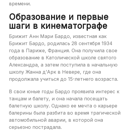
времени.
Образование и первые
шаги в кинематографе
Брижит Анн Мари Бардо, известная как
Брижит Бардо, родилась 28 сентября 1934
года в Париже, Франция. Она получила свое
образование в Католической школе святого
Александра, а затем поступила в начальную
школу Жанна д’Арк в Невере, где она
продолжала учиться до 15-летнего возраста.
В свои юные годы Бардо проявила интерес к
танцам и балету, и она начала посещать
балетную школу. Однако ее мечта о карьере
балерины была разбита во время трагической
автомобильной аварии, в которой она
серьезно пострадала.