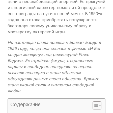
цели с неослабевающей энергией. Ее прыгучий
и энергичный характер помогли ей преодолеть
все преграды на пути к своей мечте. В 1950-х
годах она стала приобретать популярность
благодаря своему уникальному образу и
мастерству актерской игры.
Но настоящая слава пришла к Брижит Бардо в
1956 году, когда она снялась в фильме «И Бог
создал женщину» под режиссурой Роже
Вадима. Ее стройная фигура, откровенные
наряды и свободное поведение на экране
вызвали сенсацию и стали объектом
обсуждения разных слоев общества. Брижит
стала иконой стиля и символом свободной
любви.
Содержание