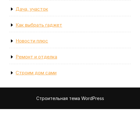
Дача, участок
Как выбрать гаджет
Новости плюс
Ремонт и отделка
Строим дом сами
Строительная тема WordPress