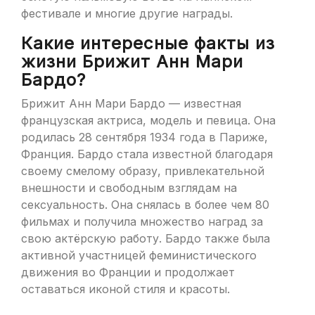
фестивале и многие другие награды.
Какие интересные факты из
жизни Брижит Анн Мари
Бардо?
Брижит Анн Мари Бардо — известная
французская актриса, модель и певица. Она
родилась 28 сентября 1934 года в Париже,
Франция. Бардо стала известной благодаря
своему смелому образу, привлекательной
внешности и свободным взглядам на
сексуальность. Она снялась в более чем 80
фильмах и получила множество наград за
свою актёрскую работу. Бардо также была
активной участницей феминистического
движения во Франции и продолжает
оставаться иконой стиля и красоты.