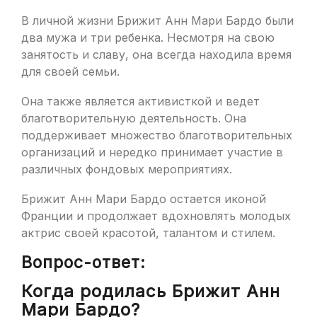
В личной жизни Брижит Анн Мари Бардо были
два мужа и три ребенка. Несмотря на свою
занятость и славу, она всегда находила время
для своей семьи.
Она также является активисткой и ведет
благотворительную деятельность. Она
поддерживает множество благотворительных
организаций и нередко принимает участие в
различных фондовых мероприятиях.
Брижит Анн Мари Бардо остается иконой
Франции и продолжает вдохновлять молодых
актрис своей красотой, талантом и стилем.
Вопрос-ответ:
Когда родилась Брижит Анн
Мари Бардо?