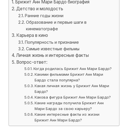
Брижит Анн Мари Бардо биография
Детство и молодость
Ранние годы жизни
Образование и первые шаги в
кинематографе
Карьера в кино
Популярность и признание
Самые известные фильмы
Личная жизнь и интересные факты
Вопрос-ответ:
Когда родилась Брижит Анн Мари Бардо?
Какими фильмами Брижит Анн Мари
Бардо стала популярна?
Какая личная жизнь у Брижит Анн Мари
Бардо?
Какова фигура Брижит Анн Мари Бардо?
Какие награды получила Брижит Анн
Мари Бардо за свою карьеру?
Какие интересные факты из жизни
Брижит Анн Мари Бардо?