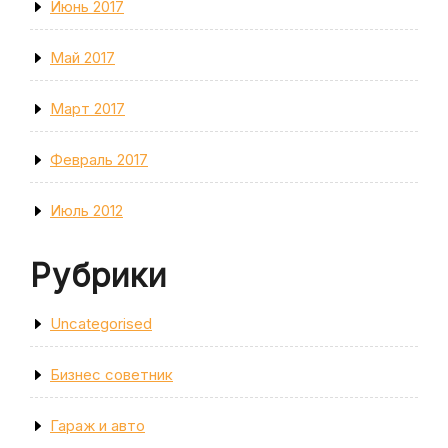
Июнь 2017
Май 2017
Март 2017
Февраль 2017
Июль 2012
Рубрики
Uncategorised
Бизнес советник
Гараж и авто