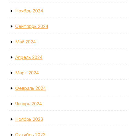
Ноябрь 2024
Сентябрь 2024
Май 2024
Апрель 2024
Март 2024
Февраль 2024
Январь 2024
Ноябрь 2023
Октябрь 2023