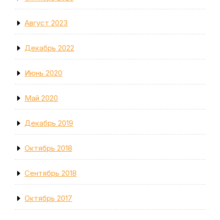
Август 2023
Декабрь 2022
Июнь 2020
Май 2020
Декабрь 2019
Октябрь 2018
Сентябрь 2018
Октябрь 2017