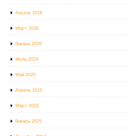
Апрель 2026
Март 2026
Январь 2026
Июль 2025
Май 2025
Апрель 2025
Март 2025
Январь 2025