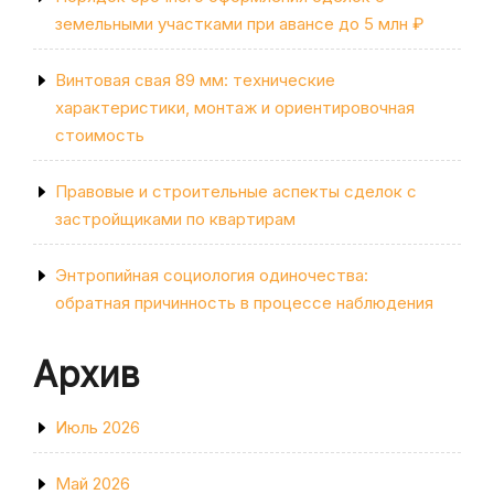
земельными участками при авансе до 5 млн ₽
Винтовая свая 89 мм: технические
характеристики, монтаж и ориентировочная
стоимость
Правовые и строительные аспекты сделок с
застройщиками по квартирам
Энтропийная социология одиночества:
обратная причинность в процессе наблюдения
Архив
Июль 2026
Май 2026