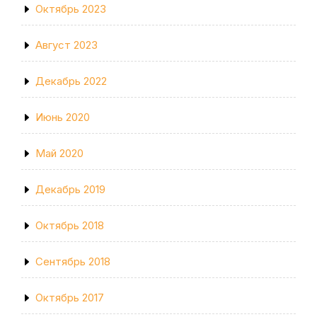
Октябрь 2023
Август 2023
Декабрь 2022
Июнь 2020
Май 2020
Декабрь 2019
Октябрь 2018
Сентябрь 2018
Октябрь 2017