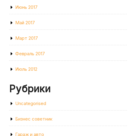
Июнь 2017
Май 2017
Март 2017
Февраль 2017
Июль 2012
Рубрики
Uncategorised
Бизнес советник
Гараж и авто