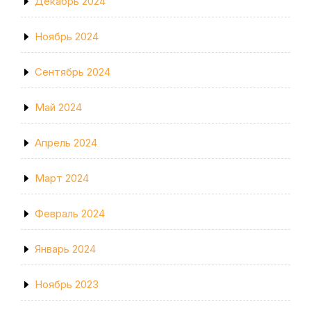
Декабрь 2024
Ноябрь 2024
Сентябрь 2024
Май 2024
Апрель 2024
Март 2024
Февраль 2024
Январь 2024
Ноябрь 2023