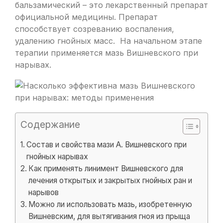
бальзамический – это лекарственный препарат
официальной медицины. Препарат
способствует созреванию воспаления,
удалению гнойных масс. На начальном этапе
терапии применяется мазь Вишневского при
нарывах.
Содержание
Состав и свойства мази А. Вишневского при
гнойных нарывах
Как применять линимент Вишневского для
лечения открытых и закрытых гнойных ран и
нарывов
Можно ли использовать мазь, изобретенную
Вишневским, для вытягивания гноя из прыща