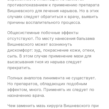
противопоказанием к применению препарата
Вишневского для лечения нарывов. Но в этих
случаях следует обратиться к врачу, выявить
причины воспалительного процесса.
Общесистемные побочные эффекты
отсутствуют. По месту нанесения бальзама
Вишневского может возникнуть
дискомфорт: зуд, покраснение кожи, отеки,
сыпь. В этом случае применение мази для
высасывания гноя из нарыва следует
прекратить.
Полных аналогов линимента не существует.
Но препаратов, обладающих подобным
эффектом, много. Применять их следует по
назначению врача.
Чем заменить мазь хирурга Вишневского при