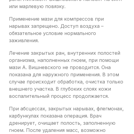
или марлевую повязку.
Применение мази для компрессов при
нарывах запрещено. Доступ воздуха –
обязательное условие нормального
заживления.
Лечение закрытых ран, внутренних полостей
организма, наполненных гноем, при помощи
мази А. Вишневского не проводится. Она
показана для наружного применения. В этом
случае происходит обработка, очистка только
внешнего участка. В глубоких слоях кожи
воспалительный процесс продолжается.
При абсцессах, закрытых нарывах, флегмонах,
карбункулах показана операция. Врач
дренирует, очищает полость, заполненную
гноем. После удаления масс, возможно