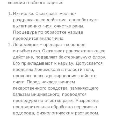
лечении гнойного нарыва:
Ихтиолка. Оказывает местно-
раздражающее действие, способствует
вытягиванию гноя, очистке раны.
Процедура по обработке нарыва
проводится аналогично.
Левомеколь – препарат на основе
антибиотика. Оказывает ранозаживляющее
действие, подавляет бактериальную флору.
Его прикладывают к нарыву. Допускается
введение Левомеколя в полости тела,
проколы после дренирования гнойного
очага. Перед накладыванием
лекарственного средства, заменяющего
бальзам Вишневского, проводятся
процедуры по очистке раны. Разрешена
предварительная обработка перекисью
водорода, физиологическим раствором.