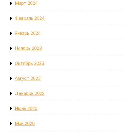
Март 2024
Февраль 2024
Январь 2024
Ноябрь 2023
Октябрь 2023
Август 2023
Декабрь 2022
Июнь 2020
Май 2020