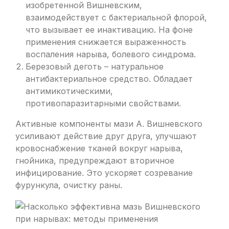
изобретенной Вишневским,
взаимодействует с бактериальной флорой,
что вызывает ее инактивацию. На фоне
применения снижается выраженность
воспаления нарыва, болевого синдрома.
Березовый деготь – натуральное
антибактериальное средство. Обладает
антимикотическими,
противопаразитарными свойствами.
Активные компоненты мази А. Вишневского
усиливают действие друг друга, улучшают
кровоснабжение тканей вокруг нарыва,
гнойника, предупреждают вторичное
инфицирование. Это ускоряет созревание
фурункула, очистку раны.