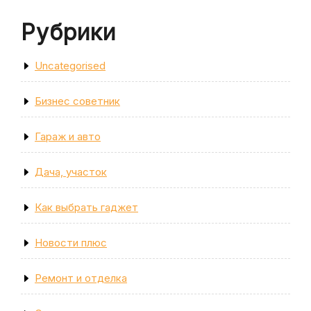
Рубрики
Uncategorised
Бизнес советник
Гараж и авто
Дача, участок
Как выбрать гаджет
Новости плюс
Ремонт и отделка