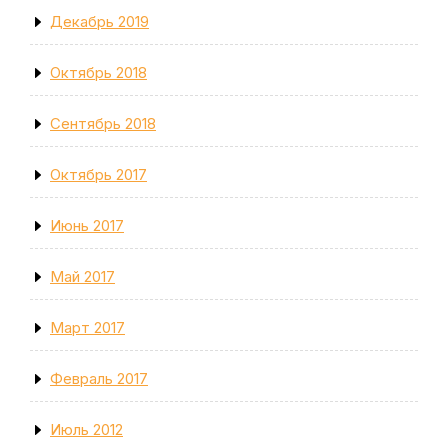
Декабрь 2019
Октябрь 2018
Сентябрь 2018
Октябрь 2017
Июнь 2017
Май 2017
Март 2017
Февраль 2017
Июль 2012