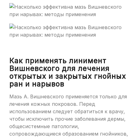
Как применять линимент
Вишневского для лечения
открытых и закрытых гнойных
ран и нарывов
Мазь А. Вишневского применяется только для
лечения кожных покровов. Перед
использованием следует обратиться к врачу,
чтобы исключить прочие заболевания дермы,
общесистемные патологии,
сопровождающиеся образованием гнойников,