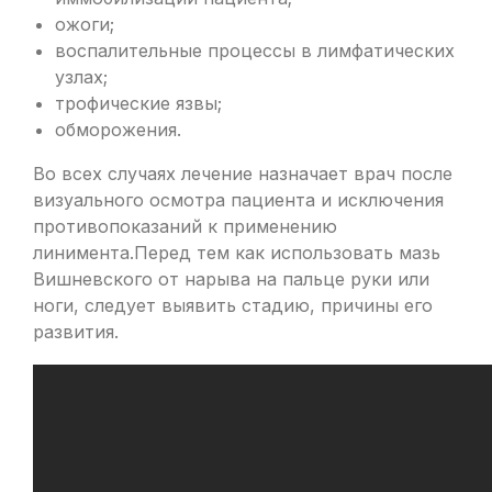
ожоги;
воспалительные процессы в лимфатических
узлах;
трофические язвы;
обморожения.
Во всех случаях лечение назначает врач после
визуального осмотра пациента и исключения
противопоказаний к применению
линимента.Перед тем как использовать мазь
Вишневского от нарыва на пальце руки или
ноги, следует выявить стадию, причины его
развития.