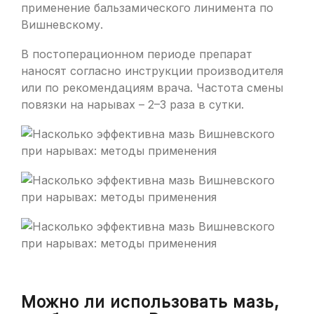
применение бальзамического линимента по
Вишневскому.
В постоперационном периоде препарат
наносят согласно инструкции производителя
или по рекомендациям врача. Частота смены
повязки на нарывах – 2–3 раза в сутки.
Можно ли использовать мазь,