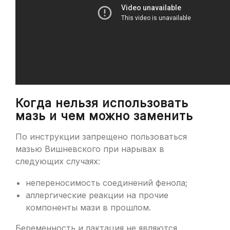
Когда нельзя использовать
мазь и чем можно заменить
По инструкции запрещено пользоваться
мазью Вишневского при нарывах в
следующих случаях:
непереносимость соединений фенола;
аллергические реакции на прочие
компоненты мази в прошлом.
Беременность и лактация не являются