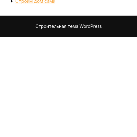
Строим дом сами
Строительная тема WordPress