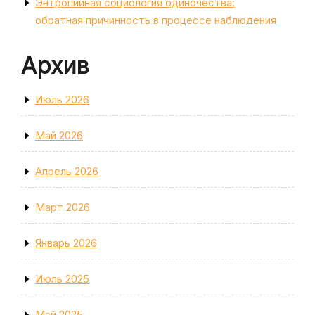
Энтропийная социология одиночества:
обратная причинность в процессе наблюдения
Архив
Июль 2026
Май 2026
Апрель 2026
Март 2026
Январь 2026
Июль 2025
Май 2025