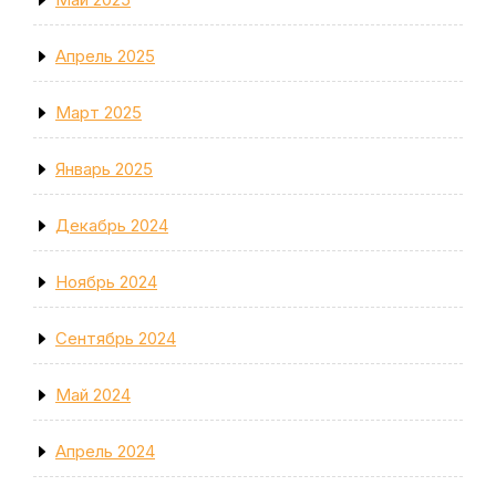
Апрель 2025
Март 2025
Январь 2025
Декабрь 2024
Ноябрь 2024
Сентябрь 2024
Май 2024
Апрель 2024