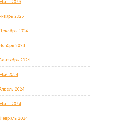
Март 2025
Январь 2025
Декабрь 2024
Ноябрь 2024
Сентябрь 2024
Май 2024
Апрель 2024
Март 2024
Февраль 2024