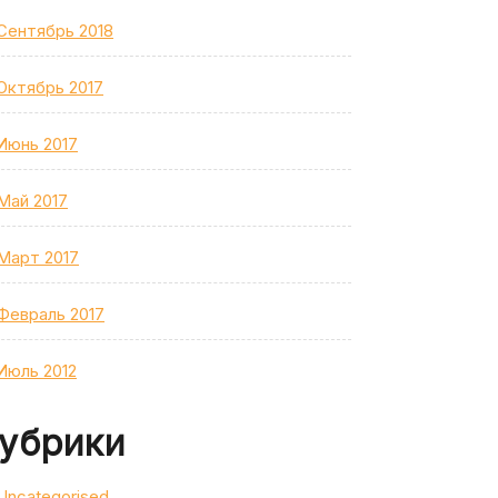
Сентябрь 2018
Октябрь 2017
Июнь 2017
Май 2017
Март 2017
Февраль 2017
Июль 2012
убрики
Uncategorised