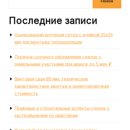
Поиск
Последние записи
Оцинкованная крученая сетка с ячейкой 25х25
мм для монтажа теплоизоляции
Порядок срочного оформления сделок с
земельными участками при авансе до 5 млн ₽
Винтовая свая 89 мм: технические
характеристики, монтаж и ориентировочная
стоимость
Правовые и строительные аспекты сделок с
застройщиками по квартирам