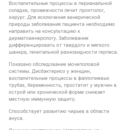
Воспалительные процессы в перианальной
складке, промежности лечит проктолог,
хирург. Для исключения венерической
природы заболевания пациента необходимо
направить на консультацию к
дерматовенерологу. Заболевание
дифференцировать от твердого и мягкого
шанкра, генитальной разновидности герпеса.
Показано обследование мочеполовой
системы. Дисбактериоз у женщин,
воспалительные процессы в фаллопиевых
трубах, беременность, простатит у мужчин в
острой или хронической форме снижает
местную иммунную защиту.
Способствует развитию чирьев в области
ануса.