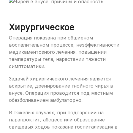
Хирургическое
Операция показана при обширном
воспалительном процессе, неэффективности
медикаментозного лечения, повышении
температуры тела, нарастании тяжести
симптоматики.
Задачей хирургического лечения является
вскрытие, дренирование гнойного чирья в
анусе. Операция проводится под местным
обезболиванием амбулаторно.
В тяжелых случаях, при подозрении на
парапроктит, абсцесс или образование
свищевых ходов показана госпитализация в