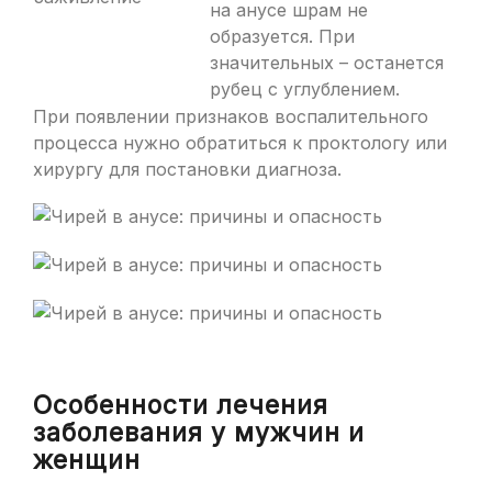
на анусе шрам не
образуется. При
значительных – останется
рубец с углублением.
При появлении признаков воспалительного
процесса нужно обратиться к проктологу или
хирургу для постановки диагноза.
Особенности лечения
заболевания у мужчин и
женщин