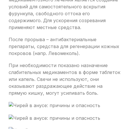
условий для самостоятельного вскрытия
фурункула, свободного оттока его
содержимого. Для ускорения созревания
применяют местные средства.
После прорыва – антибактериальные
препараты, средства для регенерации кожных
покровов (напр. Левомеколь).
При необходимости показано назначение
слабительных медикаментов в форме таблеток
или капель. Свечи не используют, они
оказывают раздражающее действие на
прямую кишку, могут усиливать боль.