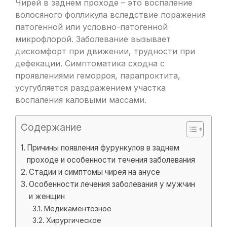
Чирей в заднем проходе – это воспаление
волосяного фолликула вследствие поражения
патогенной или условно-патогенной
микрофлорой. Заболевание вызывает
дискомфорт при движении, трудности при
дефекации. Симптоматика сходна с
проявлениями геморроя, парапроктита,
усугубляется раздражением участка
воспаления каловыми массами.
Содержание
Причины появления фурункулов в заднем
проходе и особенности течения заболевания
Стадии и симптомы чирея на анусе
Особенности лечения заболевания у мужчин
и женщин
Медикаментозное
Хирургическое