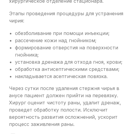
хирургическое отделение стационара.
Этапы проведения процедуры для устранения
чирия:
обезболивание при помощи инъекции;
рассечение кожи над гнойником;
формирование отверстия на поверхности
гнойника;
установка дренажа для отхода гноя, крови;
обработка антисептическими средствами;
накладывается асептическая повязка.
Через сутки после удаления стержня чирья в
анусе пациент должен прийти на перевязку.
Хирург оценит чистоту раны, удалит дренаж,
проведет обработку полости. Исключит
вероятность развития осложнений, ускорит
процесс заживления раны.