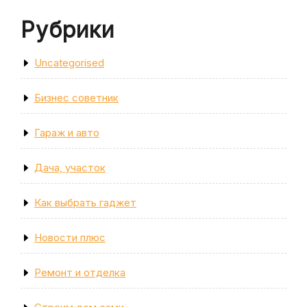
Рубрики
Uncategorised
Бизнес советник
Гараж и авто
Дача, участок
Как выбрать гаджет
Новости плюс
Ремонт и отделка