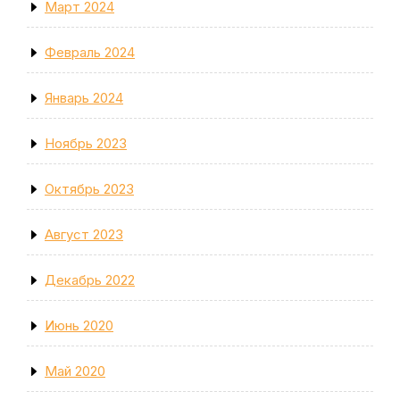
Март 2024
Февраль 2024
Январь 2024
Ноябрь 2023
Октябрь 2023
Август 2023
Декабрь 2022
Июнь 2020
Май 2020