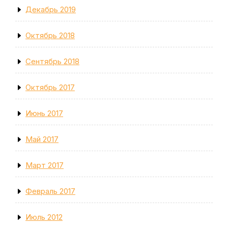
Декабрь 2019
Октябрь 2018
Сентябрь 2018
Октябрь 2017
Июнь 2017
Май 2017
Март 2017
Февраль 2017
Июль 2012