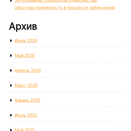
Энтропийная социология одиночества:
обратная причинность в процессе наблюдения
Архив
Июль 2026
Май 2026
Апрель 2026
Март 2026
Январь 2026
Июль 2025
Май 2025