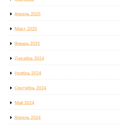
Апрель 2025
Март 2025
Январь 2025
Декабрь 2024
Ноябрь 2024
Сентябрь 2024
Май 2024
Апрель 2024