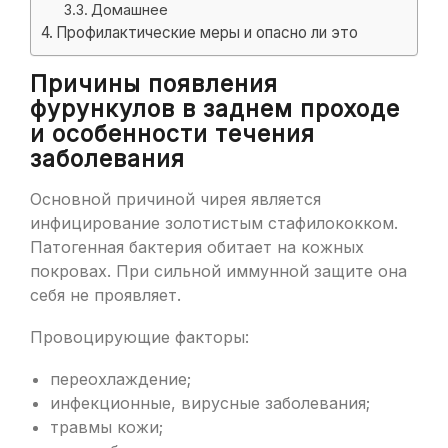
Домашнее
Профилактические меры и опасно ли это
Причины появления
фурункулов в заднем проходе
и особенности течения
заболевания
Основной причиной чирея является
инфицирование золотистым стафилококком.
Патогенная бактерия обитает на кожных
покровах. При сильной иммунной защите она
себя не проявляет.
Провоцирующие факторы:
переохлаждение;
инфекционные, вирусные заболевания;
травмы кожи;