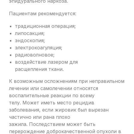
эпидурального наркоза.
Пациентам рекомендуется:
традиционная операция;
липосакция;
эндоскопия;
электрокоагуляция;
радиоволновое;
воздействие лазером для
расщепления ткани.
К возможным осложнениям при неправильном
лечении или самолечении относятся
воспалительные реакции по всему
телу. Может иметь место рецидив
заболевания, если жировик был вырезан
частично или рана плохо
зажила. Последствием может быть
перерождение доброкачественной опухоли в