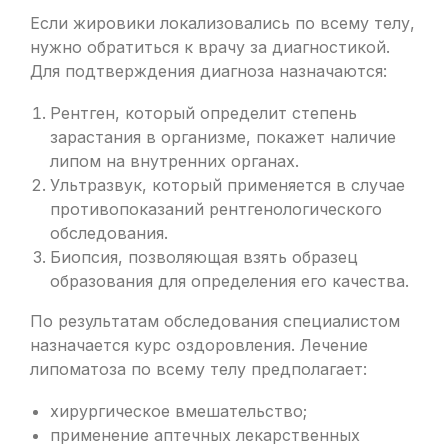
Если жировики локализовались по всему телу,
нужно обратиться к врачу за диагностикой.
Для подтверждения диагноза назначаются:
Рентген, который определит степень
зарастания в организме, покажет наличие
липом на внутренних органах.
Ультразвук, который применяется в случае
противопоказаний рентгенологического
обследования.
Биопсия, позволяющая взять образец
образования для определения его качества.
По результатам обследования специалистом
назначается курс оздоровления. Лечение
липоматоза по всему телу предполагает:
хирургическое вмешательство;
применение аптечных лекарственных