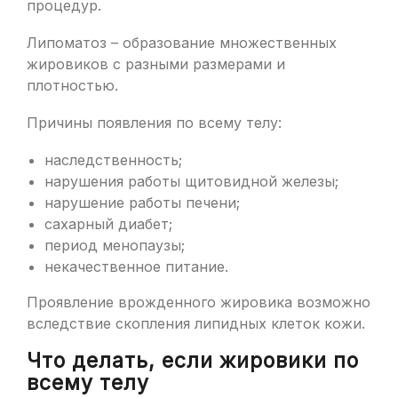
процедур.
Липоматоз – образование множественных
жировиков с разными размерами и
плотностью.
Причины появления по всему телу:
наследственность;
нарушения работы щитовидной железы;
нарушение работы печени;
сахарный диабет;
период менопаузы;
некачественное питание.
Проявление врожденного жировика возможно
вследствие скопления липидных клеток кожи.
Что делать, если жировики по
всему телу