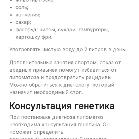
соль;
копчения;
сахар;
фастфуд: чипсы, сухари, гамбургеры,
картошку фри.
Употреблять чистую воду до 2 литров в день.
Дополнительные занятия спортом, отказ от
вредных привычек помогут избавиться от
липоматоза и предотвратить рецидивы.
Можно обратиться к диетологу, который
назначит необходимый стол.
Консультация генетика
При постановке диагноза липоматоз
необходима консультация генетика. Он
поможет определить