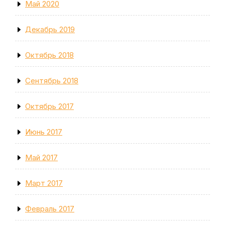
Май 2020
Декабрь 2019
Октябрь 2018
Сентябрь 2018
Октябрь 2017
Июнь 2017
Май 2017
Март 2017
Февраль 2017