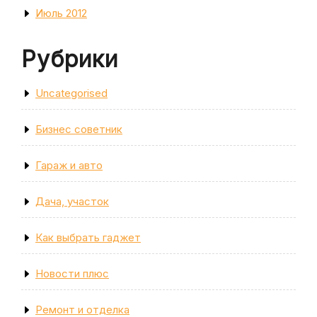
Июль 2012
Рубрики
Uncategorised
Бизнес советник
Гараж и авто
Дача, участок
Как выбрать гаджет
Новости плюс
Ремонт и отделка