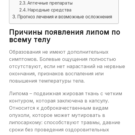
Аптечные препараты
Народные средства
Прогноз лечения и возможные осложнения
Причины появления липом по
всему телу
Образования не имеют дополнительных
симптомов. Болевые ощущения полностью
отсутствуют, если нет нарастаний на нервные
окончания, признаков воспаления или
повышения температуры тела.
Липома – подвижная жировая ткань с четким
контуром, которая заключена в капсулу.
Относится к доброкачественным видам
опухоли, которое может мутировать в
липосаркому: способствуют травмы, давние
сроки без проведения оздоровительных