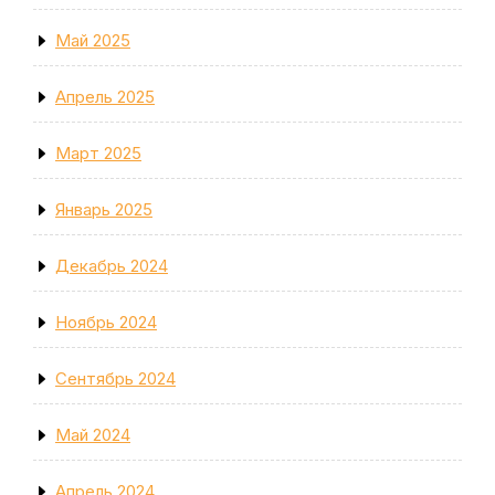
Май 2025
Апрель 2025
Март 2025
Январь 2025
Декабрь 2024
Ноябрь 2024
Сентябрь 2024
Май 2024
Апрель 2024