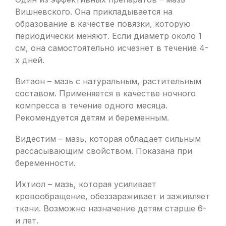
Вишневского. Она прикладывается на
образование в качестве повязки, которую
периодически меняют. Если диаметр около 1
см, она самостоятельно исчезнет в течение 4-
х дней.
Витаон – мазь с натуральным, растительным
составом. Применяется в качестве ночного
компресса в течение одного месяца.
Рекомендуется детям и беременным.
Видестим – мазь, которая обладает сильным
рассасывающим свойством. Показана при
беременности.
Ихтиол – мазь, которая усиливает
кровообращение, обеззараживает и заживляет
ткани. Возможно назначение детям старше 6-
и лет.