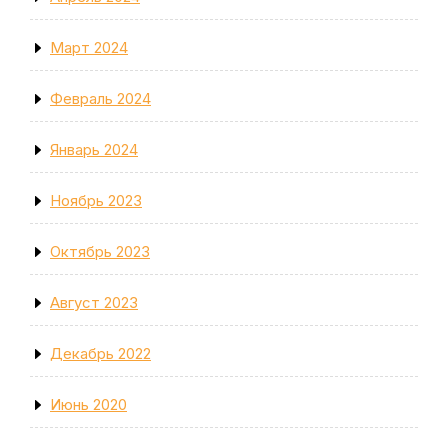
Март 2024
Февраль 2024
Январь 2024
Ноябрь 2023
Октябрь 2023
Август 2023
Декабрь 2022
Июнь 2020