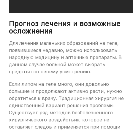
Прогноз лечения и возможные
осложнения
Для лечения маленьких образований на теле,
появившиеся недавно, можно использовать
народную медицину и аптечные препараты. В
данном случае больной может выбрать
средство по своему усмотрению.
Если липом на теле много, они довольно
большие и продолжают активно расти, нужно
обратиться к врачу. Традиционная хирургия не
единственный вариант решения проблемы.
Существует ряд методов безболезненного
хирургического воздействия, которое не
оставляет следов и применяется при помощи