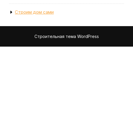
Строим дом сами
Строительная тема WordPress