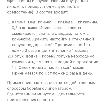
эффективны в случае наличия внутренних
липом (к примеру, поджелудочной, в
средостение). В состав входят:
Калина, мед, коньяк – 1 кг меда, 1 кг калины,
0,5 л коньяка. Измельченная калина
смешивается сначала с медом, потом с
коньяком. Хранить настойку в стеклянной
посуде под крышкой. Принимать по 1 ст
ложке 3 раза в день в течение 1 месяца.
Лопух, водка – корень лопуха необходимо
измельчить, смешать с водкой в пропорции
1:2. Смесь должна настояться 1 месяц.
Принимается по 1 ст ложке 2 раза в день.
Применение настоек считается действенным
способом борьбы с липоматозом.
Единственным минусом – длительность
приготовления средств.