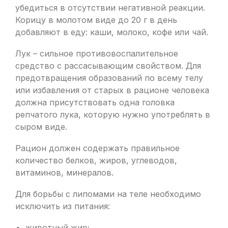
убедиться в отсутствии негативной реакции.
Корицу в молотом виде до 20 г в день
добавляют в еду: каши, молоко, кофе или чай.
Лук – сильное противовоспалительное
средство с рассасывающим свойством. Для
предотвращения образований по всему телу
или избавления от старых в рационе человека
должна присутствовать одна головка
репчатого лука, которую нужно употреблять в
сыром виде.
Рацион должен содержать правильное
количество белков, жиров, углеводов,
витаминов, минералов.
Для борьбы с липомами на теле необходимо
исключить из питания:
животный жир;