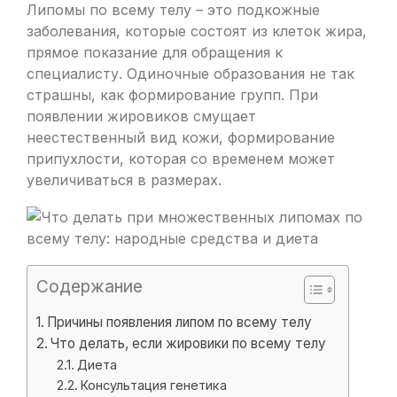
Липомы по всему телу – это подкожные
заболевания, которые состоят из клеток жира,
прямое показание для обращения к
специалисту. Одиночные образования не так
страшны, как формирование групп. При
появлении жировиков смущает
неестественный вид кожи, формирование
припухлости, которая со временем может
увеличиваться в размерах.
Содержание
Причины появления липом по всему телу
Что делать, если жировики по всему телу
Диета
Консультация генетика