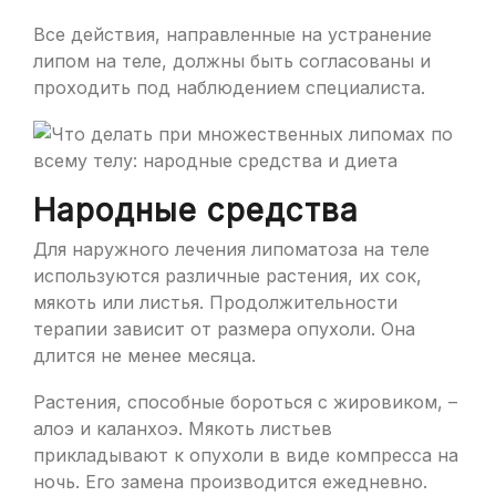
Все действия, направленные на устранение
липом на теле, должны быть согласованы и
проходить под наблюдением специалиста.
Народные средства
Для наружного лечения липоматоза на теле
используются различные растения, их сок,
мякоть или листья. Продолжительности
терапии зависит от размера опухоли. Она
длится не менее месяца.
Растения, способные бороться с жировиком, –
алоэ и каланхоэ. Мякоть листьев
прикладывают к опухоли в виде компресса на
ночь. Его замена производится ежедневно.