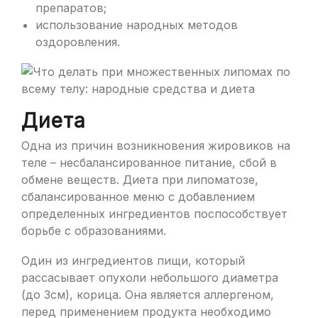
препаратов;
использование народных методов
оздоровления.
Диета
Одна из причин возникновения жировиков на
теле – несбалансированное питание, сбой в
обмене веществ. Диета при липоматозе,
сбалансированное меню с добавлением
определенных ингредиентов поспособствует
борьбе с образованиями.
Один из ингредиентов пищи, который
рассасывает опухоли небольшого диаметра
(до 3см), корица. Она является аллергеном,
перед применением продукта необходимо