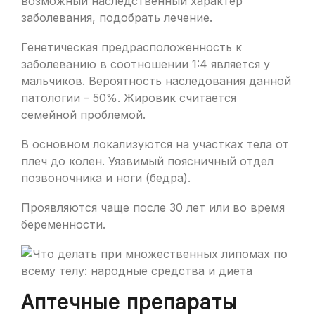
возможный наследственный характер
заболевания, подобрать лечение.
Генетическая предрасположенность к
заболеванию в соотношении 1:4 является у
мальчиков. Вероятность наследования данной
патологии – 50%. Жировик считается
семейной проблемой.
В основном локализуются на участках тела от
плеч до колен. Уязвимый поясничный отдел
позвоночника и ноги (бедра).
Проявляются чаще после 30 лет или во время
беременности.
Аптечные препараты