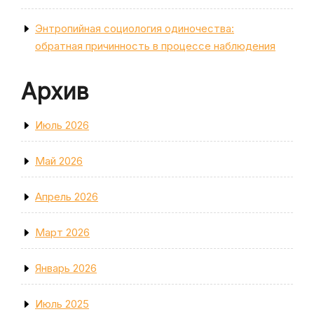
Энтропийная социология одиночества:
обратная причинность в процессе наблюдения
Архив
Июль 2026
Май 2026
Апрель 2026
Март 2026
Январь 2026
Июль 2025