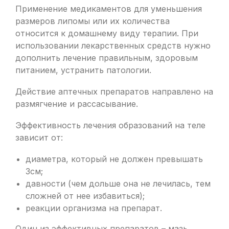
Применение медикаментов для уменьшения
размеров липомы или их количества
относится к домашнему виду терапии. При
использовании лекарственных средств нужно
дополнить лечение правильным, здоровым
питанием, устранить патологии.
Действие аптечных препаратов направлено на
размягчение и рассасывание.
Эффективность лечения образований на теле
зависит от:
диаметра, который не должен превышать
3см;
давности (чем дольше она не лечилась, тем
сложней от нее избавиться);
реакции организма на препарат.
Один из эффективных препаратов – мазь