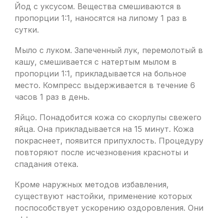
Йод с уксусом. Вещества смешиваются в
пропорции 1:1, наносятся на липому 1 раз в
сутки.
Мыло с луком. Запеченный лук, перемолотый в
кашу, смешивается с натертым мылом в
пропорции 1:1, прикладывается на больное
место. Компресс выдерживается в течение 6
часов 1 раз в день.
Яйцо. Понадобится кожа со скорлупы свежего
яйца. Она прикладывается на 15 минут. Кожа
покраснеет, появится припухлость. Процедуру
повторяют после исчезновения красноты и
спадания отека.
Кроме наружных методов избавления,
существуют настойки, применение которых
поспособствует ускорению оздоровления. Они