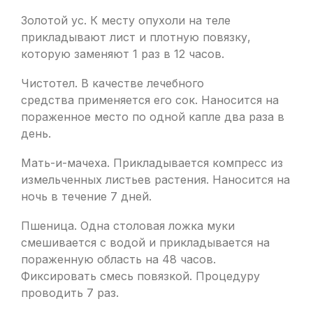
Золотой ус. К месту опухоли на теле
прикладывают лист и плотную повязку,
которую заменяют 1 раз в 12 часов.
Чистотел. В качестве лечебного
средства применяется его сок. Наносится на
пораженное место по одной капле два раза в
день.
Мать-и-мачеха. Прикладывается компресс из
измельченных листьев растения. Наносится на
ночь в течение 7 дней.
Пшеница. Одна столовая ложка муки
смешивается с водой и прикладывается на
пораженную область на 48 часов.
Фиксировать смесь повязкой. Процедуру
проводить 7 раз.