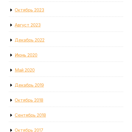
Октябрь 2023
Август 2023
Декабрь 2022
Июнь 2020
Май 2020
Декабрь 2019
Октябрь 2018
Сентябрь 2018
Октябрь 2017