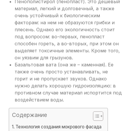
Пенополистирол (пенопласт). Это дешевый
материал, легкий и долговечный, а также
очень устойчивый к биологическим
факторам: на нем не образуются грибки и
плесень. Однако его экологичность стоит
под вопросом: во-первых, пенопласт
способен гореть, а во-вторых, при этом он
выделяет токсичные элементы. Кроме того,
он уязвим для грызунов.
Базальтовая вата (она же – каменная). Ее
также очень просто устанавливать, не
горит и не пропускает звуков. Однако
нужно делать хорошую гидроизоляцию: в
противном случае материал испортится под
воздействием воды.
Содержание
Технология создания мокрового фасада