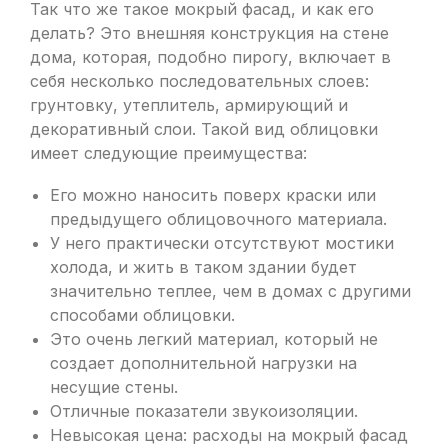
Так что же такое мокрый фасад, и как его
делать? Это внешняя конструкция на стене
дома, которая, подобно пирогу, включает в
себя несколько последовательных слоев:
грунтовку, утеплитель, армирующий и
декоративный слои. Такой вид облицовки
имеет следующие преимущества:
Его можно наносить поверх краски или
предыдущего облицовочного материала.
У него практически отсутствуют мостики
холода, и жить в таком здании будет
значительно теплее, чем в домах с другими
способами облицовки.
Это очень легкий материал, который не
создает дополнительной нагрузки на
несущие стены.
Отличные показатели звукоизоляции.
Невысокая цена: расходы на мокрый фасад