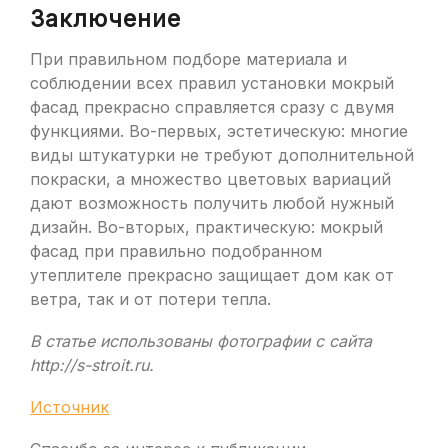
Заключение
При правильном подборе материала и
соблюдении всех правил установки мокрый
фасад прекрасно справляется сразу с двумя
функциями. Во-первых, эстетическую: многие
виды штукатурки не требуют дополнительной
покраски, а множество цветовых вариаций
дают возможность получить любой нужный
дизайн. Во-вторых, практическую: мокрый
фасад при правильно подобранном
утеплителе прекрасно защищает дом как от
ветра, так и от потери тепла.
В статье использованы фотографии с сайта
http://s-stroit.ru
.
Источник