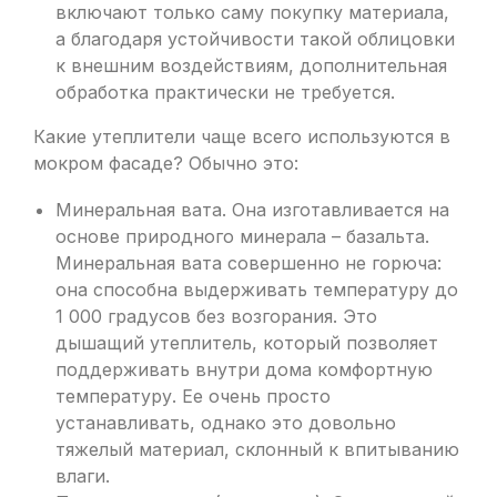
включают только саму покупку материала,
а благодаря устойчивости такой облицовки
к внешним воздействиям, дополнительная
обработка практически не требуется.
Какие утеплители чаще всего используются в
мокром фасаде? Обычно это:
Минеральная вата. Она изготавливается на
основе природного минерала – базальта.
Минеральная вата совершенно не горюча:
она способна выдерживать температуру до
1 000 градусов без возгорания. Это
дышащий утеплитель, который позволяет
поддерживать внутри дома комфортную
температуру. Ее очень просто
устанавливать, однако это довольно
тяжелый материал, склонный к впитыванию
влаги.