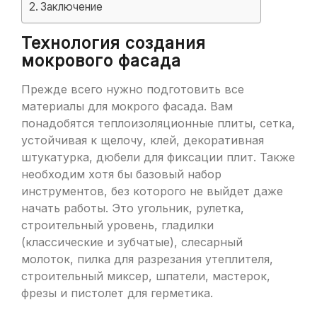
Заключение
Технология создания
мокрового фасада
Прежде всего нужно подготовить все
материалы для мокрого фасада. Вам
понадобятся теплоизоляционные плиты, сетка,
устойчивая к щелочу, клей, декоративная
штукатурка, дюбели для фиксации плит. Также
необходим хотя бы базовый набор
инструментов, без которого не выйдет даже
начать работы. Это угольник, рулетка,
строительный уровень, гладилки
(классические и зубчатые), слесарный
молоток, пилка для разрезания утеплителя,
строительный миксер, шпатели, мастерок,
фрезы и пистолет для герметика.