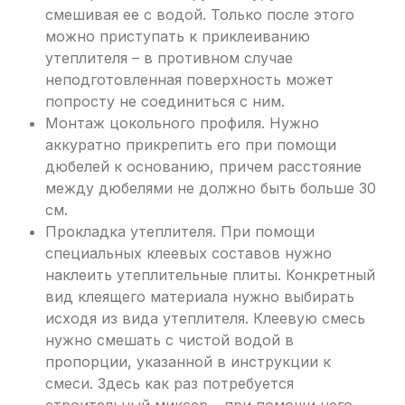
смешивая ее с водой. Только после этого
можно приступать к приклеиванию
утеплителя – в противном случае
неподготовленная поверхность может
попросту не соединиться с ним.
Монтаж цокольного профиля. Нужно
аккуратно прикрепить его при помощи
дюбелей к основанию, причем расстояние
между дюбелями не должно быть больше 30
см.
Прокладка утеплителя. При помощи
специальных клеевых составов нужно
наклеить утеплительные плиты. Конкретный
вид клеящего материала нужно выбирать
исходя из вида утеплителя. Клеевую смесь
нужно смешать с чистой водой в
пропорции, указанной в инструкции к
смеси. Здесь как раз потребуется
строительный миксер – при помощи него