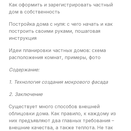
Как оформить и зарегистрировать частный
дом в собственность
Постройка дома с нуля: с чего начать и как
построить своими руками, пошаговая
инструкция
Идеи планировки частных домов: схема
расположения комнат, примеры, фото
Содержание:
1. Технология создания мокрового фасада
2. Заключение
Существует много способов внешней
облицовки дома. Как правило, к каждому из
них предъявляют два главных требования –
внешние качества, а также теплота. Не так