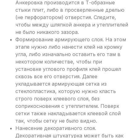
Анкеровка производится в Т-образные
стыки плит, либо в просверленные дрелью
(не перфоратором) отверстия. Следите,
чтобы между шляпкой анкера и утеплителей
не было никакого зазора.
Формирование армирующего слоя. На этом
этапе нужно либо нанести клей на кромку
угла, либо изначально оставить его там в
некотором количестве, чтобы при
установке углового профиля клей прошел
сквозь все его отверстия. Далее
укладывается армирующая сетка из
стеклопластика, которую нужно класть
строго поверх клеевого слоя, без
соприкосновения с утеплителем. Поверх
сетки также накладывается клеевой слой
так, чтобы сетку не было видно.
Нанесение декоративного слоя.
Декоративная штукатурка может быть как