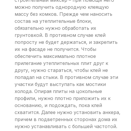
можно получить однородную клеящую
массу без комков. Прежде чем наносить
состав на утеплительные блоки,
обязательно нужно обработать их
грунтовкой. В противном случае клей
попросту не будет держаться, и закрепить
их на фасаде не получится. Чтобы
обеспечить максимально плотное
прилегание утеплительных плит друг к
другу, нужно стараться, чтобы клей не
попадал на стыки. В противном случае эти
участки будут выступать как мостики
холода. Опирая плиты на цокольные
профили, нужно плотно приложить их к
основанию, и подождать, пока клей
схватится. Далее нужно установить анкера,
причем в подветренных сторонах дома их
нужно устанавливать с большей частотой.