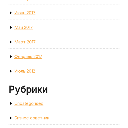
Июнь 2017
Май 2017
Март 2017
Февраль 2017
Июль 2012
Рубрики
Uncategorised
Бизнес советник