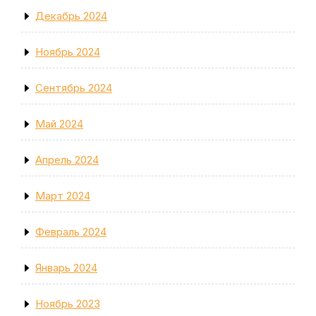
Декабрь 2024
Ноябрь 2024
Сентябрь 2024
Май 2024
Апрель 2024
Март 2024
Февраль 2024
Январь 2024
Ноябрь 2023