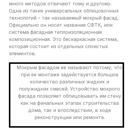
много методов отвечают тому и другому.
Одна из таких универсальных облицовочных
технологий – так называемый мокрый фасад.
Официально он носит название СФТК, или
система фасадная теплоизоляционная
композиционная. Это бескаркасная система,
которая состоит из отдельных слоистых
элементов.
Мокрым фасадом ее называют потому, что
при ее монтаже задействуется большое
количество различных жидких и
полужидких смесей. Устройство мокрого
фасада позволяет облицовывать им стену
как на финальных этапах строительства
дома, так и впоследствии, в ходе
реконструкции или ремонта.