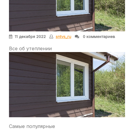
11 декабря 2022
sntvs_ru
0 комментариев
Все об утеплении
Самые популярные