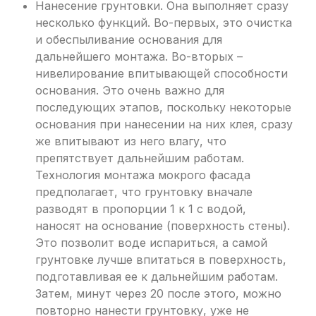
Нанесение грунтовки. Она выполняет сразу
несколько функций. Во-первых, это очистка
и обеспыливание основания для
дальнейшего монтажа. Во-вторых –
нивелирование впитывающей способности
основания. Это очень важно для
последующих этапов, поскольку некоторые
основания при нанесении на них клея, сразу
же впитывают из него влагу, что
препятствует дальнейшим работам.
Технология монтажа мокрого фасада
предполагает, что грунтовку вначале
разводят в пропорции 1 к 1 с водой,
наносят на основание (поверхность стены).
Это позволит воде испариться, а самой
грунтовке лучше впитаться в поверхность,
подготавливая ее к дальнейшим работам.
Затем, минут через 20 после этого, можно
повторно нанести грунтовку, уже не