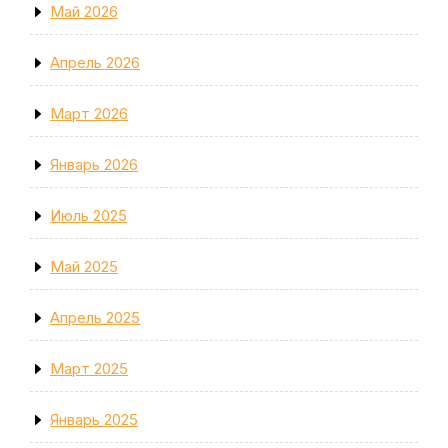
Май 2026
Апрель 2026
Март 2026
Январь 2026
Июль 2025
Май 2025
Апрель 2025
Март 2025
Январь 2025