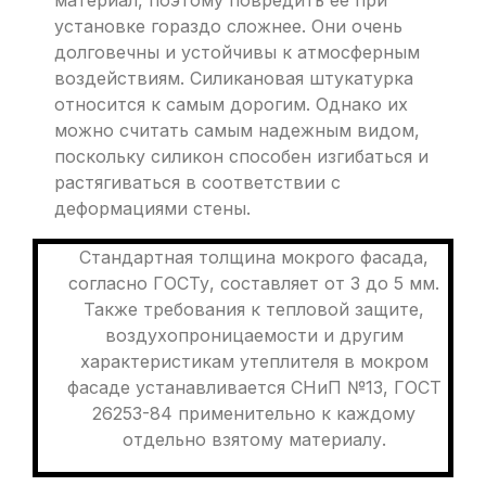
установке гораздо сложнее. Они очень
долговечны и устойчивы к атмосферным
воздействиям. Силикановая штукатурка
относится к самым дорогим. Однако их
можно считать самым надежным видом,
поскольку силикон способен изгибаться и
растягиваться в соответствии с
деформациями стены.
Стандартная толщина мокрого фасада,
согласно ГОСТу, составляет от 3 до 5 мм.
Также требования к тепловой защите,
воздухопроницаемости и другим
характеристикам утеплителя в мокром
фасаде устанавливается СНиП №13, ГОСТ
26253-84 применительно к каждому
отдельно взятому материалу.