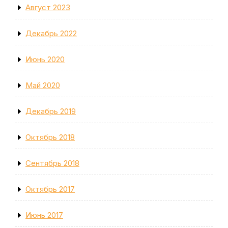
Август 2023
Декабрь 2022
Июнь 2020
Май 2020
Декабрь 2019
Октябрь 2018
Сентябрь 2018
Октябрь 2017
Июнь 2017