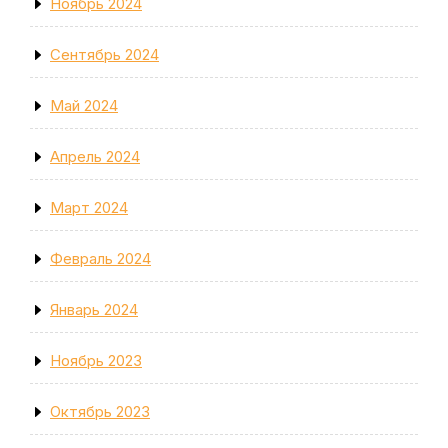
Ноябрь 2024
Сентябрь 2024
Май 2024
Апрель 2024
Март 2024
Февраль 2024
Январь 2024
Ноябрь 2023
Октябрь 2023