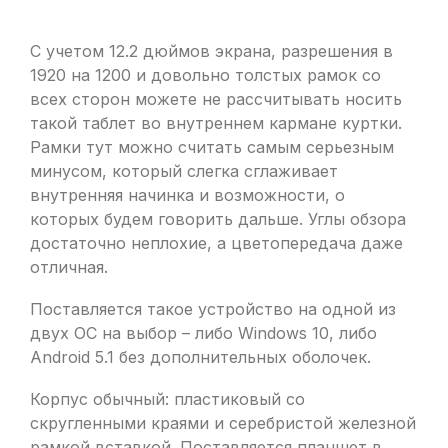
С учетом 12.2 дюймов экрана, разрешения в
1920 на 1200 и довольно толстых рамок со
всех сторон можете не рассчитывать носить
такой таблет во внутреннем кармане куртки.
Рамки тут можно считать самым серьезным
минусом, который слегка сглаживает
внутренняя начинка и возможности, о
которых будем говорить дальше. Углы обзора
достаточно неплохие, а цветопередача даже
отличная.
Поставляется такое устройство на одной из
двух ОС на выбор – либо Windows 10, либо
Android 5.1 без дополнительных оболочек.
Корпус обычный: пластиковый со
скругленными краями и серебристой железной
рамкой вставкой. Поставляется планшет в