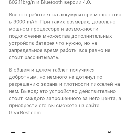
802.11b/g/n и Bluetooth версии 4.0.
Все это работает на аккумуляторе мощностью
в 9000 mAh. При таких размерах, довольно
мощном процессоре и возможности
подключения множества дополнительных
устройств батарея что нужно, но на
запредельное время работы все равно не
стоит рассчитывать.
В общем и целом таблет получился
добротным, но немного не дотянул по
разрешению экрана и плотности пикселей на
нем. Вывод: это устройство действительно
стоит каждого запрошенного за него цента, а
приобрести его вы сможете на сайте
GearBest.com.