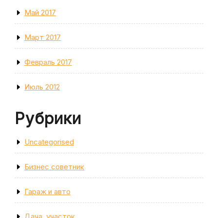
Май 2017
Март 2017
Февраль 2017
Июль 2012
Рубрики
Uncategorised
Бизнес советник
Гараж и авто
Дача, участок