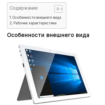
Содержание
Особенности внешнего вида
Рабочие характеристики
Особенности внешнего вида