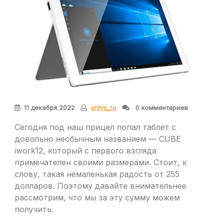
11 декабря 2022
sntvs_ru
0 комментариев
Сегодня под наш прицел попал таблет с
довольно необычным названием — CUBE
iwork12, который с первого взгляда
примечателен своими размерами. Стоит, к
слову, такая немаленькая радость от 255
долларов. Поэтому давайте внимательнее
рассмотрим, что мы за эту сумму можем
получить.