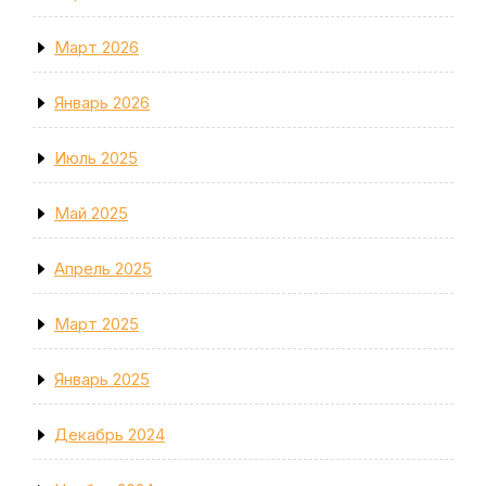
Март 2026
Январь 2026
Июль 2025
Май 2025
Апрель 2025
Март 2025
Январь 2025
Декабрь 2024