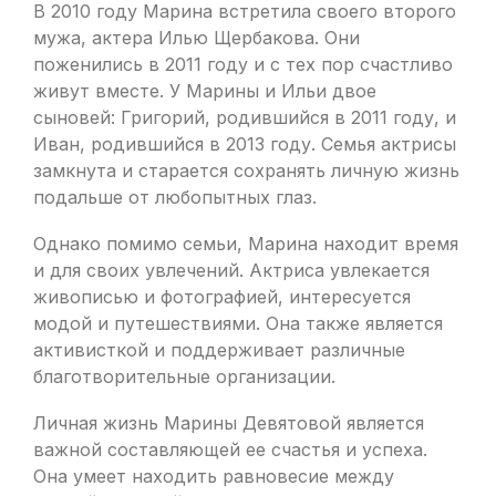
В 2010 году Марина встретила своего второго
мужа, актера Илью Щербакова. Они
поженились в 2011 году и с тех пор счастливо
живут вместе. У Марины и Ильи двое
сыновей: Григорий, родившийся в 2011 году, и
Иван, родившийся в 2013 году. Семья актрисы
замкнута и старается сохранять личную жизнь
подальше от любопытных глаз.
Однако помимо семьи, Марина находит время
и для своих увлечений. Актриса увлекается
живописью и фотографией, интересуется
модой и путешествиями. Она также является
активисткой и поддерживает различные
благотворительные организации.
Личная жизнь Марины Девятовой является
важной составляющей ее счастья и успеха.
Она умеет находить равновесие между