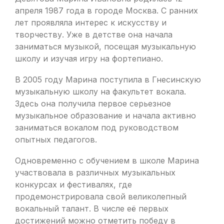
апреля 1987 года в городе Москва. С ранних
лет проявляла интерес к искусству и
творчеству. Уже в детстве она начала
заниматься музыкой, посещая музыкальную
школу и изучая игру на фортепиано.
В 2005 году Марина поступила в Гнесинскую
музыкальную школу на факультет вокала.
Здесь она получила первое серьезное
музыкальное образование и начала активно
заниматься вокалом под руководством
опытных педагогов.
Одновременно с обучением в школе Марина
участвовала в различных музыкальных
конкурсах и фестивалях, где
продемонстрировала свой великолепный
вокальный талант. В числе её первых
достижений можно отметить победу в