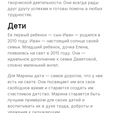
творческой деятельности. Они всегда рады
друг другу успехам и готовы помочь в любых
трудностях.
Дети
Ее первый ребенок — сын Иван — родился в
2010 году. Иван — настоящий солнце своей
семьи. Младший ребенок, дочка Елена,
появилась на свет в 2015 году. Она —
идеальное дополнение к семье Девятовой,
словно маленький ангел.
Для Марины дети — самое дорогое, что у нее
есть на свете. Она посвящает им все свое
свободное время и старается создать им
счастливое детство. Марина старается быть
лучшим примером для своих детей и
воспитывать их в духе труда, доброты и
уважения к окружающим.