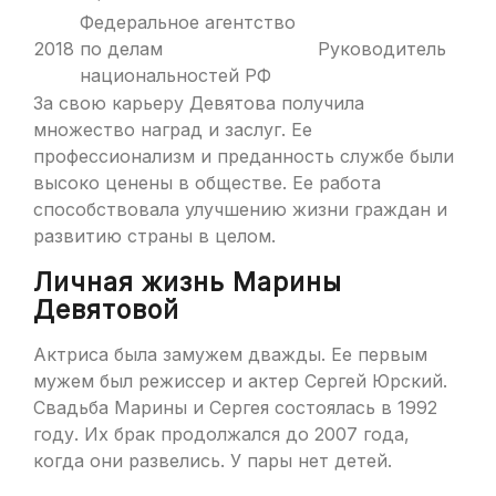
Федеральное агентство
2018
по делам
Руководитель
национальностей РФ
За свою карьеру Девятова получила
множество наград и заслуг. Ее
профессионализм и преданность службе были
высоко ценены в обществе. Ее работа
способствовала улучшению жизни граждан и
развитию страны в целом.
Личная жизнь Марины
Девятовой
Актриса была замужем дважды. Ее первым
мужем был режиссер и актер Сергей Юрский.
Свадьба Марины и Сергея состоялась в 1992
году. Их брак продолжался до 2007 года,
когда они развелись. У пары нет детей.