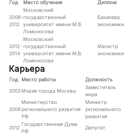
Год
Место обучения
Диплом
Московский
2008-
государственный
Бакалавр
2012
университет имени М.В.
экономики
Ломоносова
Московский
2012-
государственный
Магистр
2014
университет имени М.В.
экономики
Ломоносова
Карьера
Год
Место работы
Должность
Заместитель
2002
Мэрия города Москвы
мэра
Министерство
Министр
2006
регионального развития
регионального
РФ
развития
Государственная Дума
2012
Депутат
РФ