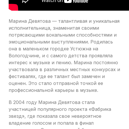
Марина Девятова — талантливая и уникальная
исполнительница, знаменитая своими
потрясающими вокальными способностями и
эмоциональными выступлениями. Родилась
она в маленьком городке Устюжна на
Вологодчине, и с самого детства проявляла
интерес к музыке и пению. Марина постоянно
участвовала в различных местных конкурсах и
фестивалях, где ее талант был замечен и
оценен. Это стало отправной точкой ее
профессиональной карьеры в музыке.
В 2004 году Марина Девятова стала
участницей популярного проекта «Фабрика
звезд», где показала свое невероятное
владение голосом и попала в финал