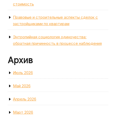
стоимость
Правовые и строительные аспекты сделок с
застройщиками по квартирам
Энтропийная социология одиночества:
обратная причинность в процессе наблюдения
Архив
Июль 2026
Май 2026
Апрель 2026
Март 2026