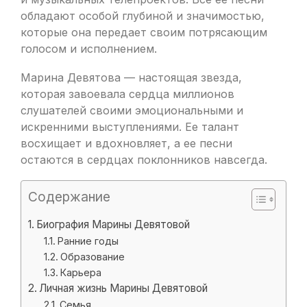
обладают особой глубиной и значимостью,
которые она передает своим потрясающим
голосом и исполнением.
Марина Девятова — настоящая звезда,
которая завоевала сердца миллионов
слушателей своими эмоциональными и
искренними выступлениями. Ее талант
восхищает и вдохновляет, а ее песни
остаются в сердцах поклонников навсегда.
Содержание
Биография Марины Девятовой
Ранние годы
Образование
Карьера
Личная жизнь Марины Девятовой
Семья