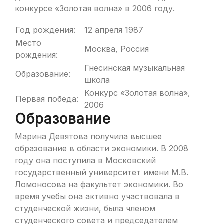
конкурсе «Золотая волна» в 2006 году.
Год рождения:
12 апреля 1987
Место
Москва, Россия
рождения:
Гнесинская музыкальная
Образование:
школа
Конкурс «Золотая волна»,
Первая победа:
2006
Образование
Марина Девятова получила высшее
образование в области экономики. В 2008
году она поступила в Московский
государственный университет имени М.В.
Ломоносова на факультет экономики. Во
время учебы она активно участвовала в
студенческой жизни, была членом
студенческого совета и председателем