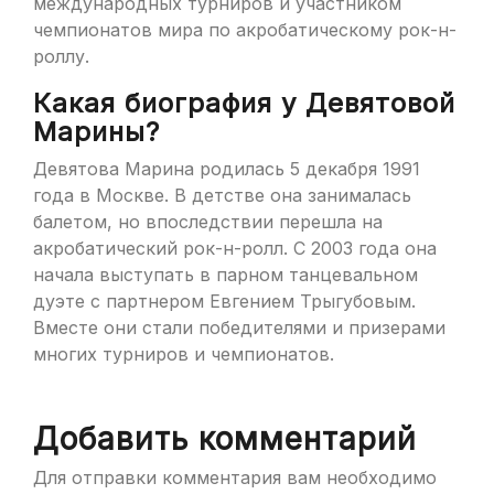
международных турниров и участником
чемпионатов мира по акробатическому рок-н-
роллу.
Какая биография у Девятовой
Марины?
Девятова Марина родилась 5 декабря 1991
года в Москве. В детстве она занималась
балетом, но впоследствии перешла на
акробатический рок-н-ролл. С 2003 года она
начала выступать в парном танцевальном
дуэте с партнером Евгением Трыгубовым.
Вместе они стали победителями и призерами
многих турниров и чемпионатов.
Добавить комментарий
Для отправки комментария вам необходимо