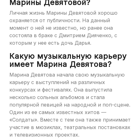
Марины Девятовой?
Личная жизнь Марины Девятовой хорошо
охраняется от публичности. На данный
момент о ней не известно, но ранее она
состояла в браке с Дмитрием Дияченко, с
которым у нее есть дочь Дарья.
Какую музыкальную карьеру
имеет Марина Девятова?
Марина Девятова начала свою музыкальную
карьеру с выступлений на различных
конкурсах и фестивалях. Она выпустила
несколько сольных альбомов и стала
популярной певицей на народной и поп-сцене.
Один из ее самых известных хитов —
«Солдаты». Вместе с тем она также принимает
участие в мюзиклах, театральных постановках
и телевизионных проектах.