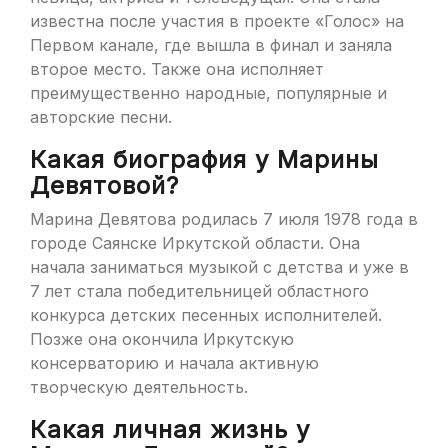
известна после участия в проекте «Голос» на
Первом канале, где вышла в финал и заняла
второе место. Также она исполняет
преимущественно народные, популярные и
авторские песни.
Какая биография у Марины
Девятовой?
Марина Девятова родилась 7 июля 1978 года в
городе Саянске Иркутской области. Она
начала заниматься музыкой с детства и уже в
7 лет стала победительницей областного
конкурса детских песенных исполнителей.
Позже она окончила Иркутскую
консерваторию и начала активную
творческую деятельность.
Какая личная жизнь у