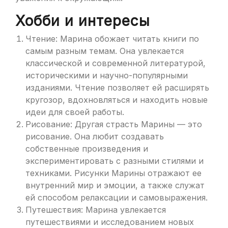
Хобби и интересы
Чтение: Марина обожает читать книги по
самым разным темам. Она увлекается
классической и современной литературой,
историческими и научно-популярными
изданиями. Чтение позволяет ей расширять
кругозор, вдохновляться и находить новые
идеи для своей работы.
Рисование: Другая страсть Марины — это
рисование. Она любит создавать
собственные произведения и
экспериментировать с разными стилями и
техниками. Рисунки Марины отражают ее
внутренний мир и эмоции, а также служат
ей способом релаксации и самовыражения.
Путешествия: Марина увлекается
путешествиями и исследованием новых