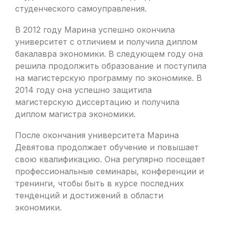
студенческого самоуправления.
В 2012 году Марина успешно окончила
университет с отличием и получила диплом
бакалавра экономики. В следующем году она
решила продолжить образование и поступила
на магистерскую программу по экономике. В
2014 году она успешно защитила
магистерскую диссертацию и получила
диплом магистра экономики.
После окончания университета Марина
Девятова продолжает обучение и повышает
свою квалификацию. Она регулярно посещает
профессиональные семинары, конференции и
тренинги, чтобы быть в курсе последних
тенденций и достижений в области
экономики.