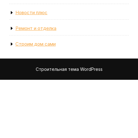
Новости плюс
Ремонт и отделка
Строим дом сами
Строительная тема WordPress