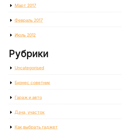
Март 2017
Февраль 2017
Июль 2012
Рубрики
Uncategorised
Бизнес советник
Гараж и авто
Дача, участок
Как выбрать гаджет