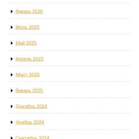
Январь 2026
Июль 2025
Май 2025
Апрель 2025
Март 2025
Январь 2025
Декабрь 2024
Ноябрь 2024
Сентябрь 2024