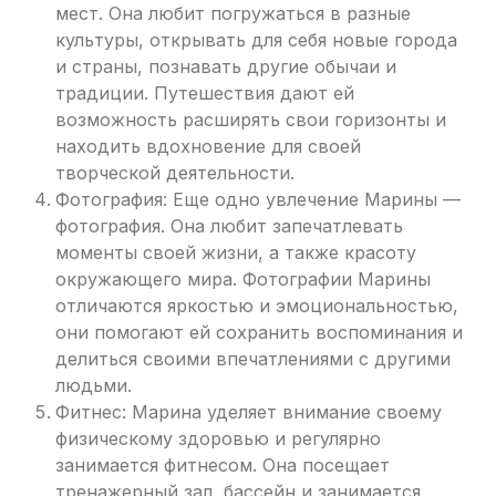
мест. Она любит погружаться в разные
культуры, открывать для себя новые города
и страны, познавать другие обычаи и
традиции. Путешествия дают ей
возможность расширять свои горизонты и
находить вдохновение для своей
творческой деятельности.
Фотография: Еще одно увлечение Марины —
фотография. Она любит запечатлевать
моменты своей жизни, а также красоту
окружающего мира. Фотографии Марины
отличаются яркостью и эмоциональностью,
они помогают ей сохранить воспоминания и
делиться своими впечатлениями с другими
людьми.
Фитнес: Марина уделяет внимание своему
физическому здоровью и регулярно
занимается фитнесом. Она посещает
тренажерный зал, бассейн и занимается