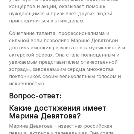
концертов и акций, оказывает помощь
нуждающимся и призывает других людей
присоединиться к этим делам.
Сочетание таланта, профессионализма и
сильной воли позволило Марине Девятовой
достичь высоких результатов в музыкальной и
актерской сферах. Она стала полноценным и
уважаемым представителем отечественной
эстрады, завоевавшим сердца множества
поклонников своим великолепным голосом и
искренностью.
Вопрос-ответ:
Какие достижения имеет
Марина Девятова?
Марина Девятова – известная российская
певица, актриса и телеведущая. Она стала