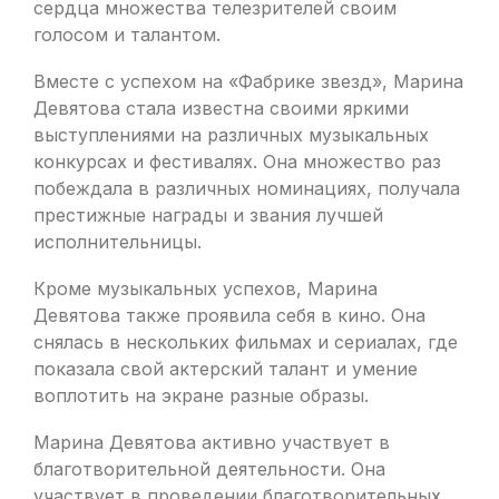
сердца множества телезрителей своим
голосом и талантом.
Вместе с успехом на «Фабрике звезд», Марина
Девятова стала известна своими яркими
выступлениями на различных музыкальных
конкурсах и фестивалях. Она множество раз
побеждала в различных номинациях, получала
престижные награды и звания лучшей
исполнительницы.
Кроме музыкальных успехов, Марина
Девятова также проявила себя в кино. Она
снялась в нескольких фильмах и сериалах, где
показала свой актерский талант и умение
воплотить на экране разные образы.
Марина Девятова активно участвует в
благотворительной деятельности. Она
участвует в проведении благотворительных