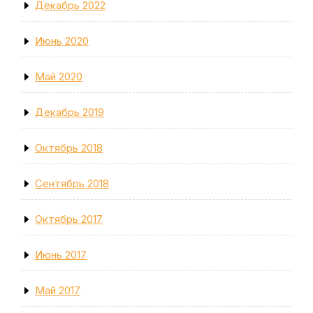
Декабрь 2022
Июнь 2020
Май 2020
Декабрь 2019
Октябрь 2018
Сентябрь 2018
Октябрь 2017
Июнь 2017
Май 2017