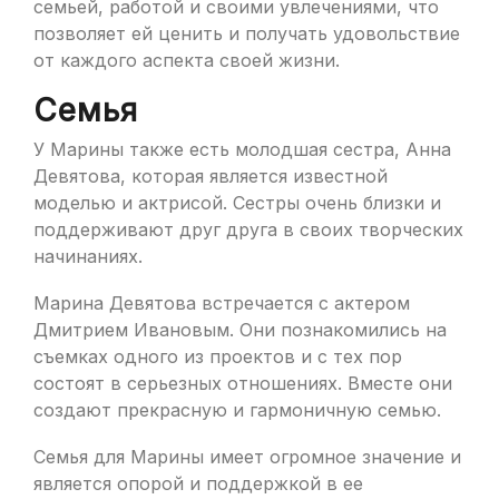
семьей, работой и своими увлечениями, что
позволяет ей ценить и получать удовольствие
от каждого аспекта своей жизни.
Семья
У Марины также есть молодшая сестра, Анна
Девятова, которая является известной
моделью и актрисой. Сестры очень близки и
поддерживают друг друга в своих творческих
начинаниях.
Марина Девятова встречается с актером
Дмитрием Ивановым. Они познакомились на
съемках одного из проектов и с тех пор
состоят в серьезных отношениях. Вместе они
создают прекрасную и гармоничную семью.
Семья для Марины имеет огромное значение и
является опорой и поддержкой в ее