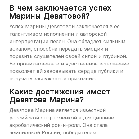
В чем заключается успех
Марины Девятовой?
Успех Марины Девятовой заключается в ее
талантливом исполнении и авторской
интерпретации песен. Она обладает сильным
вокалом, способна передать эмоции и
поразить слушателей своей силой и глубиной.
Ее проникновенное и чувственное исполнение
позволяет ей завоевывать сердца публики и
получать заслуженное признание.
Какие достижения имеет
Девятова Марина?
Девятова Марина является известной
российской спортсменкой в дисциплине
акробатический рок-н-ролл. Она стала
чемпионкой России, победителем