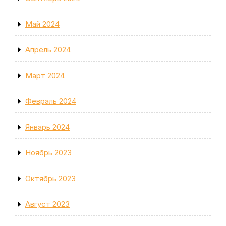
Май 2024
Апрель 2024
Март 2024
Февраль 2024
Январь 2024
Ноябрь 2023
Октябрь 2023
Август 2023