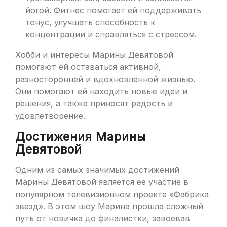
йогой. Фитнес помогает ей поддерживать
тонус, улучшать способность к
концентрации и справляться с стрессом.
Хобби и интересы Марины Девятовой
помогают ей оставаться активной,
разносторонней и вдохновленной жизнью.
Они помогают ей находить новые идеи и
решения, а также приносят радость и
удовлетворение.
Достижения Марины
Девятовой
Одним из самых значимых достижений
Марины Девятовой является ее участие в
популярном телевизионном проекте «Фабрика
звезд». В этом шоу Марина прошла сложный
путь от новичка до финалистки, завоевав