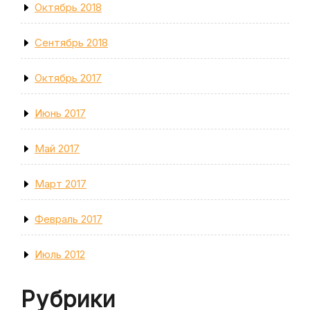
Октябрь 2018
Сентябрь 2018
Октябрь 2017
Июнь 2017
Май 2017
Март 2017
Февраль 2017
Июль 2012
Рубрики