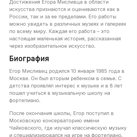
Достижения Егора Мисливца в области
искусства признаются и оцениваются как в
России, так и за ее пределами. Его работы
можно увидеть в различных музеях и галереях
по всему миру. Каждая его работа – это
настоящая маленькая история, рассказанная
через изобразительное искусство.
Биография
Егор Мисливец родился 10 января 1985 года в
Москве. Он был вторым ребенком в семье. С
детства проявлял интерес к музыке и в 8 лет
пошел учиться в музыкальную школу на
фортепиано.
После окончания школы, Егор поступил в
Московскую консерваторию имени
Чайковского, где изучал классическую музыку
и специализировался на игре на фортепиано.