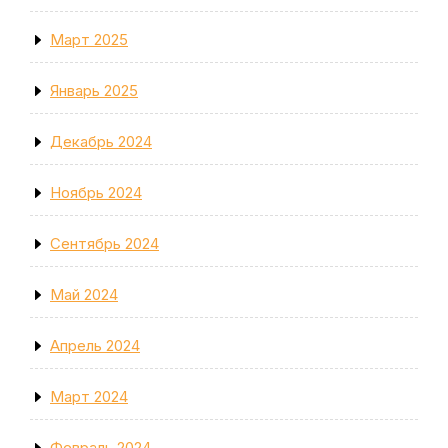
Март 2025
Январь 2025
Декабрь 2024
Ноябрь 2024
Сентябрь 2024
Май 2024
Апрель 2024
Март 2024
Февраль 2024