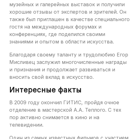
музейных и галерейных выставок и получили
хорошие отзывы от экспертов и зрителей. Он
также был приглашен в качестве специального
гостя на международных форумах и
конференциях, где поделился своими
знаниями и опытом в области искусства.
Благодаря своему таланту и трудолюбию Егор
Мисливец заслужил многочисленные награды
и признания и продолжает развиваться и
вносить свой вклад в искусство.
Интересные факты
В 2009 году окончил ГИТИС, пройдя очное
отделение в мастерской А.А. Теплого. С тех
пор активно снимается в кино и на
телевидении.
Один из самых известных фильмов с участием