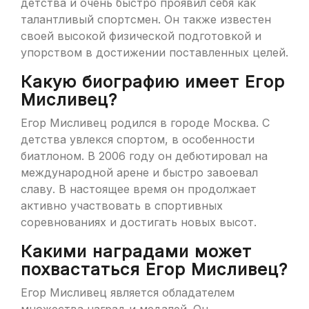
детства и очень быстро проявил себя как
талантливый спортсмен. Он также известен
своей высокой физической подготовкой и
упорством в достижении поставленных целей.
Какую биографию имеет Егор
Мисливец?
Егор Мисливец родился в городе Москва. С
детства увлекся спортом, в особенности
биатлоном. В 2006 году он дебютировал на
международной арене и быстро завоевал
славу. В настоящее время он продолжает
активно участвовать в спортивных
соревнованиях и достигать новых высот.
Какими наградами может
похвастаться Егор Мисливец?
Егор Мисливец является обладателем