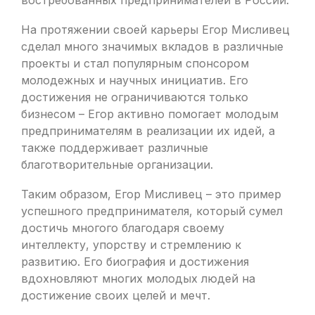
востребованных предпринимателей в России.
На протяжении своей карьеры Егор Мисливец
сделал много значимых вкладов в различные
проекты и стал популярным спонсором
молодежных и научных инициатив. Его
достижения не ограничиваются только
бизнесом – Егор активно помогает молодым
предпринимателям в реализации их идей, а
также поддерживает различные
благотворительные организации.
Таким образом, Егор Мисливец – это пример
успешного предпринимателя, который сумел
достичь многого благодаря своему
интеллекту, упорству и стремлению к
развитию. Его биография и достижения
вдохновляют многих молодых людей на
достижение своих целей и мечт.