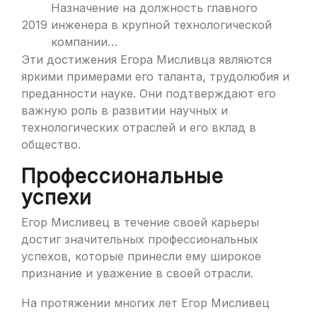
Назначение на должность главного
2019
инженера в крупной технологической
компании…
Эти достижения Егора Мисливца являются
яркими примерами его таланта, трудолюбия и
преданности науке. Они подтверждают его
важную роль в развитии научных и
технологических отраслей и его вклад в
общество.
Профессиональные
успехи
Егор Мисливец в течение своей карьеры
достиг значительных профессиональных
успехов, которые принесли ему широкое
признание и уважение в своей отрасли.
На протяжении многих лет Егор Мисливец