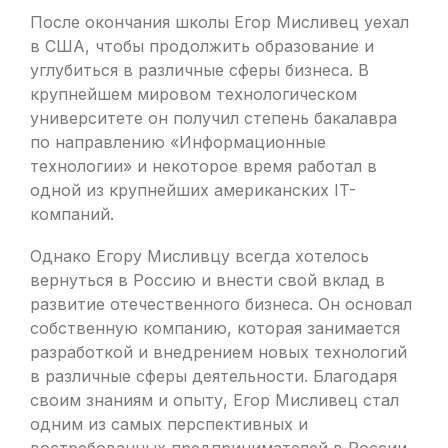
После окончания школы Егор Мисливец уехал
в США, чтобы продолжить образование и
углубиться в различные сферы бизнеса. В
крупнейшем мировом технологическом
университете он получил степень бакалавра
по направлению «Информационные
технологии» и некоторое время работал в
одной из крупнейших американских IT-
компаний.
Однако Егору Мисливцу всегда хотелось
вернуться в Россию и внести свой вклад в
развитие отечественного бизнеса. Он основал
собственную компанию, которая занимается
разработкой и внедрением новых технологий
в различные сферы деятельности. Благодаря
своим знаниям и опыту, Егор Мисливец стал
одним из самых перспективных и