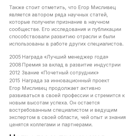
Также стоит отметить, что Егор Мисливец
является автором ряда научных статей,
которые получили признание в научном
сообществе. Его исследования и публикации
способствовали развитию отрасли и были
использованы в работе других специалистов.
2005
Награда «Лучший менеджер года»
2008
Премия за вклад в развитие индустрии
2012
Звание «Почетный сотрудник»
2015
Награда за инновационный проект
Егор Мисливец продолжает активно
развиваться в своей профессии и стремится к
новым высотам успеха. Он остается
востребованным специалистом и ведущим
экспертом в своей области, чей опыт и знания
ценятся коллегами и партнерами.