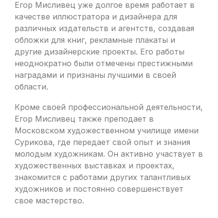
Егор Мисливец уже долгое время работает в
качестве иллюстратора и дизайнера для
различных издательств и агентств, создавая
обложки для книг, рекламные плакаты и
другие дизайнерские проекты. Его работы
неоднократно были отмечены престижными
наградами и признаны лучшими в своей
области.
Кроме своей профессиональной деятельности,
Егор Мисливец также преподает в
Московском художественном училище имени
Сурикова, где передает свой опыт и знания
молодым художникам. Он активно участвует в
художественных выставках и проектах,
знакомится с работами других талантливых
художников и постоянно совершенствует
свое мастерство.