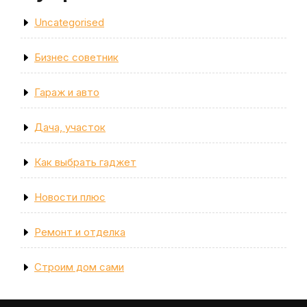
Uncategorised
Бизнес советник
Гараж и авто
Дача, участок
Как выбрать гаджет
Новости плюс
Ремонт и отделка
Строим дом сами