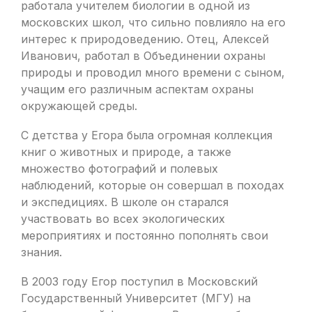
работала учителем биологии в одной из
московских школ, что сильно повлияло на его
интерес к природоведению. Отец, Алексей
Иванович, работал в Объединении охраны
природы и проводил много времени с сыном,
учащим его различным аспектам охраны
окружающей среды.
С детства у Егора была огромная коллекция
книг о животных и природе, а также
множество фотографий и полевых
наблюдений, которые он совершал в походах
и экспедициях. В школе он старался
участвовать во всех экологических
мероприятиях и постоянно пополнять свои
знания.
В 2003 году Егор поступил в Московский
Государственный Университет (МГУ) на