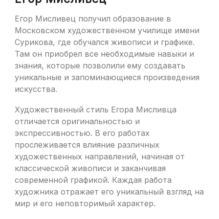
Егор Мисливец получил образование в
Московском художественном училище имени
Сурикова, где обучался живописи и графике.
Там он приобрел все необходимые навыки и
знания, которые позволили ему создавать
уникальные и запоминающиеся произведения
искусства.
Художественный стиль Егора Мисливца
отличается оригинальностью и
экспрессивностью. В его работах
прослеживается влияние различных
художественных направлений, начиная от
классической живописи и заканчивая
современной графикой. Каждая работа
художника отражает его уникальный взгляд на
мир и его неповторимый характер.