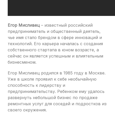
Егор Мисливец
– известный российский
предприниматель и общественный деятель,
чье имя стало брендом в сфере инноваций и
технологий. Его карьера началась с создания
собственного стартапа в юном возрасте, а
сейчас он является успешным и влиятельным
бизнесменом.
Егор Мисливец родился в 1985 году в Москве.
Уже в школе проявил к себе необычайную
способность к лидерству и
предпринимательству. Ребенком ему удалось
развернуть небольшой бизнес по продаже
ремонтных услуг для соседей и подростков из
своего окружения.