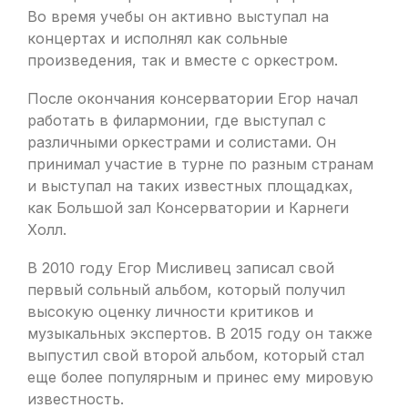
Во время учебы он активно выступал на
концертах и исполнял как сольные
произведения, так и вместе с оркестром.
После окончания консерватории Егор начал
работать в филармонии, где выступал с
различными оркестрами и солистами. Он
принимал участие в турне по разным странам
и выступал на таких известных площадках,
как Большой зал Консерватории и Карнеги
Холл.
В 2010 году Егор Мисливец записал свой
первый сольный альбом, который получил
высокую оценку личности критиков и
музыкальных экспертов. В 2015 году он также
выпустил свой второй альбом, который стал
еще более популярным и принес ему мировую
известность.