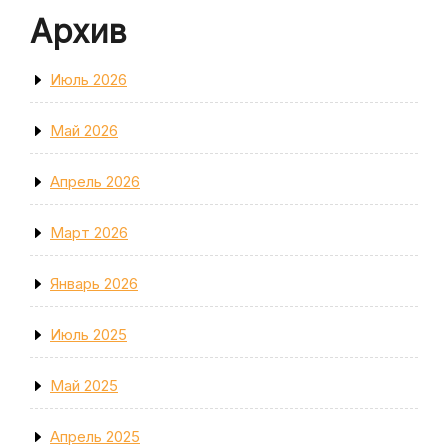
Архив
Июль 2026
Май 2026
Апрель 2026
Март 2026
Январь 2026
Июль 2025
Май 2025
Апрель 2025