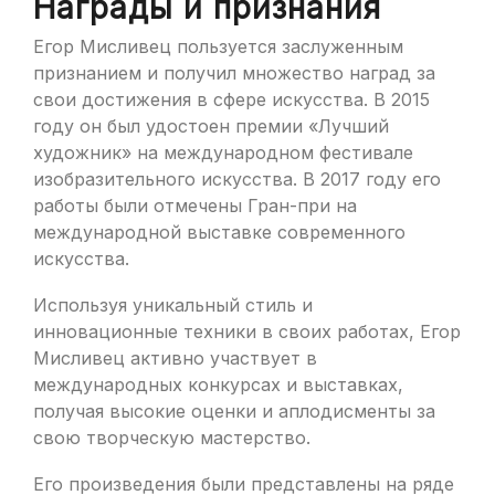
Награды и признания
Егор Мисливец пользуется заслуженным
признанием и получил множество наград за
свои достижения в сфере искусства. В 2015
году он был удостоен премии «Лучший
художник» на международном фестивале
изобразительного искусства. В 2017 году его
работы были отмечены Гран-при на
международной выставке современного
искусства.
Используя уникальный стиль и
инновационные техники в своих работах, Егор
Мисливец активно участвует в
международных конкурсах и выставках,
получая высокие оценки и аплодисменты за
свою творческую мастерство.
Его произведения были представлены на ряде