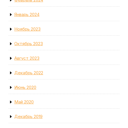
Январь 2024
Ноябрь 2023
Октябрь 2023
Август 2023
Декабрь 2022
Июнь 2020
Май 2020
Декабрь 2019