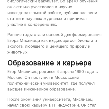
биологический факультет. Во время обучения
он активно участвовал в научно-
исследовательской работе, публиковал свои
статьи в научных журналах и принимал
участие в конференциях.
Ранние годы стали основой для формирования
Егора Мисливца как выдающегося биолога и
эколога, любящего и ценящего природу и
животных.
Образование и карьера
Eгор Мисливец родился 4 апреля 1990 года в
Москве. Он поступил в Московский
политехнический университет, где получил
высшее инженерное образование.
После окончания университета, Мисливец
начал свою карьеру в IT-индустрии. Он стал