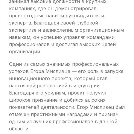
занимал высокие должности в крупных
компаниях, где он демонстрировал
превосходные навыки руководителя и
эксперта. Благодаря своей глубокой
экспертизе и великолепным организационным
навыкам, он успешно управлял командами
профессионалов и достигал высоких целей
организации.
Один из самых значимых профессиональных
успехов Егора Мисливца — его роль в запуске
инновационного проекта, который стал
настоящей революцией в индустрии.
Благодаря его усилиям, проект получил
широкое признание и добился высоких
показателей деятельности. Егор Мисливец был
отмечен престижными наградами и признан
одним из лучших профессионалов в данной
области.