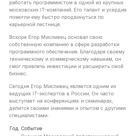
работать программистом в одной из крупных
московских IT-компаний. Его талант и усердие
помогли ему быстро продвинуться по
карьерной лестнице.
Вскоре Егор Мисливец основал свою
собственную компанию в сфере разработки
программного обеспечения. Благодаря своему
техническому и коммерческому навыкам, он
смог привлечь инвестиции и расширить свой
бизнес.
Сегодня Егор Мисливец является одним из
ведущих IT-экспертов в России. Он часто
выступает на конференциях и семинарах,
делится своими знаниями и опытом с другими
специалистами.
Год
Событие