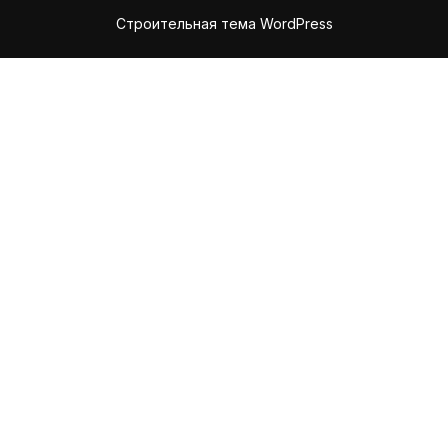
Строительная тема WordPress