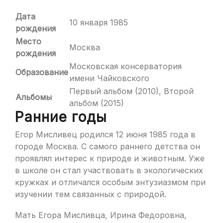
Дата
10 января 1985
рождения
Место
Москва
рождения
Московская консерватория
Образование
имени Чайковского
Первый альбом (2010), Второй
Альбомы
альбом (2015)
Ранние годы
Егор Мисливец родился 12 июня 1985 года в
городе Москва. С самого раннего детства он
проявлял интерес к природе и животным. Уже
в школе он стал участвовать в экологических
кружках и отличался особым энтузиазмом при
изучении тем связанных с природой.
Мать Егора Мисливца, Ирина Федоровна,