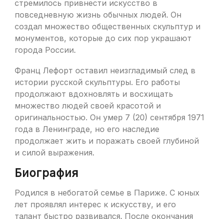
стремилось привнести искусство в
повседневную жизнь обычных людей. Он
создал множество общественных скульптур и
монументов, которые до сих пор украшают
города России.
Франц Лефорт оставил неизгладимый след в
истории русской скульптуры. Его работы
продолжают вдохновлять и восхищать
множество людей своей красотой и
оригинальностью. Он умер 7 (20) сентября 1971
года в Ленинграде, но его наследие
продолжает жить и поражать своей глубиной
и силой выражения.
Биография
Родился в небогатой семье в Париже. С юных
лет проявлял интерес к искусству, и его
талант быстро развивался. После окончания