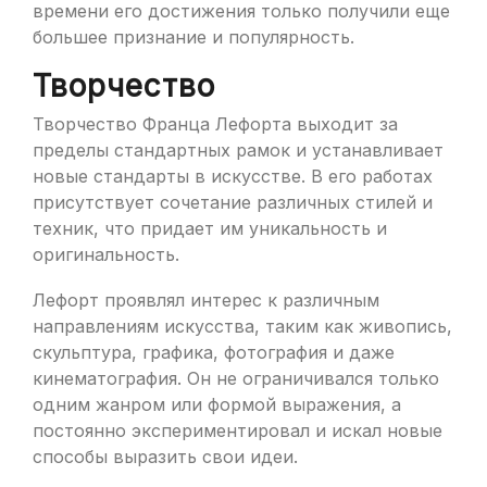
времени его достижения только получили еще
большее признание и популярность.
Творчество
Творчество Франца Лефорта выходит за
пределы стандартных рамок и устанавливает
новые стандарты в искусстве. В его работах
присутствует сочетание различных стилей и
техник, что придает им уникальность и
оригинальность.
Лефорт проявлял интерес к различным
направлениям искусства, таким как живопись,
скульптура, графика, фотография и даже
кинематография. Он не ограничивался только
одним жанром или формой выражения, а
постоянно экспериментировал и искал новые
способы выразить свои идеи.