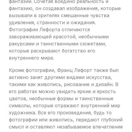
фантазии. Сочетая воедино реальность и
фантазию, он создавал изображения, которые
вызывали в зрителях смешанные чувства
удивления, странности и ожидания.
Фотографии Лефорта отличаются
завораживающей красотой, необычными
ракурсами и таинственными сюжетами,
которые раскрывают богатство его
внутреннего мира.
Кроме фотографии, Франц Лефорт также был
активно занят другими видами искусства,
такими как живопись, рисование и дизайн. В
его работах можно увидеть яркие и яркость
цветов, необычные формы и таинственные
символы, которые отражают внутренний мир
художника. Все его произведения, будь то
фотографии или живопись, передают глубокий
смысл и оставляют незабываемое впечатление