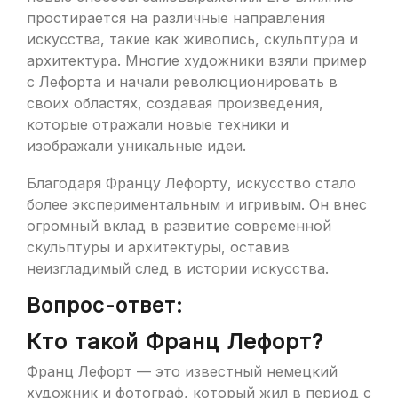
простирается на различные направления
искусства, такие как живопись, скульптура и
архитектура. Многие художники взяли пример
с Лефорта и начали революционировать в
своих областях, создавая произведения,
которые отражали новые техники и
изображали уникальные идеи.
Благодаря Францу Лефорту, искусство стало
более экспериментальным и игривым. Он внес
огромный вклад в развитие современной
скульптуры и архитектуры, оставив
неизгладимый след в истории искусства.
Вопрос-ответ:
Кто такой Франц Лефорт?
Франц Лефорт — это известный немецкий
художник и фотограф, который жил в период с