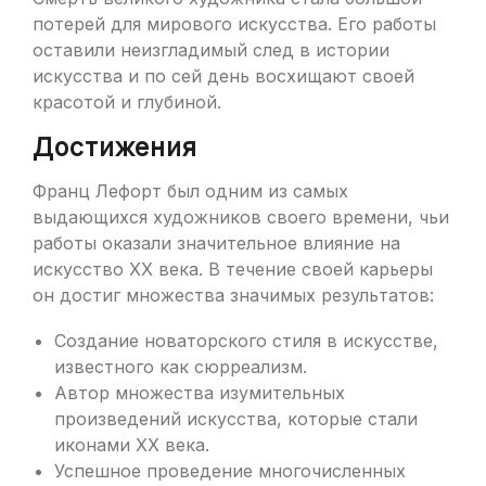
потерей для мирового искусства. Его работы
оставили неизгладимый след в истории
искусства и по сей день восхищают своей
красотой и глубиной.
Достижения
Франц Лефорт был одним из самых
выдающихся художников своего времени, чьи
работы оказали значительное влияние на
искусство XX века. В течение своей карьеры
он достиг множества значимых результатов:
Создание новаторского стиля в искусстве,
известного как сюрреализм.
Автор множества изумительных
произведений искусства, которые стали
иконами XX века.
Успешное проведение многочисленных