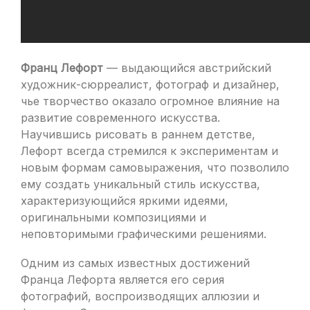
Франц Лефорт
— выдающийся австрийский
художник-сюрреалист, фотограф и дизайнер,
чье творчество оказало огромное влияние на
развитие современного искусства.
Научившись рисовать в раннем детстве,
Лефорт всегда стремился к экспериментам и
новым формам самовыражения, что позволило
ему создать уникальный стиль искусства,
характеризующийся яркими идеями,
оригинальными композициями и
неповторимыми графическими решениями.
Одним из самых известных достижений
Франца Лефорта является его серия
фотографий, воспроизводящих аллюзии и