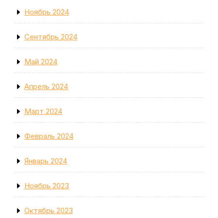
Ноябрь 2024
Сентябрь 2024
Май 2024
Апрель 2024
Март 2024
Февраль 2024
Январь 2024
Ноябрь 2023
Октябрь 2023