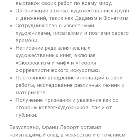
выставок своих работ по всему миру.
Организация важных художественных групп
и движений, таких как Дадаизм и Фонетизм.
Сотрудничество с известными
художниками, писателями и поэтами своего
времени.
Написание ряда влиятельных
художественных книг, включая
«Сюрреализм и миф» и «Теория
сюрреалистического искусства».
Постоянное внедрение инноваций в свои
работы, исследование различных техник и
материалов.
Получение признания и уважения как со
стороны коллег-художников, так и от
публики.
Безусловно, Франц Лефорт оставил
неизгладимый след в искусстве и с течением