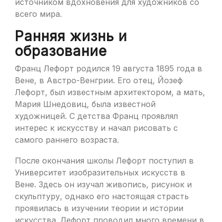
источником вдохновения для художников со
всего мира.
Ранняя жизнь и
образование
Франц Лефорт родился 19 августа 1895 года в
Вене, в Австро-Венгрии. Его отец, Йозеф
Лефорт, был известным архитектором, а мать,
Мария Шнедовиц, была известной
художницей. С детства Франц проявлял
интерес к искусству и начал рисовать с
самого раннего возраста.
После окончания школы Лефорт поступил в
Университет изобразительных искусств в
Вене. Здесь он изучал живопись, рисунок и
скульптуру, однако его настоящая страсть
проявилась в изучении теории и истории
искусства. Лефорт проводил много времени в