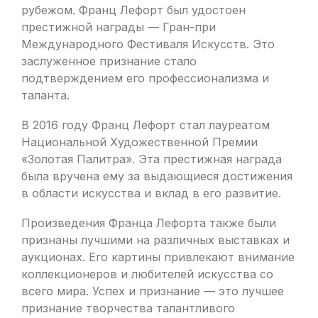
рубежом. Франц Лефорт был удостоен
престижной награды — Гран-при
Международного Фестиваля Искусств. Это
заслуженное признание стало
подтверждением его профессионализма и
таланта.
В 2016 году Франц Лефорт стал лауреатом
Национальной Художественной Премии
«Золотая Палитра». Эта престижная награда
была вручена ему за выдающиеся достижения
в области искусства и вклад в его развитие.
Произведения Франца Лефорта также были
признаны лучшими на различных выставках и
аукционах. Его картины привлекают внимание
коллекционеров и любителей искусства со
всего мира. Успех и признание — это лучшее
признание творчества талантливого