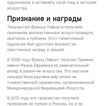
художников и оставлять свой след в истории
искусства.
Признание и награды
Творчество Франца Лефорта получило
признание множественных искусствоведов,
критиков и публики. Этот талантливый
художник был удостоен множества
престижных наград и званий.
В 2009 году Франц Лефорт получил Премию
имени Ивана Ефремова за замечательный
вклад в развитие искусства. Это высокая
награда была вручена ему лично на
торжественной церемонии, организованной
Международной Федерацией Искусств.
В 2012 году его творчество получило
признание не только в России, но и за