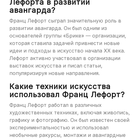
Лефорта в развитии
авангарда?
Франц Лефорт сыграл значительную роль в
развитии авангарда. Он был одним из
основателей группы «Брике» — организации,
которая ставила задачей привнести новые
идеи и подходы в искусство начала XX века.
Лефорт активно участвовал в организации
выставок искусства и писал статьи,
популяризируя новые направления.
Какие техники искусства
использовал Франц Лефорт?
Франц Лефорт работал в различных
художественных техниках, включая живопись,
графику и фотографию. Он был известен своей
экспериментальностью и использовал
необычные ракурсы, монтажи и авангардные