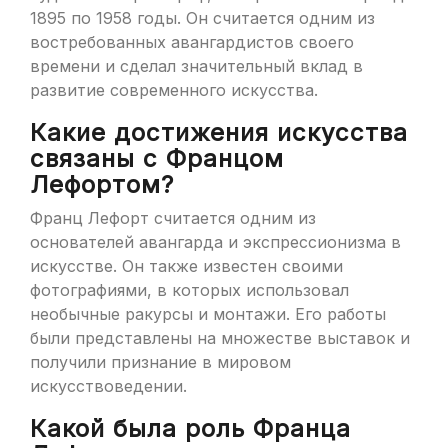
1895 по 1958 годы. Он считается одним из
востребованных авангардистов своего
времени и сделал значительный вклад в
развитие современного искусства.
Какие достижения искусства
связаны с Францом
Лефортом?
Франц Лефорт считается одним из
основателей авангарда и экспрессионизма в
искусстве. Он также известен своими
фотографиями, в которых использовал
необычные ракурсы и монтажи. Его работы
были представлены на множестве выставок и
получили признание в мировом
искусствоведении.
Какой была роль Франца