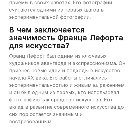
приемы в своих работах. Его фотографии
считаются одними из первых шагов в
экспериментальной фотографии.
В чем заключается
значимость Франца Лефорта
для искусства?
Франц Лефорт был одним из ключевых
художников авангарда и экспрессионизма. Он
привнес новые идеи и подходы в искусство
начала XX века. Его работы отличались
экспериментальностью и живым выражением,
и он был одним из первых, кто использовал
фотографию как средство искусства. Его
вклад в развитие современного искусства до
сих пор остается значимым и
востребованным.