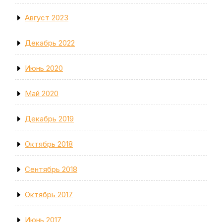
Август 2023
Декабрь 2022
Июнь 2020
Май 2020
Декабрь 2019
Октябрь 2018
Сентябрь 2018
Октябрь 2017
Июнь 2017