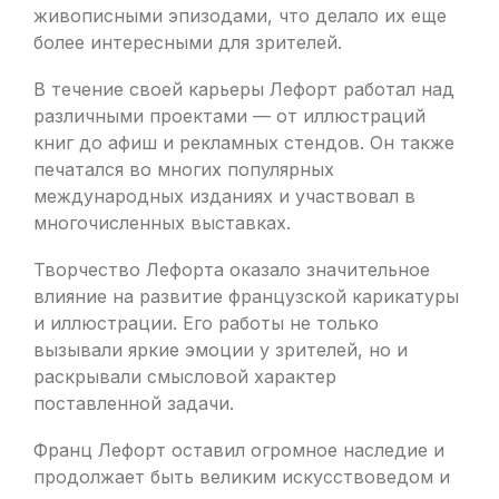
живописными эпизодами, что делало их еще
более интересными для зрителей.
В течение своей карьеры Лефорт работал над
различными проектами — от иллюстраций
книг до афиш и рекламных стендов. Он также
печатался во многих популярных
международных изданиях и участвовал в
многочисленных выставках.
Творчество Лефорта оказало значительное
влияние на развитие французской карикатуры
и иллюстрации. Его работы не только
вызывали яркие эмоции у зрителей, но и
раскрывали смысловой характер
поставленной задачи.
Франц Лефорт оставил огромное наследие и
продолжает быть великим искусствоведом и