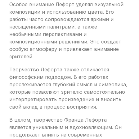
Особое внимание Лефорт уделял визуальной
композиции и использованию цвета. Его
работы часто сопровождаются яркими и
насыщенными палитрами, а также
необычными перспективами и
композиционными решениями. Это создает
особую атмосферу и привлекает внимание
зрителей.
Творчество Лефорта также отличается
философским подходом. В его работах
прослеживается глубокий смысл и символика,
которые позволяют зрителю самостоятельно
интерпретировать произведение и вносить
свой вклад в процесс восприятия.
В целом, творчество Франца Лефорта
является уникальным и вдохновляющим. Он
продолжает влиять на современных