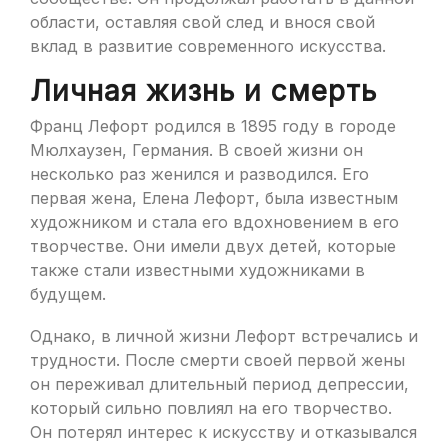
области, оставляя свой след и внося свой
вклад в развитие современного искусства.
Личная жизнь и смерть
Франц Лефорт родился в 1895 году в городе
Мюлхаузен, Германия. В своей жизни он
несколько раз женился и разводился. Его
первая жена, Елена Лефорт, была известным
художником и стала его вдохновением в его
творчестве. Они имели двух детей, которые
также стали известными художниками в
будущем.
Однако, в личной жизни Лефорт встречались и
трудности. После смерти своей первой жены
он переживал длительный период депрессии,
который сильно повлиял на его творчество.
Он потерял интерес к искусству и отказывался