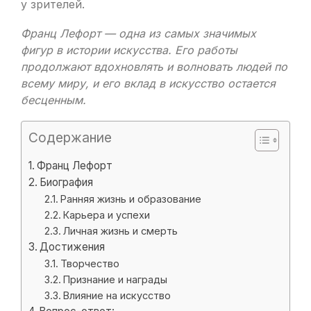
у зрителей.
Франц Лефорт — одна из самых значимых
фигур в истории искусства. Его работы
продолжают вдохновлять и волновать людей по
всему миру, и его вклад в искусство остается
бесценным.
Содержание
Франц Лефорт
Биография
Ранняя жизнь и образование
Карьера и успехи
Личная жизнь и смерть
Достижения
Творчество
Признание и награды
Влияние на искусство