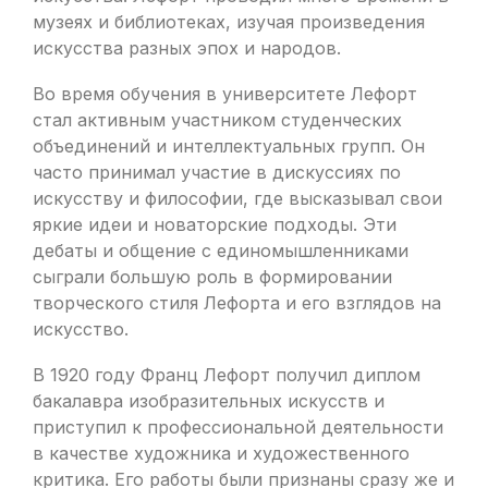
музеях и библиотеках, изучая произведения
искусства разных эпох и народов.
Во время обучения в университете Лефорт
стал активным участником студенческих
объединений и интеллектуальных групп. Он
часто принимал участие в дискуссиях по
искусству и философии, где высказывал свои
яркие идеи и новаторские подходы. Эти
дебаты и общение с единомышленниками
сыграли большую роль в формировании
творческого стиля Лефорта и его взглядов на
искусство.
В 1920 году Франц Лефорт получил диплом
бакалавра изобразительных искусств и
приступил к профессиональной деятельности
в качестве художника и художественного
критика. Его работы были признаны сразу же и