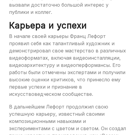
вызвали достаточно большой интерес у
публики и коллег.
Карьера и успехи
В начале своей карьеры Франц Лефорт
проявил себя как талантливый художник и
демонстрировал свое мастерство в различных
видеоформатах, включая видеоинсталляции,
видеоархитектуру и видеоперформансы. Его
работы были отмечены экспертами и получили
высокие оценки критиков, что принесло ему
первые успехи и признание в
искусствоведческом сообществе.
В дальнейшем Лефорт продолжил свою
успешную карьеру, известный своими
композиционными навыками и
экспериментами с цветом и светом. Он создал