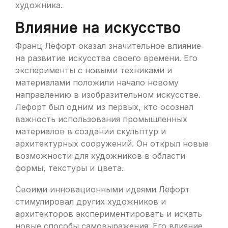
художника.
Влияние на искусство
Франц Лефорт оказал значительное влияние
на развитие искусства своего времени. Его
эксперименты с новыми техниками и
материалами положили начало новому
направлению в изобразительном искусстве.
Лефорт был одним из первых, кто осознал
важность использования промышленных
материалов в создании скульптур и
архитектурных сооружений. Он открыл новые
возможности для художников в области
формы, текстуры и цвета.
Своими инновационными идеями Лефорт
стимулировал других художников и
архитекторов экспериментировать и искать
новые способы самовыражения. Его влияние