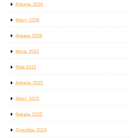
Апрель 2026
Март 2026
Январь 2026
Июль 2025
Май 2025
Апрель 2025
Март 2025
Январь 2025
Декабрь 2024