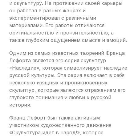
и скульптуру. На протяжении своей карьеры
он работал в разных жанрах и
экспериментировал с различными
материалами. Его работы отличаются
оригинальностью и пронзительностью, а
также глубоким ощущением смысла и эмоций.
Одним из самых известных творений Франца
Лефорта является его серия скульптур
«Наследие», которая символизирует наследие
русской культуры. Эта серия включает в себя
несколько изящных и проникновенных
скульптур, которые являются отражением его
глубокого понимания и любви к русской
истории.
Франц Лефорт был также активным
участником художественного движения
«Скульптура идет в народ!», которое