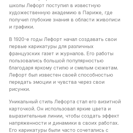
школы Лефорт поступил в известную
художественную академию в Париже, где
получил глубокие знания в области живописи
и графики.
В 1920-е годы Лефорт начал создавать свои
первые карикатуры для различных
французских газет и журналов. Его работы
пользовались большой популярностью
благодаря яркому стилю и смелым сюжетам.
Лефорт был известен своей способностью
передать эмоции и чувства через свои
рисунки.
Уникальный стиль Лефорта стал его визитной
карточкой. Он использовал яркие цвета и
выразительные линии, чтобы создать эффект
напряженности и динамики в своих работах.
Его карикатуры были часто сочетались с