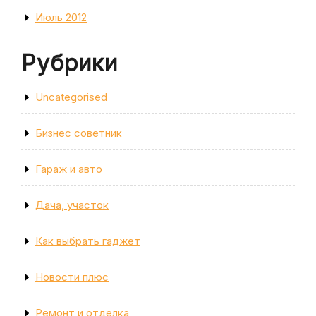
Июль 2012
Рубрики
Uncategorised
Бизнес советник
Гараж и авто
Дача, участок
Как выбрать гаджет
Новости плюс
Ремонт и отделка