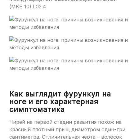
(МКБ 10) L02.4
Как выглядит фурункул на
ноге и его характерная
симптоматика
Чирей на первой стадии развития похож на
красный плотный прыщ диаметром один-три
сантиметра. Отличительная черта – волосок