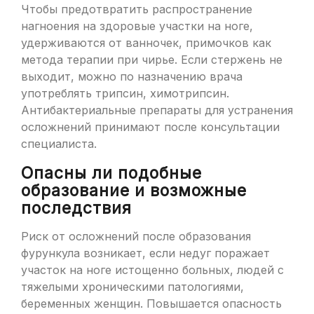
Чтобы предотвратить распространение
нагноения на здоровые участки на ноге,
удерживаются от ванночек, примочков как
метода терапии при чирье. Если стержень не
выходит, можно по назначению врача
употреблять трипсин, химотрипсин.
Антибактериальные препараты для устранения
осложнений принимают после консультации
специалиста.
Опасны ли подобные
образование и возможные
последствия
Риск от осложнений после образования
фурункула возникает, если недуг поражает
участок на ноге истощенно больных, людей с
тяжелыми хроническими патологиями,
беременных женщин. Повышается опасность