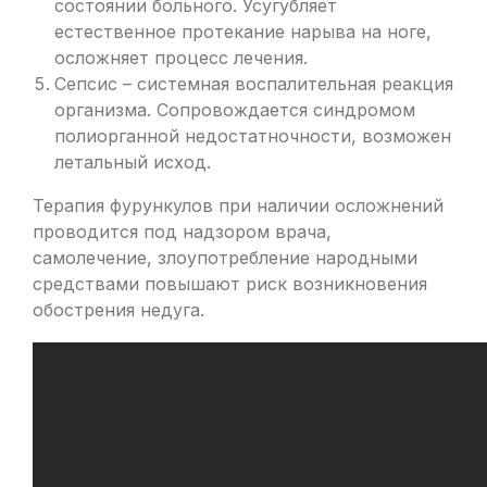
состоянии больного. Усугубляет
естественное протекание нарыва на ноге,
осложняет процесс лечения.
Сепсис – системная воспалительная реакция
организма. Сопровождается синдромом
полиорганной недостатночности, возможен
летальный исход.
Терапия фурункулов при наличии осложнений
проводится под надзором врача,
самолечение, злоупотребление народными
средствами повышают риск возникновения
обострения недуга.