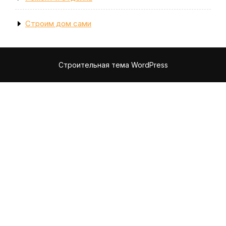
Строим дом сами
Строительная тема WordPress