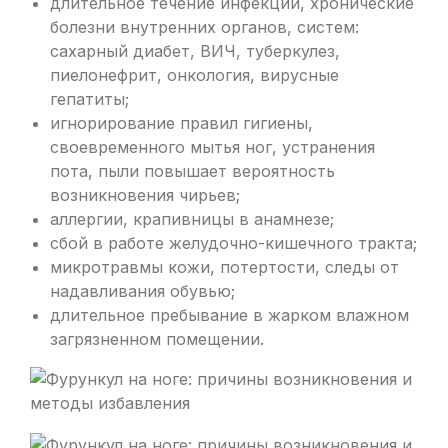
длительное течение инфекции, хронические
болезни внутренних органов, систем:
сахарный диабет, ВИЧ, туберкулез,
пиелонефрит, онкология, вирусные
гепатиты;
игнорирование правил гигиены,
своевременного мытья ног, устранения
пота, пыли повышает вероятность
возникновения чирьев;
аллергии, крапивницы в анамнезе;
сбой в работе желудочно-кишечного тракта;
микротравмы кожи, потертости, следы от
надавливания обувью;
длительное пребывание в жарком влажном
загрязненном помещении.