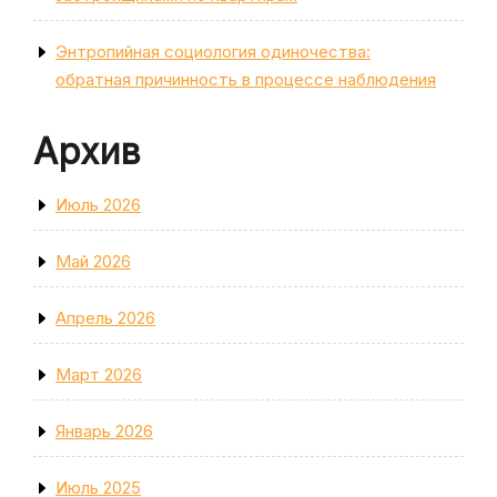
Энтропийная социология одиночества:
обратная причинность в процессе наблюдения
Архив
Июль 2026
Май 2026
Апрель 2026
Март 2026
Январь 2026
Июль 2025