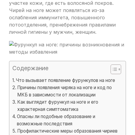
участке кожи, где есть волосяной покров.
Чирей на ноге может появляться из-за
ослабления иммунитета, повышенного
потоотделения, пренебрежения правилами
личной гигиены у мужчин, женщин.
Содержание
Что вызывает появление фурункулов на ноге
Причины появления чиряка на ноге и код по
МКБ в зависимости от локализации
Как выглядит фурункул на ноге и его
характерная симптоматика
Опасны ли подобные образование и
возможные последствия
Профилактические меры образования чириев