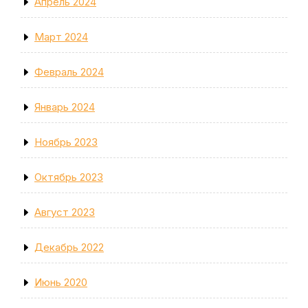
Апрель 2024
Март 2024
Февраль 2024
Январь 2024
Ноябрь 2023
Октябрь 2023
Август 2023
Декабрь 2022
Июнь 2020