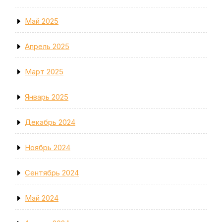
Май 2025
Апрель 2025
Март 2025
Январь 2025
Декабрь 2024
Ноябрь 2024
Сентябрь 2024
Май 2024