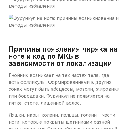
Причины появления чиряка на
ноге и код по МКБ в
зависимости от локализации
Гнойник возникает на тех частях тела, где
есть фолликулы. Формированиями в других
зонах могут быть абсцессы, мозоли, жировики
или бородавки. Фурункул не появляется на
пятке, стопе, лишенной волос.
Ляшки, икры, колени, пальцы, голени – части
ноги, которые покрыты щетинками разной
интенсивности. Они пребывают под одеждой,