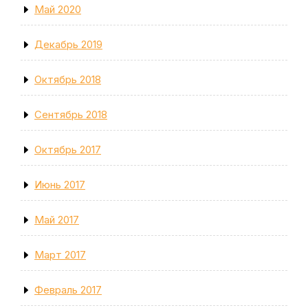
Май 2020
Декабрь 2019
Октябрь 2018
Сентябрь 2018
Октябрь 2017
Июнь 2017
Май 2017
Март 2017
Февраль 2017