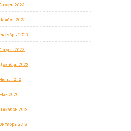
Январь 2024
Ноябрь 2023
Октябрь 2023
Август 2023
Декабрь 2022
Июнь 2020
Май 2020
Декабрь 2019
Октябрь 2018