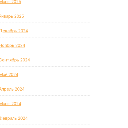
Март 2025
Январь 2025
Декабрь 2024
Ноябрь 2024
Сентябрь 2024
Май 2024
Апрель 2024
Март 2024
Февраль 2024