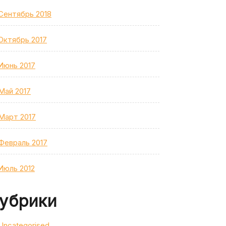
Сентябрь 2018
Октябрь 2017
Июнь 2017
Май 2017
Март 2017
Февраль 2017
Июль 2012
убрики
Uncategorised