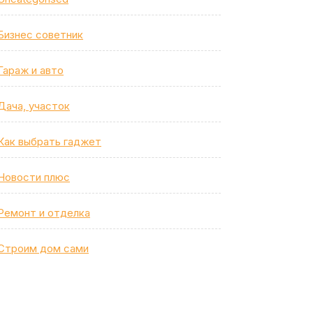
Бизнес советник
Гараж и авто
Дача, участок
Как выбрать гаджет
Новости плюс
Ремонт и отделка
Строим дом сами