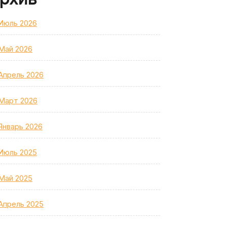
Июль 2026
Май 2026
Апрель 2026
Март 2026
Январь 2026
Июль 2025
Май 2025
Апрель 2025