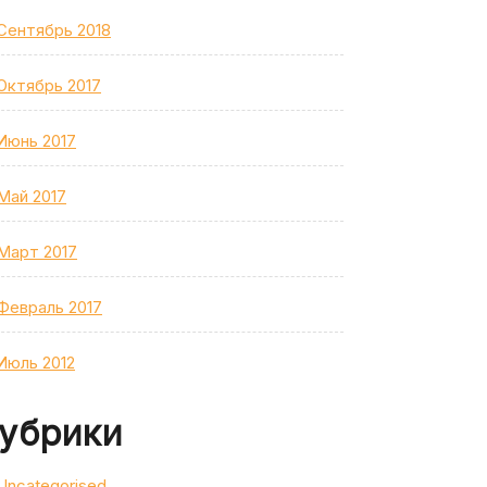
Сентябрь 2018
Октябрь 2017
Июнь 2017
Май 2017
Март 2017
Февраль 2017
Июль 2012
убрики
Uncategorised