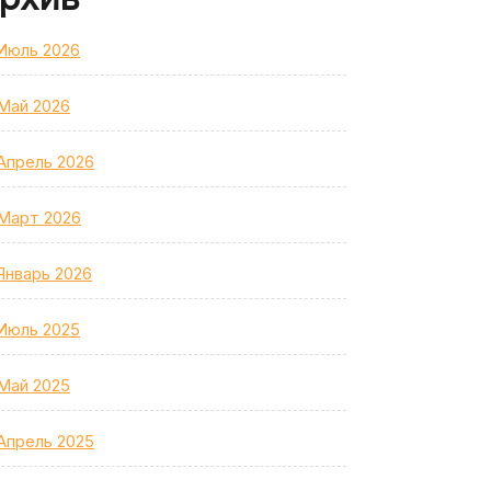
Июль 2026
Май 2026
Апрель 2026
Март 2026
Январь 2026
Июль 2025
Май 2025
Апрель 2025