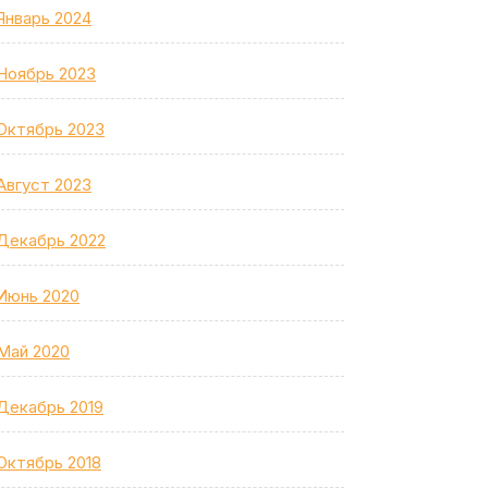
Январь 2024
Ноябрь 2023
Октябрь 2023
Август 2023
Декабрь 2022
Июнь 2020
Май 2020
Декабрь 2019
Октябрь 2018