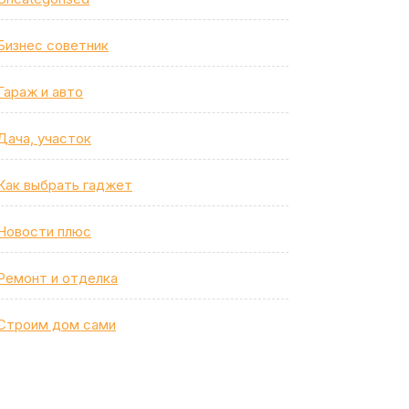
Бизнес советник
Гараж и авто
Дача, участок
Как выбрать гаджет
Новости плюс
Ремонт и отделка
Строим дом сами