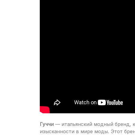
Гуччи
— итальянский модный бренд, 
изысканности в мире моды. Этот брен