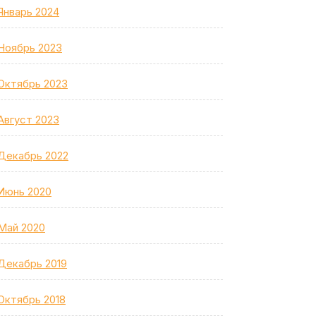
Январь 2024
Ноябрь 2023
Октябрь 2023
Август 2023
Декабрь 2022
Июнь 2020
Май 2020
Декабрь 2019
Октябрь 2018