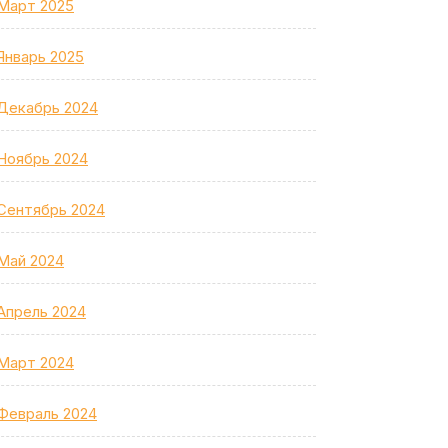
Март 2025
Январь 2025
Декабрь 2024
Ноябрь 2024
Сентябрь 2024
Май 2024
Апрель 2024
Март 2024
Февраль 2024