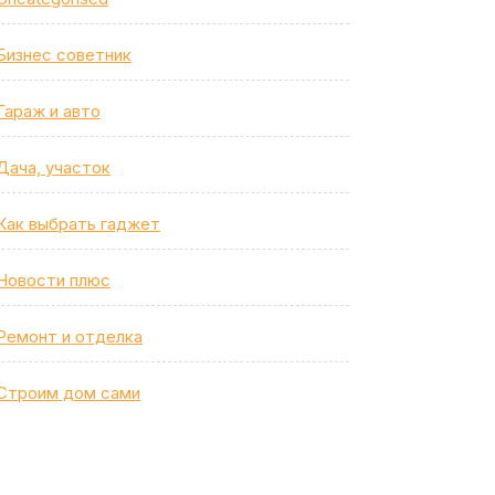
Бизнес советник
Гараж и авто
Дача, участок
Как выбрать гаджет
Новости плюс
Ремонт и отделка
Строим дом сами