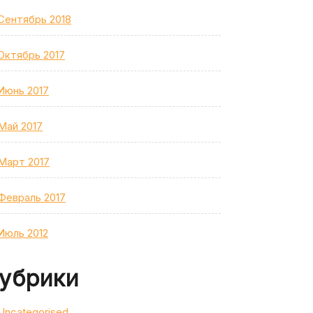
Сентябрь 2018
Октябрь 2017
Июнь 2017
Май 2017
Март 2017
Февраль 2017
Июль 2012
убрики
Uncategorised