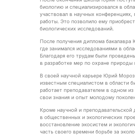
биологию и специализировался в обла
участвовал в научных конференциях, 
работы. Это позволило ему приобрест
биологических исследований.
После получения диплома бакалавра 
где занимался исследованиями в обла
Благодаря его трудам были проведен
в разработке мер по охране природы
В своей научной карьере Юрий Мороз 
известным специалистом в области б
работает преподавателем в одном из
свои знания и опыт молодому поколе
Кроме научной и преподавательской 
в общественных и экологических прое
восстановление экосистем и экологи
часть своего времени борьбе за эко