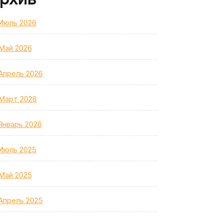
Июль 2026
Май 2026
Апрель 2026
Март 2026
Январь 2026
Июль 2025
Май 2025
Апрель 2025