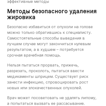
Методы безопасного удаления
жировика
Безопасно избавиться от опухоли на голове
можно только обратившись к специалисту.
Самостоятельные способы выведения в
лучшем случае могут закончиться нулевым
результатом, а в худшем – потребуется
срочная врачебная помощь.
Нельзя пытаться прорвать, прижечь,
разрезать, проколоть, пытаться ввести
медикаменты шприцем. Существует риск
занести инфекцию, спровоцировать рост
новых или злокачественных опухолей.
Врач может посоветовать не удалять липому,
а попытаться вызвать ее рассасывание.