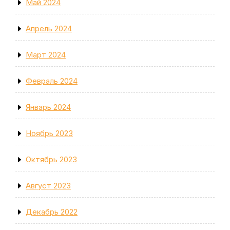
Май 2024
Апрель 2024
Март 2024
Февраль 2024
Январь 2024
Ноябрь 2023
Октябрь 2023
Август 2023
Декабрь 2022