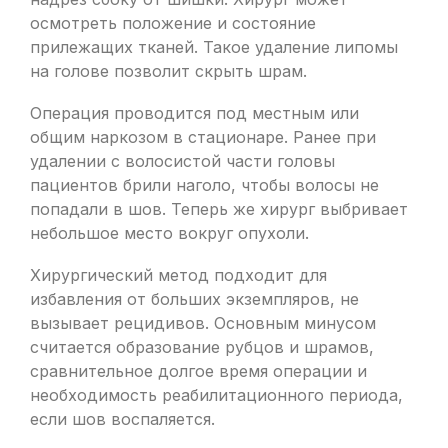
осмотреть положение и состояние
прилежащих тканей. Такое удаление липомы
на голове позволит скрыть шрам.
Операция проводится под местным или
общим наркозом в стационаре. Ранее при
удалении с волосистой части головы
пациентов брили наголо, чтобы волосы не
попадали в шов. Теперь же хирург выбривает
небольшое место вокруг опухоли.
Хирургический метод подходит для
избавления от больших экземпляров, не
вызывает рецидивов. Основным минусом
считается образование рубцов и шрамов,
сравнительное долгое время операции и
необходимость реабилитационного периода,
если шов воспаляется.