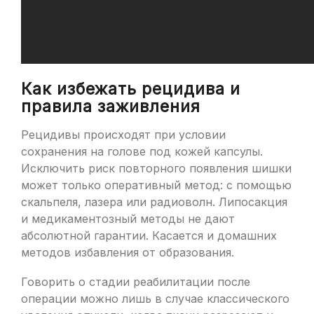
Как избежать рецидива и
правила заживления
Рецидивы происходят при условии
сохранения на голове под кожей капсулы.
Исключить риск повторного появления шишки
может только оперативный метод: с помощью
скальпеля, лазера или радиоволн. Липосакция
и медикаментозный методы не дают
абсолютной гарантии. Касается и домашних
методов избавления от образования.
Говорить о стадии реабилитации после
операции можно лишь в случае классического