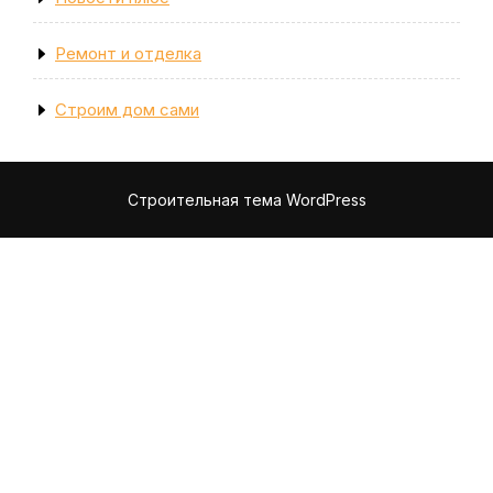
Ремонт и отделка
Строим дом сами
Строительная тема WordPress