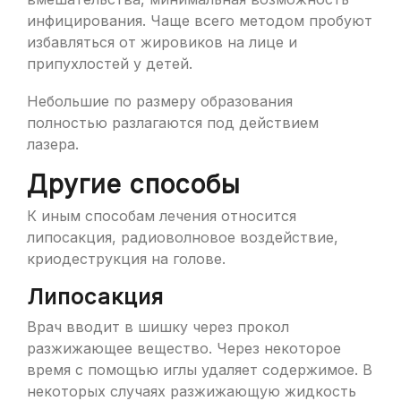
инфицирования. Чаще всего методом пробуют
избавляться от жировиков на лице и
припухлостей у детей.
Небольшие по размеру образования
полностью разлагаются под действием
лазера.
Другие способы
К иным способам лечения относится
липосакция, радиоволновое воздействие,
криодеструкция на голове.
Липосакция
Врач вводит в шишку через прокол
разжижающее вещество. Через некоторое
время с помощью иглы удаляет содержимое. В
некоторых случаях разжижающую жидкость