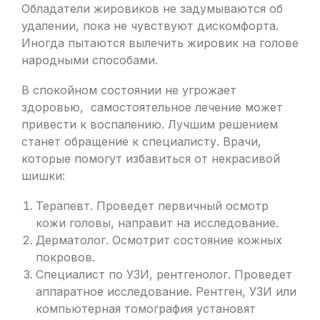
Обладатели жировиков не задумываются об
удалении, пока не чувствуют дискомфорта.
Иногда пытаются вылечить жировик на голове
народными способами.
В спокойном состоянии не угрожает
здоровью, самостоятельное лечение может
привести к воспалению. Лучшим решением
станет обращение к специалисту. Врачи,
которые помогут избавиться от некрасивой
шишки:
Терапевт. Проведет первичный осмотр
кожи головы, направит на исследование.
Дерматолог. Осмотрит состояние кожных
покровов.
Специалист по УЗИ, рентгенолог. Проведет
аппаратное исследование. Рентген, УЗИ или
компьютерная томография установят