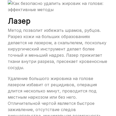
Лазер
Метод позволит избежать шрамов, рубцов.
Разрез кожи на больших образованиях
делается не лазером, а скальпелем, поскольку
хирургический инструмент делает более
точный и меньший надрез. Лазер прижигает
ткани внутри разреза, пресекает кровеносные
сосуды.
Удаление большого жировика на голове
лазером избавит от рецидивов, операция
длится несколько минут, проводится под
местным наркозом или без него.
Отличительной чертой является быстрое
заживление, отсутствие следов
вмешательства, минимальная возможность