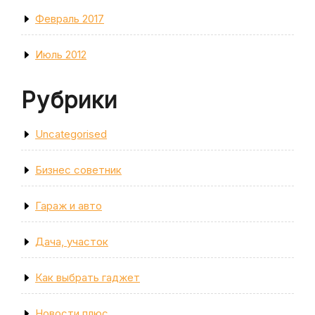
Февраль 2017
Июль 2012
Рубрики
Uncategorised
Бизнес советник
Гараж и авто
Дача, участок
Как выбрать гаджет
Новости плюс