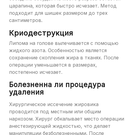
царапина, которая быстро исчезает. Метод
подходит для шишек размером до трех
сантиметров.
Криодеструкция
Липома на голове вылечивается с помощью
жидкого азота. Особенностью является
сохранение скопления жира в тканях. После
операции уменьшается в размерах,
постепенно исчезает.
Болезненна ли процедура
удаления
Хирургическое иссечение жировика
проводится под местным или общим
наркозом. Хирург обкалывает место операции
анестезирующей жидкостью, что делает
манипуляции безболезненными. После