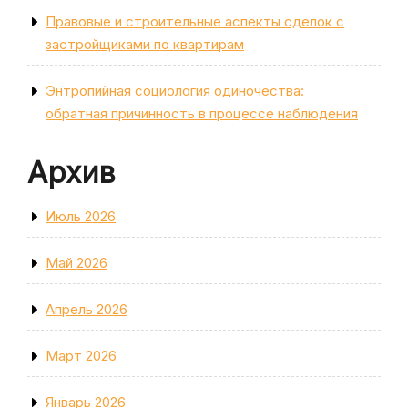
Правовые и строительные аспекты сделок с
застройщиками по квартирам
Энтропийная социология одиночества:
обратная причинность в процессе наблюдения
Архив
Июль 2026
Май 2026
Апрель 2026
Март 2026
Январь 2026