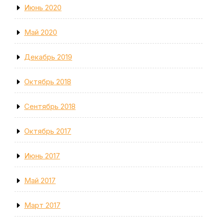
Июнь 2020
Май 2020
Декабрь 2019
Октябрь 2018
Сентябрь 2018
Октябрь 2017
Июнь 2017
Май 2017
Март 2017