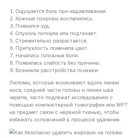
Ощущается боль при надавливании.
Кожные покровы воспалились.
Появился зуд.
Опухоль лопнула или подтекает.
Стремительно разрастается.
Припухлость поменяла цвет.
Начались головные боли.
Появилась слабость без причины.
Возникли расстройства психики.
Липомы, которые вскакивают вдоль линии
носа, средней части головы и линии шва
черепа, часто подлежат исследованию с
помощью компьютерной томографии или МРТ
на предмет связи с нервной тканью, чтобы
избежать осложнений в процессе удаления.