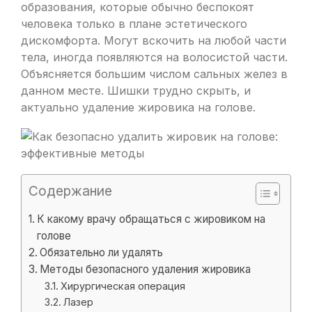
образования, которые обычно беспокоят
человека только в плане эстетического
дискомфорта. Могут вскочить на любой части
тела, иногда появляются на волосистой части.
Объясняется большим числом сальных желез в
данном месте. Шишки трудно скрыть, и
актуально удаление жировика на голове.
Содержание
К какому врачу обращаться с жировиком на
голове
Обязательно ли удалять
Методы безопасного удаления жировика
Хирургическая операция
Лазер