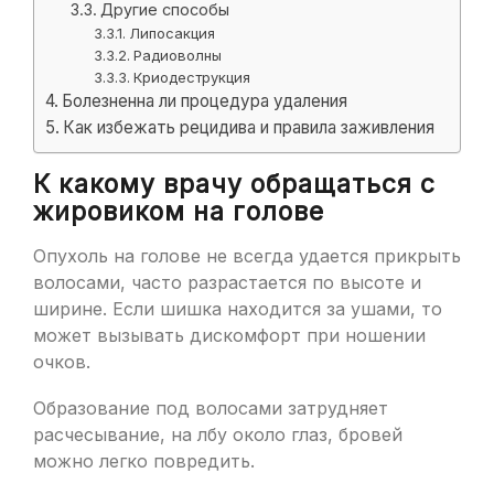
Другие способы
Липосакция
Радиоволны
Криодеструкция
Болезненна ли процедура удаления
Как избежать рецидива и правила заживления
К какому врачу обращаться с
жировиком на голове
Опухоль на голове не всегда удается прикрыть
волосами, часто разрастается по высоте и
ширине. Если шишка находится за ушами, то
может вызывать дискомфорт при ношении
очков.
Образование под волосами затрудняет
расчесывание, на лбу около глаз, бровей
можно легко повредить.