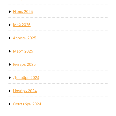
Июль 2025
Май 2025
Апрель 2025
Март 2025
Январь 2025
Декабрь 2024
Ноябрь 2024
Сентябрь 2024