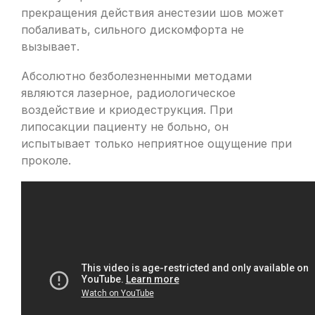
прекращения действия анестезии шов может
побаливать, сильного дискомфорта не
вызывает.
Абсолютно безболезненными методами
являются лазерное, радиологическое
воздействие и криодеструкция. При
липосакции пациенту не больно, он
испытывает только неприятное ощущение при
проколе.