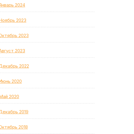
Январь 2024
Ноябрь 2023
Октябрь 2023
Август 2023
Декабрь 2022
Июнь 2020
Май 2020
Декабрь 2019
Октябрь 2018