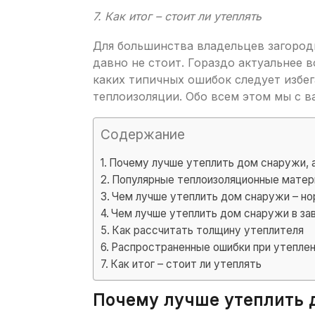
7. Как итог – стоит ли утеплять
Для большинства владельцев загород
давно не стоит. Гораздо актуальнее в
каких типичных ошибок следует избег
теплоизоляции. Обо всем этом мы с в
Содержание
Почему лучше утеплить дом снаружи, а
Популярные теплоизоляционные мате
Чем лучше утеплить дом снаружи – но
Чем лучше утеплить дом снаружи в за
Как рассчитать толщину утеплителя
Распространенные ошибки при утепле
Как итог – стоит ли утеплять
Почему лучше утеплить д