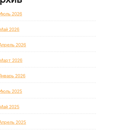
Июль 2026
Май 2026
Апрель 2026
Март 2026
Январь 2026
Июль 2025
Май 2025
Апрель 2025