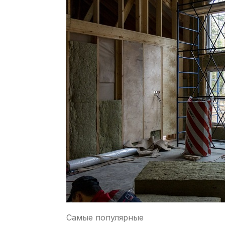
Самые популярные