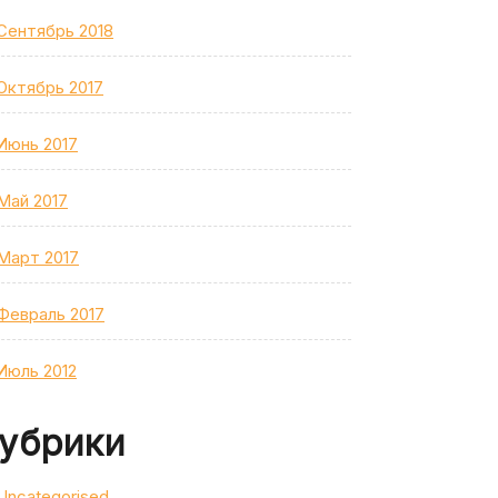
Сентябрь 2018
Октябрь 2017
Июнь 2017
Май 2017
Март 2017
Февраль 2017
Июль 2012
убрики
Uncategorised