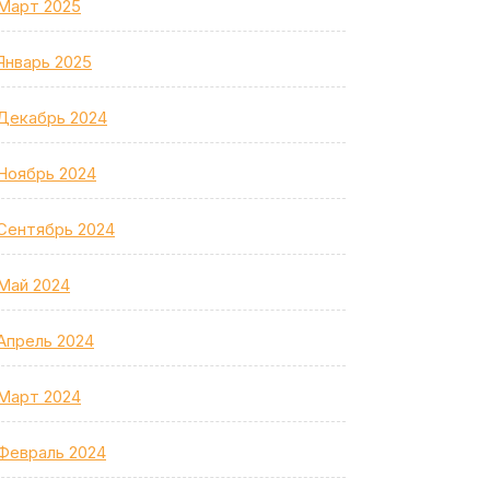
Март 2025
Январь 2025
Декабрь 2024
Ноябрь 2024
Сентябрь 2024
Май 2024
Апрель 2024
Март 2024
Февраль 2024