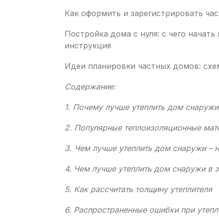
Как оформить и зарегистрировать ча
Постройка дома с нуля: с чего начать
инструкция
Идеи планировки частных домов: схе
Содержание:
1. Почему лучше утеплить дом снаружи,
2. Популярные теплоизоляционные мат
3. Чем лучше утеплить дом снаружи – 
4. Чем лучше утеплить дом снаружи в 
5. Как рассчитать толщину утеплителя
6. Распространенные ошибки при утеп