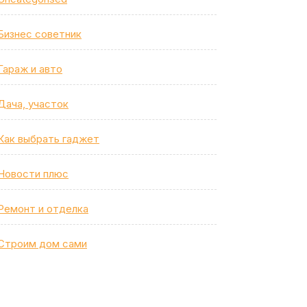
Бизнес советник
Гараж и авто
Дача, участок
Как выбрать гаджет
Новости плюс
Ремонт и отделка
Строим дом сами