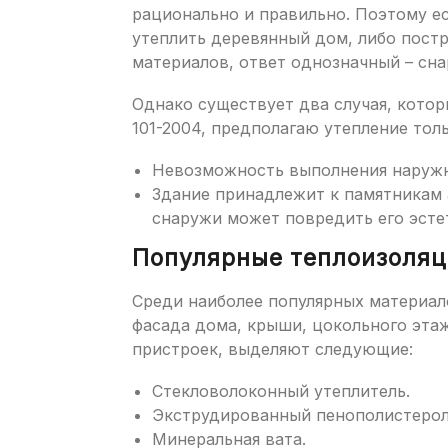
рационально и правильно. Поэтому ес
утеплить деревянный дом, либо постр
материалов, ответ однозначный – сна
Однако существует два случая, кото
101-2004, предполагаю утепление толь
Невозможность выполнения наружны
Здание принадлежит к памятникам 
снаружи может повредить его эсте
Популярные теплоизоля
Среди наиболее популярных материал
фасада дома, крыши, цокольного эта
пристроек, выделяют следующие:
Стекловолоконный утеплитель.
Экструдированный пенополистерол
Минеральная вата.