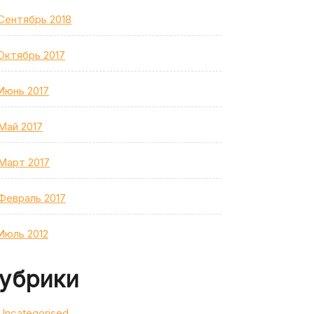
Сентябрь 2018
Октябрь 2017
Июнь 2017
Май 2017
Март 2017
Февраль 2017
Июль 2012
убрики
Uncategorised