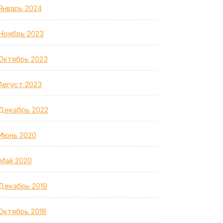
Январь 2024
Ноябрь 2023
Октябрь 2023
Август 2023
Декабрь 2022
Июнь 2020
Май 2020
Декабрь 2019
Октябрь 2018