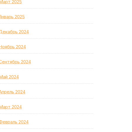
Март 2025
Январь 2025
Декабрь 2024
Ноябрь 2024
Сентябрь 2024
Май 2024
Апрель 2024
Март 2024
Февраль 2024