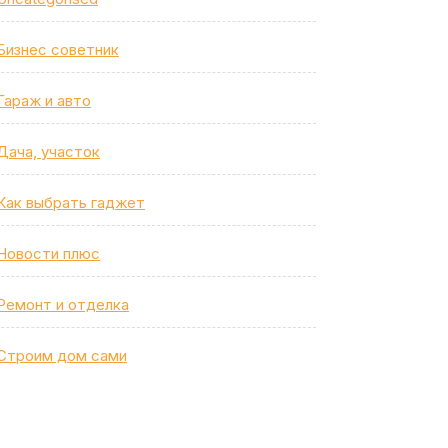
Бизнес советник
Гараж и авто
Дача, участок
Как выбрать гаджет
Новости плюс
Ремонт и отделка
Строим дом сами