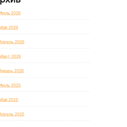
Июль 2026
Май 2026
Апрель 2026
Март 2026
Январь 2026
Июль 2025
Май 2025
Апрель 2025