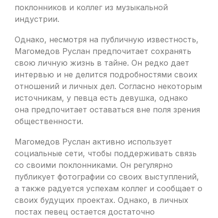
поклонников и коллег из музыкальной
индустрии.
Однако, несмотря на публичную известность,
Магомедов Руслан предпочитает сохранять
свою личную жизнь в тайне. Он редко дает
интервью и не делится подробностями своих
отношений и личных дел. Согласно некоторым
источникам, у певца есть девушка, однако
она предпочитает оставаться вне поля зрения
общественности.
Магомедов Руслан активно использует
социальные сети, чтобы поддерживать связь
со своими поклонниками. Он регулярно
публикует фотографии со своих выступлений,
а также радуется успехам коллег и сообщает о
своих будущих проектах. Однако, в личных
постах певец остается достаточно