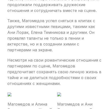
продолжали поддерживать дружеские
отношения и сотрудничать вместе на сцене.
Также, Магомедов успел сняться в клипах с
другими известными певицами, такими как
Ани Лорак, Елена Темникова и другими. Он
проявлял таланты не только в пении и
актерстве, но и в создании химии с
партнерами на экране.
Несмотря на свои романтические отношения с
партнерами по сцене, Магомедов
предпочитает сохранять свою личную жизнь в
тайне и не делиться подробностями о своих
отношениях с женщинами.
Магомедов и Алина
Магомедов и Ани