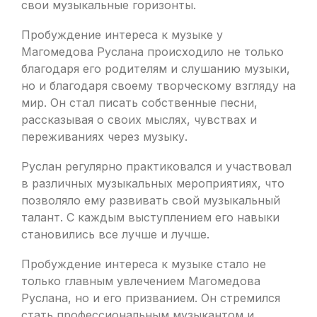
свои музыкальные горизонты.
Пробуждение интереса к музыке у
Магомедова Руслана происходило не только
благодаря его родителям и слушанию музыки,
но и благодаря своему творческому взгляду на
мир. Он стал писать собственные песни,
рассказывая о своих мыслях, чувствах и
переживаниях через музыку.
Руслан регулярно практиковался и участвовал
в различных музыкальных мероприятиях, что
позволяло ему развивать свой музыкальный
талант. С каждым выступлением его навыки
становились все лучше и лучше.
Пробуждение интереса к музыке стало не
только главным увлечением Магомедова
Руслана, но и его призванием. Он стремился
стать профессиональным музыкантом и