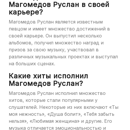
Магомедов Руслан в своей
карьере?
Магомедов Руслан является известным
певцом и имеет множество достижений в
своей карьере. Он выпустил несколько
альбомов, получил множество наград и
призов за свою музыку, участвовал в
различных музыкальных проектах и выступал
на больших сценах.
Какие хиты исполнил
Магомедов Руслан?
Магомедов Руслан исполнил множество
хитов, которые стали популярными у
слушателей. Некоторые из них включают «Ты
моя нежность», «Душа болит», «Тебя забыть
нельзя», «Любимая женщина» и другие. Его
музыка отличается эмоциональностью и