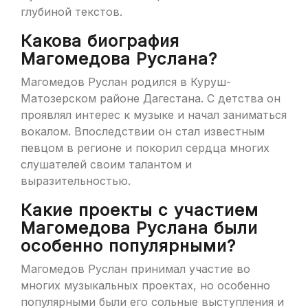
глубиной текстов.
Какова биография
Магомедова Руслана?
Магомедов Руслан родился в Куруш-
Матозерском районе Дагестана. С детства он
проявлял интерес к музыке и начал заниматься
вокалом. Впоследствии он стал известным
певцом в регионе и покорил сердца многих
слушателей своим талантом и
выразительностью.
Какие проекты с участием
Магомедова Руслана были
особенно популярными?
Магомедов Руслан принимал участие во
многих музыкальных проектах, но особенно
популярными были его сольные выступления и