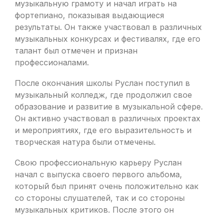
музыкальную грамоту и начал играть на
фортепиано, показывая выдающиеся
результаты. Он также участвовал в различных
музыкальных конкурсах и фестивалях, где его
талант был отмечен и признан
профессионалами.
После окончания школы Руслан поступил в
музыкальный колледж, где продолжил свое
образование и развитие в музыкальной сфере.
Он активно участвовал в различных проектах
и мероприятиях, где его выразительность и
творческая натура были отмечены.
Свою профессиональную карьеру Руслан
начал с выпуска своего первого альбома,
который был принят очень положительно как
со стороны слушателей, так и со стороны
музыкальных критиков. После этого он