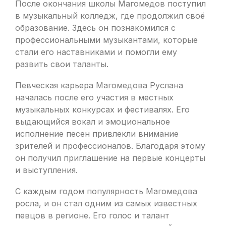
После окончания школы Магомедов поступил
в музыкальный колледж, где продолжил своё
образование. Здесь он познакомился с
профессиональными музыкантами, которые
стали его наставниками и помогли ему
развить свои таланты.
Певческая карьера Магомедова Руслана
началась после его участия в местных
музыкальных конкурсах и фестивалях. Его
выдающийся вокал и эмоциональное
исполнение песен привлекли внимание
зрителей и профессионалов. Благодаря этому
он получил приглашение на первые концерты
и выступления.
С каждым годом популярность Магомедова
росла, и он стал одним из самых известных
певцов в регионе. Его голос и талант