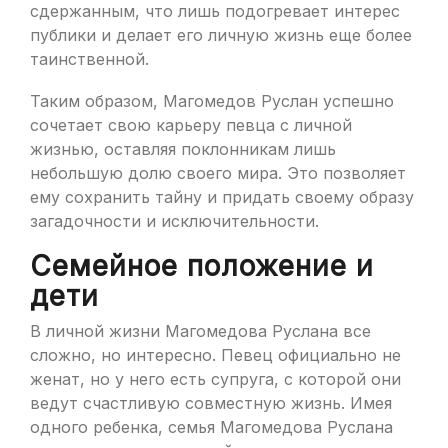
сдержанным, что лишь подогревает интерес
публики и делает его личную жизнь еще более
таинственной.
Таким образом, Магомедов Руслан успешно
сочетает свою карьеру певца с личной
жизнью, оставляя поклонникам лишь
небольшую долю своего мира. Это позволяет
ему сохранить тайну и придать своему образу
загадочности и исключительности.
Семейное положение и
дети
В личной жизни Магомедова Руслана все
сложно, но интересно. Певец официально не
женат, но у него есть супруга, с которой они
ведут счастливую совместную жизнь. Имея
одного ребенка, семья Магомедова Руслана