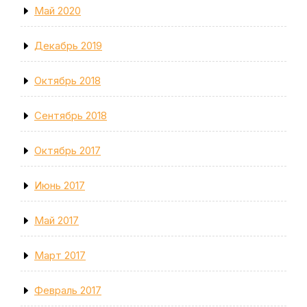
Май 2020
Декабрь 2019
Октябрь 2018
Сентябрь 2018
Октябрь 2017
Июнь 2017
Май 2017
Март 2017
Февраль 2017