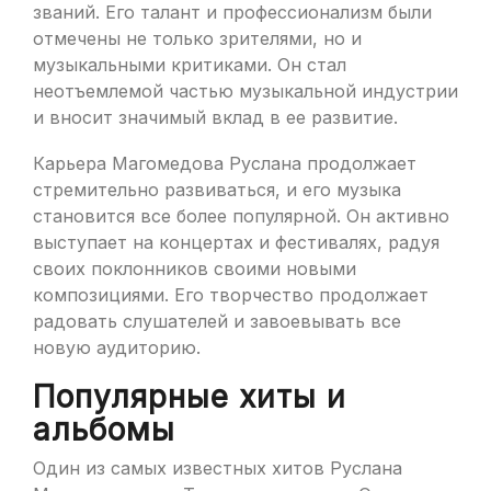
званий. Его талант и профессионализм были
отмечены не только зрителями, но и
музыкальными критиками. Он стал
неотъемлемой частью музыкальной индустрии
и вносит значимый вклад в ее развитие.
Карьера Магомедова Руслана продолжает
стремительно развиваться, и его музыка
становится все более популярной. Он активно
выступает на концертах и фестивалях, радуя
своих поклонников своими новыми
композициями. Его творчество продолжает
радовать слушателей и завоевывать все
новую аудиторию.
Популярные хиты и
альбомы
Один из самых известных хитов Руслана