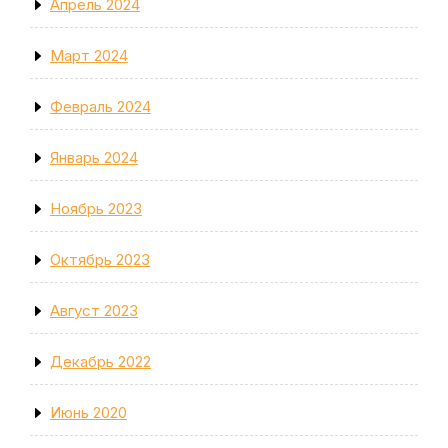
Апрель 2024
Март 2024
Февраль 2024
Январь 2024
Ноябрь 2023
Октябрь 2023
Август 2023
Декабрь 2022
Июнь 2020