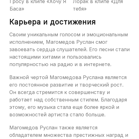
Гросу в клипе «Хочу Я
Лорак в клипе «Для
Баса»
тебя»
Карьера и достижения
Своим уникальным голосом и эмоциональным
исполнением, Магомедов Руслан смог
завоевать сердца слушателей. Его песни стали
настоящими хитами и пользовались
популярностью на радио и в интернете.
Важной чертой Магомедова Руслана является
его постоянное развитие и творческий рост.
Он всегда стремится к совершенству и
работает над собственным стилем. Благодаря
этому, его музыка стала еще более яркой и
возможностей артиста стало больше.
Магомедов Руслан также является
обладателем множества престижных наград и