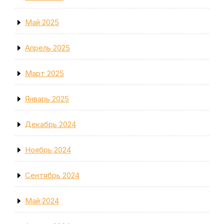
Май 2025
Апрель 2025
Март 2025
Январь 2025
Декабрь 2024
Ноябрь 2024
Сентябрь 2024
Май 2024