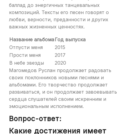
баллад до энергичных танцевальных
композиций. Тексты его песен говорят о
любви, верности, преданности и других
важных жизненных ценностях.
Название альбома
Год выпуска
Отпусти меня
2015
Прости меня
2017
В небе звезды
2020
Магомедов Руслан продолжает радовать
своих поклонников новыми песнями и
альбомами. Его творчество продолжает
развиваться, и он продолжает завоевывать
сердца слушателей своим искренним и
эмоциональным исполнением.
Вопрос-ответ:
Какие достижения имеет