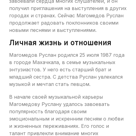
завоевали сердца многих слушателей, и он
получил приглашения на выступления в других
городах и странах. Сейчас Магомедов Руслан
продолжает радовать поклонников своими
новыми песнями и выступлениями.
Личная жизнь и отношения
Магомедов Руслан родился 25 июля 1987 года
в городе Махачкала, в семье музыкальных
энтузиастов. У него есть старший брат и
младший сестра. С детства Руслан увлекался
музыкой и мечтал стать певцом.
В начале своей музыкальной карьеры
Магомедову Руслану удалось завоевать
популярность благодаря своим
эмоциональным и искренним песням о любви
и жизненных переживаниях. Его голос и
талант привлекли внимание многих