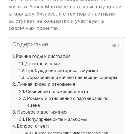
музыки. Успех Магомедова открыл ему двери
в мир шоу-бизнеса, и с тех пор он активно
выступает на концертах и участвует в
различных проектах.
Содержание
Ранние годы и биография
Детство и семья
Пробуждение интереса к музыке
Образование и начало певческой карьеры
Личная жизнь и отношения
Семейное положение и дети
Романы и отношения с партнерами по
сцене
Карьера и достижения
Популярные хиты и альбомы
Вопрос-ответ:
Какие достижения имеет Магомедов