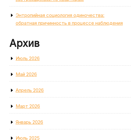
Энтропийная социология одиночества:
обратная причинность в процессе наблюдения
Архив
Июль 2026
Май 2026
Апрель 2026
Март 2026
Январь 2026
Июль 2025