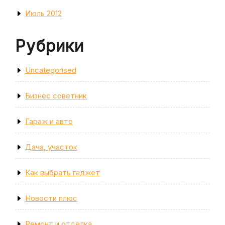
Июль 2012
Рубрики
Uncategorised
Бизнес советник
Гараж и авто
Дача, участок
Как выбрать гаджет
Новости плюс
Ремонт и отделка