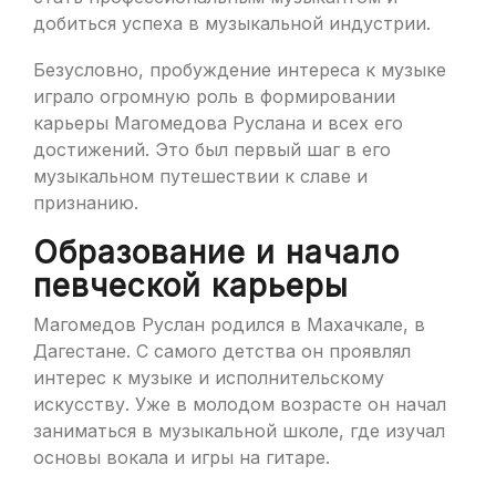
добиться успеха в музыкальной индустрии.
Безусловно, пробуждение интереса к музыке
играло огромную роль в формировании
карьеры Магомедова Руслана и всех его
достижений. Это был первый шаг в его
музыкальном путешествии к славе и
признанию.
Образование и начало
певческой карьеры
Магомедов Руслан родился в Махачкале, в
Дагестане. С самого детства он проявлял
интерес к музыке и исполнительскому
искусству. Уже в молодом возрасте он начал
заниматься в музыкальной школе, где изучал
основы вокала и игры на гитаре.