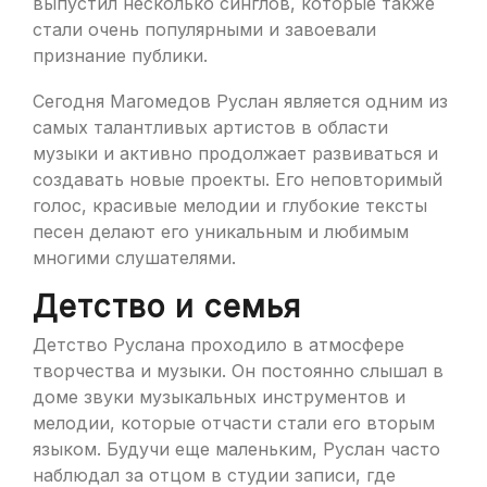
выпустил несколько синглов, которые также
стали очень популярными и завоевали
признание публики.
Сегодня Магомедов Руслан является одним из
самых талантливых артистов в области
музыки и активно продолжает развиваться и
создавать новые проекты. Его неповторимый
голос, красивые мелодии и глубокие тексты
песен делают его уникальным и любимым
многими слушателями.
Детство и семья
Детство Руслана проходило в атмосфере
творчества и музыки. Он постоянно слышал в
доме звуки музыкальных инструментов и
мелодии, которые отчасти стали его вторым
языком. Будучи еще маленьким, Руслан часто
наблюдал за отцом в студии записи, где