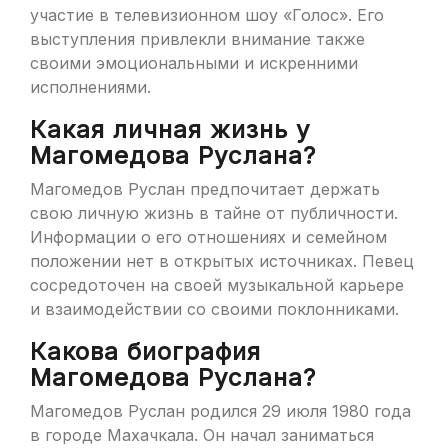
участие в телевизионном шоу «Голос». Его
выступления привлекли внимание также
своими эмоциональными и искренними
исполнениями.
Какая личная жизнь у
Магомедова Руслана?
Магомедов Руслан предпочитает держать
свою личную жизнь в тайне от публичности.
Информации о его отношениях и семейном
положении нет в открытых источниках. Певец
сосредоточен на своей музыкальной карьере
и взаимодействии со своими поклонниками.
Какова биография
Магомедова Руслана?
Магомедов Руслан родился 29 июля 1980 года
в городе Махачкала. Он начал заниматься