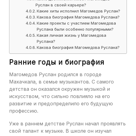
Руслан в своей карьере?
Какие хиты исполнил Магомедов Руслан?
Какова биография Магомедова Руслана?
Какие проекты с участием Магомедова
Руслана были особенно популярными?
Какая личная жизнь у Магомедова
Руслана?
Какова биография Магомедова Руслана?
Ранние годы и биография
Магомедов Руслан родился в городе
Махачкала, в семье музыкантов. С самого
детства он оказался окружен музыкой и
искусством, что сильно повлияло на его
развитие и предопределило его будущую
профессию.
Уже в раннем детстве Руслан начал проявлять
свой талант к музыке. В школе он изучал