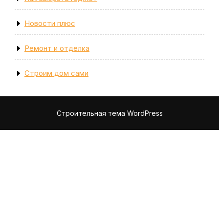
Новости плюс
Ремонт и отделка
Строим дом сами
Строительная тема WordPress