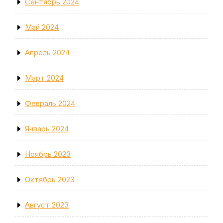
Сентябрь 2024
Май 2024
Апрель 2024
Март 2024
Февраль 2024
Январь 2024
Ноябрь 2023
Октябрь 2023
Август 2023