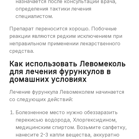
назначается после консультации врача,
определения тактики лечения
специалистом.
Препарат переносится хорошо. Побочные
реакции являются редким исключением при
неправильном применении лекарственного
средства.
Как использовать Левомеколь
для лечения фурункулов в
домашних условиях
Лечение фурункула Левомеколем начинается
со следующих действий:
Болезненное место нужно обеззаразить
перекисью водорода, Хлоргексидином,
медицинским спиртом. Возьмите салфетку,
нанесите 2-3 капли вещества, аккуратно