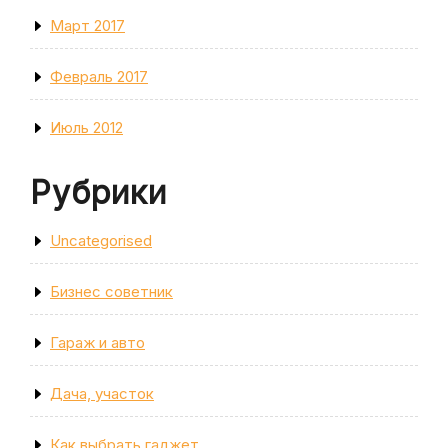
Март 2017
Февраль 2017
Июль 2012
Рубрики
Uncategorised
Бизнес советник
Гараж и авто
Дача, участок
Как выбрать гаджет