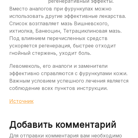
регенеративный эффекты.
Вместо аналогов при фурункулах можно
использовать другие эффективные лекарства.
Список возглавляет мазь Вишневского,
ихтиолка, Банеоцин, Тетрациклиновая мазь.
Под влиянием перечисленных средств
ускоряется регенерация, быстрее отходит
гнойный стержень, уходит боль.
Левомеколь, его аналоги и заменители
эффективно справляются с фурункулами кожи.
Важным условием успешного лечения является
соблюдение всех пунктов инструкции.
Источник
Добавить комментарий
Для отправки комментария вам необходимо