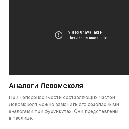
Аналоги Левомеколя
При непереносимости составляющих частей
Левомеколя можно заменить его безопасными
аналогами при фурункулах. Они представлены
в таблице.