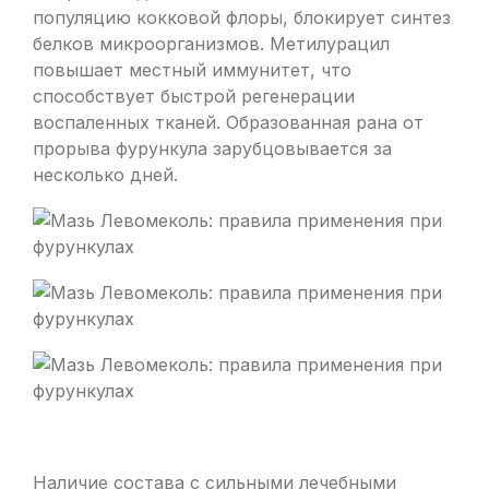
популяцию кокковой флоры, блокирует синтез
белков микроорганизмов. Метилурацил
повышает местный иммунитет, что
способствует быстрой регенерации
воспаленных тканей. Образованная рана от
прорыва фурункула зарубцовывается за
несколько дней.
Наличие состава с сильными лечебными