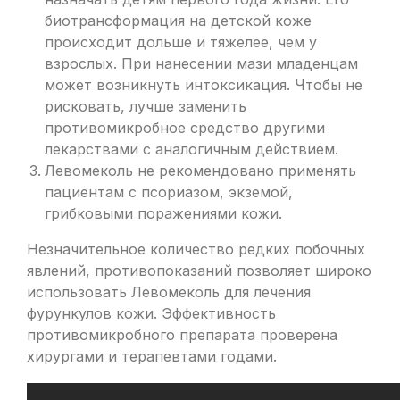
биотрансформация на детской коже
происходит дольше и тяжелее, чем у
взрослых. При нанесении мази младенцам
может возникнуть интоксикация. Чтобы не
рисковать, лучше заменить
противомикробное средство другими
лекарствами с аналогичным действием.
Левомеколь не рекомендовано применять
пациентам с псориазом, экземой,
грибковыми поражениями кожи.
Незначительное количество редких побочных
явлений, противопоказаний позволяет широко
использовать Левомеколь для лечения
фурункулов кожи. Эффективность
противомикробного препарата проверена
хирургами и терапевтами годами.