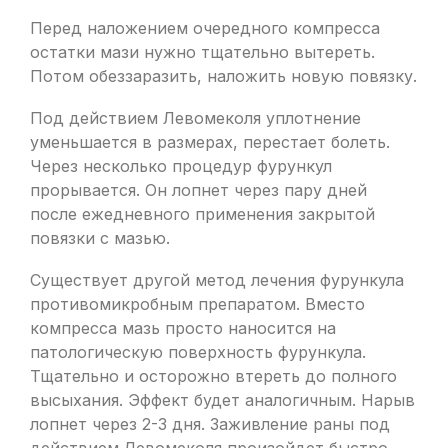
Перед наложением очередного компресса
остатки мази нужно тщательно вытереть.
Потом обеззаразить, наложить новую повязку.
Под действием Левомеколя уплотнение
уменьшается в размерах, перестает болеть.
Через несколько процедур фурункул
прорывается. Он лопнет через пару дней
после ежедневного применения закрытой
повязки с мазью.
Существует другой метод лечения фурункула
противомикробным препаратом. Вместо
компресса мазь просто наносится на
патологическую поверхность фурункула.
Тщательно и осторожно втереть до полного
высыхания. Эффект будет аналогичным. Нарыв
лопнет через 2-3 дня. Заживление раны под