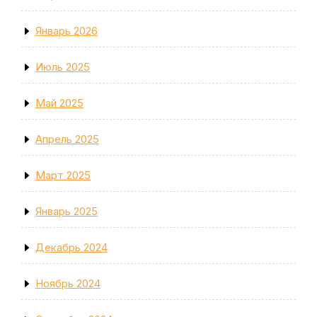
Январь 2026
Июль 2025
Май 2025
Апрель 2025
Март 2025
Январь 2025
Декабрь 2024
Ноябрь 2024