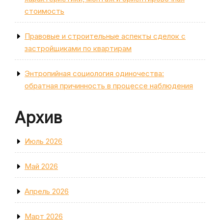
стоимость
Правовые и строительные аспекты сделок с
застройщиками по квартирам
Энтропийная социология одиночества:
обратная причинность в процессе наблюдения
Архив
Июль 2026
Май 2026
Апрель 2026
Март 2026