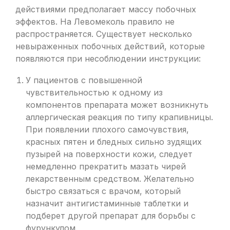
действиями предполагает массу побочных
эффектов. На Левомеколь правило не
распространяется. Существует несколько
невыраженных побочных действий, которые
появляются при несоблюдении инструкции:
У пациентов с повышенной
чувствительностью к одному из
компонентов препарата может возникнуть
аллергическая реакция по типу крапивницы.
При появлении плохого самочувствия,
красных пятен и бледных сильно зудящих
пузырей на поверхности кожи, следует
немедленно прекратить мазать чирей
лекарственным средством. Желательно
быстро связаться с врачом, который
назначит антигистаминные таблетки и
подберет другой препарат для борьбы с
фурункулом.