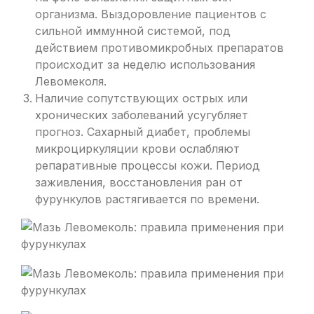
организма. Выздоровление пациентов с
сильной иммунной системой, под
действием противомикробных препаратов
происходит за неделю использования
Левомеколя.
Наличие сопутствующих острых или
хронических заболеваний усугубляет
прогноз. Сахарный диабет, проблемы
микроциркуляции крови ослабляют
репаративные процессы кожи. Период
заживления, восстановления ран от
фурункулов растягивается по времени.