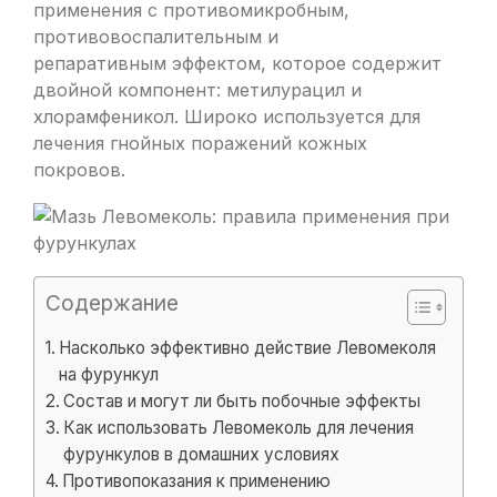
применения с противомикробным,
противовоспалительным и
репаративным эффектом, которое содержит
двойной компонент: метилурацил и
хлорамфеникол. Широко используется для
лечения гнойных поражений кожных
покровов.
Содержание
Насколько эффективно действие Левомеколя
на фурункул
Состав и могут ли быть побочные эффекты
Как использовать Левомеколь для лечения
фурункулов в домашних условиях
Противопоказания к применению