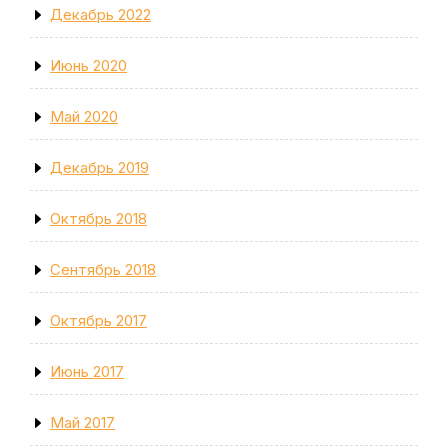
Декабрь 2022
Июнь 2020
Май 2020
Декабрь 2019
Октябрь 2018
Сентябрь 2018
Октябрь 2017
Июнь 2017
Май 2017