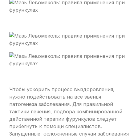
Чтобы ускорить процесс выздоровления,
нужно подействовать на все звенья
патогенеза заболевания. Для правильной
тактики лечения, подбора комбинированной
действенной терапии фурункулов следует
прибегнуть к помощи специалистов.
Запущенные, осложненные случаи заболевания