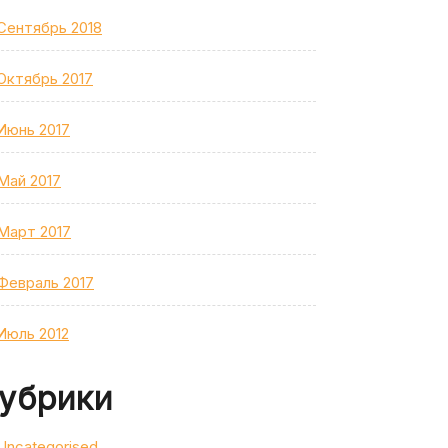
Сентябрь 2018
Октябрь 2017
Июнь 2017
Май 2017
Март 2017
Февраль 2017
Июль 2012
убрики
Uncategorised