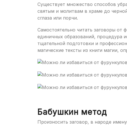
Существует множество способов убра
святым и молитвам в храме до черной
сглаза или порчи.
Самостоятельно читать заговоры от 
единичных образований, процедура и
тщательной подготовки и профессион
магические тексты из книги магии, о
Бабушкин метод
Произносить заговор, в народе име