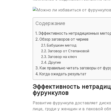
Содержание
Эффективность нетрадиционных метод
Обзор заговоров от чириев
Бабушкин метод
Заговор от Степановой
Заговор на ключ
Другие
Как правильно читать заговоры от фур
Когда ожидать результат
Эффективность нетрадиц
фурункулов
Развитие фурункула доставляет диско
лице, груди у женщин и в паховой об