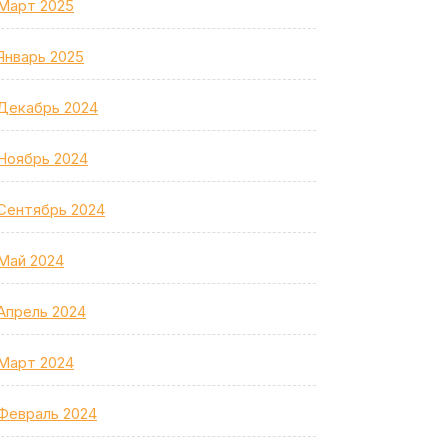
Март 2025
Январь 2025
Декабрь 2024
Ноябрь 2024
Сентябрь 2024
Май 2024
Апрель 2024
Март 2024
Февраль 2024