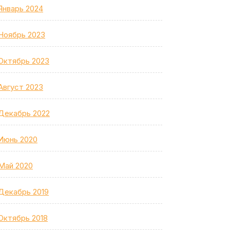
Январь 2024
Ноябрь 2023
Октябрь 2023
Август 2023
Декабрь 2022
Июнь 2020
Май 2020
Декабрь 2019
Октябрь 2018