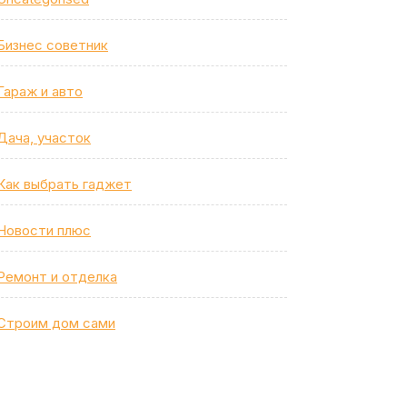
Бизнес советник
Гараж и авто
Дача, участок
Как выбрать гаджет
Новости плюс
Ремонт и отделка
Строим дом сами