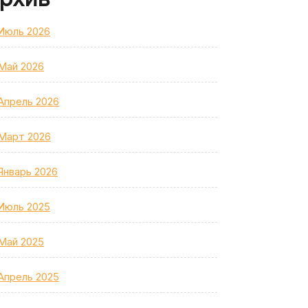
Июль 2026
Май 2026
Апрель 2026
Март 2026
Январь 2026
Июль 2025
Май 2025
Апрель 2025