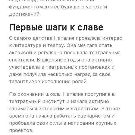
фундаментом для ее будущего успеха и
достижений.
Первые шаги к славе
С самого детства Наталия проявляла интерес
к литературе и театру. Она мечтала стать
актрисой и регулярно посещала театральные
спектакли. В школьные годы она активно
участвовала в театральных постановках и
даже получила несколько наград за свое
талантливое исполнение ролей.
По окончании школы Наталия поступила в
театральный институт и начала активно
заниматься актерским мастерством. В то же
время она начала работать сценаристом и
пробовала свои силы в написании крупных
проектов.