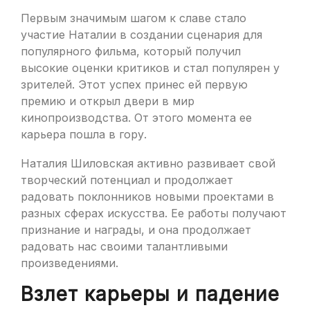
Первым значимым шагом к славе стало
участие Наталии в создании сценария для
популярного фильма, который получил
высокие оценки критиков и стал популярен у
зрителей. Этот успех принес ей первую
премию и открыл двери в мир
кинопроизводства. От этого момента ее
карьера пошла в гору.
Наталия Шиловская активно развивает свой
творческий потенциал и продолжает
радовать поклонников новыми проектами в
разных сферах искусства. Ее работы получают
признание и награды, и она продолжает
радовать нас своими талантливыми
произведениями.
Взлет карьеры и падение