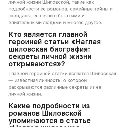
личной жизни Шиловской, такие как
подробности ее романов, семейные тайны и
скандалы, ее связи с богатыми и
влиятельными людьми и многое другое.
Кто является главной
героиней статьи «Наглая
шиловская биография:
секреты личной жизни
открываются»?
Главной героиней статьи является Шиловская
— известная личность, о которой
раскрываются различные секреты из ее
личной жизни.
Какие подробности из
романов Шиловской
упоминаются в статье