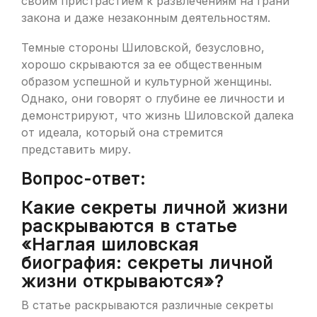
своим пристрастием к развлечениям на грани
закона и даже незаконным деятельностям.
Темные стороны Шиловской, безусловно,
хорошо скрываются за ее общественным
образом успешной и культурной женщины.
Однако, они говорят о глубине ее личности и
демонстрируют, что жизнь Шиловской далека
от идеала, который она стремится
представить миру.
Вопрос-ответ:
Какие секреты личной жизни
раскрываются в статье
«Наглая шиловская
биография: секреты личной
жизни открываются»?
В статье раскрываются различные секреты