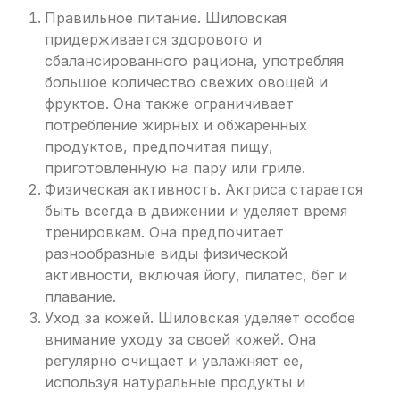
Правильное питание. Шиловская
придерживается здорового и
сбалансированного рациона, употребляя
большое количество свежих овощей и
фруктов. Она также ограничивает
потребление жирных и обжаренных
продуктов, предпочитая пищу,
приготовленную на пару или гриле.
Физическая активность. Актриса старается
быть всегда в движении и уделяет время
тренировкам. Она предпочитает
разнообразные виды физической
активности, включая йогу, пилатес, бег и
плавание.
Уход за кожей. Шиловская уделяет особое
внимание уходу за своей кожей. Она
регулярно очищает и увлажняет ее,
используя натуральные продукты и