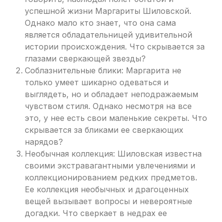
успешной жизни Маргариты Шиловской.
Однако мало кто знает, что она сама
является обладательницей удивительной
истории происхождения. Что скрывается за
глазами сверкающей звезды?
Соблазнительные блики: Маргарита не
только умеет шикарно одеваться и
выглядеть, но и обладает неподражаемым
чувством стиля. Однако несмотря на все
это, у нее есть свои маленькие секреты. Что
скрывается за бликами ее сверкающих
нарядов?
Необычная коллекция: Шиловская известна
своими экстравагантными увлечениями и
коллекционированием редких предметов.
Ее коллекция необычных и драгоценных
вещей вызывает вопросы и невероятные
догадки. Что сверкает в недрах ее