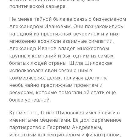
политической карьере.
Не менее тайной была ее связь с бизнесменом
Александром Ивановым. Они познакомились
на одной из престижных вечеринок и у них
мгновенно возникли взаимные симпатии.
Александр Иванов владел множеством
крупных компаний и был одним из самых
богатых людей страны. Шила Шиловская
использовала свои связи с ним в
коммерческих целях, получая доступ к
необычайно престижным проектам и
ресурсам, которые помогали ей стать еще
более успешной.
Кроме того, Шила Шиловская имела связи с
именитыми меценатами. Ее долговременное
партнерство с Георгием Андреевым,
известным коллекционером и филантропом,