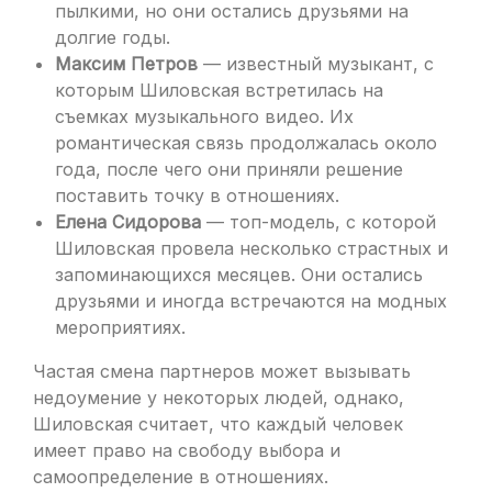
пылкими, но они остались друзьями на
долгие годы.
Максим Петров
— известный музыкант, с
которым Шиловская встретилась на
съемках музыкального видео. Их
романтическая связь продолжалась около
года, после чего они приняли решение
поставить точку в отношениях.
Елена Сидорова
— топ-модель, с которой
Шиловская провела несколько страстных и
запоминающихся месяцев. Они остались
друзьями и иногда встречаются на модных
мероприятиях.
Частая смена партнеров может вызывать
недоумение у некоторых людей, однако,
Шиловская считает, что каждый человек
имеет право на свободу выбора и
самоопределение в отношениях.