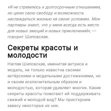
«Я не стремлюсь к долгосрочным отношениям,
но ценю свою свободу и возможность
наслаждаться жизнью на своих условиях. Мои
партнеры знают, что у меня всегда есть место
для новых эмоций и новых приключений»,
—
говорит Шиловская.
Секреты красоты и
молодости
Наглая Шиловская, именитая актриса и
модель, не только известна своими
актёрскими и модельными достижениями, но
и своим исключительным образом и
молодостью, которая удивляет многих. Какие
секреты красоты помогают ей поддерживать
свежий и молодой вид? Мы приоткроем
завесу некоторых из них.