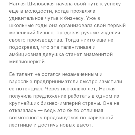
Наглая Шиловская начала свой путь к успеху
еще в молодости, когда проявляла
удивительное чутье к бизнесу. Уже в
школьные годы она организовала свой первый
маленький бизнес, продавая ручные изделия
своего производства. Тогда никто еще не
подозревал, что эта талантливая и
амбициозная девушка станет знаменитой
миллионеркой.
Ее талант не остался незамеченным и
взрослые предприниматели быстро заметили
ее потенциал. Через несколько лет, Наглая
получила предложение работать в одном из
крупнейших бизнес-империй страны. Она не
отказалась — ведь это было отличная
возможность продвинуться по карьерной
лестнице и достичь новых высот.