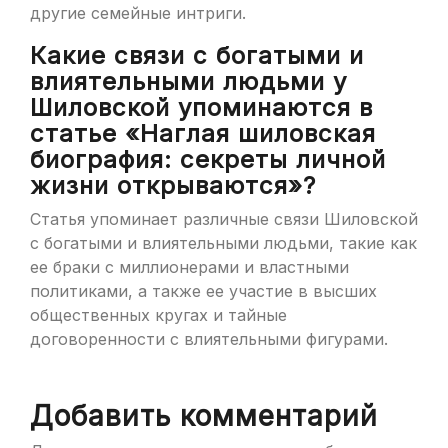
другие семейные интриги.
Какие связи с богатыми и
влиятельными людьми у
Шиловской упоминаются в
статье «Наглая шиловская
биография: секреты личной
жизни открываются»?
Статья упоминает различные связи Шиловской
с богатыми и влиятельными людьми, такие как
ее браки с миллионерами и властными
политиками, а также ее участие в высших
общественных кругах и тайные
договоренности с влиятельными фигурами.
Добавить комментарий