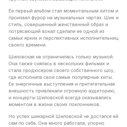
Ее первый альбом стал моментальным хитом и
произвел фурор на музыкальных чартах. Шик и
стиль, совершенный женственный образ и
потрясающий вокал сделали ее одной из
самых ярких и перспективных исполнительниц
своего времени.
Шиловская не ограничилась только музыкой.
Она также снялась в нескольких фильмах и
стала продюсером своего собственного шоу,
где исполнила свои самые популярные хиты.
Ее энергичные выступления и притягательная
внешность привлекали огромную аудиторию,
и концерты Шиловской всегда оказывались
моментом в жизни своих поклонников.
Но успех шикарной Шиловской не достался ей
сам по себе. Она много работала, упорно