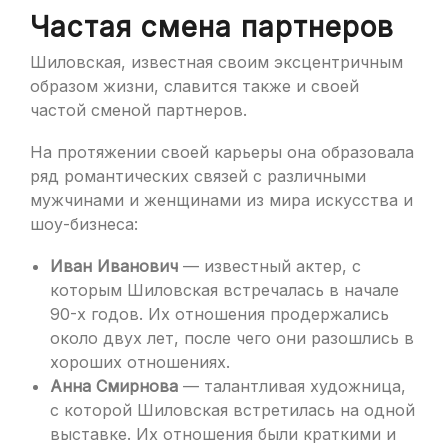
Частая смена партнеров
Шиловская, известная своим эксцентричным
образом жизни, славится также и своей
частой сменой партнеров.
На протяжении своей карьеры она образовала
ряд романтических связей с различными
мужчинами и женщинами из мира искусства и
шоу-бизнеса:
Иван Иванович
— известный актер, с
которым Шиловская встречалась в начале
90-х годов. Их отношения продержались
около двух лет, после чего они разошлись в
хороших отношениях.
Анна Смирнова
— талантливая художница,
с которой Шиловская встретилась на одной
выставке. Их отношения были краткими и