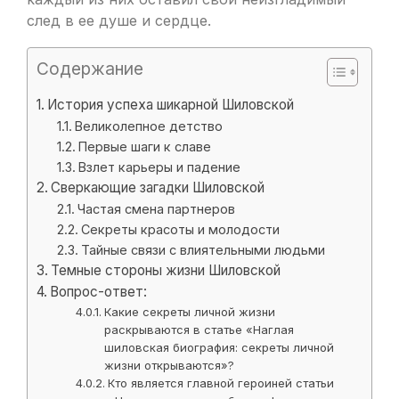
след в ее душе и сердце.
Содержание
История успеха шикарной Шиловской
Великолепное детство
Первые шаги к славе
Взлет карьеры и падение
Сверкающие загадки Шиловской
Частая смена партнеров
Секреты красоты и молодости
Тайные связи с влиятельными людьми
Темные стороны жизни Шиловской
Вопрос-ответ:
Какие секреты личной жизни
раскрываются в статье «Наглая
шиловская биография: секреты личной
жизни открываются»?
Кто является главной героиней статьи