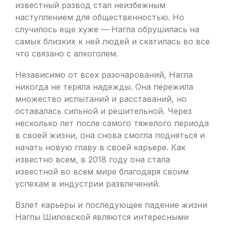
известный развод стал неизбежным
наступлением для общественностью. Но
случилось еще хуже — Нагла обрушилась на
самых близких к ней людей и скатилась во все
что связано с алкоголем.
Независимо от всех разочарований, Нагла
никогда не теряла надежды. Она пережила
множество испытаний и расставаний, но
оставалась сильной и решительной. Через
несколько лет после самого тяжелого периода
в своей жизни, она снова смогла подняться и
начать новую главу в своей карьере. Как
известно всем, в 2018 году она стала
известной во всем мире благодаря своим
успехам в индустрии развлечений.
Взлет карьеры и последующее падение жизни
Наглы Шиловской являются интересными