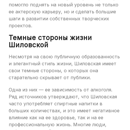
помогло поднять на новый уровень не только
ее актерскую карьеру, но и сделать большие
шаги в развитии собственных творческих
проектов.
Темные стороны жизни
Шиловской
Несмотря на свою публичную образованность
и элегантный стиль жизни, Шиловская имеет
свои темные стороны, о которых она
старательно скрывает от публики.
Одна из них — ее зависимость от алкоголя.
Ряд источников утверждают, что Шиловская
часто употребляет спиртные напитки в
больших количествах, и это имеет негативное
влияние как на ее здоровье, так и на ее
профессиональную жизнь. Многие люди,