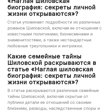
«Наглая шиловская
биография: секреты личной
жизни открываются»?
Статья упоминает подробности из различных
романов Шиловской, включая ее отношения с
известными политиками, бизнесменами и
знаменитостями, а также нестандартные
любовные треугольники и интрижки.
Какие семейные тайны
Шиловской раскрываются в
статье «Наглая шиловская
биография: секреты личной
жизни открываются»?
В статье раскрываются различные семейные
тайны Шиловской, включая скрытые от
публики детали ее отношений со своими
близкими, разводы, наследственные споры и