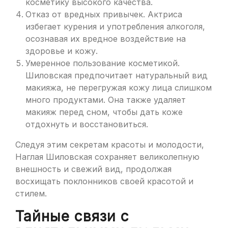
косметику высокого качества.
Отказ от вредных привычек. Актриса
избегает курения и употребления алкоголя,
осознавая их вредное воздействие на
здоровье и кожу.
Умеренное пользование косметикой.
Шиловская предпочитает натуральный вид
макияжа, не перегружая кожу лица слишком
много продуктами. Она также удаляет
макияж перед сном, чтобы дать коже
отдохнуть и восстановиться.
Следуя этим секретам красоты и молодости,
Наглая Шиловская сохраняет великолепную
внешность и свежий вид, продолжая
восхищать поклонников своей красотой и
стилем.
Тайные связи с