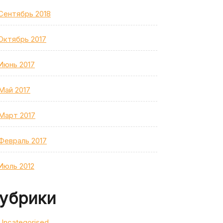
Сентябрь 2018
Октябрь 2017
Июнь 2017
Май 2017
Март 2017
Февраль 2017
Июль 2012
убрики
Uncategorised