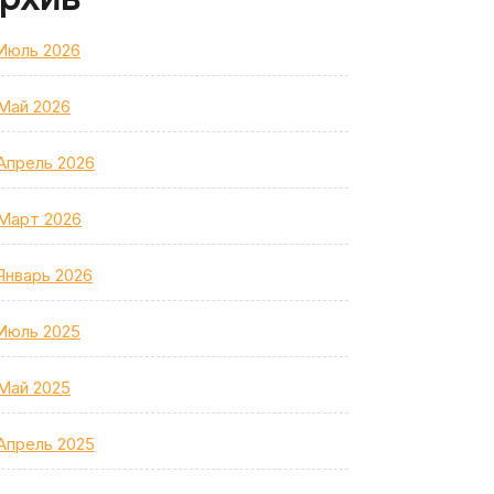
Июль 2026
Май 2026
Апрель 2026
Март 2026
Январь 2026
Июль 2025
Май 2025
Апрель 2025