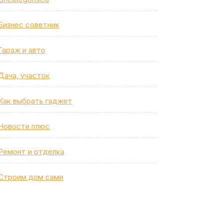
Бизнес советник
Гараж и авто
Дача, участок
Как выбрать гаджет
Новости плюс
Ремонт и отделка
Строим дом сами