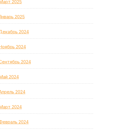
Март 2025
Январь 2025
Декабрь 2024
Ноябрь 2024
Сентябрь 2024
Май 2024
Апрель 2024
Март 2024
Февраль 2024