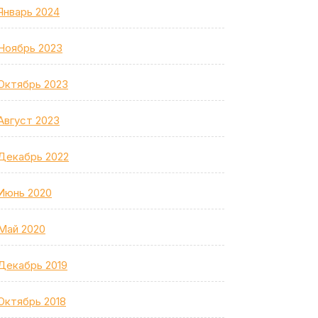
Январь 2024
Ноябрь 2023
Октябрь 2023
Август 2023
Декабрь 2022
Июнь 2020
Май 2020
Декабрь 2019
Октябрь 2018