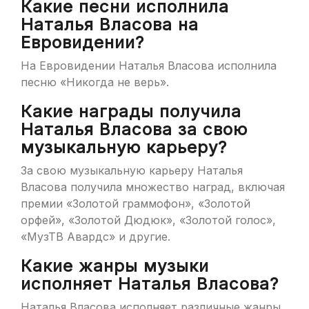
Какие песни исполнила
Наталья Власова на
Евровидении?
На Евровидении Наталья Власова исполнила
песню «Никогда не верь».
Какие награды получила
Наталья Власова за свою
музыкальную карьеру?
За свою музыкальную карьеру Наталья
Власова получила множество наград, включая
премии «Золотой граммофон», «Золотой
орфей», «Золотой Дюдюк», «Золотой голос»,
«МузТВ Авардс» и другие.
Какие жанры музыки
исполняет Наталья Власова?
Наталья Власова исполняет различные жанры