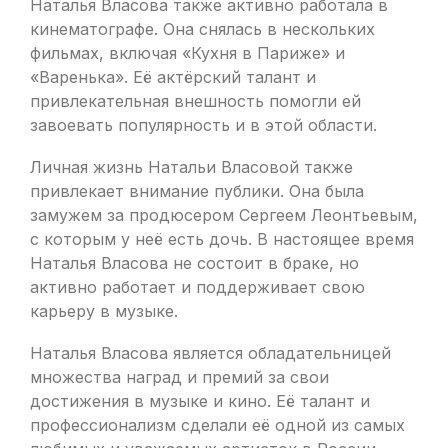
Наталья Власова также активно работала в
кинематографе. Она снялась в нескольких
фильмах, включая «Кухня в Париже» и
«Варенька». Её актёрский талант и
привлекательная внешность помогли ей
завоевать популярность и в этой области.
Личная жизнь Натальи Власовой также
привлекает внимание публики. Она была
замужем за продюсером Сергеем Леонтьевым,
с которым у неё есть дочь. В настоящее время
Наталья Власова не состоит в браке, но
активно работает и поддерживает свою
карьеру в музыке.
Наталья Власова является обладательницей
множества наград и премий за свои
достижения в музыке и кино. Её талант и
профессионализм сделали её одной из самых