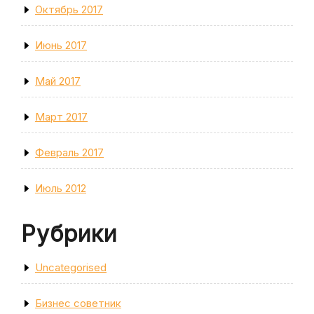
Октябрь 2017
Июнь 2017
Май 2017
Март 2017
Февраль 2017
Июль 2012
Рубрики
Uncategorised
Бизнес советник