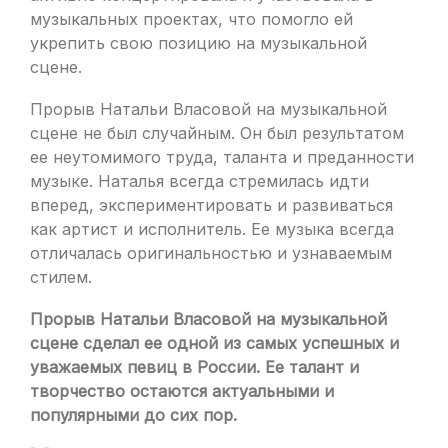
музыкальных проектах, что помогло ей
укрепить свою позицию на музыкальной
сцене.
Прорыв Натальи Власовой на музыкальной
сцене не был случайным. Он был результатом
ее неутомимого труда, таланта и преданности
музыке. Наталья всегда стремилась идти
вперед, экспериментировать и развиваться
как артист и исполнитель. Ее музыка всегда
отличалась оригинальностью и узнаваемым
стилем.
Прорыв Натальи Власовой на музыкальной
сцене сделал ее одной из самых успешных и
уважаемых певиц в России. Ее талант и
творчество остаются актуальными и
популярными до сих пор.