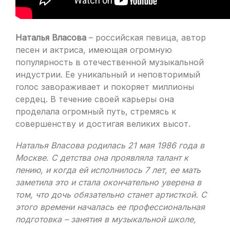
Наталья Власова
– российская певица, автор
песен и актриса, имеющая огромную
популярность в отечественной музыкальной
индустрии. Ее уникальный и неповторимый
голос завораживает и покоряет миллионы
сердец. В течение своей карьеры она
проделала огромный путь, стремясь к
совершенству и достигая великих высот.
Наталья Власова родилась 21 мая 1986 года в
Москве. С детства она проявляла талант к
пению, и когда ей исполнилось 7 лет, ее мать
заметила это и стала окончательно уверена в
том, что дочь обязательно станет артисткой. С
этого времени началась ее профессиональная
подготовка – занятия в музыкальной школе,