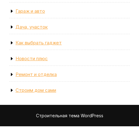
Гараж и авто
Дача, участок
Как выбрать гаджет
Новости плюс
Ремонт и отделка
Строим дом сами
Строительная тема WordPress