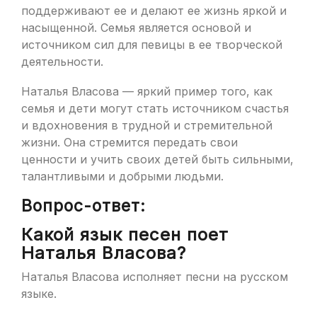
поддерживают ее и делают ее жизнь яркой и
насыщенной. Семья является основой и
источником сил для певицы в ее творческой
деятельности.
Наталья Власова — яркий пример того, как
семья и дети могут стать источником счастья
и вдохновения в трудной и стремительной
жизни. Она стремится передать свои
ценности и учить своих детей быть сильными,
талантливыми и добрыми людьми.
Вопрос-ответ:
Какой язык песен поет
Наталья Власова?
Наталья Власова исполняет песни на русском
языке.