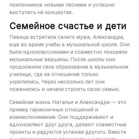
поклонников новыми песнями и успешно
выступать на концертах.
Семейное счастье и дети
Певица встретила своего мужа, Александра,
еще во время учебы в музыкальной школе. Они
были одноклассниками и совместно покоряли
музыкальные вершины. После школы они
продолжили свое образование в музыкальном
училище, где их отношения только
укрепились. Через несколько лет они
поженились и начали строить свою семью.
Семейная жизнь Натальи и Александра — это
пример гармоничных отношений и
взаимопонимания. Они поддерживают и
вдохновляют друг друга, делают совместные
проекты и радуются успехам другого. Вместе