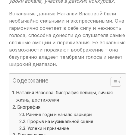
уроки вокала, участие в детских конкурсах.
Вокальные данные Натальи Власовой были
необычайно сильными и экспрессивными. Она
гармонично сочетает в себе силу и нежность
голоса, способна донести до слушателя самые
сложные эмоции и переживания. Ее вокальные
возможности поражают воображение – она
безупречно владеет тембрами голоса и имеет
широкий диапазон.
Содержание
Наталья Власова: биография певицы, личная
жизнь, достижения
Биография
Ранние годы и начало карьеры
Прорыв на музыкальной сцене
Успехи и признание