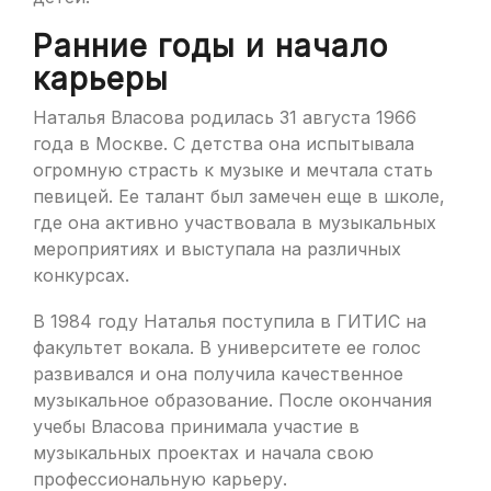
Ранние годы и начало
карьеры
Наталья Власова родилась 31 августа 1966
года в Москве. С детства она испытывала
огромную страсть к музыке и мечтала стать
певицей. Ее талант был замечен еще в школе,
где она активно участвовала в музыкальных
мероприятиях и выступала на различных
конкурсах.
В 1984 году Наталья поступила в ГИТИС на
факультет вокала. В университете ее голос
развивался и она получила качественное
музыкальное образование. После окончания
учебы Власова принимала участие в
музыкальных проектах и начала свою
профессиональную карьеру.