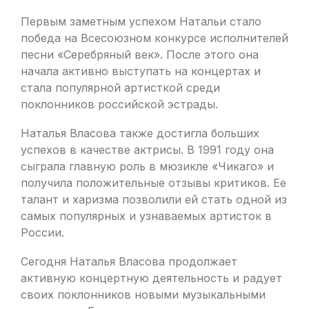
Первым заметным успехом Натальи стало
победа на Всесоюзном конкурсе исполнителей
песни «Серебряный век». После этого она
начала активно выступать на концертах и
стала популярной артисткой среди
поклонников российской эстрады.
Наталья Власова также достигла больших
успехов в качестве актрисы. В 1991 году она
сыграла главную роль в мюзикле «Чикаго» и
получила положительные отзывы критиков. Ее
талант и харизма позволили ей стать одной из
самых популярных и узнаваемых артисток в
России.
Сегодня Наталья Власова продолжает
активную концертную деятельность и радует
своих поклонников новыми музыкальными