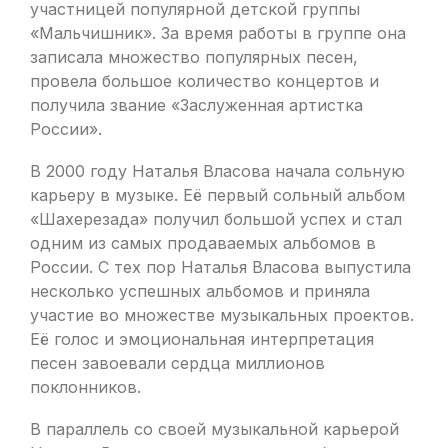
участницей популярной детской группы
«Мальчишник». За время работы в группе она
записала множество популярных песен,
провела большое количество концертов и
получила звание «Заслуженная артистка
России».
В 2000 году Наталья Власова начала сольную
карьеру в музыке. Её первый сольный альбом
«Шахерезада» получил большой успех и стал
одним из самых продаваемых альбомов в
России. С тех пор Наталья Власова выпустила
несколько успешных альбомов и приняла
участие во множестве музыкальных проектов.
Её голос и эмоциональная интерпретация
песен завоевали сердца миллионов
поклонников.
В параллель со своей музыкальной карьерой