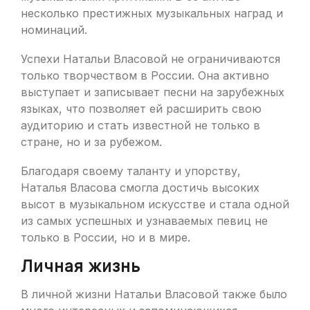
несколько престижных музыкальных наград и
номинаций.
Успехи Натальи Власовой не ограничиваются
только творчеством в России. Она активно
выступает и записывает песни на зарубежных
языках, что позволяет ей расширить свою
аудиторию и стать известной не только в
стране, но и за рубежом.
Благодаря своему таланту и упорству,
Наталья Власова смогла достичь высоких
высот в музыкальном искусстве и стала одной
из самых успешных и узнаваемых певиц не
только в России, но и в мире.
Личная жизнь
В личной жизни Натальи Власовой также было