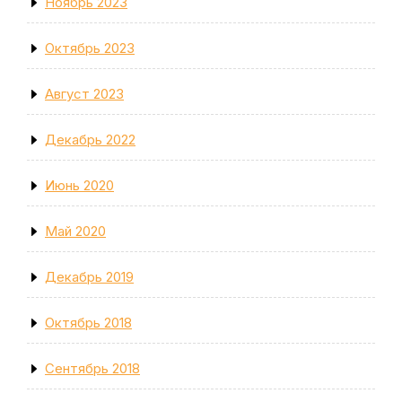
Ноябрь 2023
Октябрь 2023
Август 2023
Декабрь 2022
Июнь 2020
Май 2020
Декабрь 2019
Октябрь 2018
Сентябрь 2018