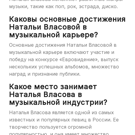
музыки, такие как поп, рок, эстрада, диско.
Каковы основные достижения
Натальи Власовой в
музыкальной карьере?
Основные достижения Натальи Власовой в
музыкальной карьере включают участие и
победу на конкурсе «Евровидение», выпуск
нескольких успешных альбомов, множество
наград и признание публики.
Какое место занимает
Наталья Власова в
музыкальной индустрии?
Наталья Власова является одной из самых
известных и популярных певиц в России. Ее
творчество пользуется огромной
популярностью, и она имеет множество