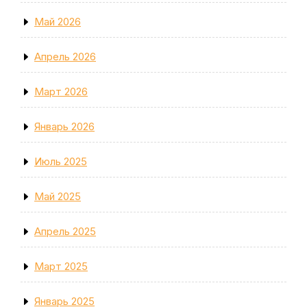
Май 2026
Апрель 2026
Март 2026
Январь 2026
Июль 2025
Май 2025
Апрель 2025
Март 2025
Январь 2025