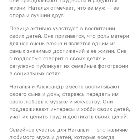
они преодолевают трудности и радуются
жизни. Наталья отмечает, что ее муж — ее
опора и лучший друг.
Певица активно участвует в воспитании
своих детей. Она признается, что роль матери
для нее очень важна и является одним из
самых значимых достижений в ее жизни. Она
с гордостью говорит о своих детях и
регулярно публикует их семейные фотографии
в социальных сетях.
Наталья и Александр вместе воспитывают
своего сына и дочь, стараясь передать им
свою любовь к музыке и искусству. Они
поддерживают интересы и хобби своих детей,
учат их ценить труд и достигать своих целей.
Семейное счастье для Натальи — это наличие
любимого мужа и детей, которые всегда