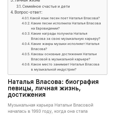
Личная жизнь
Семейное счастье и дети
Вопрос-ответ:
Какой язык песен поет Наталья Власова?
Какие песни исполнила Наталья Власова
на Евровидении?
Какие награды получила Наталья
Власова за свою музыкальную карьеру?
Какие жанры музыки исполняет Наталья
Власова?
Каковы основные достижения Натальи
Власовой в музыкальной карьере?
Какое место занимает Наталья Власова
в музыкальной индустрии?
Наталья Власова: биография
певицы, личная жизнь,
достижения
Музыкальная карьера Натальи Власовой
началась в 1993 году, когда она стала