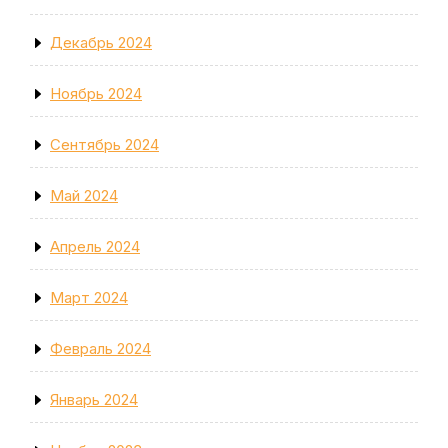
Декабрь 2024
Ноябрь 2024
Сентябрь 2024
Май 2024
Апрель 2024
Март 2024
Февраль 2024
Январь 2024