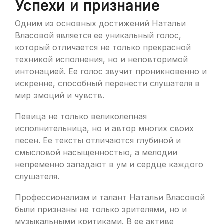
Успехи и признание
Одним из основных достижений Натальи
Власовой является ее уникальный голос,
который отличается не только прекрасной
техникой исполнения, но и неповторимой
интонацией. Ее голос звучит проникновенно и
искренне, способный перенести слушателя в
мир эмоций и чувств.
Певица не только великолепная
исполнительница, но и автор многих своих
песен. Ее тексты отличаются глубиной и
смысловой насыщенностью, а мелодии
непременно западают в ум и сердце каждого
слушателя.
Профессионализм и талант Натальи Власовой
были признаны не только зрителями, но и
музыкальными критиками. В ее активе