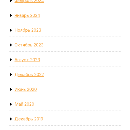
Февраль 2024
Январь 2024
Ноябрь 2023
Октябрь 2023
Август 2023
Декабрь 2022
Июнь 2020
Май 2020
Декабрь 2019