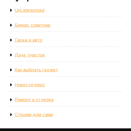
Uncategorised
Бизнес советник
Гараж и авто
Дача, участок
Как выбрать гаджет
Новости плюс
Ремонт и отделка
Строим дом сами