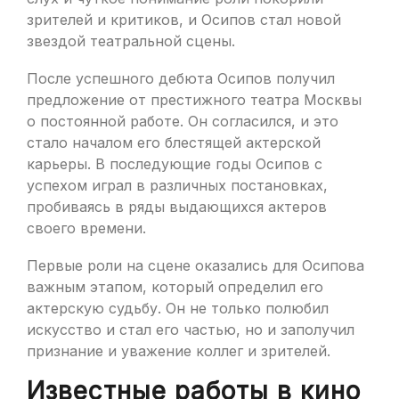
зрителей и критиков, и Осипов стал новой
звездой театральной сцены.
После успешного дебюта Осипов получил
предложение от престижного театра Москвы
о постоянной работе. Он согласился, и это
стало началом его блестящей актерской
карьеры. В последующие годы Осипов с
успехом играл в различных постановках,
пробиваясь в ряды выдающихся актеров
своего времени.
Первые роли на сцене оказались для Осипова
важным этапом, который определил его
актерскую судьбу. Он не только полюбил
искусство и стал его частью, но и заполучил
признание и уважение коллег и зрителей.
Известные работы в кино