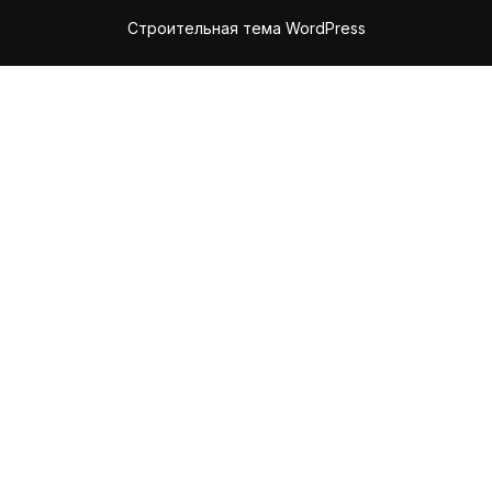
Строительная тема WordPress