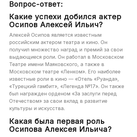
Вопрос-ответ:
Какие успехи добился актер
Осипов Алексей Ильич?
Алексей Осипов является известным
российским актером театра и кино. Он
получил множество наград и премий за свои
выдающиеся роли. Он работал в Московском
Театре имени Маяковского, а также в
Московском театре «Ленком». Его наиболее
известные роли в кино — «Отель «Руанда»,
«Турецкий гамбит», «Легенда №17». Он также
был награжден орденом «За заслуги перед
Отечеством» за свои вклад в развитие
культуры и искусства.
Какая была первая роль
Осипова Алексея Ильича?