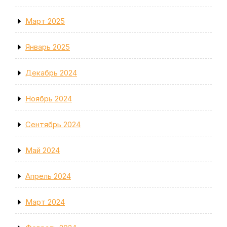
Март 2025
Январь 2025
Декабрь 2024
Ноябрь 2024
Сентябрь 2024
Май 2024
Апрель 2024
Март 2024