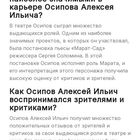
карьере Осипова Алексея
Ильича?
В театре Осипов сыграл множество
выдающихся ролей. Одним из наиболее
значимых проектов, в которых он участвовал,
была постановка пьесы «Марат-Сад»
режиссера Сергея Соломина. В этой
постановке Осипов исполнял роль Марата, и
его интерпретация этого персонажа получила
высокую оценку от критиков и зрителей.
Как Осипов Алексей Ильич
воспринимался зрителями и
критиками?
Осипов Алексей Ильич получил множество
положительных отзывов от зрителей и
критиков за свои выдающиеся роли в театре и