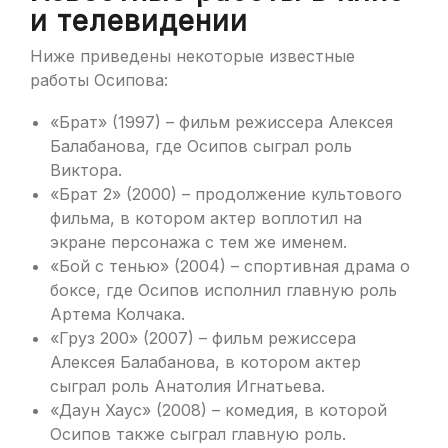
и телевидении
Ниже приведены некоторые известные
работы Осипова:
«Брат» (1997) – фильм режиссера Алексея
Балабанова, где Осипов сыграл роль
Виктора.
«Брат 2» (2000) – продолжение культового
фильма, в котором актер воплотил на
экране персонажа с тем же именем.
«Бой с тенью» (2004) – спортивная драма о
боксе, где Осипов исполнил главную роль
Артема Колчака.
«Груз 200» (2007) – фильм режиссера
Алексея Балабанова, в котором актер
сыграл роль Анатолия Игнатьева.
«Даун Хаус» (2008) – комедия, в которой
Осипов также сыграл главную роль.