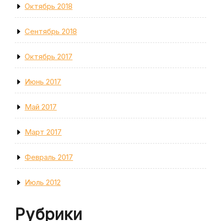
Октябрь 2018
Сентябрь 2018
Октябрь 2017
Июнь 2017
Май 2017
Март 2017
Февраль 2017
Июль 2012
Рубрики