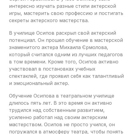
интересно изучать разные стили актерской
игры, мастерить свою профессию и постигать
секреты актерского мастерства.
В училище Осипов раскрыл свой актерский
потенциал. Он прошел обучение в мастерской
знаменитого актера Михаила Єрмолова,
который считался одним из лучших педагогов
в том времени. Кроме того, Осипов активно
участвовал в постановках учебных
спектаклей, где проявил себя как талантливый
и эмоциональный актер.
Обучение Осипова в театральном училище
длилось пять лет. В это время он активно
трудился над собственным развитием,
усиленно работал над своим актерским
мастерством. Осипов не просто учился, он
погружался в атмосферу театра, чтобы понять