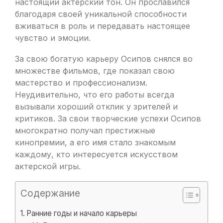
настоящий актерский тон. Он прославился
благодаря своей уникальной способности
вживаться в роль и передавать настоящее
чувство и эмоции.
За свою богатую карьеру Осипов снялся во
множестве фильмов, где показал свою
мастерство и профессионализм.
Неудивительно, что его работы всегда
вызывали хороший отклик у зрителей и
критиков. За свои творческие успехи Осипов
многократно получал престижные
кинопремии, а его имя стало знакомым
каждому, кто интересуется искусством
актерской игры.
Содержание
Ранние годы и начало карьеры