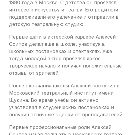
1980 года в Москве. С детства он проявлял
интерес к искусству и театру. Его родители
поддерживали его увлечение и отправили в
детскую театральную студию.
Первые шаги в актерской карьере Алексей
Осипов делал еще в школе, участвуя в
школьных постановках и спектаклях. Уже
тогда молодой актер проявлял яркое
творческое начало и получал положительные
отзывы от зрителей.
После окончания школы Алексей поступил в
Московский театральный институт имени
Щукина. Во время учебы он активно
участвовал в студенческих постановках и
получил отличные оценки от преподавателей.
Первые профессиональные роли Алексей
Осипов начал получать в московских театрах.