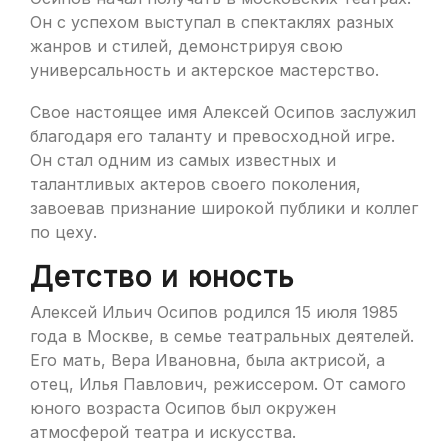
Он с успехом выступал в спектаклях разных
жанров и стилей, демонстрируя свою
универсальность и актерское мастерство.
Свое настоящее имя Алексей Осипов заслужил
благодаря его таланту и превосходной игре.
Он стал одним из самых известных и
талантливых актеров своего поколения,
завоевав признание широкой публики и коллег
по цеху.
Детство и юность
Алексей Ильич Осипов родился 15 июля 1985
года в Москве, в семье театральных деятелей.
Его мать, Вера Ивановна, была актрисой, а
отец, Илья Павлович, режиссером. От самого
юного возраста Осипов был окружен
атмосферой театра и искусства.