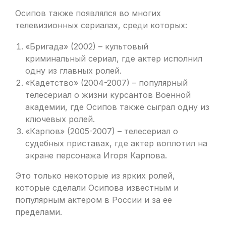
Осипов также появлялся во многих
телевизионных сериалах, среди которых:
«Бригада» (2002) – культовый
криминальный сериал, где актер исполнил
одну из главных ролей.
«Кадетство» (2004-2007) – популярный
телесериал о жизни курсантов Военной
академии, где Осипов также сыграл одну из
ключевых ролей.
«Карпов» (2005-2007) – телесериал о
судебных приставах, где актер воплотил на
экране персонажа Игоря Карпова.
Это только некоторые из ярких ролей,
которые сделали Осипова известным и
популярным актером в России и за ее
пределами.