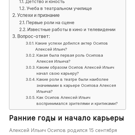
Детство и юность
Учеба в театральном училище
Успехи и признание
Первые роли на сцене
Известные работы в кино и телевидении
Вопрос-ответ:
Какие успехи добился актер Осипов
Алексей Ильич?
Какая была первая роль Осипова
Алексея Ильича?
Каким образом Осипов Алексей Ильич
начал свою карьеру?
Какие роли в театре были наиболее
значимыми в карьере Осипова Алексея
Ильича?
Как Осипов Алексей Ильич
воспринимался зрителями и критиками?
Ранние годы и начало карьеры
Алексей Ильич Осипов родился 15 сентября