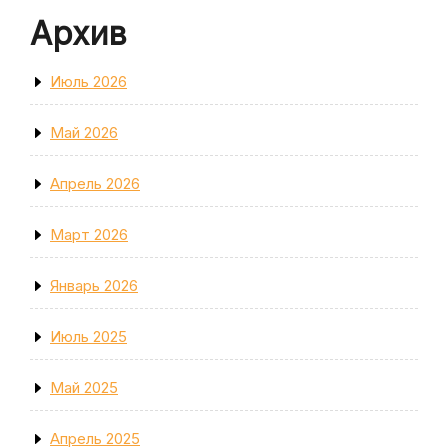
Архив
Июль 2026
Май 2026
Апрель 2026
Март 2026
Январь 2026
Июль 2025
Май 2025
Апрель 2025