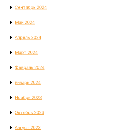
Сентябрь 2024
Май 2024
Апрель 2024
Март 2024
Февраль 2024
Январь 2024
Ноябрь 2023
Октябрь 2023
Август 2023