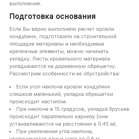
выполнения.
Подготовка основания
Если Вы верно выполнили расчет кровли
«ондулин», подготовили на строительной
площадке материалы и необходимые
крепежные элементы, можно начинать
укладку. Листы кровельного материала
укладываются на деревянную обрешетку.
Рассмотрим особенности ее обустройства:
Если угол наклона кровли «ондулин»
слишком маленький, укладка обрешетки
происходит настилом.
При наклоне в 15 градусов, укладка брусьев
происходит параллельно карнизу (они
устанавливаются на расстоянии в 0.45 м).
При увеличении угла наклона,
увеличивается длина шага до 0.6 м.