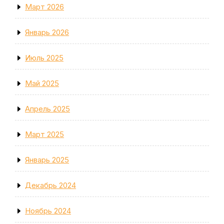
Март 2026
Январь 2026
Июль 2025
Май 2025
Апрель 2025
Март 2025
Январь 2025
Декабрь 2024
Ноябрь 2024