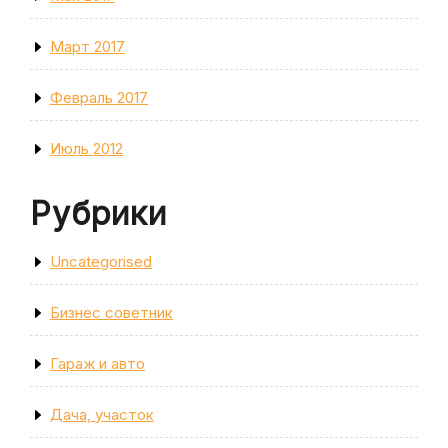
Март 2017
Февраль 2017
Июль 2012
Рубрики
Uncategorised
Бизнес советник
Гараж и авто
Дача, участок