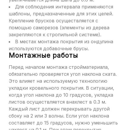
Для соблюдения интервала применяются
шаблоны, предназначенные для этих целей.
Крепление брусков осуществляется с
помощью саморезов (элементы из дерева
закрепляются к стропильной системе).
В местах монтажа покрытия из ондулина
используются добавочные брусы.
Монтажные работы
Перед началом монтажа стройматериала,
обязательно проверяется угол наклона ската.
Это влияет на используемую технологию
укладки кровельного покрытия. В ситуации,
когда угол наклона до 10 градусов, укладка
листов осуществляется внахлест в 0.3 м.
Каждый лист должен перекрывать другой
сбоку на 2 или 3 волны. Если угол наклона
составляет до 15 градусов, нужно уменьшить
нахлест на 0.1 м. При этом перекрытие