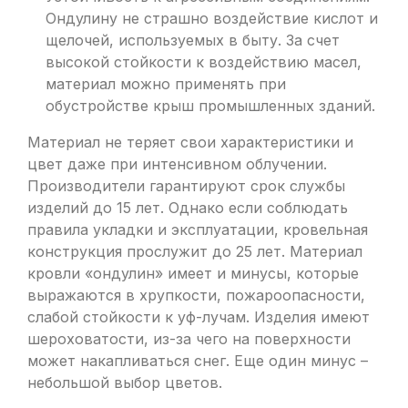
Ондулину не страшно воздействие кислот и
щелочей, используемых в быту. За счет
высокой стойкости к воздействию масел,
материал можно применять при
обустройстве крыш промышленных зданий.
Материал не теряет свои характеристики и
цвет даже при интенсивном облучении.
Производители гарантируют срок службы
изделий до 15 лет. Однако если соблюдать
правила укладки и эксплуатации, кровельная
конструкция прослужит до 25 лет. Материал
кровли «ондулин» имеет и минусы, которые
выражаются в хрупкости, пожароопасности,
слабой стойкости к уф-лучам. Изделия имеют
шероховатости, из-за чего на поверхности
может накапливаться снег. Еще один минус –
небольшой выбор цветов.