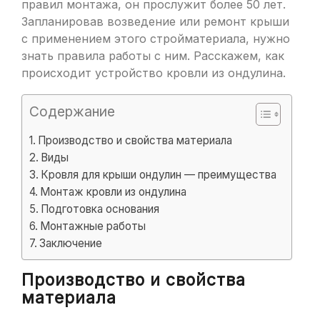
правил монтажа, он прослужит более 50 лет.
Запланировав возведение или ремонт крыши
с применением этого стройматериала, нужно
знать правила работы с ним. Расскажем, как
происходит устройство кровли из ондулина.
Содержание
Производство и свойства материала
Виды
Кровля для крыши ондулин — преимущества
Монтаж кровли из ондулина
Подготовка основания
Монтажные работы
Заключение
Производство и свойства
материала