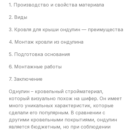
1. Производство и свойства материала
2. Виды
3. Кровля для крыши ондулин — преимущества
4. Монтаж кровли из ондулина
5. Подготовка основания
6. Монтажные работы
7. Заключение
Однулин – кровельный стройматериал,
который визуально похож на шифер. Он имеет
много уникальных характеристик, которые
сделали его популярным. В сравнении с
другими кровельными покрытиями, ондулин
является бюджетным, но при соблюдении