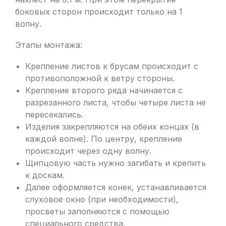
боковых сторон происходит только на 1
волну.
Этапы монтажа:
Крепление листов к брусам происходит с
противоположной к ветру стороны.
Крепление второго ряда начинается с
разрезанного листа, чтобы четыре листа не
пересекались.
Изделия закрепляются на обеих концах (в
каждой волне). По центру, крепление
происходит через одну волну.
Щипцовую часть нужно загибать и крепить
к доскам.
Далее оформляется конек, устанавливается
слуховое окно (при необходимости),
просветы заполняются с помощью
специального средства.