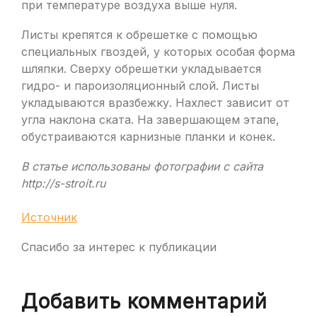
при температуре воздуха выше нуля.
Листы крепятся к обрешетке с помощью
специальных гвоздей, у которых особая форма
шляпки. Сверху обрешетки укладывается
гидро- и пароизоляционный слой. Листы
укладываются вразбежку. Нахлест зависит от
угла наклона ската. На завершающем этапе,
обустраиваются карнизные планки и конек.
В статье использованы фотографии с сайта
http://s-stroit.ru
Источник
Спасибо за интерес к публикации
Добавить комментарий