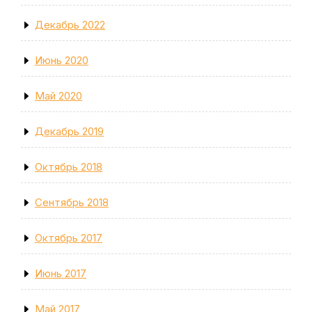
Декабрь 2022
Июнь 2020
Май 2020
Декабрь 2019
Октябрь 2018
Сентябрь 2018
Октябрь 2017
Июнь 2017
Май 2017