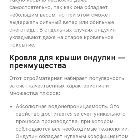
самостоятельно, так как она обладает
небольшим весом, но при этом сможет
выдержать сильный ветер или обильные
снегопады. В отдельных случаях ондулин
укладывают даже на старое кровельное
покрытие.
Кровля для крыши ондулин —
преимущества
Этот стройматериал набирает популярность
за счет качественных характеристик и
множества плюсов:
Абсолютная водонепроницаемость. Это
свойство достигается за счет уникального
процесса производства, при котором
соблюдаются все необходимые технологии.
Ондулин обладает нулевым коэффициентом