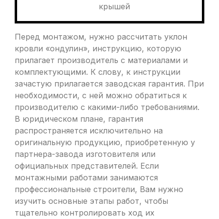
крышей
Перед монтажом, нужно рассчитать уклон
кровли «ондулин», инструкцию, которую
прилагает производитель с материалами и
комплектующими. К слову, к инструкции
зачастую прилагается заводская гарантия. При
необходимости, с ней можно обратиться к
производителю с какими-либо требованиями.
В юридическом плане, гарантия
распространяется исключительно на
оригинальную продукцию, приобретенную у
партнера-завода изготовителя или
официальных представителей. Если
монтажными работами занимаются
профессиональные строители, Вам нужно
изучить основные этапы работ, чтобы
тщательно контролировать ход их