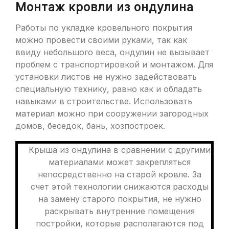
Монтаж кровли из ондулина
Работы по укладке кровельного покрытия
можно провести своими руками, так как
ввиду небольшого веса, ондулин не вызывает
проблем с транспортировкой и монтажом. Для
установки листов не нужно задействовать
специальную технику, равно как и обладать
навыками в строительстве. Использовать
материал можно при сооружении загородных
домов, беседок, бань, хозпостроек.
Крыша из ондулина в сравнении с другими
материалами может закрепляться
непосредственно на старой кровле. За
счет этой технологии снижаются расходы
на замену старого покрытия, не нужно
раскрывать внутренние помещения
постройки, которые располагаются под