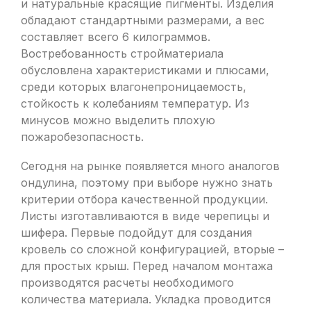
и натуральные красящие пигменты. Изделия
обладают стандартными размерами, а вес
составляет всего 6 килограммов.
Востребованность стройматериала
обусловлена характеристиками и плюсами,
среди которых влагонепроницаемость,
стойкость к колебаниям температур. Из
минусов можно выделить плохую
пожаробезопасность.
Сегодня на рынке появляется много аналогов
ондулина, поэтому при выборе нужно знать
критерии отбора качественной продукции.
Листы изготавливаются в виде черепицы и
шифера. Первые подойдут для создания
кровель со сложной конфигурацией, вторые –
для простых крыш. Перед началом монтажа
производятся расчеты необходимого
количества материала. Укладка проводится