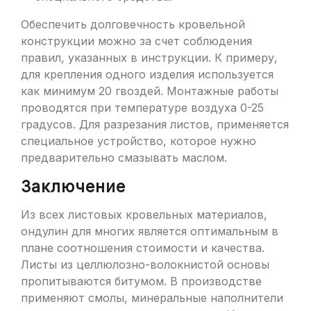
Обеспечить долговечность кровельной
конструкции можно за счет соблюдения
правил, указанных в инструкции. К примеру,
для крепления одного изделия используется
как минимум 20 гвоздей. Монтажные работы
проводятся при температуре воздуха 0-25
градусов. Для разрезания листов, применяется
специальное устройство, которое нужно
предварительно смазывать маслом.
Заключение
Из всех листовых кровельных материалов,
ондулин для многих является оптимальным в
плане соотношения стоимости и качества.
Листы из целлюлозно-волокнистой основы
пропитываются битумом. В производстве
применяют смолы, минеральные наполнители