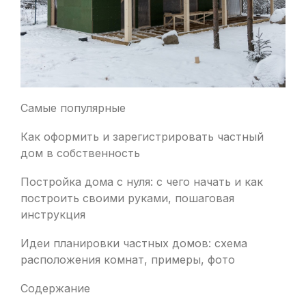
Самые популярные
Как оформить и зарегистрировать частный
дом в собственность
Постройка дома с нуля: с чего начать и как
построить своими руками, пошаговая
инструкция
Идеи планировки частных домов: схема
расположения комнат, примеры, фото
Содержание