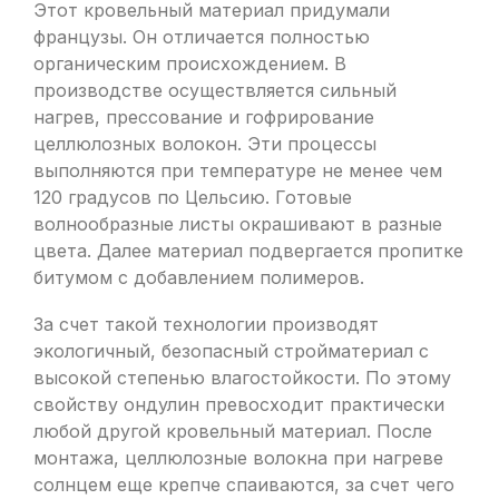
Этот кровельный материал придумали
французы. Он отличается полностью
органическим происхождением. В
производстве осуществляется сильный
нагрев, прессование и гофрирование
целлюлозных волокон. Эти процессы
выполняются при температуре не менее чем
120 градусов по Цельсию. Готовые
волнообразные листы окрашивают в разные
цвета. Далее материал подвергается пропитке
битумом с добавлением полимеров.
За счет такой технологии производят
экологичный, безопасный стройматериал с
высокой степенью влагостойкости. По этому
свойству ондулин превосходит практически
любой другой кровельный материал. После
монтажа, целлюлозные волокна при нагреве
солнцем еще крепче спаиваются, за счет чего