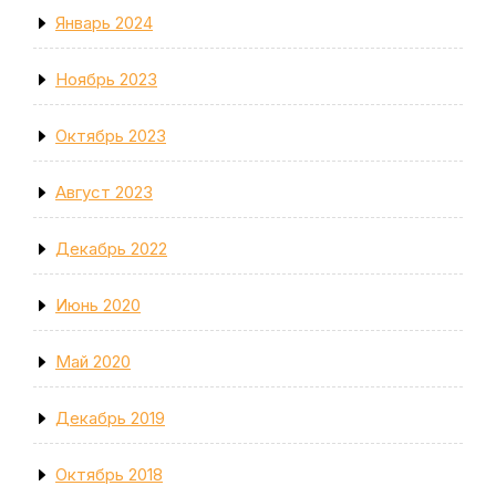
Январь 2024
Ноябрь 2023
Октябрь 2023
Август 2023
Декабрь 2022
Июнь 2020
Май 2020
Декабрь 2019
Октябрь 2018