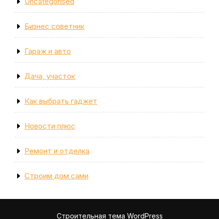
Uncategorised
Бизнес советник
Гараж и авто
Дача, участок
Как выбрать гаджет
Новости плюс
Ремонт и отделка
Строим дом сами
Строительная тема WordPress