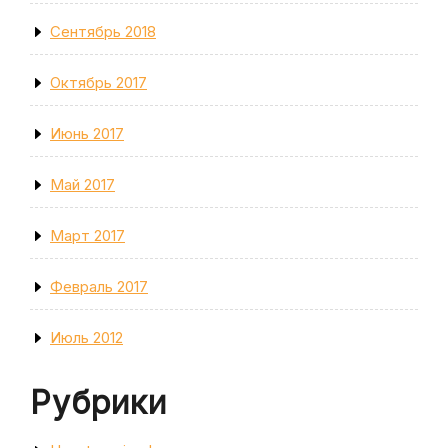
Сентябрь 2018
Октябрь 2017
Июнь 2017
Май 2017
Март 2017
Февраль 2017
Июль 2012
Рубрики