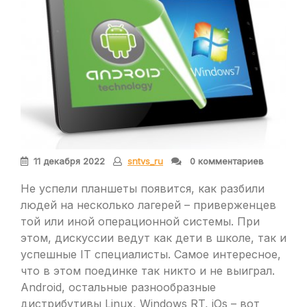
11 декабря 2022
sntvs_ru
0 комментариев
Не успели планшеты появится, как разбили
людей на несколько лагерей – приверженцев
той или иной операционной системы. При
этом, дискуссии ведут как дети в школе, так и
успешные IT специалисты. Самое интересное,
что в этом поединке так никто и не выиграл.
Android, остальные разнообразные
дистрибутивы Linux, Windows RT, iOs – вот