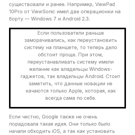
существовали и ранее. Например, ViewPad
10Pro от ViewSonic имел две операционки на
борту — Windows 7 и Android 2.3.
Если пользователи раньше
заморачивались, как переустановить
систему на планшете, то теперь дело
обстоит проще. При этом,
переустанавливать систему имели
желание как владельцы Windows-
гаджетов, так владельцы Android. Стоит
заметить, что данные новации не
качаются только Apple, которая, как
всегда сама по себе.
Если честно, Google также не очень
порадовала такая идея. Они только было
начали обходить iOS, а так как установить