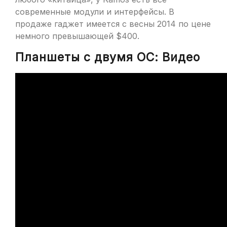
современные модули и интерфейсы. В
продаже гаджет имеется с весны 2014 по цене
немного превышающей $400.
Планшеты с двумя ОС: Видео