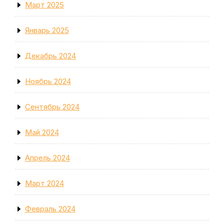
Март 2025
Январь 2025
Декабрь 2024
Ноябрь 2024
Сентябрь 2024
Май 2024
Апрель 2024
Март 2024
Февраль 2024