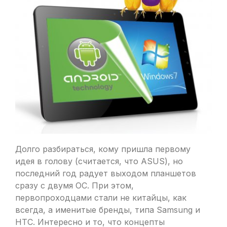
Долго разбираться, кому пришла первому
идея в голову (считается, что ASUS), но
последний год радует выходом планшетов
сразу с двумя ОС. При этом,
первопроходцами стали не китайцы, как
всегда, а именитые бренды, типа Samsung и
HTC. Интересно и то, что концепты