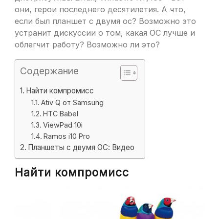
они, герои последнего десятилетия. А что,
если был планшет с двумя ос? Возможно это
устранит дискуссии о том, какая ОС лучше и
облегчит работу? Возможно ли это?
Содержание
Найти компромисс
Ativ Q от Samsung
HTC Babel
ViewPad 10i
Ramos i10 Pro
Планшеты с двумя ОС: Видео
Найти компромисс