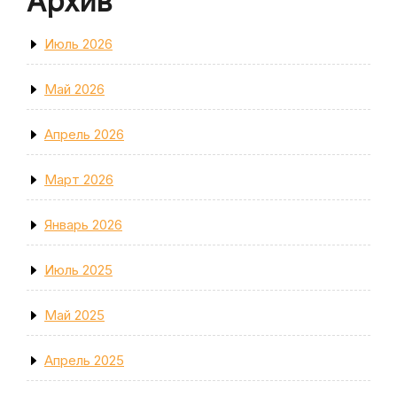
Архив
Июль 2026
Май 2026
Апрель 2026
Март 2026
Январь 2026
Июль 2025
Май 2025
Апрель 2025