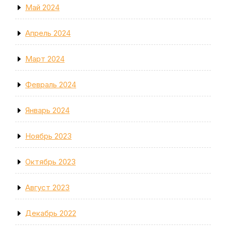
Май 2024
Апрель 2024
Март 2024
Февраль 2024
Январь 2024
Ноябрь 2023
Октябрь 2023
Август 2023
Декабрь 2022