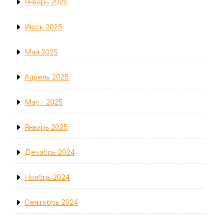
Январь 2026
Июль 2025
Май 2025
Апрель 2025
Март 2025
Январь 2025
Декабрь 2024
Ноябрь 2024
Сентябрь 2024