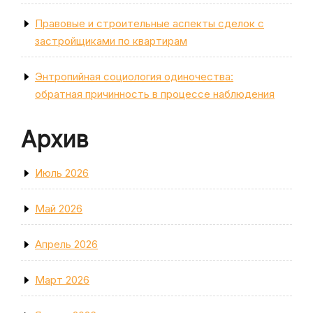
Правовые и строительные аспекты сделок с
застройщиками по квартирам
Энтропийная социология одиночества:
обратная причинность в процессе наблюдения
Архив
Июль 2026
Май 2026
Апрель 2026
Март 2026