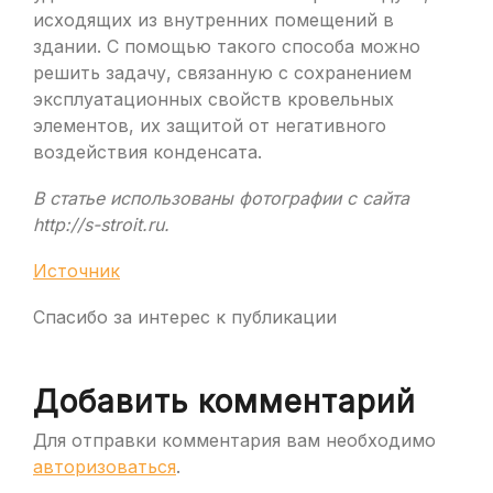
исходящих из внутренних помещений в
здании. С помощью такого способа можно
решить задачу, связанную с сохранением
эксплуатационных свойств кровельных
элементов, их защитой от негативного
воздействия конденсата.
В статье использованы фотографии с сайта
http://s-stroit.ru
.
Источник
Спасибо за интерес к публикации
Добавить комментарий
Для отправки комментария вам необходимо
авторизоваться
.