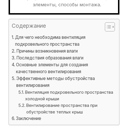
элементы, способы монтажа.
Содержание
Для чего необходима вентиляция
подкровельного пространства
Причины возникновения влаги
Последствия образования влаги
Основные элементы для создания
качественного вентилирования
Эффективные методы обустройства
вентилирования
Вентиляция подкровельного пространства
холодной крыши
Вентилирование пространства при
обустройстве теплых крыш
Заключение