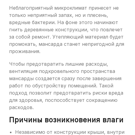
Неблагоприятный микроклимат принесет не
только неприятный запах, но и плесень,
вредные бактерии. На фоне этого начинают
гнить деревянные конструкции, что повлечет
за собой ремонт. Утепляющий материал будет
промокать, мансарда станет непригодной для
проживания.
Чтобы предотвратить лишние расходы,
вентиляция подкровельного пространства
мансарды создается сразу после завершения
работ по обустройству помещений. Такой
подход позволит предотвратить риски вреда
для здоровья, поспособствует сокращению
расходов.
Причины возникновения влаги
Независимо от конструкции крыши, внутри