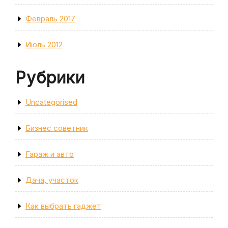
Февраль 2017
Июль 2012
Рубрики
Uncategorised
Бизнес советник
Гараж и авто
Дача, участок
Как выбрать гаджет