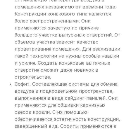
помещениях независимо от времени года.
Конструкции конькового типа являются
более распространенными. Они
применяются зачастую по причине
большого участка выпускных отверстий. От
объемов участка зависит качество
проветривания помещения. Для реализации
такой технологии не нужны особые навыки
и усилия. Создать коньковые вытяжные
отверстия сможет даже новичок в
строительстве.
Софит. Составляющая системы для обмена
воздуха в подкровельном пространстве,
выполненная в виде сайдинг-панелей. Они
применяются для обшивки карнизных
свесов кровли. С их помощью
обеспечивается эстетичность конструкции,
завершенный вид. Софиты применяются в