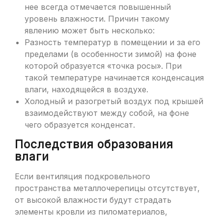
нее всегда отмечается повышенный
уровень влажности. Причин такому
явлению может быть несколько:
Разность температур в помещении и за его
пределами (в особенности зимой) на фоне
которой образуется «точка росы». При
такой температуре начинается конденсация
влаги, находящейся в воздухе.
Холодный и разогретый воздух под крышей
взаимодействуют между собой, на фоне
чего образуется конденсат.
Последствия образования
влаги
Если вентиляция подкровельного
пространства металлочерепицы отсутствует,
от высокой влажности будут страдать
элементы кровли из пиломатериалов,