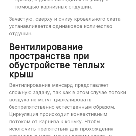
помощью карнизных отдушин.
Зачастую, сверху и снизу кровельного ската
устанавливается одинаковое количество
отдушин.
Вентилирование
пространства при
обустройстве теплых
крыш
Вентилирование мансард представляет
сложную задачу, так как в этом случае потоки
воздуха не могут циркулировать
беспрепятственно естественным образом.
Циркуляция происходит конвективным
потоком от карниза к коньку. Чтобы
исключить препятствия для прохождения