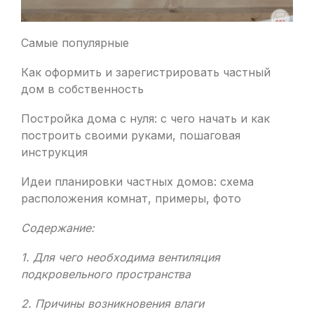
Самые популярные
Как оформить и зарегистрировать частный
дом в собственность
Постройка дома с нуля: с чего начать и как
построить своими руками, пошаговая
инструкция
Идеи планировки частных домов: схема
расположения комнат, примеры, фото
Содержание:
1. Для чего необходима вентиляция
подкровельного пространства
2. Причины возникновения влаги