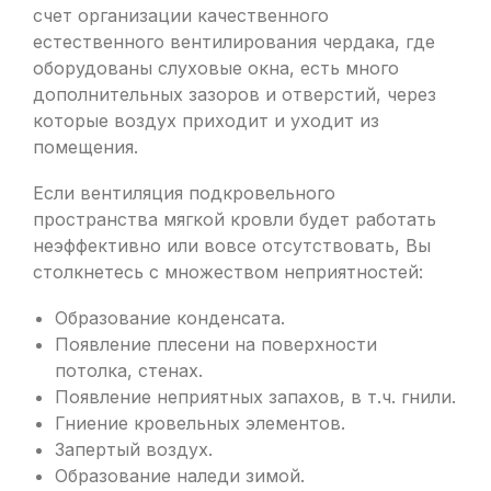
счет организации качественного
естественного вентилирования чердака, где
оборудованы слуховые окна, есть много
дополнительных зазоров и отверстий, через
которые воздух приходит и уходит из
помещения.
Если вентиляция подкровельного
пространства мягкой кровли будет работать
неэффективно или вовсе отсутствовать, Вы
столкнетесь с множеством неприятностей:
Образование конденсата.
Появление плесени на поверхности
потолка, стенах.
Появление неприятных запахов, в т.ч. гнили.
Гниение кровельных элементов.
Запертый воздух.
Образование наледи зимой.