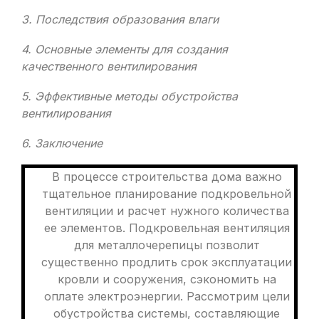
3. Последствия образования влаги
4. Основные элементы для создания
качественного вентилирования
5. Эффективные методы обустройства
вентилирования
6. Заключение
В процессе строительства дома важно
тщательное планирование подкровельной
вентиляции и расчет нужного количества
ее элементов. Подкровельная вентиляция
для металлочерепицы позволит
существенно продлить срок эксплуатации
кровли и сооружения, сэкономить на
оплате электроэнергии. Рассмотрим цели
обустройства системы, составляющие