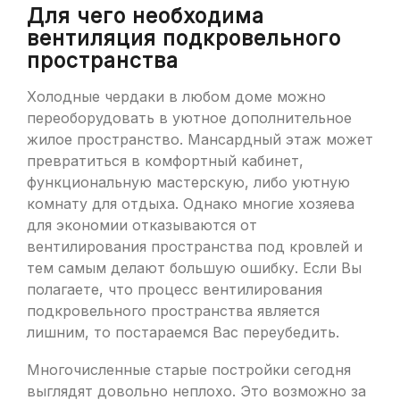
Для чего необходима
вентиляция подкровельного
пространства
Холодные чердаки в любом доме можно
переоборудовать в уютное дополнительное
жилое пространство. Мансардный этаж может
превратиться в комфортный кабинет,
функциональную мастерскую, либо уютную
комнату для отдыха. Однако многие хозяева
для экономии отказываются от
вентилирования пространства под кровлей и
тем самым делают большую ошибку. Если Вы
полагаете, что процесс вентилирования
подкровельного пространства является
лишним, то постараемся Вас переубедить.
Многочисленные старые постройки сегодня
выглядят довольно неплохо. Это возможно за