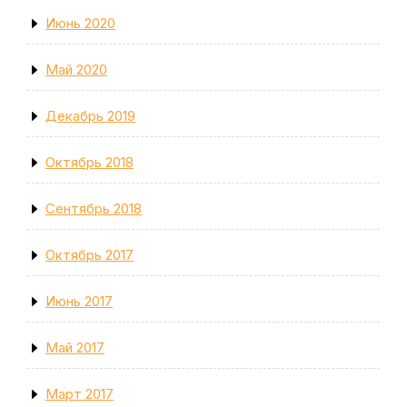
Июнь 2020
Май 2020
Декабрь 2019
Октябрь 2018
Сентябрь 2018
Октябрь 2017
Июнь 2017
Май 2017
Март 2017