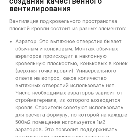
создания качественного
вентилирования
Вентиляция подкровельного пространства
плоской кровли состоит из разных элементов:
Аэратор. Это вытяжное отверстие бывает
обычным и коньковым. Монтаж обычных
аэраторов происходит в наклонную
кровельную плоскостью, коньковых в конек
(верхняя точка кровли). Универсального
ответа на вопрос, какое количество
вытяжных отверстий использовать нет.
Число необходимых аэраторов зависит от
стройматериала, из которого возводится
кровля. Строители советуют использовать
для расчета формулу, по которой на каждые
500м2 помещения используется 1м2
аэраторов. Это позволит поддерживать
оптимальную температуру воздуха в