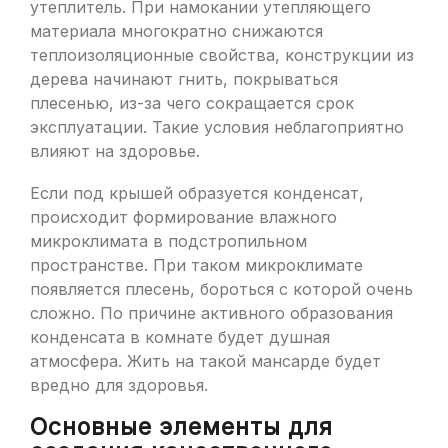
утеплитель. При намокании утепляющего
материала многократно снижаются
теплоизоляционные свойства, конструкции из
дерева начинают гнить, покрываться
плесенью, из-за чего сокращается срок
эксплуатации. Такие условия неблагоприятно
влияют на здоровье.
Если под крышей образуется конденсат,
происходит формирование влажного
микроклимата в подстропильном
пространстве. При таком микроклимате
появляется плесень, бороться с которой очень
сложно. По причине активного образования
конденсата в комнате будет душная
атмосфера. Жить на такой мансарде будет
вредно для здоровья.
Основные элементы для