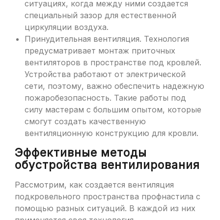
ситуациях, когда между ними создается
специальный зазор для естественной
циркуляции воздуха.
Принудительная вентиляция. Технология
предусматривает монтаж приточных
вентиляторов в пространстве под кровлей.
Устройства работают от электрической
сети, поэтому, важно обеспечить надежную
пожаробезопасность. Такие работы под
силу мастерам с большим опытом, которые
смогут создать качественную
вентиляционную конструкцию для кровли.
Эффективные методы
обустройства вентилирования
Рассмотрим, как создается вентиляция
подкровельного пространства профнастила с
помощью разных ситуаций. В каждой из них