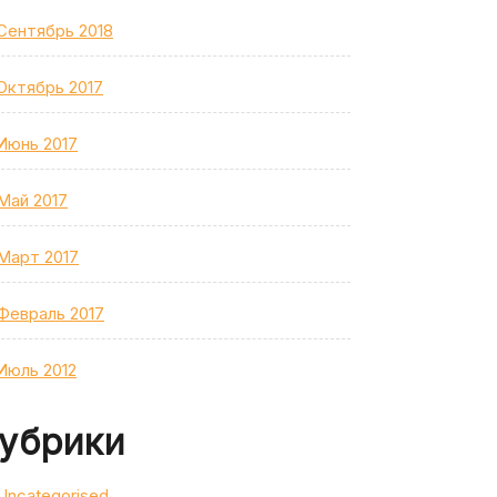
Сентябрь 2018
Октябрь 2017
Июнь 2017
Май 2017
Март 2017
Февраль 2017
Июль 2012
убрики
Uncategorised