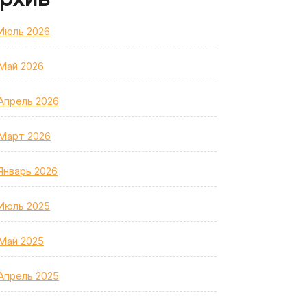
Июль 2026
Май 2026
Апрель 2026
Март 2026
Январь 2026
Июль 2025
Май 2025
Апрель 2025