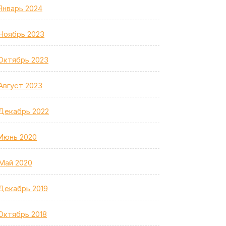
Январь 2024
Ноябрь 2023
Октябрь 2023
Август 2023
Декабрь 2022
Июнь 2020
Май 2020
Декабрь 2019
Октябрь 2018