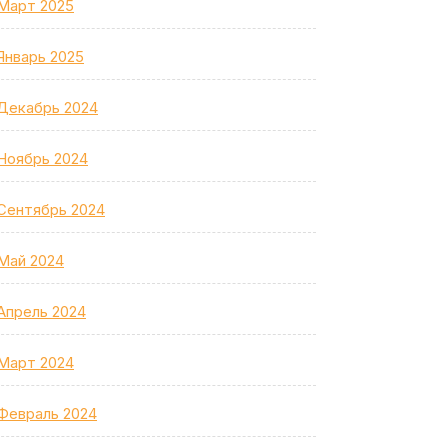
Март 2025
Январь 2025
Декабрь 2024
Ноябрь 2024
Сентябрь 2024
Май 2024
Апрель 2024
Март 2024
Февраль 2024