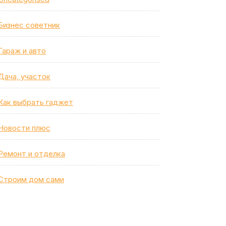
Бизнес советник
Гараж и авто
Дача, участок
Как выбрать гаджет
Новости плюс
Ремонт и отделка
Строим дом сами